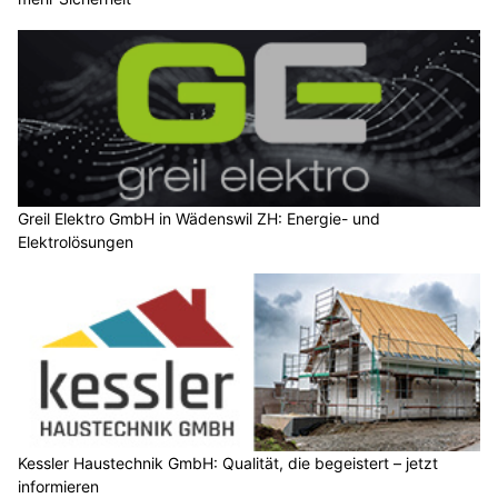
Greil Elektro GmbH in Wädenswil ZH: Energie- und
Elektrolösungen
Kessler Haustechnik GmbH: Qualität, die begeistert – jetzt
informieren