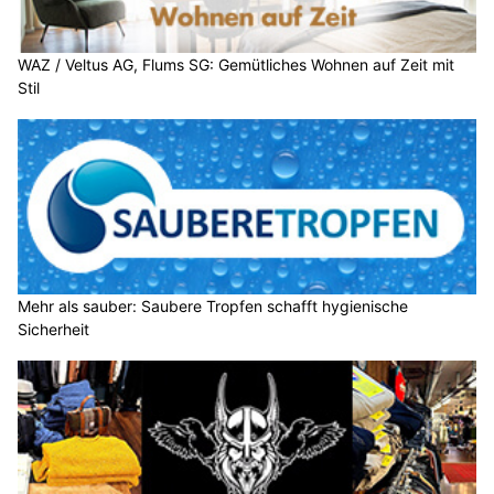
WAZ / Veltus AG, Flums SG: Gemütliches Wohnen auf Zeit mit
Stil
Mehr als sauber: Saubere Tropfen schafft hygienische
Sicherheit