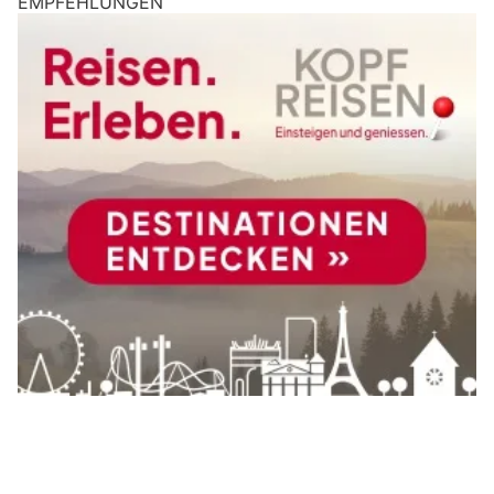
EMPFEHLUNGEN