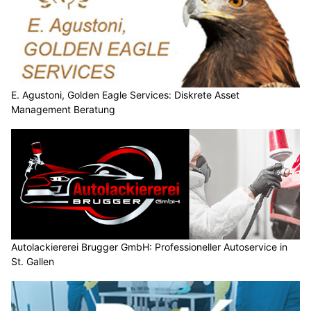
E. Agustoni, Golden Eagle Services: Diskrete Asset
Management Beratung
Autolackiererei Brugger GmbH: Professioneller Autoservice in
St. Gallen