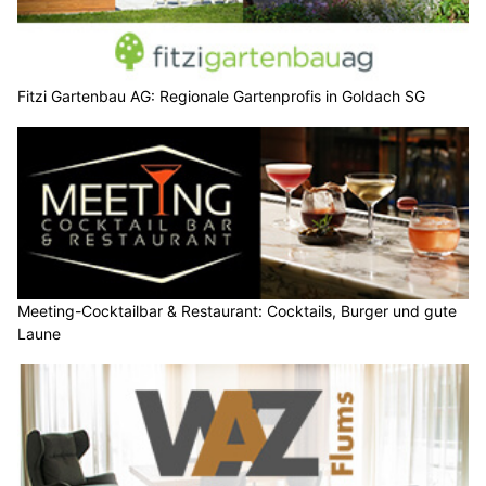
Fitzi Gartenbau AG: Regionale Gartenprofis in Goldach SG
Meeting-Cocktailbar & Restaurant: Cocktails, Burger und gute
Laune