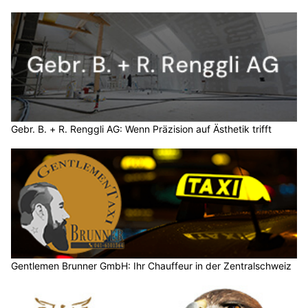
Gebr. B. + R. Renggli AG: Wenn Präzision auf Ästhetik trifft
Gentlemen Brunner GmbH: Ihr Chauffeur in der Zentralschweiz