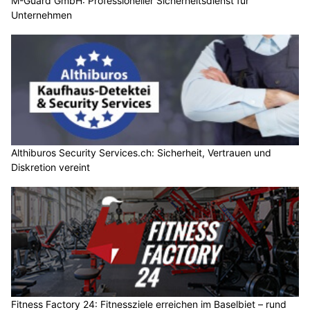
M-Guard GmbH: Professioneller Sicherheitsdienst für
Unternehmen
Althiburos Security Services.ch: Sicherheit, Vertrauen und
Diskretion vereint
Fitness Factory 24: Fitnessziele erreichen im Baselbiet – rund