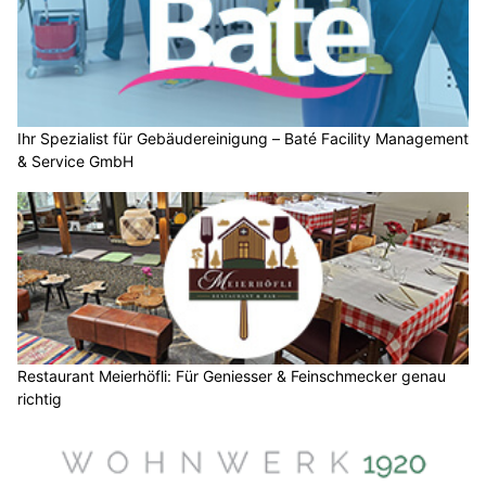
Ihr Spezialist für Gebäudereinigung – Baté Facility Management
& Service GmbH
Restaurant Meierhöfli: Für Geniesser & Feinschmecker genau
richtig