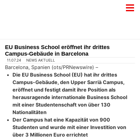
EU Business School eröffnet ihr drittes
Campus-Gebäude in Barcelona
11.07.24
NEWS AKTUELL
Barcelona, Spanien (ots/PRNewswire) –
Die EU Business School (EU) hat ihr drittes
Campus-Gebäude, den Upper Sarrià Campus,
eröffnet und festigt damit ihre Position als
herausragende internationale Business School
mit einer Studentenschaft von über 130
Nationalitäten
Der Campus hat eine Kapazität von 900
Studenten und wurde mit einer Investition von
über 3 Millionen Euro errichtet