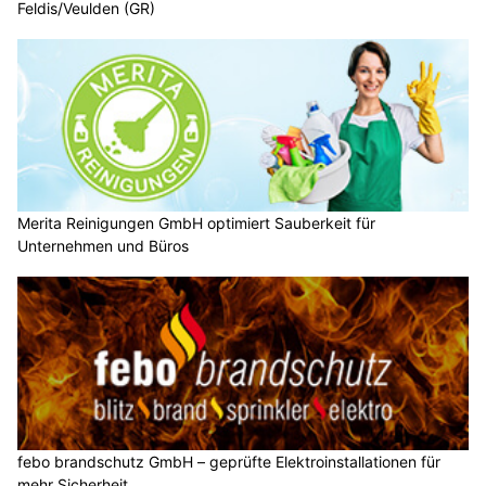
Feldis/Veulden (GR)
Merita Reinigungen GmbH optimiert Sauberkeit für
Unternehmen und Büros
febo brandschutz GmbH – geprüfte Elektroinstallationen für
mehr Sicherheit