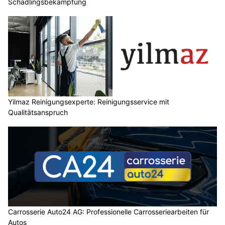
Schädlingsbekämpfung
Yilmaz Reinigungsexperte: Reinigungsservice mit
Qualitätsanspruch
Carrosserie Auto24 AG: Professionelle Carrosseriearbeiten für
Autos