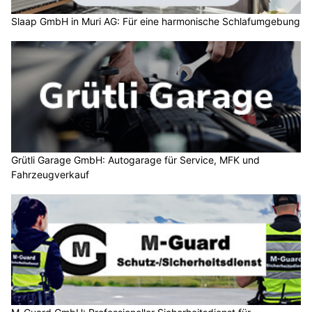
Slaap GmbH in Muri AG: Für eine harmonische Schlafumgebung
Grütli Garage GmbH: Autogarage für Service, MFK und
Fahrzeugverkauf