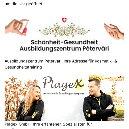
um die Uhr geöffnet
Ausbildungszentrum Petervari: Ihre Adresse für Kosmetik- &
Gesundheitstraining
Plagex GmbH: Ihre erfahrenen Spezialisten für