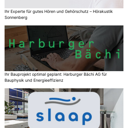
Ihr Experte für gutes Hören und Gehörschutz – Hörakustik
Sonnenberg
Ihr Bauprojekt optimal geplant: Harburger Bächi AG für
Bauphysik und Energieeffizienz