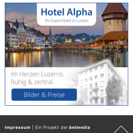
Impressum
|
Ein Projekt der
belmedia