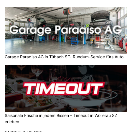
Garage Paradiso AG in Tübach SG: Rundum-Service fürs Auto
Saisonale Frische in jedem Bissen – Timeout in Wollerau SZ
erleben