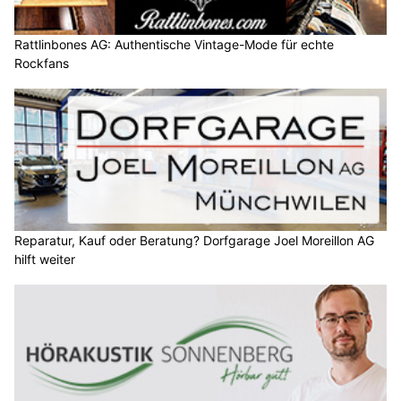
Rattlinbones AG: Authentische Vintage-Mode für echte
Rockfans
Reparatur, Kauf oder Beratung? Dorfgarage Joel Moreillon AG
hilft weiter