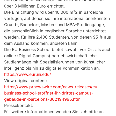
über 3 Millionen Euro errichtet.
Die Einrichtung wird über 10.000 m²2 in Barcelona
verfügen, auf denen sie ihre international anerkannten
Grund-, Bachelor-, Master- und MBA-Studiengänge,
die ausschließlich in englischer Sprache unterrichtet
werden, für ihre 2.400 Studenten, von denen 95 % aus
dem Ausland kommen, anbieten kann.
Die EU Business School bietet sowohl vor Ort als auch
online (Digital Campus) betriebswirtschaftliche
Studiengänge mit Spezialisierungen von künstlicher
Intelligenz bis hin zu digitaler Kommunikation an.
https://www.euruni.edu/
View original content:
https://www.prnewswire.com/news-releases/eu-
business-school-eroffnet-ihr-drittes-campus-
gebaude-in-barcelona-302194995.html
Pressekontakt:
Für weitere Informationen wenden Sie sich bitte an