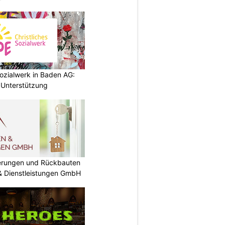
ozialwerk in Baden AG:
 Unterstützung
nierungen und Rückbauten
 & Dienstleistungen GmbH