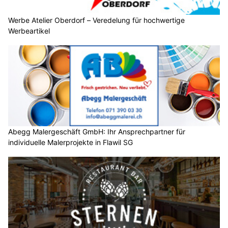
Werbe Atelier Oberdorf – Veredelung für hochwertige
Werbeartikel
Abegg Malergeschäft GmbH: Ihr Ansprechpartner für
individuelle Malerprojekte in Flawil SG