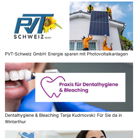
PVT-Schweiz GmbH: Energie sparen mit Photovoltaikanlagen
Dentalhygiene & Bleaching Tanja Kudrnovski: Für Sie da in
Winterthur