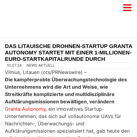
DAS LITAUISCHE DROHNEN-STARTUP GRANTA
AUTONOMY STARTET MIT EINER 1-MILLIONEN-
EURO-STARTKAPITALRUNDE DURCH
10.07.24
NEWS AKTUELL
Vilnius, Litauen (ots/PRNewswire) –
Die kampferprobte Überwachungstechnologie des
Unternehmens wird die Art und Weise, wie
Streitkräfte komplizierte und multidisziplinäre
Aufklärungsmissionen bewältigen, verändern
Granta Autonomy
, ein innovatives Startup-
Unternehmen, das sich auf vollautonome UAVs für
Nachrichten-, Überwachungs- und
Aufklärungsmissionen spezialisiert hat, gab heute den