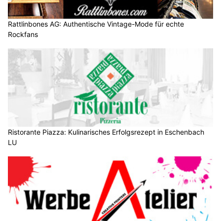
Rattlinbones AG: Authentische Vintage-Mode für echte
Rockfans
Ristorante Piazza: Kulinarisches Erfolgsrezept in Eschenbach
LU