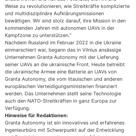
Weise zu revolutionieren, wie Streitkräfte komplizierte
und multidisziplinäre Aufklärungsmissionen
bewältigen. Wir sind stolz darauf, ihre Mission in den
kommenden Jahren mit autonomen UAVs in der
Kampfzone zu unterstützen.“
Nachdem Russland im Februar 2022 in die Ukraine
einmarschiert war, begann das in Vilnius ansässige
Unternehmen Granta Autonomy mit der Lieferung
seiner UAVs an die ukrainische Front. Heute betreibt
die ukrainische Armee eine Batterie an UAVs von
Granta Autonomy, die vom litauischen und anderen
europäischen Verteidigungsministerien finanziert
werden. Das Unternehmen stellt seine Technologie
auch den NATO-Streitkräften in ganz Europa zur
Verfügung.
Hinweise für Redaktionen:
Granta Autonomy ist ein innovatives und erfahrenes
Ingenieurbüro mit Schwerpunkt auf der Entwicklung