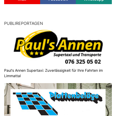
PUBLIREPORTAGEN
Paul's Annen Supertaxi: Zuverlässigkeit für Ihre Fahrten im
Limmattal