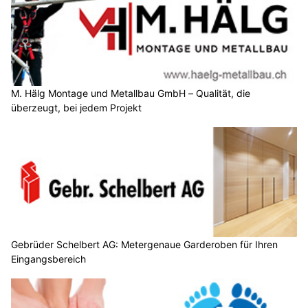
M. Hälg Montage und Metallbau GmbH – Qualität, die
überzeugt, bei jedem Projekt
Gebrüder Schelbert AG: Metergenaue Garderoben für Ihren
Eingangsbereich