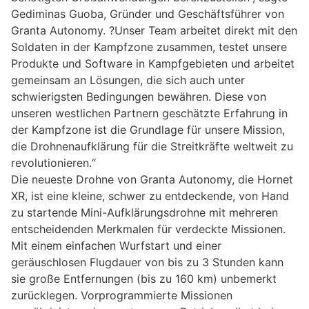
Gediminas Guoba, Gründer und Geschäftsführer von
Granta Autonomy. ?Unser Team arbeitet direkt mit den
Soldaten in der Kampfzone zusammen, testet unsere
Produkte und Software in Kampfgebieten und arbeitet
gemeinsam an Lösungen, die sich auch unter
schwierigsten Bedingungen bewähren. Diese von
unseren westlichen Partnern geschätzte Erfahrung in
der Kampfzone ist die Grundlage für unsere Mission,
die Drohnenaufklärung für die Streitkräfte weltweit zu
revolutionieren.“
Die neueste Drohne von Granta Autonomy, die Hornet
XR, ist eine kleine, schwer zu entdeckende, von Hand
zu startende Mini-Aufklärungsdrohne mit mehreren
entscheidenden Merkmalen für verdeckte Missionen.
Mit einem einfachen Wurfstart und einer
geräuschlosen Flugdauer von bis zu 3 Stunden kann
sie große Entfernungen (bis zu 160 km) unbemerkt
zurücklegen. Vorprogrammierte Missionen