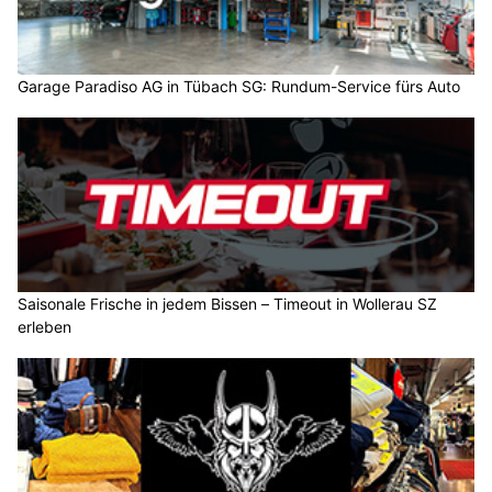
Garage Paradiso AG in Tübach SG: Rundum-Service fürs Auto
Saisonale Frische in jedem Bissen – Timeout in Wollerau SZ
erleben