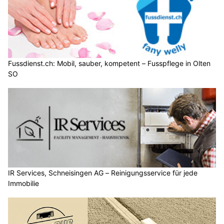
Fussdienst.ch: Mobil, sauber, kompetent – Fusspflege in Olten
SO
IR Services, Schneisingen AG – Reinigungsservice für jede
Immobilie