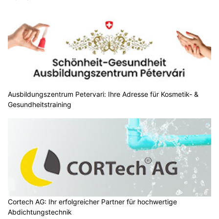
Ausbildungszentrum Petervari: Ihre Adresse für Kosmetik- &
Gesundheitstraining
Cortech AG: Ihr erfolgreicher Partner für hochwertige
Abdichtungstechnik