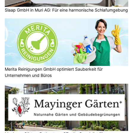
Slaap GmbH in Muri AG: Für eine harmonische Schlafumgebung
Merita Reinigungen GmbH optimiert Sauberkeit für
Unternehmen und Büros