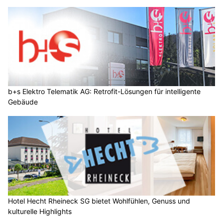
b+s Elektro Telematik AG: Retrofit-Lösungen für intelligente
Gebäude
Hotel Hecht Rheineck SG bietet Wohlfühlen, Genuss und
kulturelle Highlights