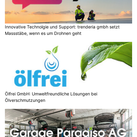
Innovative Technolgie und Support: trenderia gmbh setzt
Massstäbe, wenn es um Drohnen geht
Ölfrei GmbH: Umweltfreundliche Lösungen bei
Ölverschmutzungen