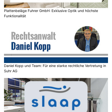
Plattenbeläge Fuhrer GmbH: Exklusive Optik und höchste
Funktionalität
Daniel Kopp und Team: Für eine starke rechtliche Vertretung in
Suhr AG