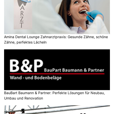
Amina Dental Lounge Zahnarztpraxis: Gesunde Zähne, schöne
Zähne, perfektes Lächeln
BauBart Baumann & Partner: Perfekte Lösungen für Neubau,
Umbau und Renovation