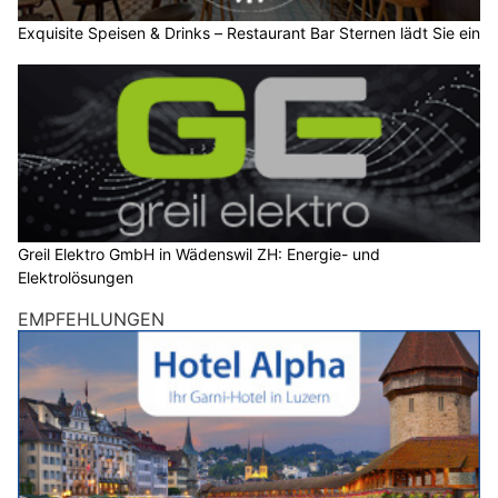
Exquisite Speisen & Drinks – Restaurant Bar Sternen lädt Sie ein
Greil Elektro GmbH in Wädenswil ZH: Energie- und
Elektrolösungen
EMPFEHLUNGEN