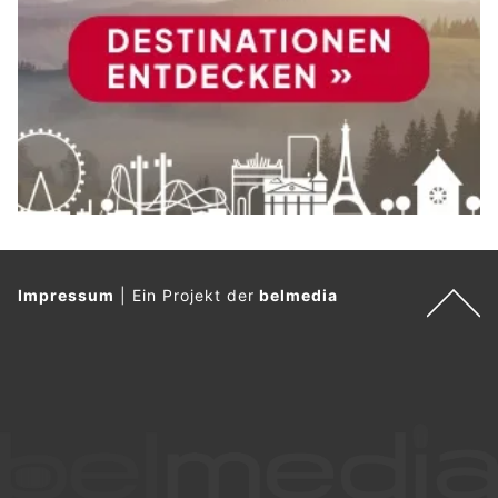
Impressum
|
Ein Projekt der
belmedia