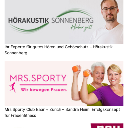
Ihr Experte für gutes Hören und Gehörschutz – Hörakustik
Sonnenberg
Mrs.Sporty Club Baar + Zürich – Sandra Heim: Erfolgskonzept
für Frauenfitness