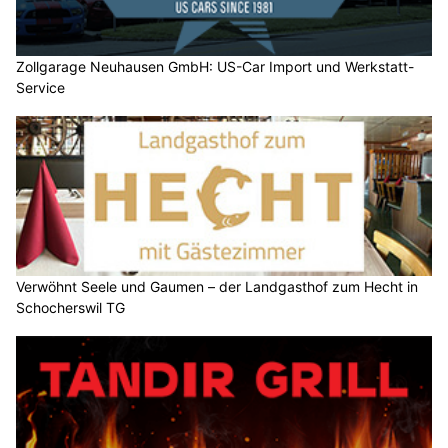
Zollgarage Neuhausen GmbH: US-Car Import und Werkstatt-
Service
Verwöhnt Seele und Gaumen – der Landgasthof zum Hecht in
Schocherswil TG