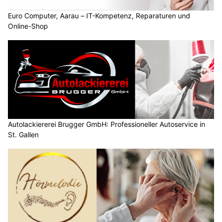
Euro Computer, Aarau – IT-Kompetenz, Reparaturen und
Online-Shop
Autolackiererei Brugger GmbH: Professioneller Autoservice in
St. Gallen