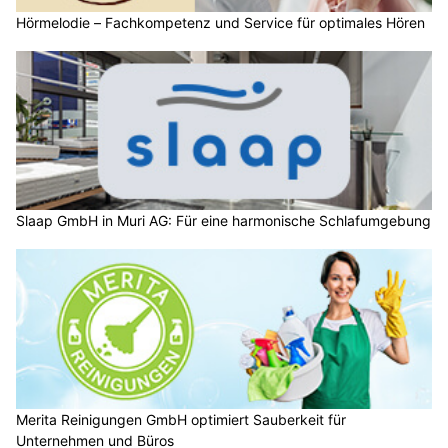
Hörmelodie – Fachkompetenz und Service für optimales Hören
Slaap GmbH in Muri AG: Für eine harmonische Schlafumgebung
Merita Reinigungen GmbH optimiert Sauberkeit für
Unternehmen und Büros