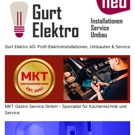
Gurt Elektro AG: Profi-Elektroinstallationen, Umbauten & Service
MKT Gastro Service GmbH – Spezialist für Küchentechnik und
Service