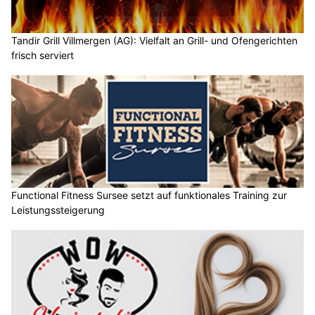
Tandir Grill Villmergen (AG): Vielfalt an Grill- und Ofengerichten
frisch serviert
Functional Fitness Sursee setzt auf funktionales Training zur
Leistungssteigerung