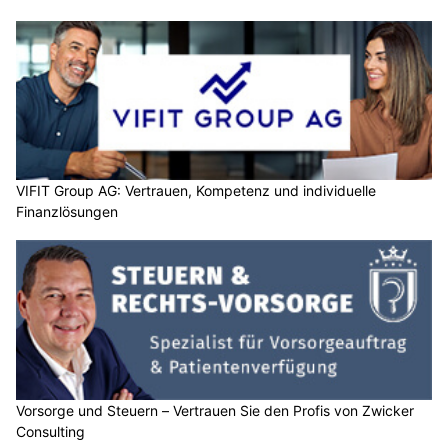
VIFIT Group AG: Vertrauen, Kompetenz und individuelle
Finanzlösungen
Vorsorge und Steuern – Vertrauen Sie den Profis von Zwicker
Consulting