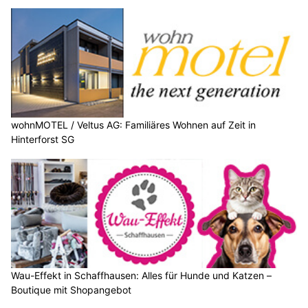
wohnMOTEL / Veltus AG: Familiäres Wohnen auf Zeit in
Hinterforst SG
Wau-Effekt in Schaffhausen: Alles für Hunde und Katzen –
Boutique mit Shopangebot