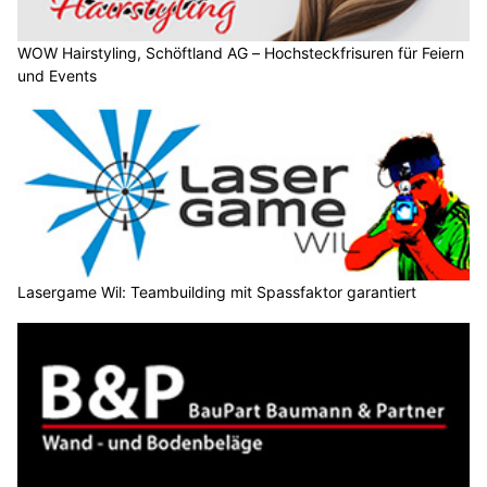
WOW Hairstyling, Schöftland AG – Hochsteckfrisuren für Feiern
und Events
Lasergame Wil: Teambuilding mit Spassfaktor garantiert