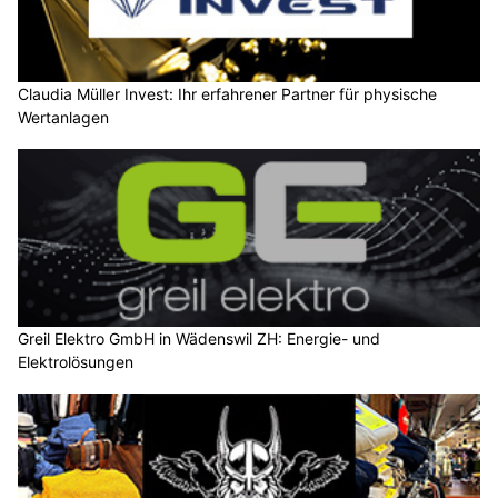
Claudia Müller Invest: Ihr erfahrener Partner für physische
Wertanlagen
Greil Elektro GmbH in Wädenswil ZH: Energie- und
Elektrolösungen