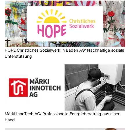
HOPE Christliches Sozialwerk in Baden AG: Nachhaltige soziale
Unterstützung
Märki InnoTech AG: Professionelle Energieberatung aus einer
Hand