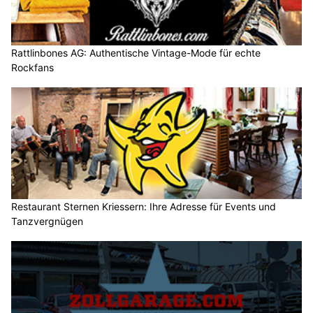
Rattlinbones AG: Authentische Vintage-Mode für echte
Rockfans
Restaurant Sternen Kriessern: Ihre Adresse für Events und
Tanzvergnügen