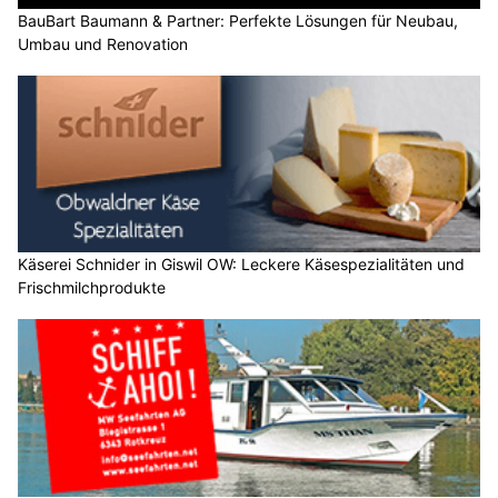
BauBart Baumann & Partner: Perfekte Lösungen für Neubau,
Umbau und Renovation
Käserei Schnider in Giswil OW: Leckere Käsespezialitäten und
Frischmilchprodukte