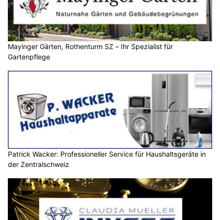
Mayinger Gärten, Rothenturm SZ – Ihr Spezialist für
Gartenpflege
Patrick Wacker: Professioneller Service für Haushaltsgeräte in
der Zentralschweiz