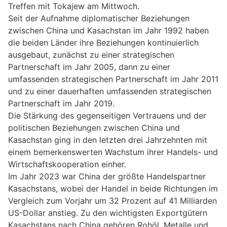
Treffen mit Tokajew am Mittwoch.
Seit der Aufnahme diplomatischer Beziehungen
zwischen China und Kasachstan im Jahr 1992 haben
die beiden Länder ihre Beziehungen kontinuierlich
ausgebaut, zunächst zu einer strategischen
Partnerschaft im Jahr 2005, dann zu einer
umfassenden strategischen Partnerschaft im Jahr 2011
und zu einer dauerhaften umfassenden strategischen
Partnerschaft im Jahr 2019.
Die Stärkung des gegenseitigen Vertrauens und der
politischen Beziehungen zwischen China und
Kasachstan ging in den letzten drei Jahrzehnten mit
einem bemerkenswerten Wachstum ihrer Handels- und
Wirtschaftskooperation einher.
Im Jahr 2023 war China der größte Handelspartner
Kasachstans, wobei der Handel in beide Richtungen im
Vergleich zum Vorjahr um 32 Prozent auf 41 Milliarden
US-Dollar anstieg. Zu den wichtigsten Exportgütern
Kasachstans nach China gehören Rohöl, Metalle und