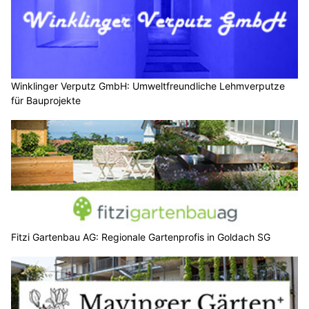
Winklinger Verputz GmbH: Umweltfreundliche Lehmverputze
für Bauprojekte
Fitzi Gartenbau AG: Regionale Gartenprofis in Goldach SG