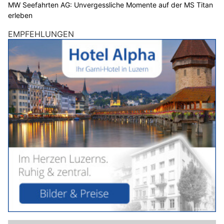
MW Seefahrten AG: Unvergessliche Momente auf der MS Titan
erleben
EMPFEHLUNGEN