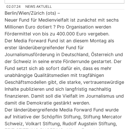
02.07.24
NEWS AKTUELL
Berlin/Wien/Zürich (ots) –
Neuer Fund für Medienvielfalt ist zunächst mit sechs
Millionen Euro dotiert ? Pro Organisation werden
Fördermittel von bis zu 400.000 Euro vergeben.
Der Media Forward Fund ist an diesem Montag als
erster länderübergreifender Fund für
Journalismusförderung in Deutschland, Österreich und
der Schweiz in seine erste Förderrunde gestartet. Der
Fund setzt sich ab sofort dafür ein, dass es mehr
unabhängige Qualitätsmedien mit tragfähigen
Geschäftsmodellen gibt, die starke, vertrauenswürdige
Inhalte publizieren und sich langfristig nachhaltig
finanzieren. Damit soll die Vielfalt im Journalismus und
damit die Demokratie gestärkt werden.
Der länderübergreifende Media Forward Fund wurde
auf Initiative der Schöpflin Stiftung, Stiftung Mercator
Schweiz, Volkart Stiftung, Rudolf Augstein Stiftung,