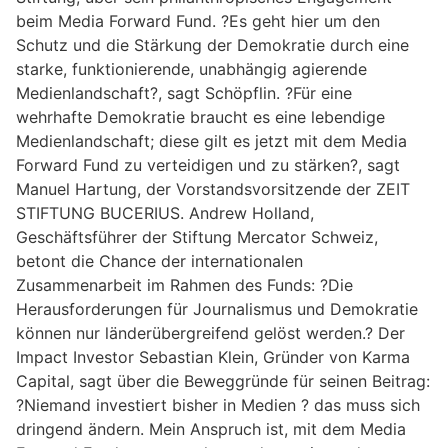
beim Media Forward Fund. ?Es geht hier um den
Schutz und die Stärkung der Demokratie durch eine
starke, funktionierende, unabhängig agierende
Medienlandschaft?, sagt Schöpflin. ?Für eine
wehrhafte Demokratie braucht es eine lebendige
Medienlandschaft; diese gilt es jetzt mit dem Media
Forward Fund zu verteidigen und zu stärken?, sagt
Manuel Hartung, der Vorstandsvorsitzende der ZEIT
STIFTUNG BUCERIUS. Andrew Holland,
Geschäftsführer der Stiftung Mercator Schweiz,
betont die Chance der internationalen
Zusammenarbeit im Rahmen des Funds: ?Die
Herausforderungen für Journalismus und Demokratie
können nur länderübergreifend gelöst werden.? Der
Impact Investor Sebastian Klein, Gründer von Karma
Capital, sagt über die Beweggründe für seinen Beitrag:
?Niemand investiert bisher in Medien ? das muss sich
dringend ändern. Mein Anspruch ist, mit dem Media