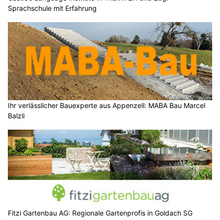
Sprachschule mit Erfahrung
Ihr verlässlicher Bauexperte aus Appenzell: MABA Bau Marcel
Balzli
Fitzi Gartenbau AG: Regionale Gartenprofis in Goldach SG