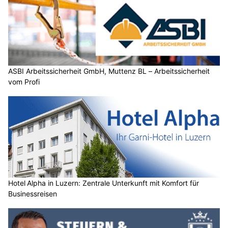
ASBI Arbeitssicherheit GmbH, Muttenz BL – Arbeitssicherheit
vom Profi
Hotel Alpha in Luzern: Zentrale Unterkunft mit Komfort für
Businessreisen