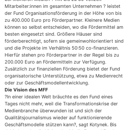
Mitarbeiter:innen im gesamten Unternehmen ? leistet
der Fund Organisationsförderung in der Höhe von bis
zu 400.000 Euro pro Förderpartner. Kleinere Medien
können so selbst entscheiden, wo die Fördermittel am
besten eingesetzt sind. Größere Häuser sind
förderberechtigt, sofern sie gemeinwohlorientiert sind
und die Projekte im Verhältnis 50:50 co-finanzieren.
Hierfür stehen pro Förderpartner in der Regel bis zu
200.000 Euro an Fördermitteln zur Verfügung.
Zusätzlich zur finanziellen Förderung bietet der Fund
organisatorische Unterstützung, etwa zu Medienrecht
oder zur Geschäftsmodellentwicklung.
Die Vision des MFF
?In einer idealen Welt bräuchte es den Fund eines
Tages nicht mehr, weil die Transformationskrise der
Medienbranche überwunden ist und sich der
Qualitätsjournalismus wieder auf funktionierende
Geschäftsmodelle stützen kann?, sagt Kotynek. Bis