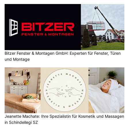
Bitzer Fenster & Montagen GmbH: Experten für Fenster, Türen
und Montage
Jeanette Machate: Ihre Spezialistin für Kosmetik und Massagen
in Schindellegi SZ