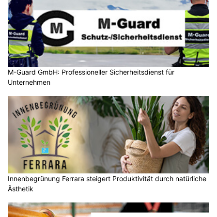
M-Guard GmbH: Professioneller Sicherheitsdienst für
Unternehmen
Innenbegrünung Ferrara steigert Produktivität durch natürliche
Ästhetik