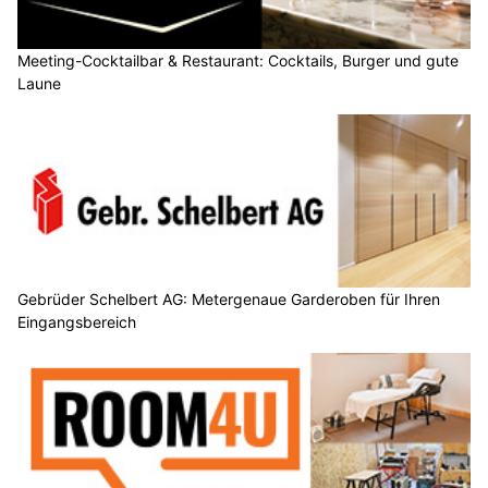
Meeting-Cocktailbar & Restaurant: Cocktails, Burger und gute
Laune
Gebrüder Schelbert AG: Metergenaue Garderoben für Ihren
Eingangsbereich