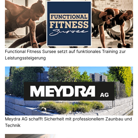
Functional Fitness Sursee setzt auf funktionales Training zur
Leistungssteigerung
Meydra AG schafft Sicherheit mit professionellem Zaunbau und
Technik