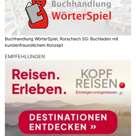
Buchhandlung WörterSpiel, Rorschach SG: Buchladen mit
kundenfreundlichem Konzept
EMPFEHLUNGEN