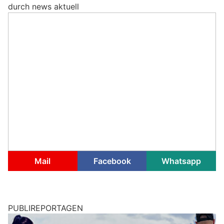
durch news aktuell
Mail
Facebook
Whatsapp
PUBLIREPORTAGEN