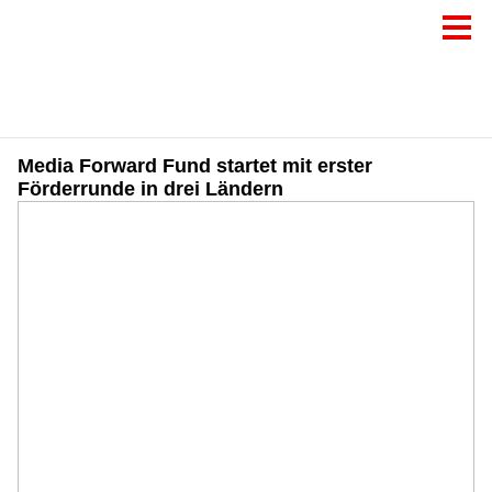
Media Forward Fund startet mit erster
Förderrunde in drei Ländern