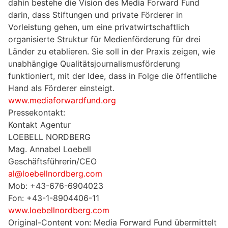
dahin bestehe die Vision des Media Forward Fund
darin, dass Stiftungen und private Förderer in
Vorleistung gehen, um eine privatwirtschaftlich
organisierte Struktur für Medienförderung für drei
Länder zu etablieren. Sie soll in der Praxis zeigen, wie
unabhängige Qualitätsjournalismusförderung
funktioniert, mit der Idee, dass in Folge die öffentliche
Hand als Förderer einsteigt.
www.mediaforwardfund.org
Pressekontakt:
Kontakt Agentur
LOEBELL NORDBERG
Mag. Annabel Loebell
Geschäftsführerin/CEO
al@loebellnordberg.com
Mob: +43-676-6904023
Fon: +43-1-8904406-11
www.loebellnordberg.com
Original-Content von: Media Forward Fund übermittelt