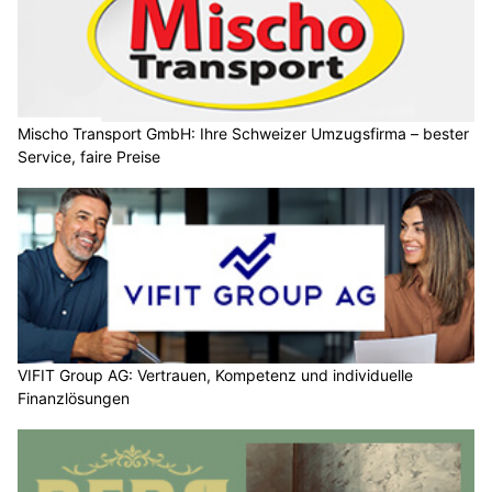
Mischo Transport GmbH: Ihre Schweizer Umzugsfirma – bester
Service, faire Preise
VIFIT Group AG: Vertrauen, Kompetenz und individuelle
Finanzlösungen