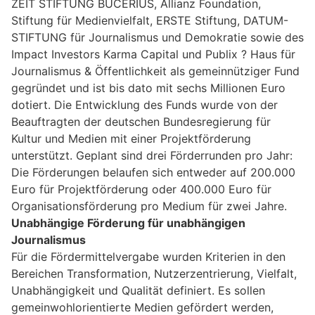
ZEIT STIFTUNG BUCERIUS, Allianz Foundation,
Stiftung für Medienvielfalt, ERSTE Stiftung, DATUM-
STIFTUNG für Journalismus und Demokratie sowie des
Impact Investors Karma Capital und Publix ? Haus für
Journalismus & Öffentlichkeit als gemeinnütziger Fund
gegründet und ist bis dato mit sechs Millionen Euro
dotiert. Die Entwicklung des Funds wurde von der
Beauftragten der deutschen Bundesregierung für
Kultur und Medien mit einer Projektförderung
unterstützt. Geplant sind drei Förderrunden pro Jahr:
Die Förderungen belaufen sich entweder auf 200.000
Euro für Projektförderung oder 400.000 Euro für
Organisationsförderung pro Medium für zwei Jahre.
Unabhängige Förderung für unabhängigen
Journalismus
Für die Fördermittelvergabe wurden Kriterien in den
Bereichen Transformation, Nutzerzentrierung, Vielfalt,
Unabhängigkeit und Qualität definiert. Es sollen
gemeinwohlorientierte Medien gefördert werden,