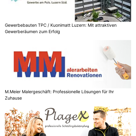
Gewerbebauten TPC / Kuonimatt Luzern: Mit attraktiven
Gewerberäumen zum Erfolg
M.Meier Malergeschäft: Professionelle Lösungen für Ihr
Zuhause