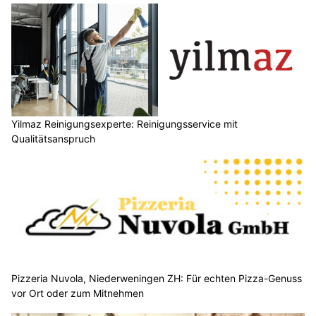
Yilmaz Reinigungsexperte: Reinigungsservice mit
Qualitätsanspruch
Pizzeria Nuvola, Niederweningen ZH: Für echten Pizza-Genuss
vor Ort oder zum Mitnehmen