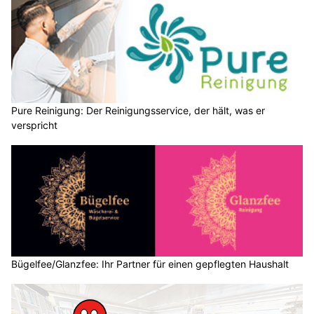
Pure Reinigung: Der Reinigungsservice, der hält, was er
verspricht
Bügelfee/Glanzfee: Ihr Partner für einen gepflegten Haushalt