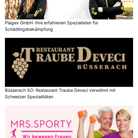
Plagex GmbH: Ihre erfahrenen Spezialisten für
Schädlingsbekämpfung
Büsserach SO: Restaurant Traube Deveci verwöhnt mit
Schweizer Spezialitäten