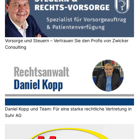
Vorsorge und Steuern – Vertrauen Sie den Profis von Zwicker
Consulting
Daniel Kopp und Team: Für eine starke rechtliche Vertretung in
Suhr AG