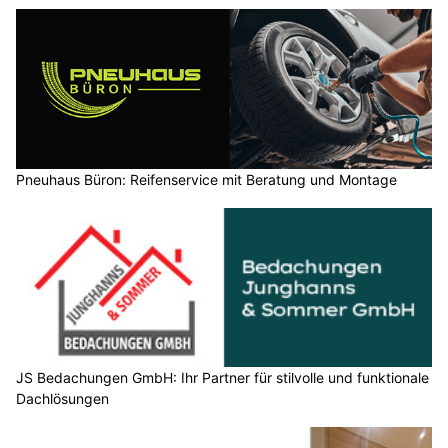
Pneuhaus Büron: Reifenservice mit Beratung und Montage
JS Bedachungen GmbH: Ihr Partner für stilvolle und funktionale
Dachlösungen