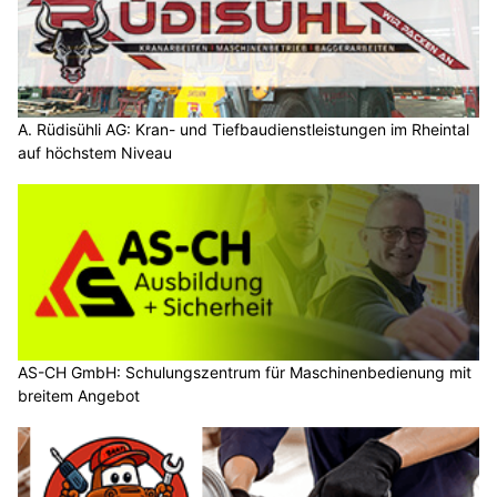
A. Rüdisühli AG: Kran- und Tiefbaudienstleistungen im Rheintal
auf höchstem Niveau
AS-CH GmbH: Schulungszentrum für Maschinenbedienung mit
breitem Angebot