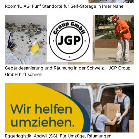
Room4U AG: Fünf Standorte für Self-Storage in Ihrer Nähe
Gebäudesanierung und Räumung in der Schweiz – JGP Group
GmbH hilft schnell
Eggerlogistik, Andwil (SG): Für Umzüge, Räumungen,