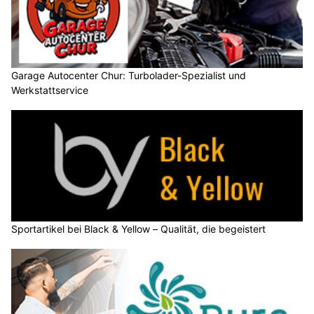
Garage Autocenter Chur: Turbolader-Spezialist und
Werkstattservice
Sportartikel bei Black & Yellow – Qualität, die begeistert