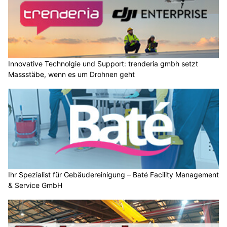
Innovative Technolgie und Support: trenderia gmbh setzt
Massstäbe, wenn es um Drohnen geht
Ihr Spezialist für Gebäudereinigung – Baté Facility Management
& Service GmbH