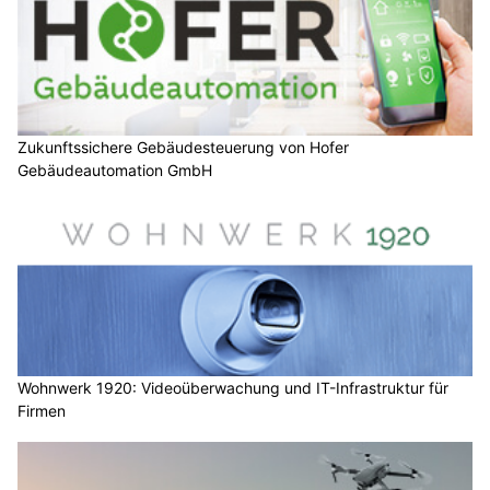
Zukunftssichere Gebäudesteuerung von Hofer
Gebäudeautomation GmbH
Wohnwerk 1920: Videoüberwachung und IT-Infrastruktur für
Firmen