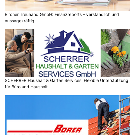
Bircher Treuhand GmbH: Finanzreports – verständlich und
aussagekräftig
SCHERRER Haushalt & Garten Services: Flexible Unterstützung
für Büro und Haushalt