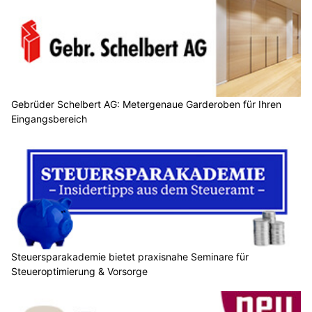
Gebrüder Schelbert AG: Metergenaue Garderoben für Ihren
Eingangsbereich
Steuersparakademie bietet praxisnahe Seminare für
Steueroptimierung & Vorsorge