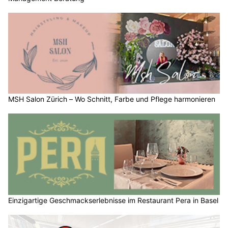
MSH Salon Zürich – Wo Schnitt, Farbe und Pflege harmonieren
Einzigartige Geschmackserlebnisse im Restaurant Pera in Basel