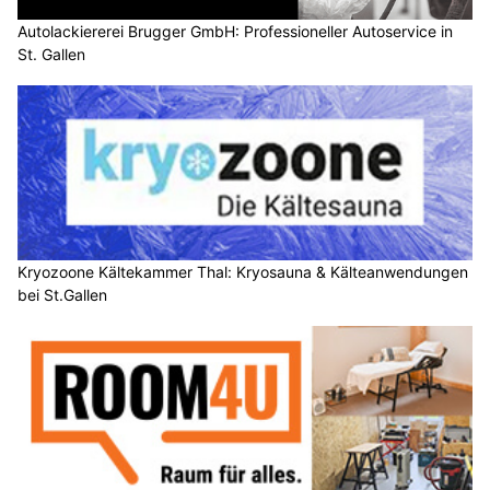
Autolackiererei Brugger GmbH: Professioneller Autoservice in
St. Gallen
Kryozoone Kältekammer Thal: Kryosauna & Kälteanwendungen
bei St.Gallen