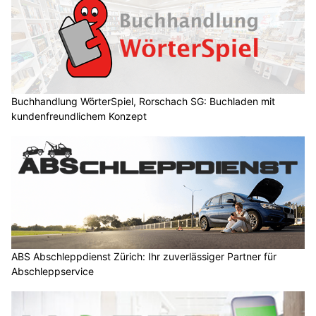
Buchhandlung WörterSpiel, Rorschach SG: Buchladen mit
kundenfreundlichem Konzept
ABS Abschleppdienst Zürich: Ihr zuverlässiger Partner für
Abschleppservice