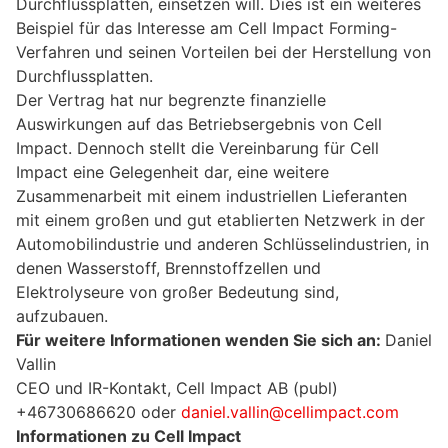
Durchflussplatten, einsetzen will. Dies ist ein weiteres
Beispiel für das Interesse am Cell Impact Forming-
Verfahren und seinen Vorteilen bei der Herstellung von
Durchflussplatten.
Der Vertrag hat nur begrenzte finanzielle
Auswirkungen auf das Betriebsergebnis von Cell
Impact. Dennoch stellt die Vereinbarung für Cell
Impact eine Gelegenheit dar, eine weitere
Zusammenarbeit mit einem industriellen Lieferanten
mit einem großen und gut etablierten Netzwerk in der
Automobilindustrie und anderen Schlüsselindustrien, in
denen Wasserstoff, Brennstoffzellen und
Elektrolyseure von großer Bedeutung sind,
aufzubauen.
Für weitere Informationen wenden Sie sich an:
Daniel
Vallin
CEO und IR-Kontakt, Cell Impact AB (publ)
+46730686620 oder
daniel.vallin@cellimpact.com
Informationen zu Cell Impact