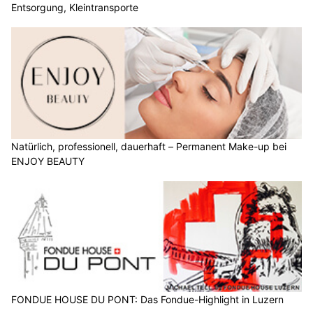
Entsorgung, Kleintransporte
Natürlich, professionell, dauerhaft – Permanent Make-up bei
ENJOY BEAUTY
FONDUE HOUSE DU PONT: Das Fondue-Highlight in Luzern