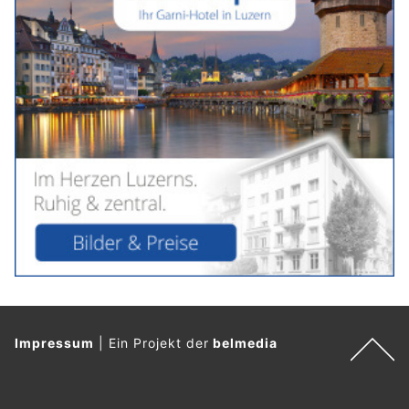
Impressum
|
Ein Projekt der
belmedia