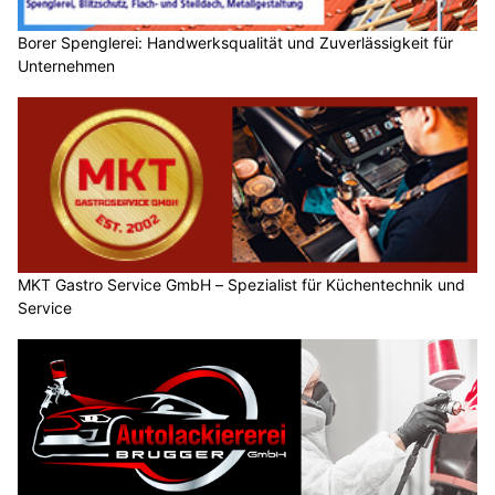
Borer Spenglerei: Handwerksqualität und Zuverlässigkeit für
Unternehmen
MKT Gastro Service GmbH – Spezialist für Küchentechnik und
Service