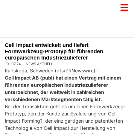
Cell Impact entwickelt und liefert
Formwerkzeug-Prototyp für führenden
europäischen Industriezulieferer
01.07.24
NEWS AKTUELL
Karlskoga, Schweden (ots/PRNewswire) –
Cell Impact AB (publ) hat einen Vertrag mit einem
führenden europäischen Industriezulieferer
unterzeichnet, der weltweit in zahlreichen
verschiedenen Marktsegmenten tätig ist.
Bei der Transaktion geht es um einen Formwerkzeug-
Prototyp, den der Kunde zur Evaluierung von Cell
Impact Forming?, der einzigartigen und patentierten
Technologie von Cell Impact zur Herstellung von