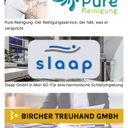
Pure Reinigung: Der Reinigungsservice, der hält, was er
verspricht
Slaap GmbH in Muri AG: Für eine harmonische Schlafumgebung