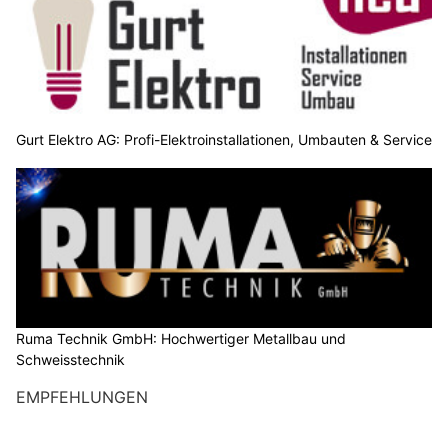
Gurt Elektro AG: Profi-Elektroinstallationen, Umbauten & Service
Ruma Technik GmbH: Hochwertiger Metallbau und
Schweisstechnik
EMPFEHLUNGEN