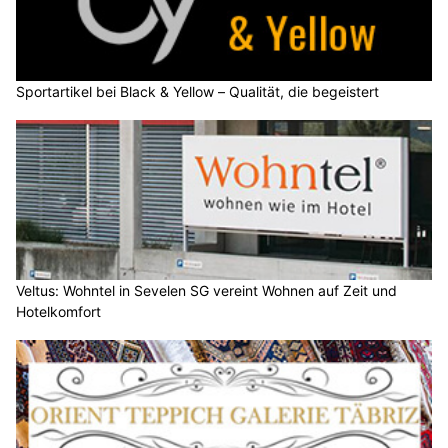
Sportartikel bei Black & Yellow – Qualität, die begeistert
Veltus: Wohntel in Sevelen SG vereint Wohnen auf Zeit und
Hotelkomfort