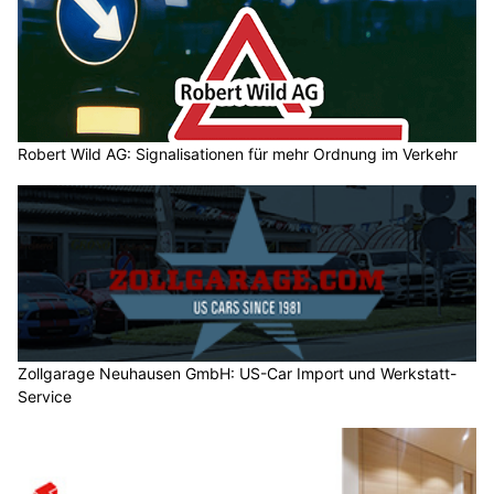
Robert Wild AG: Signalisationen für mehr Ordnung im Verkehr
Zollgarage Neuhausen GmbH: US-Car Import und Werkstatt-
Service