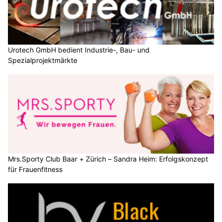
Urotech GmbH bedient Industrie-, Bau- und
Spezialprojektmärkte
Mrs.Sporty Club Baar + Zürich – Sandra Heim: Erfolgskonzept
für Frauenfitness