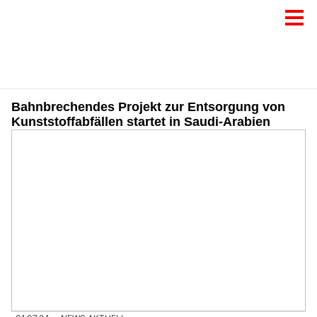
Bahnbrechendes Projekt zur Entsorgung von
Kunststoffabfällen startet in Saudi-Arabien