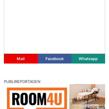
Mail
Facebook
Whatsapp
PUBLIREPORTAGEN