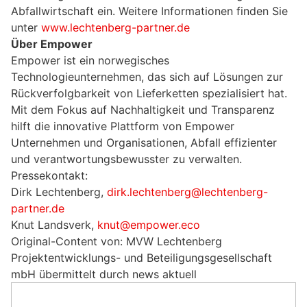
Abfallwirtschaft ein. Weitere Informationen finden Sie
unter
www.lechtenberg-partner.de
Über Empower
Empower ist ein norwegisches
Technologieunternehmen, das sich auf Lösungen zur
Rückverfolgbarkeit von Lieferketten spezialisiert hat.
Mit dem Fokus auf Nachhaltigkeit und Transparenz
hilft die innovative Plattform von Empower
Unternehmen und Organisationen, Abfall effizienter
und verantwortungsbewusster zu verwalten.
Pressekontakt:
Dirk Lechtenberg,
dirk.lechtenberg@lechtenberg-
partner.de
Knut Landsverk,
knut@empower.eco
Original-Content von: MVW Lechtenberg
Projektentwicklungs- und Beteiligungsgesellschaft
mbH übermittelt durch news aktuell