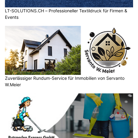
LT-SOLUTIONS.CH – Professioneller Textildruck für Firmen &
Events
Zuverlässiger Rundum-Service für Immobilien von Servanto
W.Meier