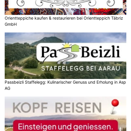
Orientteppiche kaufen & restaurieren bei Orientteppich Täbriz
GmbH
Passbeizli Staffelegg: Kulinarischer Genuss und Erholung in Asp
AG