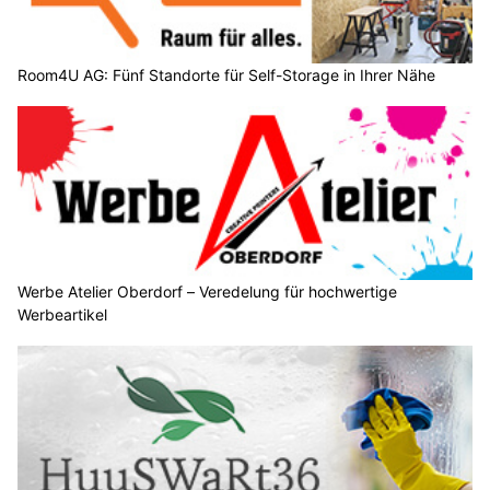
Room4U AG: Fünf Standorte für Self-Storage in Ihrer Nähe
Werbe Atelier Oberdorf – Veredelung für hochwertige
Werbeartikel