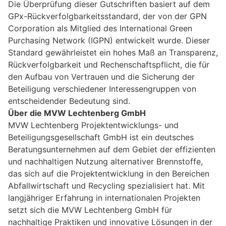
Die Überprüfung dieser Gutschriften basiert auf dem
GPx-Rückverfolgbarkeitsstandard, der von der GPN
Corporation als Mitglied des International Green
Purchasing Network (IGPN) entwickelt wurde. Dieser
Standard gewährleistet ein hohes Maß an Transparenz,
Rückverfolgbarkeit und Rechenschaftspflicht, die für
den Aufbau von Vertrauen und die Sicherung der
Beteiligung verschiedener Interessengruppen von
entscheidender Bedeutung sind.
Über die MVW Lechtenberg GmbH
MVW Lechtenberg Projektentwicklungs- und
Beteiligungsgesellschaft GmbH ist ein deutsches
Beratungsunternehmen auf dem Gebiet der effizienten
und nachhaltigen Nutzung alternativer Brennstoffe,
das sich auf die Projektentwicklung in den Bereichen
Abfallwirtschaft und Recycling spezialisiert hat. Mit
langjähriger Erfahrung in internationalen Projekten
setzt sich die MVW Lechtenberg GmbH für
nachhaltige Praktiken und innovative Lösungen in der