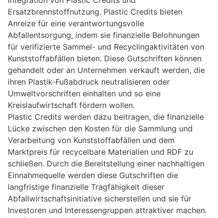
Integration von Plastic Credits und
Ersatzbrennstoffnutzung. Plastic Credits bieten
Anreize für eine verantwortungsvolle
Abfallentsorgung, indem sie finanzielle Belohnungen
für verifizierte Sammel- und Recyclingaktivitäten von
Kunststoffabfällen bieten. Diese Gutschriften können
gehandelt oder an Unternehmen verkauft werden, die
ihren Plastik-Fußabdruck neutralisieren oder
Umweltvorschriften einhalten und so eine
Kreislaufwirtschaft fördern wollen.
Plastic Credits werden dazu beitragen, die finanzielle
Lücke zwischen den Kosten für die Sammlung und
Verarbeitung von Kunststoffabfällen und dem
Marktpreis für recycelbare Materialien und RDF zu
schließen. Durch die Bereitstellung einer nachhaltigen
Einnahmequelle werden diese Gutschriften die
langfristige finanzielle Tragfähigkeit dieser
Abfallwirtschaftsinitiative sicherstellen und sie für
Investoren und Interessengruppen attraktiver machen.