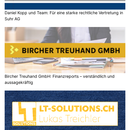
Daniel Kopp und Team: Für eine starke rechtliche Vertretung in
Suhr AG
Bircher Treuhand GmbH: Finanzreports – verständlich und
aussagekräftig