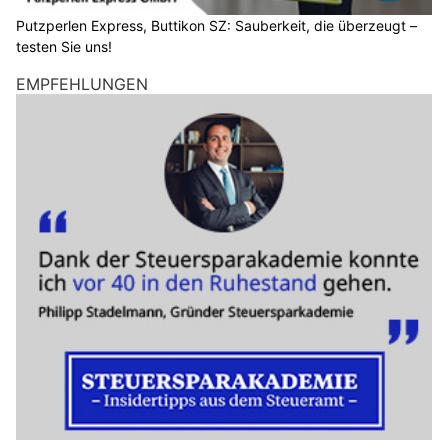
Putzperlen Express, Buttikon SZ: Sauberkeit, die überzeugt –
testen Sie uns!
EMPFEHLUNGEN