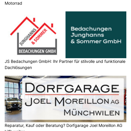
Motorrad
JS Bedachungen GmbH: Ihr Partner für stilvolle und funktionale
Dachlösungen
Reparatur, Kauf oder Beratung? Dorfgarage Joel Moreillon AG