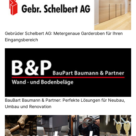
Gebrüder Schelbert AG: Metergenaue Garderoben für Ihren
Eingangsbereich
BauBart Baumann & Partner: Perfekte Lösungen für Neubau,
Umbau und Renovation