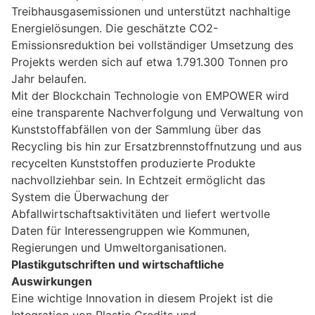
Treibhausgasemissionen und unterstützt nachhaltige
Energielösungen. Die geschätzte CO2-
Emissionsreduktion bei vollständiger Umsetzung des
Projekts werden sich auf etwa 1.791.300 Tonnen pro
Jahr belaufen.
Mit der Blockchain Technologie von EMPOWER wird
eine transparente Nachverfolgung und Verwaltung von
Kunststoffabfällen von der Sammlung über das
Recycling bis hin zur Ersatzbrennstoffnutzung und aus
recycelten Kunststoffen produzierte Produkte
nachvollziehbar sein. In Echtzeit ermöglicht das
System die Überwachung der
Abfallwirtschaftsaktivitäten und liefert wertvolle
Daten für Interessengruppen wie Kommunen,
Regierungen und Umweltorganisationen.
Plastikgutschriften und wirtschaftliche
Auswirkungen
Eine wichtige Innovation in diesem Projekt ist die