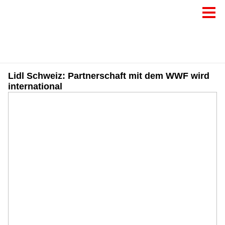
Lidl Schweiz: Partnerschaft mit dem WWF wird
international