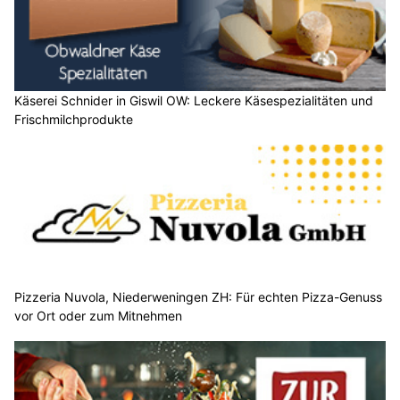
Käserei Schnider in Giswil OW: Leckere Käsespezialitäten und
Frischmilchprodukte
Pizzeria Nuvola, Niederweningen ZH: Für echten Pizza-Genuss
vor Ort oder zum Mitnehmen