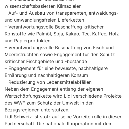
wissenschaftsbasierten Klimazielen
– Auf- und Ausbau von transparenten, entwaldungs-
und umwandlungsfreien Lieferketten
– Verantwortungsvolle Beschaffung kritischer
Rohstoffe wie Palmöl, Soja, Kakao, Tee, Kaffee, Holz
und Papierprodukten
– Verantwortungsvolle Beschaffung von Fisch und
Meeresfrüchten sowie Engagement für den Schutz
kritischer Fischgebiete und -bestände
– Engagement für eine bewusste, nachhaltigere
Ernährung und nachhaltigeren Konsum
– Reduzierung von Lebensmittelabfällen
Neben dem Engagement entlang der eigenen
Wertschöpfungskette wird Lidl verschiedene Projekte
des WWF zum Schutz der Umwelt in den
Bezugsregionen unterstützen.
Lidl Schweiz ist stolz auf seine Vorreiterrolle in dieser
Partnerschaft. Die nationale Kooperation mit dem