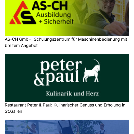
AS-CH GmbH: Schulungszentrum für Maschinenbedienung mit
breitem Angebot
Restaurant Peter & Paul: Kulinarischer Genuss und Erholung in
St.Gallen