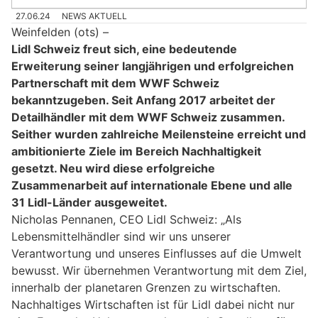
27.06.24
NEWS AKTUELL
Weinfelden (ots) –
Lidl Schweiz freut sich, eine bedeutende
Erweiterung seiner langjährigen und erfolgreichen
Partnerschaft mit dem WWF Schweiz
bekanntzugeben. Seit Anfang 2017 arbeitet der
Detailhändler mit dem WWF Schweiz zusammen.
Seither wurden zahlreiche Meilensteine erreicht und
ambitionierte Ziele im Bereich Nachhaltigkeit
gesetzt. Neu wird diese erfolgreiche
Zusammenarbeit auf internationale Ebene und alle
31 Lidl-Länder ausgeweitet.
Nicholas Pennanen, CEO Lidl Schweiz: „Als
Lebensmittelhändler sind wir uns unserer
Verantwortung und unseres Einflusses auf die Umwelt
bewusst. Wir übernehmen Verantwortung mit dem Ziel,
innerhalb der planetaren Grenzen zu wirtschaften.
Nachhaltiges Wirtschaften ist für Lidl dabei nicht nur