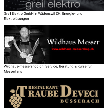
Greil Elektro GmbH in Wädenswil ZH: Energie- und
Elektrolösungen
Wildhaus-messershop.ch: Service, Beratung & Kurse für
Messerfans