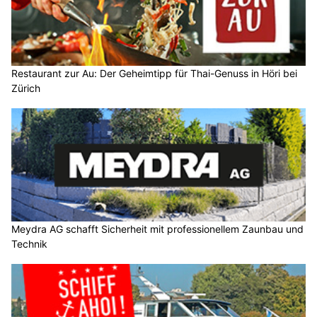
Restaurant zur Au: Der Geheimtipp für Thai-Genuss in Höri bei
Zürich
Meydra AG schafft Sicherheit mit professionellem Zaunbau und
Technik