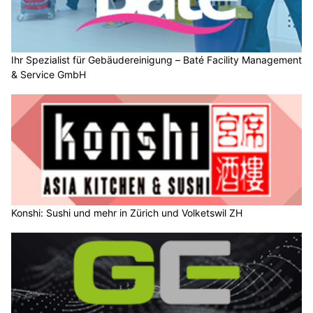
Ihr Spezialist für Gebäudereinigung – Baté Facility Management
& Service GmbH
Konshi: Sushi und mehr in Zürich und Volketswil ZH