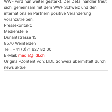
WWF wird nun weiter gestärkt. Der Detailhändler freut
sich, gemeinsam mit dem WWF Schweiz und den
internationalen Partnern positive Veränderung
voranzutreiben.
Pressekontakt:
Medienstelle
Dunantstrasse 15
8570 Weinfelden
Tel.: +41 (0)71 627 82 00
E-Mail:
media@lidl.ch
Original-Content von: LIDL Schweiz übermittelt durch
news aktuell