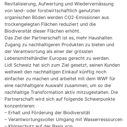
Revitalisierung, Aufwertung und Wiedervernässung
von land- oder forstwirtschaftlich genutzten
organischen Böden werden CO2-Emissionen aus
trockengelegten Flächen reduziert und die
Biodiversität dieser Flächen erhöht.
Das Ziel der Partnerschaft ist es, mehr Haushalten
Zugang zu nachhaltigeren Produkten zu bieten und
der Verantwortung als einer der grössten
Lebensmittelhändler Europas gerecht zu werden.
Lidl Schweiz hat sich zum Ziel gesetzt, seinen Kunden
weltweit den nachhaltigen Einkauf künftig noch
einfacher zu machen und arbeitet mit dem WWF für
eine nachhaltigere Auswahl zusammen, um so die
nachhaltige Transformation aktiv mitzugestalten. Die
Partnerschaft wird sich auf folgende Schwerpunkte
konzentrieren:
– Erhalt und Förderung der Biodiversität
– Verantwortungsvoller Umgang mit Wasserressourcen
– Klimaschutz auf der Basis von