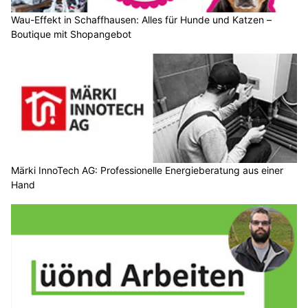
Wau-Effekt in Schaffhausen: Alles für Hunde und Katzen –
Boutique mit Shopangebot
Märki InnoTech AG: Professionelle Energieberatung aus einer
Hand