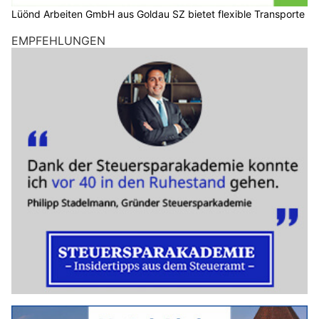
Lüönd Arbeiten GmbH aus Goldau SZ bietet flexible Transporte
EMPFEHLUNGEN