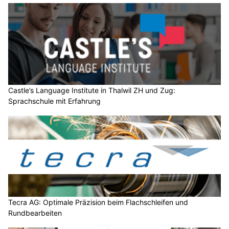
Castle’s Language Institute in Thalwil ZH und Zug:
Sprachschule mit Erfahrung
Tecra AG: Optimale Präzision beim Flachschleifen und
Rundbearbeiten