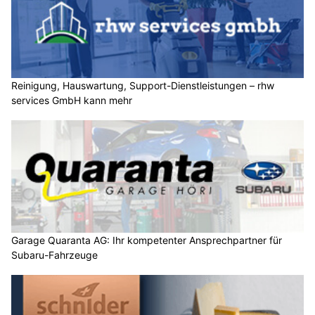
Reinigung, Hauswartung, Support-Dienstleistungen – rhw
services GmbH kann mehr
Garage Quaranta AG: Ihr kompetenter Ansprechpartner für
Subaru-Fahrzeuge