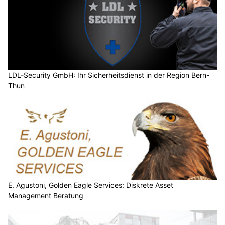
LDL-Security GmbH: Ihr Sicherheitsdienst in der Region Bern-
Thun
E. Agustoni, Golden Eagle Services: Diskrete Asset
Management Beratung