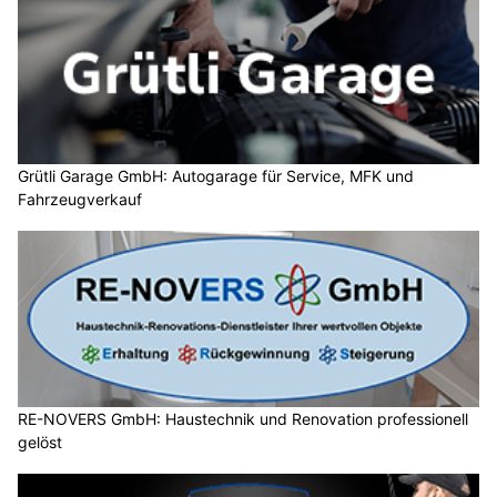
Grütli Garage GmbH: Autogarage für Service, MFK und
Fahrzeugverkauf
RE-NOVERS GmbH: Haustechnik und Renovation professionell
gelöst