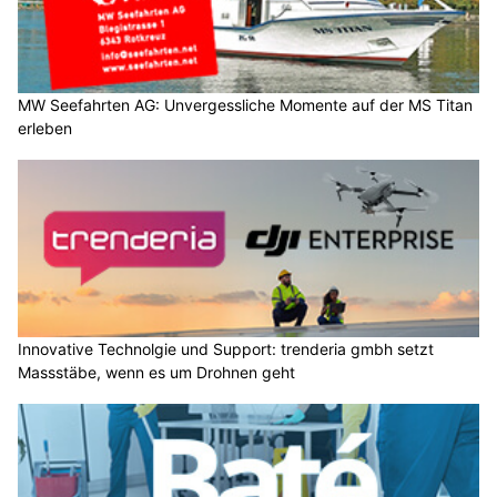
MW Seefahrten AG: Unvergessliche Momente auf der MS Titan
erleben
Innovative Technolgie und Support: trenderia gmbh setzt
Massstäbe, wenn es um Drohnen geht