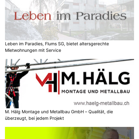
Leben im Paradies, Flums SG, bietet altersgerechte
Mietwohnungen mit Service
M. Hälg Montage und Metallbau GmbH – Qualität, die
überzeugt, bei jedem Projekt