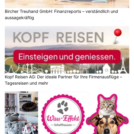
Bircher Treuhand GmbH: Finanzreports – verständlich und
aussagekräftig
Kopf Reisen AG: Der ideale Partner für Ihre Firmenausflüge –
Tagesreisen und mehr