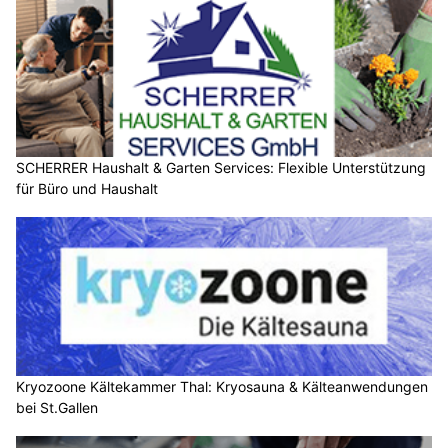
SCHERRER Haushalt & Garten Services: Flexible Unterstützung
für Büro und Haushalt
Kryozoone Kältekammer Thal: Kryosauna & Kälteanwendungen
bei St.Gallen