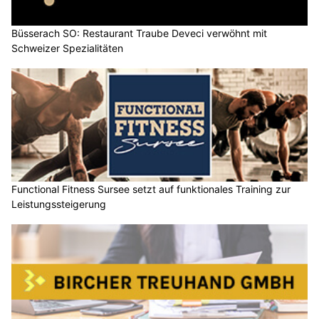
Büsserach SO: Restaurant Traube Deveci verwöhnt mit
Schweizer Spezialitäten
Functional Fitness Sursee setzt auf funktionales Training zur
Leistungssteigerung