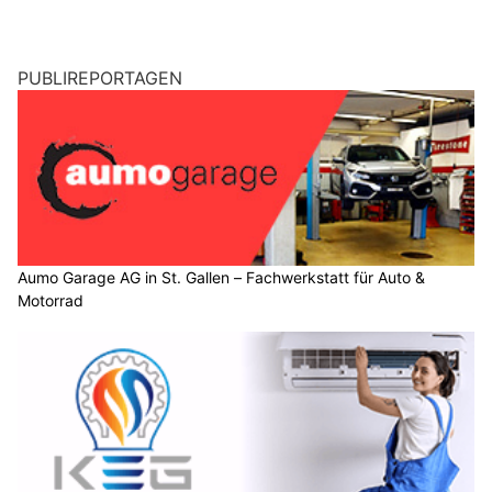
PUBLIREPORTAGEN
Aumo Garage AG in St. Gallen – Fachwerkstatt für Auto &
Motorrad