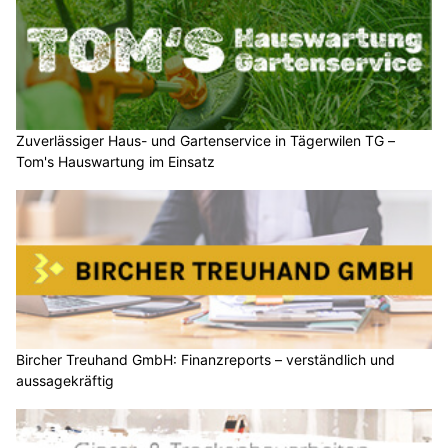
Zuverlässiger Haus- und Gartenservice in Tägerwilen TG –
Tom's Hauswartung im Einsatz
Bircher Treuhand GmbH: Finanzreports – verständlich und
aussagekräftig