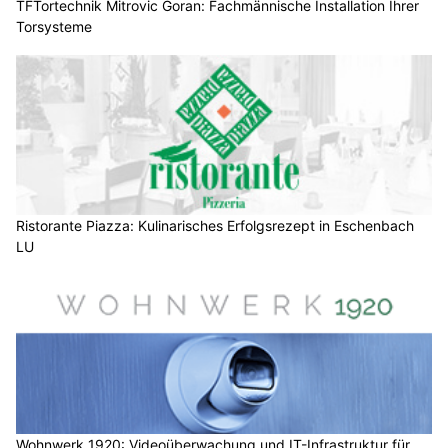
TFTortechnik Mitrovic Goran: Fachmännische Installation Ihrer
Torsysteme
Ristorante Piazza: Kulinarisches Erfolgsrezept in Eschenbach
LU
Wohnwerk 1920: Videoüberwachung und IT-Infrastruktur für