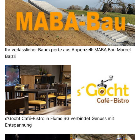
Ihr verlässlicher Bauexperte aus Appenzell: MABA Bau Marcel
Balzli
s’Gocht Café‑Bistro in Flums SG verbindet Genuss mit
Entspannung