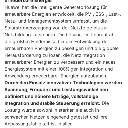
erneuerbare Energie
Huawei hat die intelligente Generatorlösung für
erneuerbare Energien entwickelt, die PV-, ESS-, Last-,
Netz- und Managementsystem umfasst, um die
Solarstromerzeugung von der Netzfolge bis zur
Netzbildung zu steuern. Die Lösung zielt darauf ab,
die größten Hindernisse bei der Entwicklung der
erneuerbaren Energien zu beseitigen und die globale
Herausforderung zu lösen, die Netzintegration
erneuerbarer Energien zu verbessern und ein neues
Energiesystem mit einer 100%igen Integration und
Anwendung erneuerbarer Energien aufzubauen.
Durch den Einsatz innovativer Technologien werden
Spannung, Frequenz und Leistungswinkel neu
definiert und höhere Erträge, vollständige
Integration und stabile Steuerung erreicht.
Die
Lösung wurde sowohl in starken als auch in
schwachen Netzen eingehend getestet und ihre
Anpassungsfähigkeit ist in allen