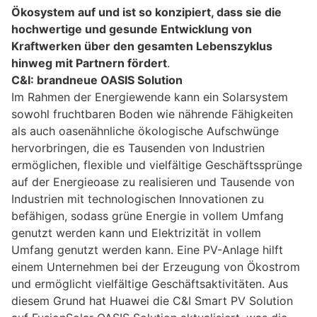
Ökosystem auf und ist so konzipiert, dass sie die
hochwertige und gesunde Entwicklung von
Kraftwerken über den gesamten Lebenszyklus
hinweg mit Partnern fördert
.
C&I: brandneue OASIS Solution
Im Rahmen der Energiewende kann ein Solarsystem
sowohl fruchtbaren Boden wie nährende Fähigkeiten
als auch oasenähnliche ökologische Aufschwünge
hervorbringen, die es Tausenden von Industrien
ermöglichen, flexible und vielfältige Geschäftssprünge
auf der Energieoase zu realisieren und Tausende von
Industrien mit technologischen Innovationen zu
befähigen, sodass grüne Energie in vollem Umfang
genutzt werden kann und Elektrizität in vollem
Umfang genutzt werden kann. Eine PV-Anlage hilft
einem Unternehmen bei der Erzeugung von Ökostrom
und ermöglicht vielfältige Geschäftsaktivitäten. Aus
diesem Grund hat Huawei die C&I Smart PV Solution