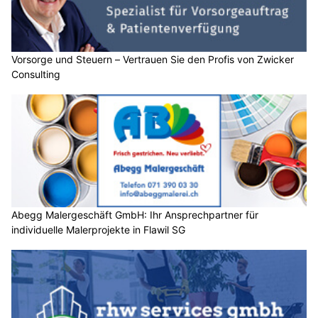
Vorsorge und Steuern – Vertrauen Sie den Profis von Zwicker
Consulting
Abegg Malergeschäft GmbH: Ihr Ansprechpartner für
individuelle Malerprojekte in Flawil SG