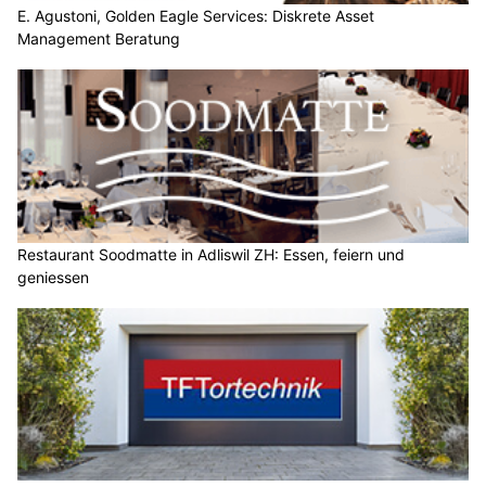
E. Agustoni, Golden Eagle Services: Diskrete Asset
Management Beratung
Restaurant Soodmatte in Adliswil ZH: Essen, feiern und
geniessen