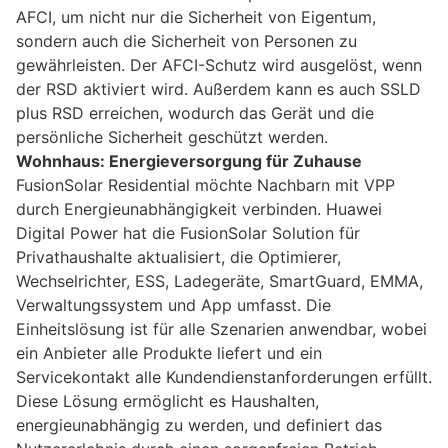
AFCI, um nicht nur die Sicherheit von Eigentum,
sondern auch die Sicherheit von Personen zu
gewährleisten. Der AFCI-Schutz wird ausgelöst, wenn
der RSD aktiviert wird. Außerdem kann es auch SSLD
plus RSD erreichen, wodurch das Gerät und die
persönliche Sicherheit geschützt werden.
Wohnhaus: Energieversorgung für Zuhause
FusionSolar Residential möchte Nachbarn mit VPP
durch Energieunabhängigkeit verbinden. Huawei
Digital Power hat die FusionSolar Solution für
Privathaushalte aktualisiert, die Optimierer,
Wechselrichter, ESS, Ladegeräte, SmartGuard, EMMA,
Verwaltungssystem und App umfasst. Die
Einheitslösung ist für alle Szenarien anwendbar, wobei
ein Anbieter alle Produkte liefert und ein
Servicekontakt alle Kundendienstanforderungen erfüllt.
Diese Lösung ermöglicht es Haushalten,
energieunabhängig zu werden, und definiert das