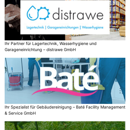
Ihr Partner für Lagertechnik, Wasserhygiene und
Garageneinrichtung – distrawe GmbH
Ihr Spezialist für Gebäudereinigung – Baté Facility Management
& Service GmbH