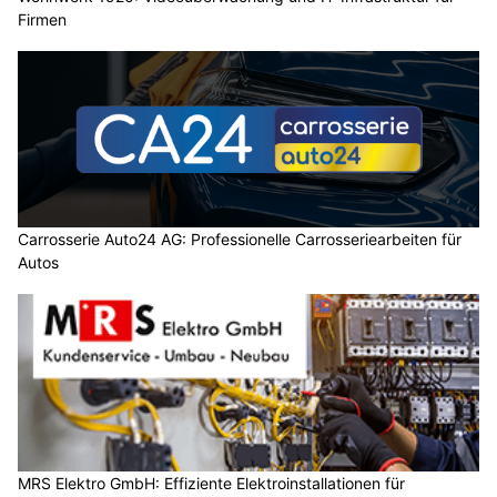
Firmen
Carrosserie Auto24 AG: Professionelle Carrosseriearbeiten für
Autos
MRS Elektro GmbH: Effiziente Elektroinstallationen für