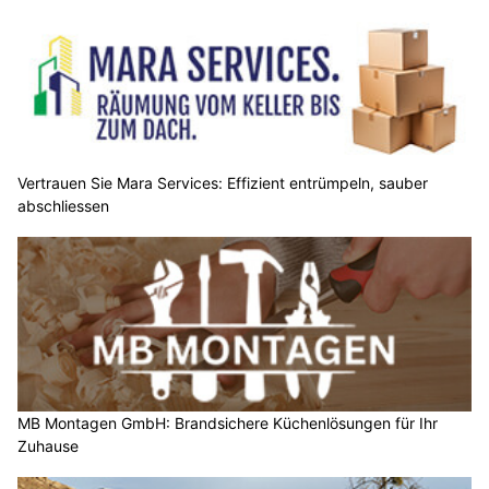
Vertrauen Sie Mara Services: Effizient entrümpeln, sauber
abschliessen
MB Montagen GmbH: Brandsichere Küchenlösungen für Ihr
Zuhause