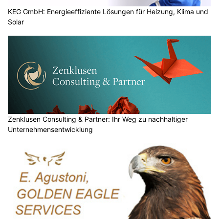
KEG GmbH: Energieeffiziente Lösungen für Heizung, Klima und
Solar
Zenklusen Consulting & Partner: Ihr Weg zu nachhaltiger
Unternehmensentwicklung