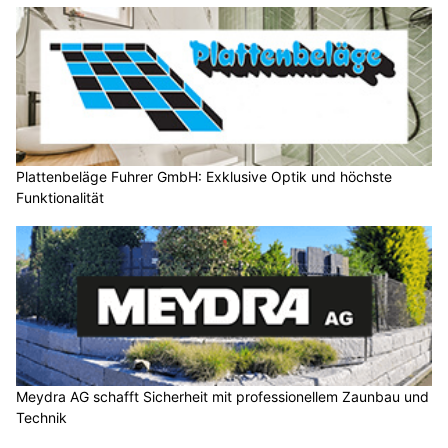
Plattenbeläge Fuhrer GmbH: Exklusive Optik und höchste
Funktionalität
Meydra AG schafft Sicherheit mit professionellem Zaunbau und
Technik