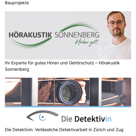
Bauprojekte
Ihr Experte für gutes Hören und Gehörschutz – Hörakustik
Sonnenberg
Die Detektivin: Verlässliche Detektivarbeit in Zürich und Zug