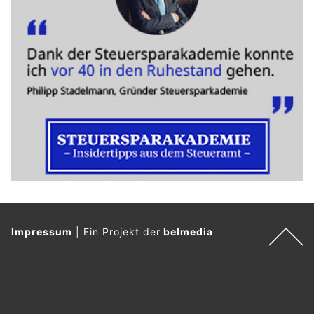
Impressum
|
Ein Projekt der
belmedia