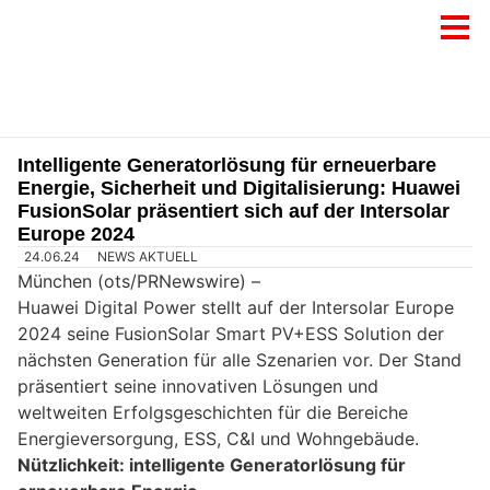
Intelligente Generatorlösung für erneuerbare
Energie, Sicherheit und Digitalisierung: Huawei
FusionSolar präsentiert sich auf der Intersolar
Europe 2024
24.06.24
NEWS AKTUELL
München (ots/PRNewswire) –
Huawei Digital Power stellt auf der Intersolar Europe
2024 seine FusionSolar Smart PV+ESS Solution der
nächsten Generation für alle Szenarien vor. Der Stand
präsentiert seine innovativen Lösungen und
weltweiten Erfolgsgeschichten für die Bereiche
Energieversorgung, ESS, C&I und Wohngebäude.
Nützlichkeit: intelligente Generatorlösung für