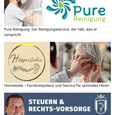
Pure Reinigung: Der Reinigungsservice, der hält, was er
verspricht
Hörmelodie – Fachkompetenz und Service für optimales Hören