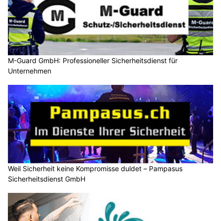
M-Guard GmbH: Professioneller Sicherheitsdienst für
Unternehmen
Weil Sicherheit keine Kompromisse duldet – Pampasus
Sicherheitsdienst GmbH