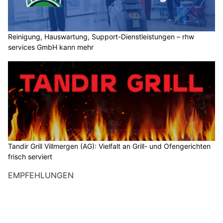
Reinigung, Hauswartung, Support-Dienstleistungen – rhw
services GmbH kann mehr
Tandir Grill Villmergen (AG): Vielfalt an Grill- und Ofengerichten
frisch serviert
EMPFEHLUNGEN