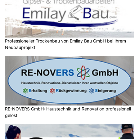
Professioneller Trockenbau von Emilay Bau GmbH bei Ihrem
Neubauprojekt
RE-NOVERS GmbH: Haustechnik und Renovation professionell
gelöst