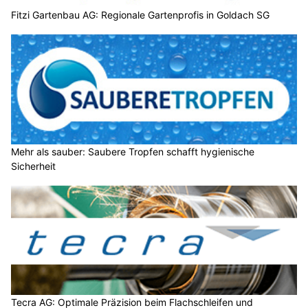
Fitzi Gartenbau AG: Regionale Gartenprofis in Goldach SG
Mehr als sauber: Saubere Tropfen schafft hygienische
Sicherheit
Tecra AG: Optimale Präzision beim Flachschleifen und