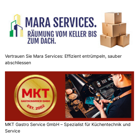
Vertrauen Sie Mara Services: Effizient entrümpeln, sauber
abschliessen
MKT Gastro Service GmbH – Spezialist für Küchentechnik und
Service