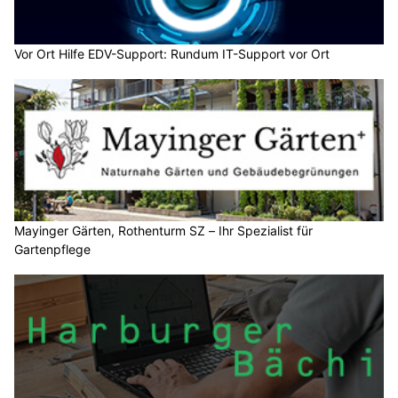
Vor Ort Hilfe EDV-Support: Rundum IT-Support vor Ort
Mayinger Gärten, Rothenturm SZ – Ihr Spezialist für
Gartenpflege