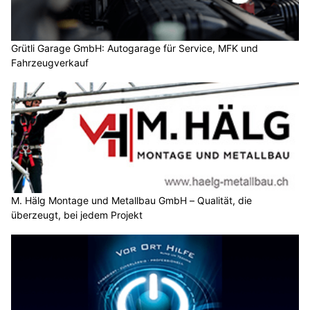
Grütli Garage GmbH: Autogarage für Service, MFK und
Fahrzeugverkauf
M. Hälg Montage und Metallbau GmbH – Qualität, die
überzeugt, bei jedem Projekt