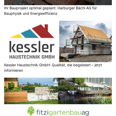
Ihr Bauprojekt optimal geplant: Harburger Bächi AG für
Bauphysik und Energieeffizienz
Kessler Haustechnik GmbH: Qualität, die begeistert – jetzt
informieren