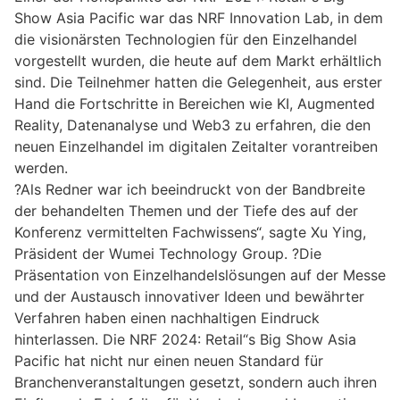
Show Asia Pacific war das NRF Innovation Lab, in dem
die visionärsten Technologien für den Einzelhandel
vorgestellt wurden, die heute auf dem Markt erhältlich
sind. Die Teilnehmer hatten die Gelegenheit, aus erster
Hand die Fortschritte in Bereichen wie KI, Augmented
Reality, Datenanalyse und Web3 zu erfahren, die den
neuen Einzelhandel im digitalen Zeitalter vorantreiben
werden.
?Als Redner war ich beeindruckt von der Bandbreite
der behandelten Themen und der Tiefe des auf der
Konferenz vermittelten Fachwissens“, sagte Xu Ying,
Präsident der Wumei Technology Group. ?Die
Präsentation von Einzelhandelslösungen auf der Messe
und der Austausch innovativer Ideen und bewährter
Verfahren haben einen nachhaltigen Eindruck
hinterlassen. Die NRF 2024: Retail“s Big Show Asia
Pacific hat nicht nur einen neuen Standard für
Branchenveranstaltungen gesetzt, sondern auch ihren