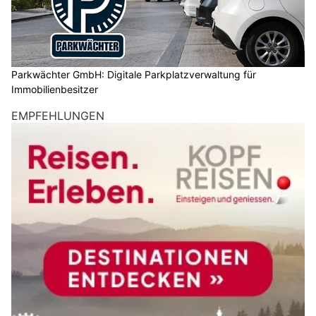
Parkwächter GmbH: Digitale Parkplatzverwaltung für
Immobilienbesitzer
EMPFEHLUNGEN