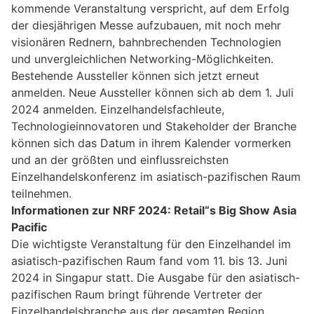
kommende Veranstaltung verspricht, auf dem Erfolg
der diesjährigen Messe aufzubauen, mit noch mehr
visionären Rednern, bahnbrechenden Technologien
und unvergleichlichen Networking-Möglichkeiten.
Bestehende Aussteller können sich jetzt erneut
anmelden. Neue Aussteller können sich ab dem 1. Juli
2024 anmelden. Einzelhandelsfachleute,
Technologieinnovatoren und Stakeholder der Branche
können sich das Datum in ihrem Kalender vormerken
und an der größten und einflussreichsten
Einzelhandelskonferenz im asiatisch-pazifischen Raum
teilnehmen.
Informationen zur NRF 2024: Retail“s Big Show Asia
Pacific
Die wichtigste Veranstaltung für den Einzelhandel im
asiatisch-pazifischen Raum fand vom 11. bis 13. Juni
2024 in Singapur statt. Die Ausgabe für den asiatisch-
pazifischen Raum bringt führende Vertreter der
Einzelhandelsbranche aus der gesamten Region