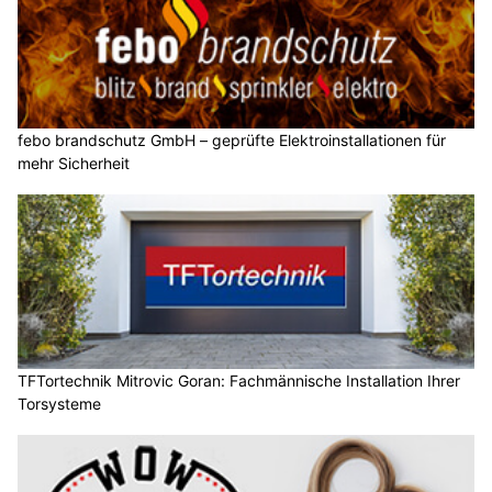
febo brandschutz GmbH – geprüfte Elektroinstallationen für
mehr Sicherheit
TFTortechnik Mitrovic Goran: Fachmännische Installation Ihrer
Torsysteme