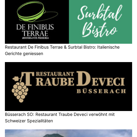
Restaurant De Finibus Terrae & Surbtal Bistro: Italienische
Gerichte geniessen
Büsserach SO: Restaurant Traube Deveci verwöhnt mit
Schweizer Spezialitäten