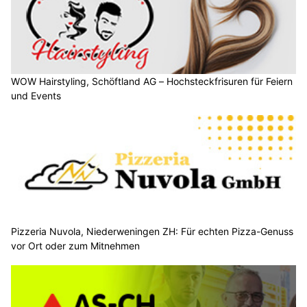
WOW Hairstyling, Schöftland AG – Hochsteckfrisuren für Feiern
und Events
Pizzeria Nuvola, Niederweningen ZH: Für echten Pizza-Genuss
vor Ort oder zum Mitnehmen