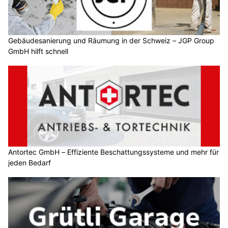
Gebäudesanierung und Räumung in der Schweiz – JGP Group
GmbH hilft schnell
Antortec GmbH – Effiziente Beschattungssysteme und mehr für
jeden Bedarf