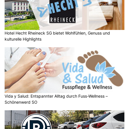
Hotel Hecht Rheineck SG bietet Wohlfühlen, Genuss und
kulturelle Highlights
Vida y Salud: Entspannter Alltag durch Fuss-Wellness –
Schönenwerd SO