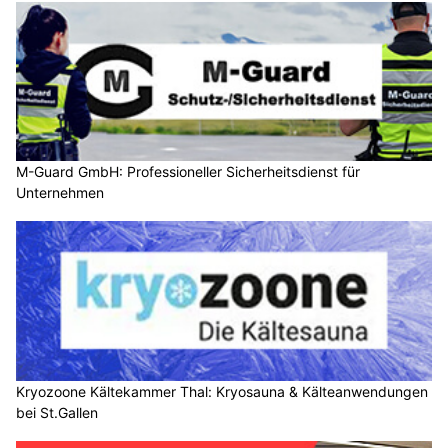
M-Guard GmbH: Professioneller Sicherheitsdienst für
Unternehmen
Kryozoone Kältekammer Thal: Kryosauna & Kälteanwendungen
bei St.Gallen