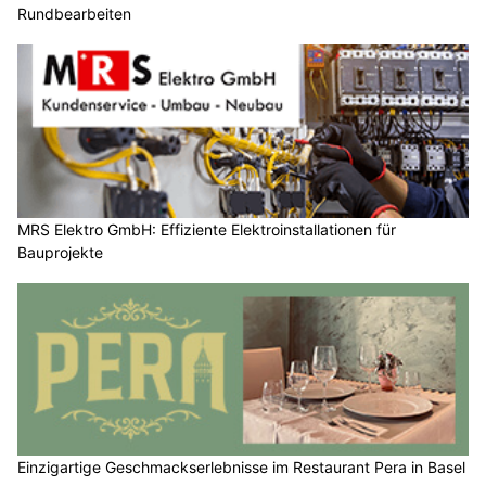
Rundbearbeiten
MRS Elektro GmbH: Effiziente Elektroinstallationen für
Bauprojekte
Einzigartige Geschmackserlebnisse im Restaurant Pera in Basel