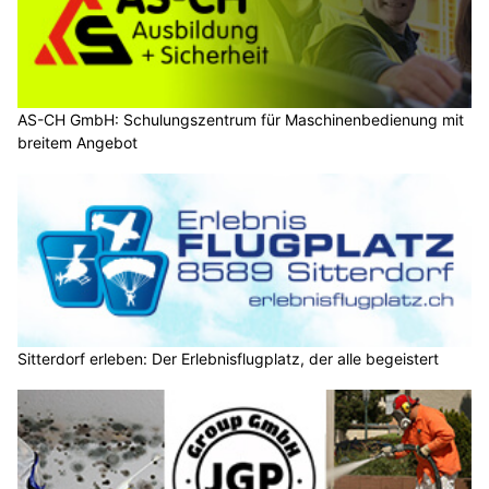
AS-CH GmbH: Schulungszentrum für Maschinenbedienung mit
breitem Angebot
Sitterdorf erleben: Der Erlebnisflugplatz, der alle begeistert