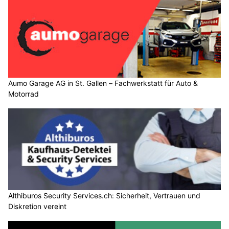
Aumo Garage AG in St. Gallen – Fachwerkstatt für Auto &
Motorrad
Althiburos Security Services.ch: Sicherheit, Vertrauen und
Diskretion vereint