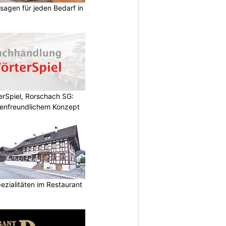
ssagen für jeden Bedarf in
rSpiel, Rorschach SG:
enfreundlichem Konzept
ezialitäten im Restaurant