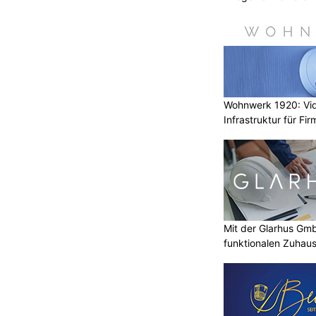
Wohnwerk 1920: Vi
Infrastruktur für Fi
Mit der Glarhus G
funktionalen Zuhau