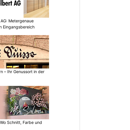
 AG: Metergenaue
en Eingangsbereich
n – Ihr Genussort in der
 Wo Schnitt, Farbe und