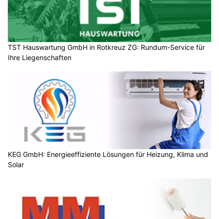
TST Hauswartung GmbH in Rotkreuz ZG: Rundum-Service für
Ihre Liegenschaften
KEG GmbH: Energieeffiziente Lösungen für Heizung, Klima und
Solar