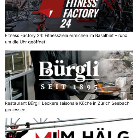
Fitness Factory 24: Fitnessziele erreichen im Baselbiet – rund
um die Uhr geöffnet
Restaurant Bürgli: Leckere saisonale Küche in Zürich Seebach
geniessen