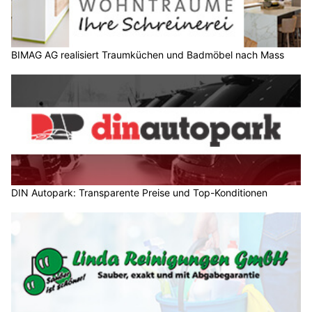
BIMAG AG realisiert Traumküchen und Badmöbel nach Mass
DIN Autopark: Transparente Preise und Top-Konditionen