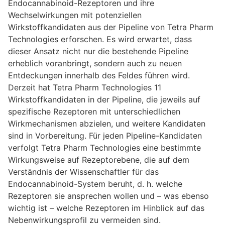
Endocannabinoid-Rezeptoren und ihre
Wechselwirkungen mit potenziellen
Wirkstoffkandidaten aus der Pipeline von Tetra Pharm
Technologies erforschen. Es wird erwartet, dass
dieser Ansatz nicht nur die bestehende Pipeline
erheblich voranbringt, sondern auch zu neuen
Entdeckungen innerhalb des Feldes führen wird.
Derzeit hat Tetra Pharm Technologies 11
Wirkstoffkandidaten in der Pipeline, die jeweils auf
spezifische Rezeptoren mit unterschiedlichen
Wirkmechanismen abzielen, und weitere Kandidaten
sind in Vorbereitung. Für jeden Pipeline-Kandidaten
verfolgt Tetra Pharm Technologies eine bestimmte
Wirkungsweise auf Rezeptorebene, die auf dem
Verständnis der Wissenschaftler für das
Endocannabinoid-System beruht, d. h. welche
Rezeptoren sie ansprechen wollen und – was ebenso
wichtig ist – welche Rezeptoren im Hinblick auf das
Nebenwirkungsprofil zu vermeiden sind.