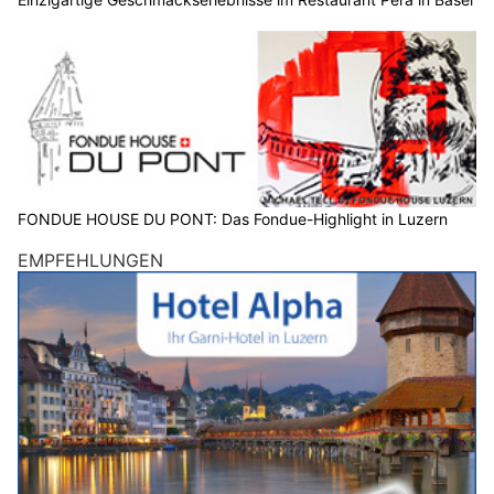
FONDUE HOUSE DU PONT: Das Fondue-Highlight in Luzern
EMPFEHLUNGEN