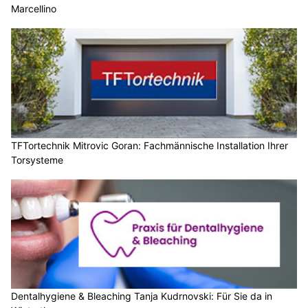
Marcellino
TFTortechnik Mitrovic Goran: Fachmännische Installation Ihrer
Torsysteme
Dentalhygiene & Bleaching Tanja Kudrnovski: Für Sie da in