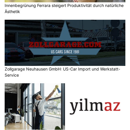
Innenbegrünung Ferrara steigert Produktivität durch natürliche
Ästhetik
Zollgarage Neuhausen GmbH: US-Car Import und Werkstatt-
Service