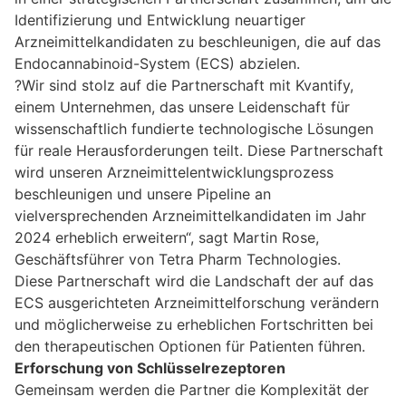
Identifizierung und Entwicklung neuartiger
Arzneimittelkandidaten zu beschleunigen, die auf das
Endocannabinoid-System (ECS) abzielen.
?Wir sind stolz auf die Partnerschaft mit Kvantify,
einem Unternehmen, das unsere Leidenschaft für
wissenschaftlich fundierte technologische Lösungen
für reale Herausforderungen teilt. Diese Partnerschaft
wird unseren Arzneimittelentwicklungsprozess
beschleunigen und unsere Pipeline an
vielversprechenden Arzneimittelkandidaten im Jahr
2024 erheblich erweitern“, sagt Martin Rose,
Geschäftsführer von Tetra Pharm Technologies.
Diese Partnerschaft wird die Landschaft der auf das
ECS ausgerichteten Arzneimittelforschung verändern
und möglicherweise zu erheblichen Fortschritten bei
den therapeutischen Optionen für Patienten führen.
Erforschung von Schlüsselrezeptoren
Gemeinsam werden die Partner die Komplexität der