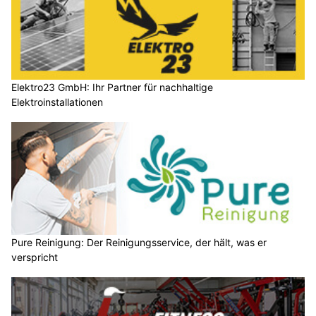
Elektro23 GmbH: Ihr Partner für nachhaltige
Elektroinstallationen
Pure Reinigung: Der Reinigungsservice, der hält, was er
verspricht