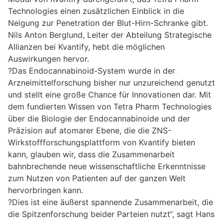
Technologies einen zusätzlichen Einblick in die
Neigung zur Penetration der Blut-Hirn-Schranke gibt.
Nils Anton Berglund, Leiter der Abteilung Strategische
Allianzen bei Kvantify, hebt die möglichen
Auswirkungen hervor.
?Das Endocannabinoid-System wurde in der
Arzneimittelforschung bisher nur unzureichend genutzt
und stellt eine große Chance für Innovationen dar. Mit
dem fundierten Wissen von Tetra Pharm Technologies
über die Biologie der Endocannabinoide und der
Präzision auf atomarer Ebene, die die ZNS-
Wirkstoffforschungsplattform von Kvantify bieten
kann, glauben wir, dass die Zusammenarbeit
bahnbrechende neue wissenschaftliche Erkenntnisse
zum Nutzen von Patienten auf der ganzen Welt
hervorbringen kann.
?Dies ist eine äußerst spannende Zusammenarbeit, die
die Spitzenforschung beider Parteien nutzt“, sagt Hans