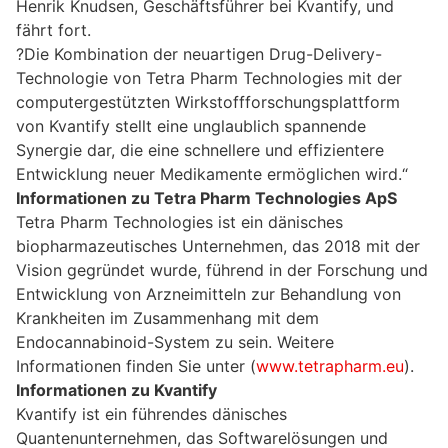
Henrik Knudsen, Geschäftsführer bei Kvantify, und
fährt fort.
?Die Kombination der neuartigen Drug-Delivery-
Technologie von Tetra Pharm Technologies mit der
computergestützten Wirkstoffforschungsplattform
von Kvantify stellt eine unglaublich spannende
Synergie dar, die eine schnellere und effizientere
Entwicklung neuer Medikamente ermöglichen wird.“
Informationen zu Tetra Pharm Technologies ApS
Tetra Pharm Technologies ist ein dänisches
biopharmazeutisches Unternehmen, das 2018 mit der
Vision gegründet wurde, führend in der Forschung und
Entwicklung von Arzneimitteln zur Behandlung von
Krankheiten im Zusammenhang mit dem
Endocannabinoid-System zu sein. Weitere
Informationen finden Sie unter (
www.tetrapharm.eu
).
Informationen zu Kvantify
Kvantify ist ein führendes dänisches
Quantenunternehmen, das Softwarelösungen und