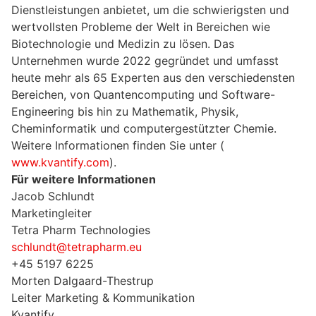
Dienstleistungen anbietet, um die schwierigsten und
wertvollsten Probleme der Welt in Bereichen wie
Biotechnologie und Medizin zu lösen. Das
Unternehmen wurde 2022 gegründet und umfasst
heute mehr als 65 Experten aus den verschiedensten
Bereichen, von Quantencomputing und Software-
Engineering bis hin zu Mathematik, Physik,
Cheminformatik und computergestützter Chemie.
Weitere Informationen finden Sie unter (
www.kvantify.com
).
Für weitere Informationen
Jacob Schlundt
Marketingleiter
Tetra Pharm Technologies
schlundt@tetrapharm.eu
+45 5197 6225
Morten Dalgaard-Thestrup
Leiter Marketing & Kommunikation
Kvantify