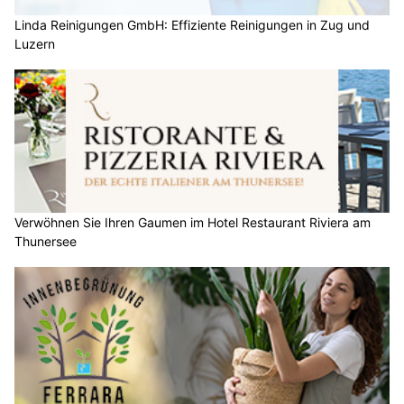
Linda Reinigungen GmbH: Effiziente Reinigungen in Zug und
Luzern
Verwöhnen Sie Ihren Gaumen im Hotel Restaurant Riviera am
Thunersee