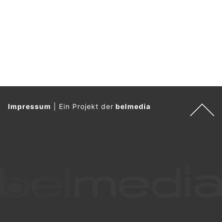
Impressum
|
Ein Projekt der
belmedia