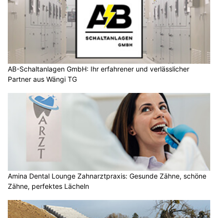
AB-Schaltanlagen GmbH: Ihr erfahrener und verlässlicher
Partner aus Wängi TG
Amina Dental Lounge Zahnarztpraxis: Gesunde Zähne, schöne
Zähne, perfektes Lächeln