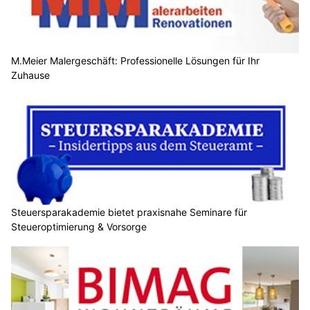
M.Meier Malergeschäft: Professionelle Lösungen für Ihr
Zuhause
Steuersparakademie bietet praxisnahe Seminare für
Steueroptimierung & Vorsorge