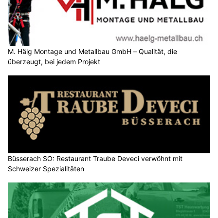
M. Hälg Montage und Metallbau GmbH – Qualität, die
überzeugt, bei jedem Projekt
Büsserach SO: Restaurant Traube Deveci verwöhnt mit
Schweizer Spezialitäten