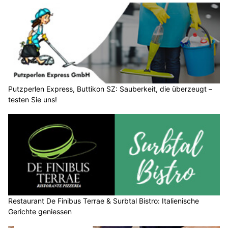
Putzperlen Express, Buttikon SZ: Sauberkeit, die überzeugt –
testen Sie uns!
Restaurant De Finibus Terrae & Surbtal Bistro: Italienische
Gerichte geniessen