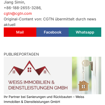
Jiang Simin,
+86-188-2655-3286,
cgtn@cgtn.com
Original-Content von: CGTN übermittelt durch news
aktuell
Mail
Facebook
Whatsapp
PUBLIREPORTAGEN
Ihr Partner bei Sanierungen und Rückbauten – Weiss
Immobilien & Dienstleistungen GmbH