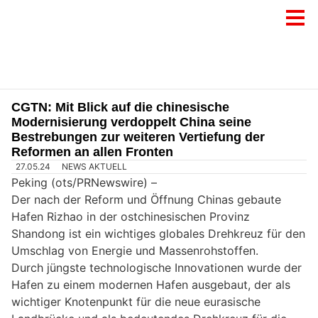
CGTN: Mit Blick auf die chinesische
Modernisierung verdoppelt China seine
Bestrebungen zur weiteren Vertiefung der
Reformen an allen Fronten
27.05.24
NEWS AKTUELL
Peking (ots/PRNewswire) –
Der nach der Reform und Öffnung Chinas gebaute
Hafen Rizhao in der ostchinesischen Provinz
Shandong ist ein wichtiges globales Drehkreuz für den
Umschlag von Energie und Massenrohstoffen.
Durch jüngste technologische Innovationen wurde der
Hafen zu einem modernen Hafen ausgebaut, der als
wichtiger Knotenpunkt für die neue eurasische