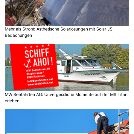
Mehr als Strom: Ästhetische Solarlösungen mit Solar JS
Bedachungen
MW Seefahrten AG: Unvergessliche Momente auf der MS Titan
erleben