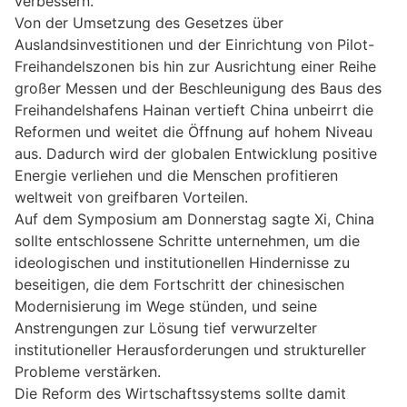
verbessern.
Von der Umsetzung des Gesetzes über
Auslandsinvestitionen und der Einrichtung von Pilot-
Freihandelszonen bis hin zur Ausrichtung einer Reihe
großer Messen und der Beschleunigung des Baus des
Freihandelshafens Hainan vertieft China unbeirrt die
Reformen und weitet die Öffnung auf hohem Niveau
aus. Dadurch wird der globalen Entwicklung positive
Energie verliehen und die Menschen profitieren
weltweit von greifbaren Vorteilen.
Auf dem Symposium am Donnerstag sagte Xi, China
sollte entschlossene Schritte unternehmen, um die
ideologischen und institutionellen Hindernisse zu
beseitigen, die dem Fortschritt der chinesischen
Modernisierung im Wege stünden, und seine
Anstrengungen zur Lösung tief verwurzelter
institutioneller Herausforderungen und struktureller
Probleme verstärken.
Die Reform des Wirtschaftssystems sollte damit