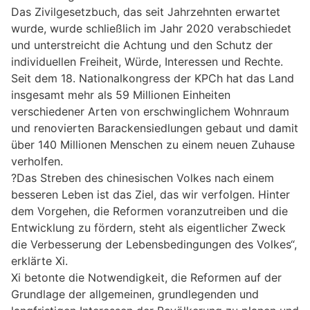
Das Zivilgesetzbuch, das seit Jahrzehnten erwartet
wurde, wurde schließlich im Jahr 2020 verabschiedet
und unterstreicht die Achtung und den Schutz der
individuellen Freiheit, Würde, Interessen und Rechte.
Seit dem 18. Nationalkongress der KPCh hat das Land
insgesamt mehr als 59 Millionen Einheiten
verschiedener Arten von erschwinglichem Wohnraum
und renovierten Barackensiedlungen gebaut und damit
über 140 Millionen Menschen zu einem neuen Zuhause
verholfen.
?Das Streben des chinesischen Volkes nach einem
besseren Leben ist das Ziel, das wir verfolgen. Hinter
dem Vorgehen, die Reformen voranzutreiben und die
Entwicklung zu fördern, steht als eigentlicher Zweck
die Verbesserung der Lebensbedingungen des Volkes“,
erklärte Xi.
Xi betonte die Notwendigkeit, die Reformen auf der
Grundlage der allgemeinen, grundlegenden und