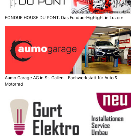
FONDUE HOUSE DU PONT: Das Fondue-Highlight in Luzern
Aumo Garage AG in St. Gallen – Fachwerkstatt für Auto &
Motorrad