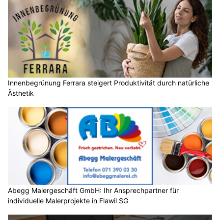
Innenbegrünung Ferrara steigert Produktivität durch natürliche
Ästhetik
Abegg Malergeschäft GmbH: Ihr Ansprechpartner für
individuelle Malerprojekte in Flawil SG