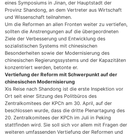
eines Symposiums in Jinan, der Hauptstadt der
Provinz Shandong, an dem Vertreter aus Wirtschaft
und Wissenschaft teilnahmen.
Um die Reformen an allen Fronten weiter zu vertiefen,
sollten die Anstrengungen auf die übergeordneten
Ziele der Verbesserung und Entwicklung des
sozialistischen Systems mit chinesischen
Besonderheiten sowie der Modernisierung des
chinesischen Regierungssystems und der Kapazitäten
konzentriert werden, betonte er.
Vertiefung der Reform mit Schwerpunkt auf der
chinesischen Modernisierung
Xis Reise nach Shandong ist die erste Inspektion vor
Ort seit einer Sitzung des Politbüros des
Zentralkomitees der KPCh am 30. April, auf der
beschlossen wurde, dass die dritte Plenartagung des
20. Zentralkomitees der KPCh im Juli in Peking
stattfinden wird. Sie soll sich vor allem mit Fragen der
weiteren umfassenden Vertiefung der Reformen und