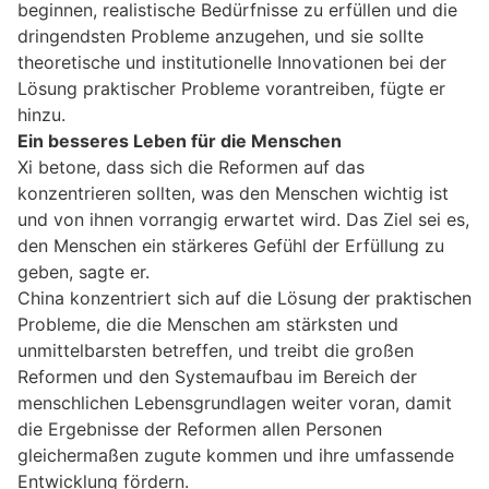
beginnen, realistische Bedürfnisse zu erfüllen und die
dringendsten Probleme anzugehen, und sie sollte
theoretische und institutionelle Innovationen bei der
Lösung praktischer Probleme vorantreiben, fügte er
hinzu.
Ein besseres Leben für die Menschen
Xi betone, dass sich die Reformen auf das
konzentrieren sollten, was den Menschen wichtig ist
und von ihnen vorrangig erwartet wird. Das Ziel sei es,
den Menschen ein stärkeres Gefühl der Erfüllung zu
geben, sagte er.
China konzentriert sich auf die Lösung der praktischen
Probleme, die die Menschen am stärksten und
unmittelbarsten betreffen, und treibt die großen
Reformen und den Systemaufbau im Bereich der
menschlichen Lebensgrundlagen weiter voran, damit
die Ergebnisse der Reformen allen Personen
gleichermaßen zugute kommen und ihre umfassende
Entwicklung fördern.