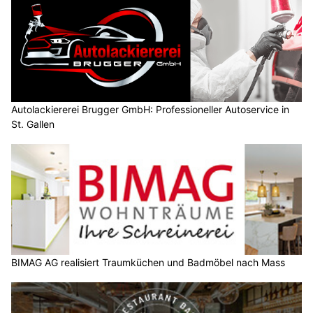
Autolackiererei Brugger GmbH: Professioneller Autoservice in
St. Gallen
BIMAG AG realisiert Traumküchen und Badmöbel nach Mass