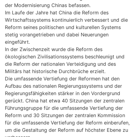
der Modernisierung Chinas befassen.
Im Laufe der Jahre hat China die Reform des
Wirtschaftssystems kontinuierlich verbessert und die
Reform seines politischen und kulturellen Systems
stetig vorangetrieben und dabei Neuerungen
eingeführt.
In der Zwischenzeit wurde die Reform des
ökologischen Zivilisationssystems beschleunigt und
die Reform der nationalen Verteidigung und des
Militärs hat historische Durchbrüche erzielt.
Die umfassende Vertiefung der Reformen hat den
Aufbau des nationalen Regierungssystems und der
Regierungsfähigkeiten stärker in den Vordergrund
gerückt. China hat etwa 40 Sitzungen der zentralen
Führungsgruppe für die umfassende Vertiefung der
Reform und 30 Sitzungen der zentralen Kommission
für die umfassende Vertiefung der Reform einberufen,
um die Gestaltung der Reform auf höchster Ebene zu