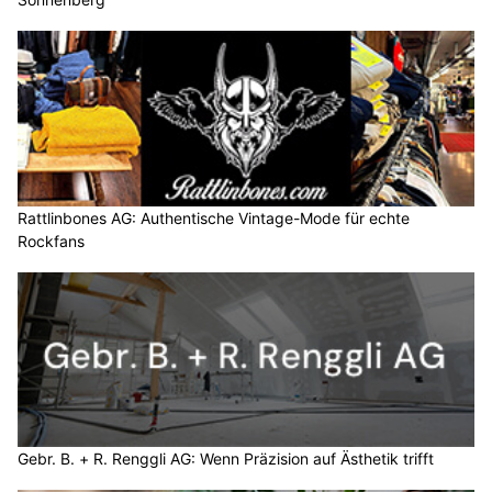
Rattlinbones AG: Authentische Vintage-Mode für echte
Rockfans
Gebr. B. + R. Renggli AG: Wenn Präzision auf Ästhetik trifft