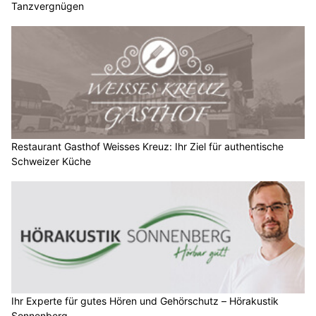
Tanzvergnügen
Restaurant Gasthof Weisses Kreuz: Ihr Ziel für authentische
Schweizer Küche
Ihr Experte für gutes Hören und Gehörschutz – Hörakustik
Sonnenberg