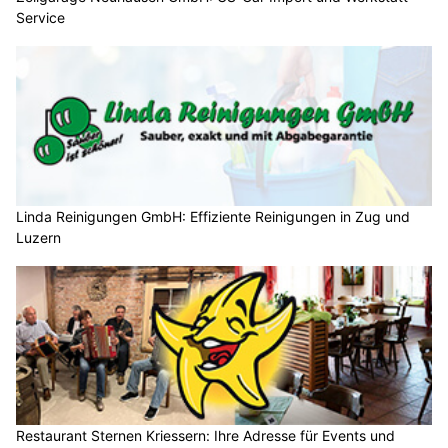
Service
Linda Reinigungen GmbH: Effiziente Reinigungen in Zug und
Luzern
Restaurant Sternen Kriessern: Ihre Adresse für Events und