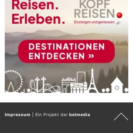
Impressum
|
Ein Projekt der
belmedia