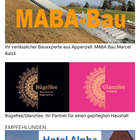
Ihr verlässlicher Bauexperte aus Appenzell: MABA Bau Marcel
Balzli
Bügelfee/Glanzfee: Ihr Partner für einen gepflegten Haushalt
EMPFEHLUNGEN