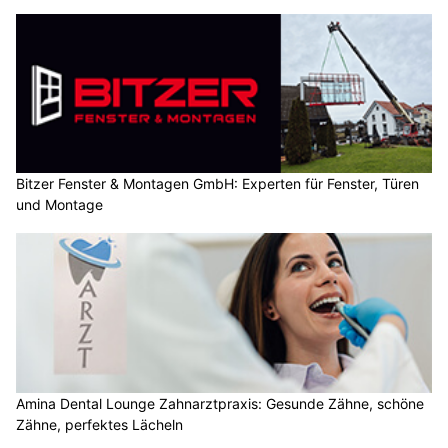
Bitzer Fenster & Montagen GmbH: Experten für Fenster, Türen
und Montage
Amina Dental Lounge Zahnarztpraxis: Gesunde Zähne, schöne
Zähne, perfektes Lächeln