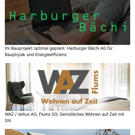
Ihr Bauprojekt optimal geplant: Harburger Bächi AG für
Bauphysik und Energieeffizienz
WAZ / Veltus AG, Flums SG: Gemütliches Wohnen auf Zeit mit
Stil