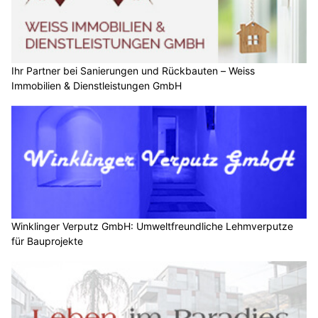
Ihr Partner bei Sanierungen und Rückbauten – Weiss
Immobilien & Dienstleistungen GmbH
Winklinger Verputz GmbH: Umweltfreundliche Lehmverputze
für Bauprojekte