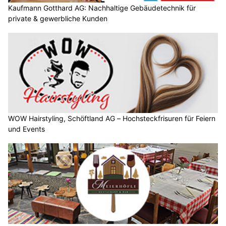
Kaufmann Gotthard AG: Nachhaltige Gebäudetechnik für
private & gewerbliche Kunden
WOW Hairstyling, Schöftland AG – Hochsteckfrisuren für Feiern
und Events