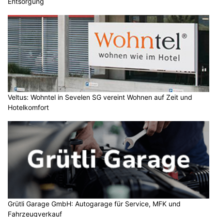
Entsorgung
Veltus: Wohntel in Sevelen SG vereint Wohnen auf Zeit und
Hotelkomfort
Grütli Garage GmbH: Autogarage für Service, MFK und
Fahrzeugverkauf