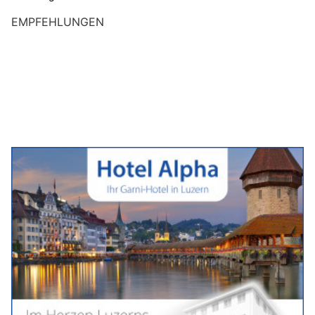
EMPFEHLUNGEN