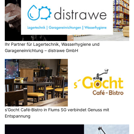
Ihr Partner für Lagertechnik, Wasserhygiene und
Garageneinrichtung – distrawe GmbH
s’Gocht Café‑Bistro in Flums SG verbindet Genuss mit
Entspannung