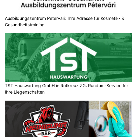
Ausbildungszentrum Petervari: Ihre Adresse für Kosmetik- &
Gesundheitstraining
TST Hauswartung GmbH in Rotkreuz ZG: Rundum-Service für
Ihre Liegenschaften