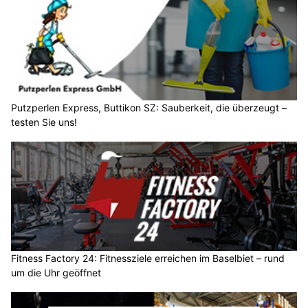
Putzperlen Express, Buttikon SZ: Sauberkeit, die überzeugt –
testen Sie uns!
Fitness Factory 24: Fitnessziele erreichen im Baselbiet – rund
um die Uhr geöffnet