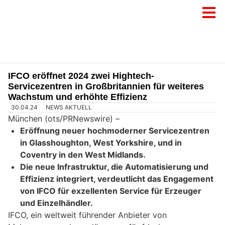
IFCO eröffnet 2024 zwei Hightech-
Servicezentren in Großbritannien für weiteres
Wachstum und erhöhte Effizienz
30.04.24
NEWS AKTUELL
München (ots/PRNewswire) –
Eröffnung neuer hochmoderner Servicezentren
in Glasshoughton, West Yorkshire, und in
Coventry in den West Midlands.
Die neue Infrastruktur, die Automatisierung und
Effizienz integriert, verdeutlicht das Engagement
von IFCO für exzellenten Service für Erzeuger
und Einzelhändler.
IFCO, ein weltweit führender Anbieter von