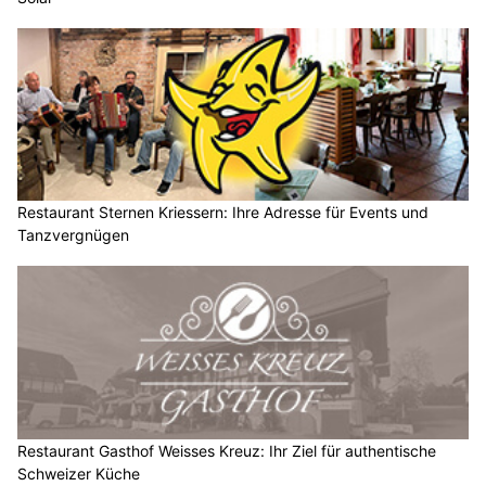
Restaurant Sternen Kriessern: Ihre Adresse für Events und
Tanzvergnügen
Restaurant Gasthof Weisses Kreuz: Ihr Ziel für authentische
Schweizer Küche