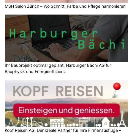
MSH Salon Zürich – Wo Schnitt, Farbe und Pflege harmonieren
Ihr Bauprojekt optimal geplant: Harburger Bächi AG für
Bauphysik und Energieeffizienz
Kopf Reisen AG: Der ideale Partner für Ihre Firmenausflüge –