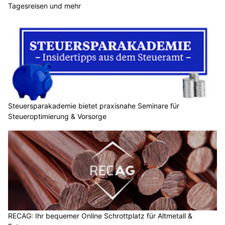
Tagesreisen und mehr
Steuersparakademie bietet praxisnahe Seminare für
Steueroptimierung & Vorsorge
RECAG: Ihr bequemer Online Schrottplatz für Altmetall &