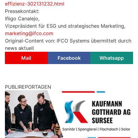
effizienz-302131232.html
Pressekontakt:
Iñigo Canalejo,
Vizepräsident für ESG und strategisches Marketing,
marketing@ifco.com
Original-Content von: IFCO Systems übermittelt durch
news aktuell
Mail
Facebook
Whatsapp
PUBLIREPORTAGEN