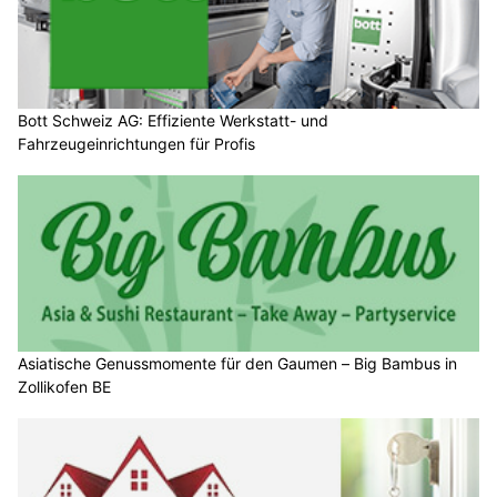
Bott Schweiz AG: Effiziente Werkstatt- und
Fahrzeugeinrichtungen für Profis
Asiatische Genussmomente für den Gaumen – Big Bambus in
Zollikofen BE