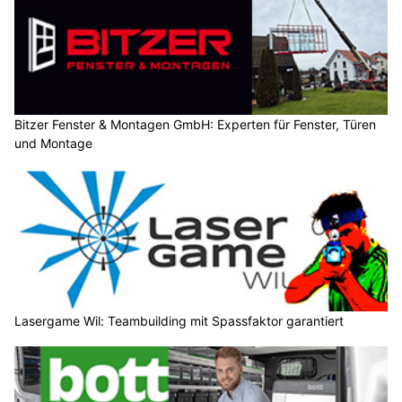
Bitzer Fenster & Montagen GmbH: Experten für Fenster, Türen
und Montage
Lasergame Wil: Teambuilding mit Spassfaktor garantiert