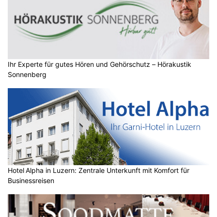
Ihr Experte für gutes Hören und Gehörschutz – Hörakustik
Sonnenberg
Hotel Alpha in Luzern: Zentrale Unterkunft mit Komfort für
Businessreisen