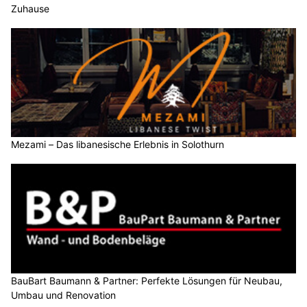
Zuhause
Mezami – Das libanesische Erlebnis in Solothurn
BauBart Baumann & Partner: Perfekte Lösungen für Neubau,
Umbau und Renovation