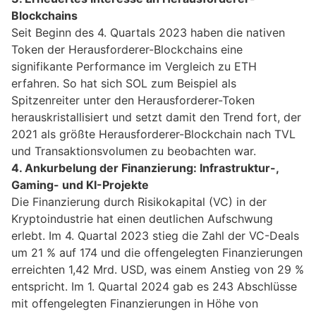
Blockchains
Seit Beginn des 4. Quartals 2023 haben die nativen
Token der Herausforderer-Blockchains eine
signifikante Performance im Vergleich zu ETH
erfahren. So hat sich SOL zum Beispiel als
Spitzenreiter unter den Herausforderer-Token
herauskristallisiert und setzt damit den Trend fort, der
2021 als größte Herausforderer-Blockchain nach TVL
und Transaktionsvolumen zu beobachten war.
4. Ankurbelung der Finanzierung: Infrastruktur-,
Gaming- und KI-Projekte
Die Finanzierung durch Risikokapital (VC) in der
Kryptoindustrie hat einen deutlichen Aufschwung
erlebt. Im 4. Quartal 2023 stieg die Zahl der VC-Deals
um 21 % auf 174 und die offengelegten Finanzierungen
erreichten 1,42 Mrd. USD, was einem Anstieg von 29 %
entspricht. Im 1. Quartal 2024 gab es 243 Abschlüsse
mit offengelegten Finanzierungen in Höhe von