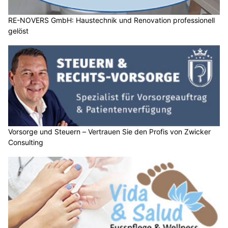
RE-NOVERS GmbH: Haustechnik und Renovation professionell
gelöst
Vorsorge und Steuern – Vertrauen Sie den Profis von Zwicker
Consulting