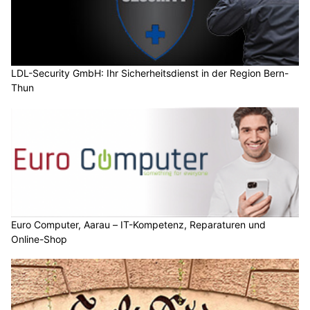
LDL-Security GmbH: Ihr Sicherheitsdienst in der Region Bern-
Thun
Euro Computer, Aarau – IT-Kompetenz, Reparaturen und
Online-Shop