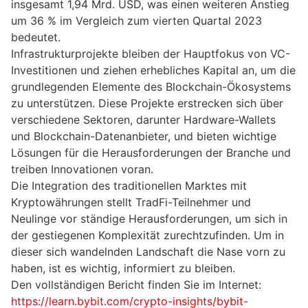
insgesamt 1,94 Mrd. USD, was einen weiteren Anstieg
um 36 % im Vergleich zum vierten Quartal 2023
bedeutet.
Infrastrukturprojekte bleiben der Hauptfokus von VC-
Investitionen und ziehen erhebliches Kapital an, um die
grundlegenden Elemente des Blockchain-Ökosystems
zu unterstützen. Diese Projekte erstrecken sich über
verschiedene Sektoren, darunter Hardware-Wallets
und Blockchain-Datenanbieter, und bieten wichtige
Lösungen für die Herausforderungen der Branche und
treiben Innovationen voran.
Die Integration des traditionellen Marktes mit
Kryptowährungen stellt TradFi-Teilnehmer und
Neulinge vor ständige Herausforderungen, um sich in
der gestiegenen Komplexität zurechtzufinden. Um in
dieser sich wandelnden Landschaft die Nase vorn zu
haben, ist es wichtig, informiert zu bleiben.
Den vollständigen Bericht finden Sie im Internet:
https://learn.bybit.com/crypto-insights/bybit-