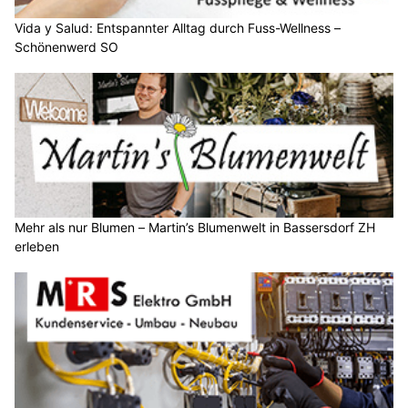
Vida y Salud: Entspannter Alltag durch Fuss-Wellness –
Schönenwerd SO
Mehr als nur Blumen – Martin’s Blumenwelt in Bassersdorf ZH
erleben