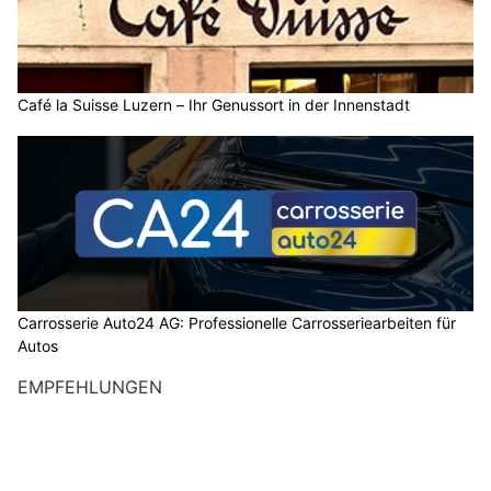
Café la Suisse Luzern – Ihr Genussort in der Innenstadt
Carrosserie Auto24 AG: Professionelle Carrosseriearbeiten für
Autos
EMPFEHLUNGEN