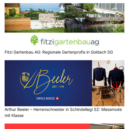
Fitzi Gartenbau AG: Regionale Gartenprofis in Goldach SG
Arthur Beeler – Herrenschneider in Schindellegi SZ: Massmode
mit Klasse