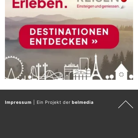
Impressum
|
Ein Projekt der
belmedia