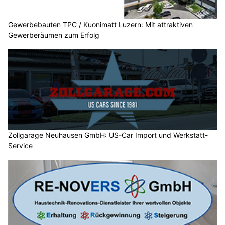
Gewerbebauten TPC / Kuonimatt Luzern: Mit attraktiven
Gewerberäumen zum Erfolg
Zollgarage Neuhausen GmbH: US-Car Import und Werkstatt-
Service