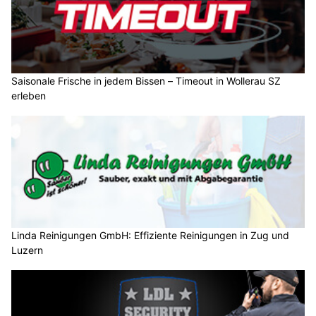
Saisonale Frische in jedem Bissen – Timeout in Wollerau SZ
erleben
Linda Reinigungen GmbH: Effiziente Reinigungen in Zug und
Luzern