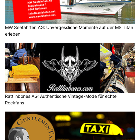
MW Seefahrten AG: Unvergessliche Momente auf der MS Titan
erleben
Rattlinbones AG: Authentische Vintage-Mode für echte
Rockfans