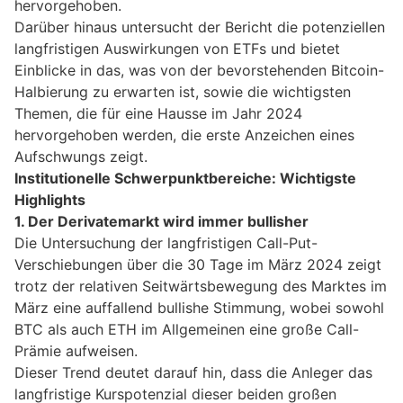
hervorgehoben.
Darüber hinaus untersucht der Bericht die potenziellen
langfristigen Auswirkungen von ETFs und bietet
Einblicke in das, was von der bevorstehenden Bitcoin-
Halbierung zu erwarten ist, sowie die wichtigsten
Themen, die für eine Hausse im Jahr 2024
hervorgehoben werden, die erste Anzeichen eines
Aufschwungs zeigt.
Institutionelle Schwerpunktbereiche: Wichtigste
Highlights
1. Der Derivatemarkt wird immer bullisher
Die Untersuchung der langfristigen Call-Put-
Verschiebungen über die 30 Tage im März 2024 zeigt
trotz der relativen Seitwärtsbewegung des Marktes im
März eine auffallend bullishe Stimmung, wobei sowohl
BTC als auch ETH im Allgemeinen eine große Call-
Prämie aufweisen.
Dieser Trend deutet darauf hin, dass die Anleger das
langfristige Kurspotenzial dieser beiden großen