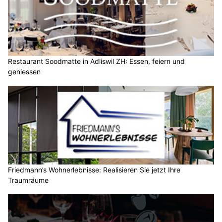
Restaurant Soodmatte in Adliswil ZH: Essen, feiern und
geniessen
Friedmann’s Wohnerlebnisse: Realisieren Sie jetzt Ihre
Traumräume