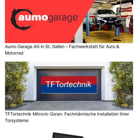
Aumo Garage AG in St. Gallen – Fachwerkstatt für Auto &
Motorrad
TFTortechnik Mitrovic Goran: Fachmännische Installation Ihrer
Torsysteme