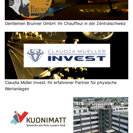
Gentlemen Brunner GmbH: Ihr Chauffeur in der Zentralschweiz
Claudia Müller Invest: Ihr erfahrener Partner für physische
Wertanlagen