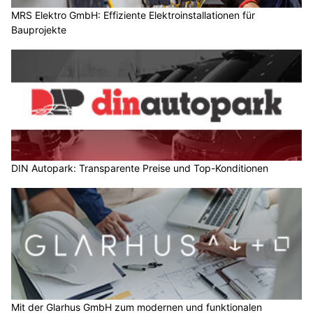
MRS Elektro GmbH: Effiziente Elektroinstallationen für
Bauprojekte
DIN Autopark: Transparente Preise und Top-Konditionen
Mit der Glarhus GmbH zum modernen und funktionalen