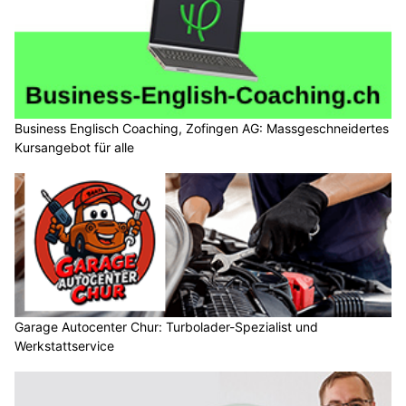
Business Englisch Coaching, Zofingen AG: Massgeschneidertes
Kursangebot für alle
Garage Autocenter Chur: Turbolader-Spezialist und
Werkstattservice