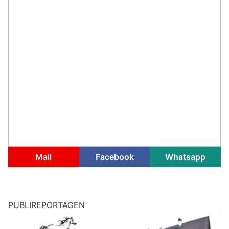
Mail
Facebook
Whatsapp
PUBLIREPORTAGEN