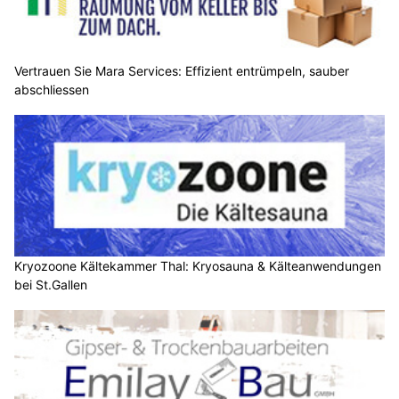
Vertrauen Sie Mara Services: Effizient entrümpeln, sauber
abschliessen
Kryozoone Kältekammer Thal: Kryosauna & Kälteanwendungen
bei St.Gallen