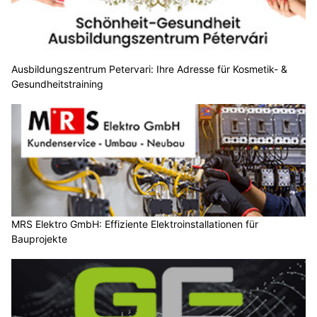
Ausbildungszentrum Petervari: Ihre Adresse für Kosmetik- &
Gesundheitstraining
MRS Elektro GmbH: Effiziente Elektroinstallationen für
Bauprojekte