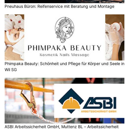
Pneuhaus Büron: Reifenservice mit Beratung und Montage
Phimpaka Beauty: Schönheit und Pflege für Körper und Seele in
Wil SG
ASBI Arbeitssicherheit GmbH, Muttenz BL – Arbeitssicherheit