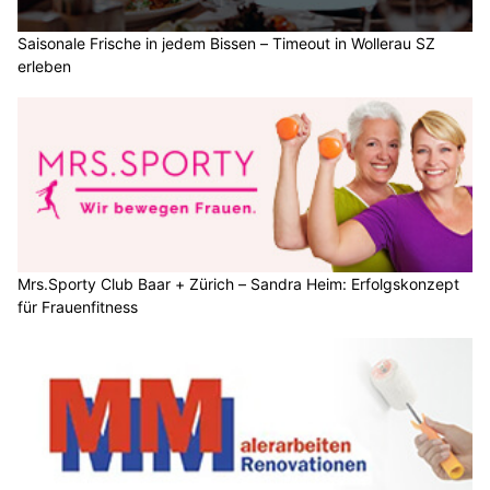
Saisonale Frische in jedem Bissen – Timeout in Wollerau SZ
erleben
Mrs.Sporty Club Baar + Zürich – Sandra Heim: Erfolgskonzept
für Frauenfitness