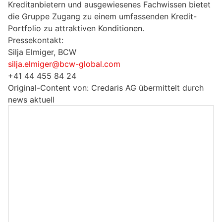
Kreditanbietern und ausgewiesenes Fachwissen bietet
die Gruppe Zugang zu einem umfassenden Kredit-
Portfolio zu attraktiven Konditionen.
Pressekontakt:
Silja Elmiger, BCW
silja.elmiger@bcw-global.com
+41 44 455 84 24
Original-Content von: Credaris AG übermittelt durch
news aktuell