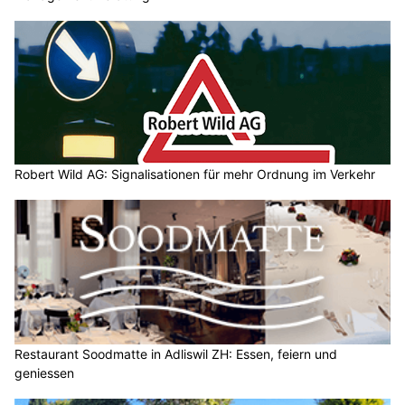
Robert Wild AG: Signalisationen für mehr Ordnung im Verkehr
Restaurant Soodmatte in Adliswil ZH: Essen, feiern und
geniessen