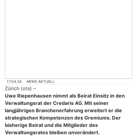
17.04.24
NEWS AKTUELL
Zürich (ots) –
Uwe Riepenhausen nimmt als Beirat Einsitz in den
Verwaltungsrat der Credaris AG. Mit seiner
langjährigen Branchenerfahrung erweitert er die
strategischen Kompetenzen des Gremiums. Der
bisherige Beirat und die Mitglieder des
Verwaltungsrates bleiben unverändert.