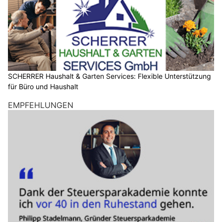
SCHERRER Haushalt & Garten Services: Flexible Unterstützung
für Büro und Haushalt
EMPFEHLUNGEN