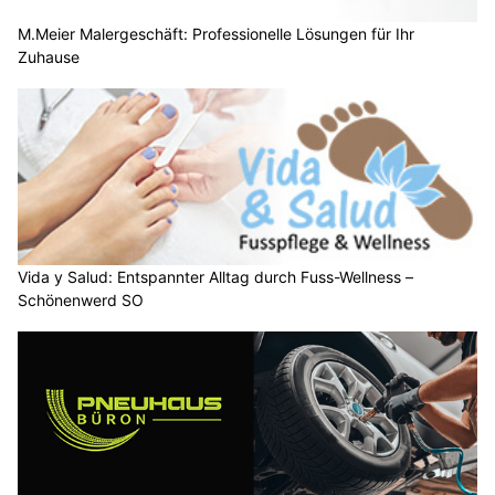
M.Meier Malergeschäft: Professionelle Lösungen für Ihr
Zuhause
Vida y Salud: Entspannter Alltag durch Fuss-Wellness –
Schönenwerd SO