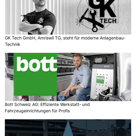
GK Tech GmbH, Amriswil TG, steht für moderne Anlagenbau-
Technik
Bott Schweiz AG: Effiziente Werkstatt- und
Fahrzeugeinrichtungen für Profis