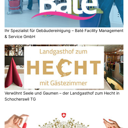
Ihr Spezialist für Gebäudereinigung – Baté Facility Management
& Service GmbH
Verwöhnt Seele und Gaumen – der Landgasthof zum Hecht in
Schocherswil TG