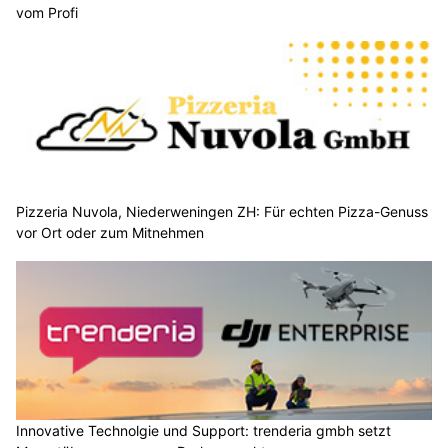
vom Profi
Pizzeria Nuvola, Niederweningen ZH: Für echten Pizza-Genuss
vor Ort oder zum Mitnehmen
Innovative Technolgie und Support: trenderia gmbh setzt