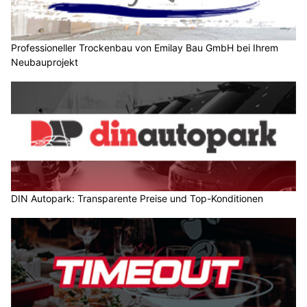
Professioneller Trockenbau von Emilay Bau GmbH bei Ihrem
Neubauprojekt
DIN Autopark: Transparente Preise und Top-Konditionen