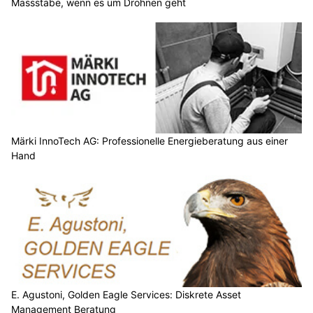
Massstäbe, wenn es um Drohnen geht
Märki InnoTech AG: Professionelle Energieberatung aus einer
Hand
E. Agustoni, Golden Eagle Services: Diskrete Asset
Management Beratung