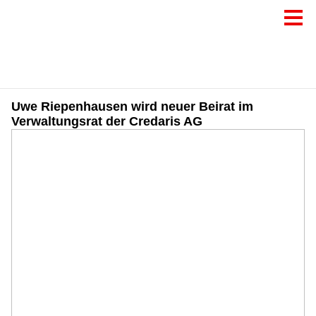
Uwe Riepenhausen wird neuer Beirat im
Verwaltungsrat der Credaris AG