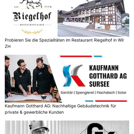
Probieren Sie die Spezialitäten im Restaurant Riegelhof in Wil
ZH
Kaufmann Gotthard AG: Nachhaltige Gebäudetechnik für
private & gewerbliche Kunden