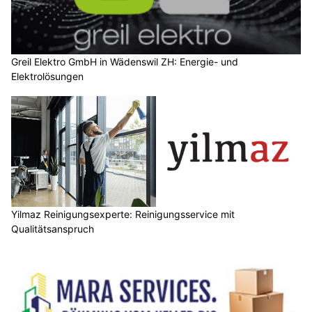
Greil Elektro GmbH in Wädenswil ZH: Energie- und
Elektrolösungen
Yilmaz Reinigungsexperte: Reinigungsservice mit
Qualitätsanspruch