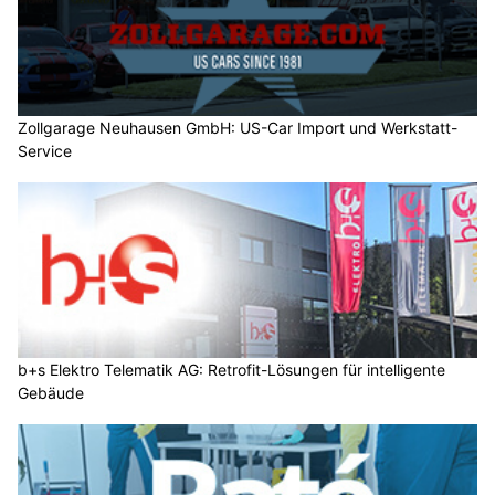
Zollgarage Neuhausen GmbH: US-Car Import und Werkstatt-
Service
b+s Elektro Telematik AG: Retrofit-Lösungen für intelligente
Gebäude