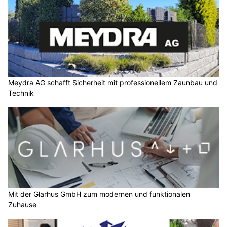
Meydra AG schafft Sicherheit mit professionellem Zaunbau und
Technik
Mit der Glarhus GmbH zum modernen und funktionalen
Zuhause