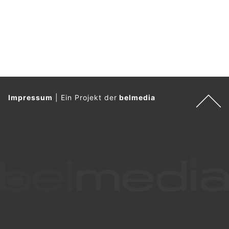
Impressum
|
Ein Projekt der
belmedia