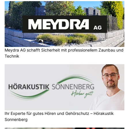
Meydra AG schafft Sicherheit mit professionellem Zaunbau und
Technik
Ihr Experte für gutes Hören und Gehörschutz – Hörakustik
Sonnenberg