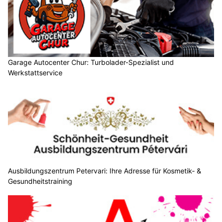
Garage Autocenter Chur: Turbolader-Spezialist und
Werkstattservice
Ausbildungszentrum Petervari: Ihre Adresse für Kosmetik- &
Gesundheitstraining