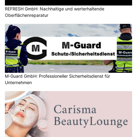
REFRESH GmbH: Nachhaltige und werterhaltende
Oberflächenreparatur
M-Guard GmbH: Professioneller Sicherheitsdienst für
Unternehmen