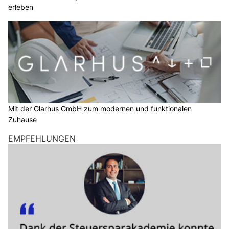
erleben
Mit der Glarhus GmbH zum modernen und funktionalen
Zuhause
EMPFEHLUNGEN