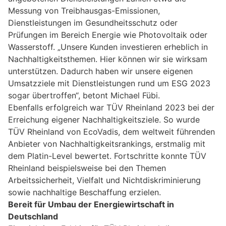
Messung von Treibhausgas-Emissionen,
Dienstleistungen im Gesundheitsschutz oder
Prüfungen im Bereich Energie wie Photovoltaik oder
Wasserstoff. „Unsere Kunden investieren erheblich in
Nachhaltigkeitsthemen. Hier können wir sie wirksam
unterstützen. Dadurch haben wir unsere eigenen
Umsatzziele mit Dienstleistungen rund um ESG 2023
sogar übertroffen“, betont Michael Fübi.
Ebenfalls erfolgreich war TÜV Rheinland 2023 bei der
Erreichung eigener Nachhaltigkeitsziele. So wurde
TÜV Rheinland von EcoVadis, dem weltweit führenden
Anbieter von Nachhaltigkeitsrankings, erstmalig mit
dem Platin-Level bewertet. Fortschritte konnte TÜV
Rheinland beispielsweise bei den Themen
Arbeitssicherheit, Vielfalt und Nichtdiskriminierung
sowie nachhaltige Beschaffung erzielen.
Bereit für Umbau der Energiewirtschaft in
Deutschland