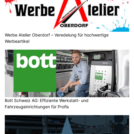
Werbe Atelier Oberdorf – Veredelung für hochwertige
Werbeartikel
Bott Schweiz AG: Effiziente Werkstatt- und
Fahrzeugeinrichtungen für Profis