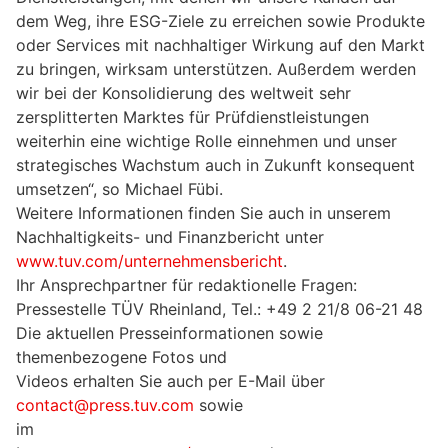
dem Weg, ihre ESG-Ziele zu erreichen sowie Produkte
oder Services mit nachhaltiger Wirkung auf den Markt
zu bringen, wirksam unterstützen. Außerdem werden
wir bei der Konsolidierung des weltweit sehr
zersplitterten Marktes für Prüfdienstleistungen
weiterhin eine wichtige Rolle einnehmen und unser
strategisches Wachstum auch in Zukunft konsequent
umsetzen“, so Michael Fübi.
Weitere Informationen finden Sie auch in unserem
Nachhaltigkeits- und Finanzbericht unter
www.tuv.com/unternehmensbericht
.
Ihr Ansprechpartner für redaktionelle Fragen:
Pressestelle TÜV Rheinland, Tel.: +49 2 21/8 06-21 48
Die aktuellen Presseinformationen sowie
themenbezogene Fotos und
Videos erhalten Sie auch per E-Mail über
contact@press.tuv.com
sowie
im