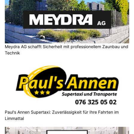
Meydra AG schafft Sicherheit mit professionellem Zaunbau und
Technik
Paul's Annen Supertaxi: Zuverlässigkeit für Ihre Fahrten im
Limmattal