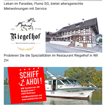
Leben im Paradies, Flums SG, bietet altersgerechte
Mietwohnungen mit Service
Probieren Sie die Spezialitäten im Restaurant Riegelhof in Wil
ZH