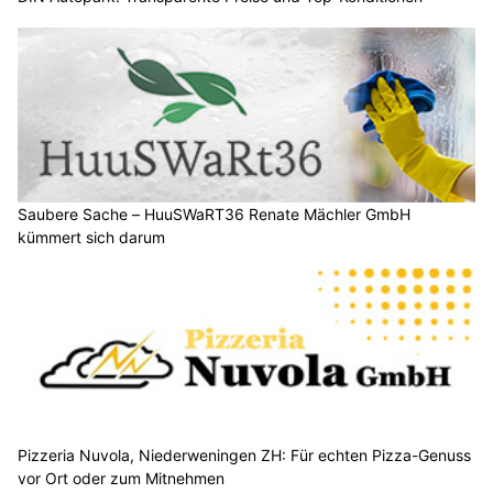
Saubere Sache – HuuSWaRT36 Renate Mächler GmbH
kümmert sich darum
Pizzeria Nuvola, Niederweningen ZH: Für echten Pizza-Genuss
vor Ort oder zum Mitnehmen