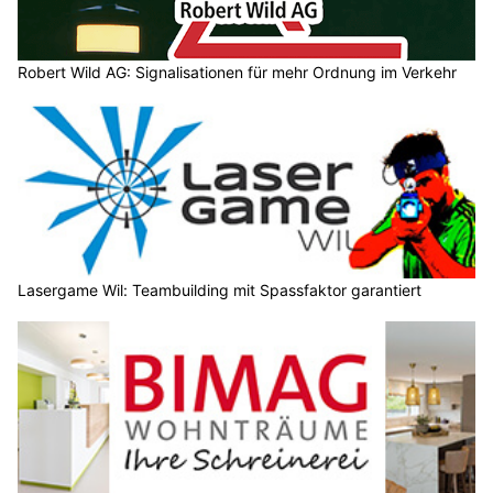
Robert Wild AG: Signalisationen für mehr Ordnung im Verkehr
Lasergame Wil: Teambuilding mit Spassfaktor garantiert