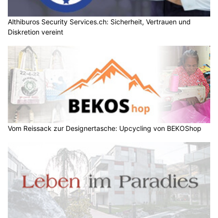
Althiburos Security Services.ch: Sicherheit, Vertrauen und
Diskretion vereint
Vom Reissack zur Designertasche: Upcycling von BEKOShop