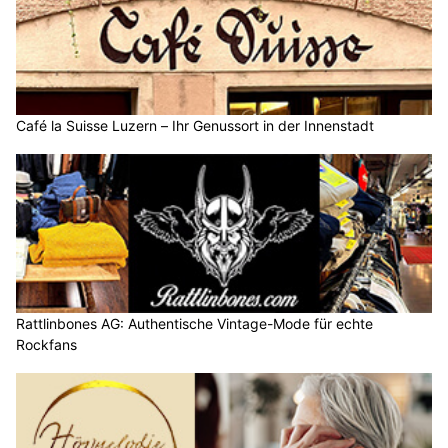
Café la Suisse Luzern – Ihr Genussort in der Innenstadt
Rattlinbones AG: Authentische Vintage-Mode für echte
Rockfans