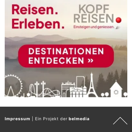
Impressum
|
Ein Projekt der
belmedia