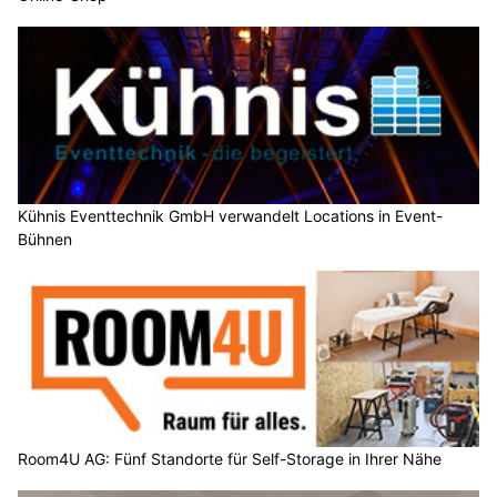
Kühnis Eventtechnik GmbH verwandelt Locations in Event-
Bühnen
Room4U AG: Fünf Standorte für Self-Storage in Ihrer Nähe