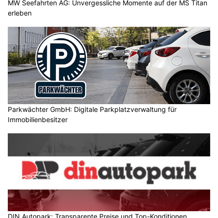
MW Seefahrten AG: Unvergessliche Momente auf der MS Titan
erleben
Parkwächter GmbH: Digitale Parkplatzverwaltung für
Immobilienbesitzer
DIN Autopark: Transparente Preise und Top-Konditionen