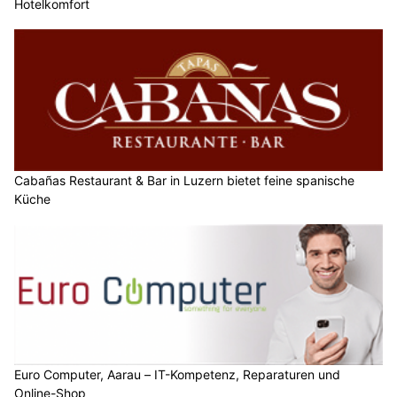
Hotelkomfort
Cabañas Restaurant & Bar in Luzern bietet feine spanische
Küche
Euro Computer, Aarau – IT-Kompetenz, Reparaturen und
Online-Shop