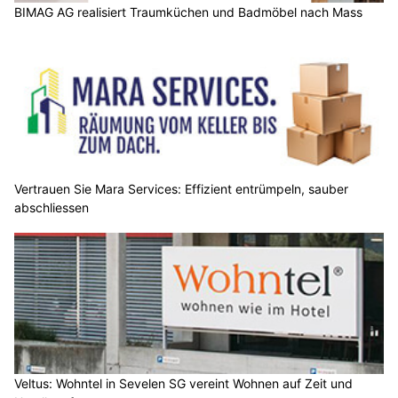
BIMAG AG realisiert Traumküchen und Badmöbel nach Mass
Vertrauen Sie Mara Services: Effizient entrümpeln, sauber
abschliessen
Veltus: Wohntel in Sevelen SG vereint Wohnen auf Zeit und