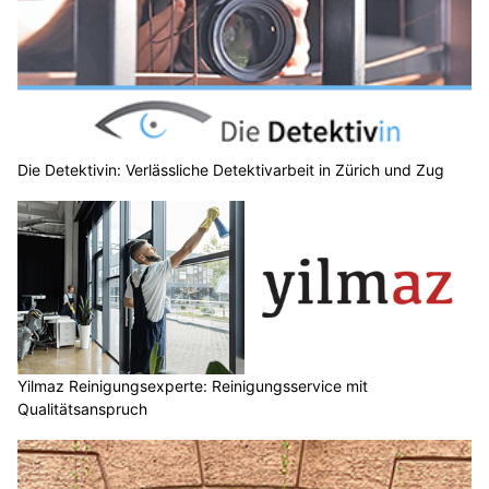
Die Detektivin: Verlässliche Detektivarbeit in Zürich und Zug
Yilmaz Reinigungsexperte: Reinigungsservice mit
Qualitätsanspruch