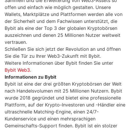
Sammeln und die Erweiterung von Web3-Assets so
offen und einfach wie möglich gestalten. Unsere
Wallets, Marktplätze und Plattformen werden alle von
der Sicherheit und dem Fachwissen unterstützt, die
Bybit als eine der Top 3 der globalen Kryptobörsen
auszeichnen und denen 25 Millionen Nutzer weltweit
vertrauen.
Schließen Sie sich jetzt der Revolution an und öffnen
Sie die Tür zu Ihrer Web3-Zukunft mit Bybit.
Weitere Informationen über Bybit finden Sie unter
Bybit Web3.
Informationen zu Bybit
Bybit ist eine der drei größten Kryptobörsen der Welt
nach Handelsvolumen mit 25 Millionen Nutzern. Bybit
wurde 2018 gegründet und bietet eine professionelle
Plattform, auf der Krypto-Investoren und -Händler eine
ultraschnelle Matching-Engine, einen 24/7-
Kundenservice und einen mehrsprachigen
Gemeinschafts-Support finden. Bybit ist ein stolzer