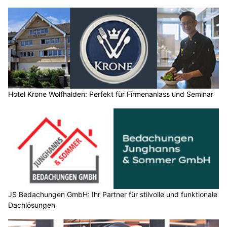
Hotel Krone Wolfhalden: Perfekt für Firmenanlass und Seminar
JS Bedachungen GmbH: Ihr Partner für stilvolle und funktionale
Dachlösungen