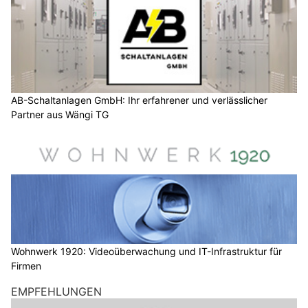
AB-Schaltanlagen GmbH: Ihr erfahrener und verlässlicher
Partner aus Wängi TG
Wohnwerk 1920: Videoüberwachung und IT-Infrastruktur für
Firmen
EMPFEHLUNGEN