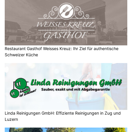
Restaurant Gasthof Weisses Kreuz: Ihr Ziel für authentische
Schweizer Küche
Linda Reinigungen GmbH: Effiziente Reinigungen in Zug und
Luzern