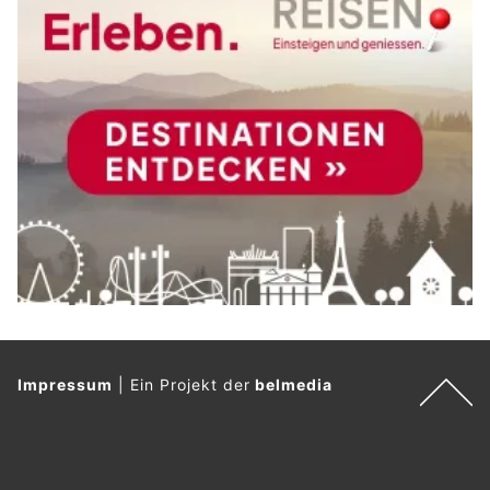
Impressum
|
Ein Projekt der
belmedia