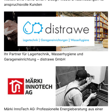
anspruchsvolle Kunden
Ihr Partner für Lagertechnik, Wasserhygiene und
Garageneinrichtung – distrawe GmbH
Märki InnoTech AG: Professionelle Energieberatung aus einer