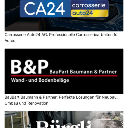
Carrosserie Auto24 AG: Professionelle Carrosseriearbeiten für
Autos
BauBart Baumann & Partner: Perfekte Lösungen für Neubau,
Umbau und Renovation