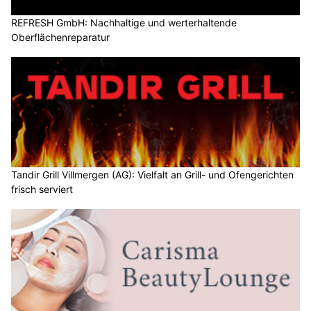
REFRESH GmbH: Nachhaltige und werterhaltende
Oberflächenreparatur
Tandir Grill Villmergen (AG): Vielfalt an Grill- und Ofengerichten
frisch serviert