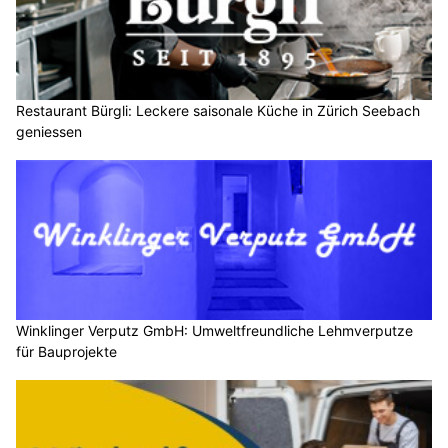
Restaurant Bürgli: Leckere saisonale Küche in Zürich Seebach
geniessen
Winklinger Verputz GmbH: Umweltfreundliche Lehmverputze
für Bauprojekte