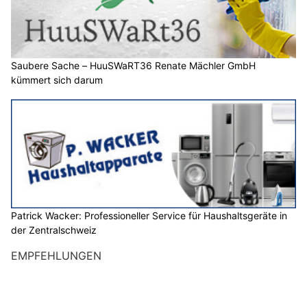
Saubere Sache – HuuSWaRT36 Renate Mächler GmbH
kümmert sich darum
Patrick Wacker: Professioneller Service für Haushaltsgeräte in
der Zentralschweiz
EMPFEHLUNGEN