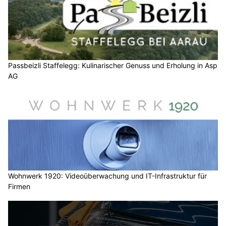
Passbeizli Staffelegg: Kulinarischer Genuss und Erholung in Asp
AG
Wohnwerk 1920: Videoüberwachung und IT-Infrastruktur für
Firmen