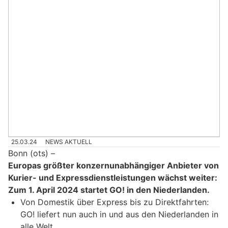
25.03.24
NEWS AKTUELL
Bonn (ots) –
Europas größter konzernunabhängiger Anbieter von
Kurier- und Expressdienstleistungen wächst weiter:
Zum 1. April 2024 startet GO! in den Niederlanden.
Von Domestik über Express bis zu Direktfahrten:
GO! liefert nun auch in und aus den Niederlanden in
alle Welt