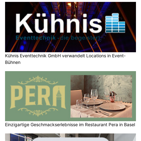
Kühnis Eventtechnik GmbH verwandelt Locations in Event-
Bühnen
Einzigartige Geschmackserlebnisse im Restaurant Pera in Basel