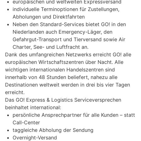
europäischen und weltweiten Expressversand
individuelle Terminoptionen für Zustellungen,
Abholungen und Direktfahrten
Neben den Standard-Services bietet GO! in den
Niederlanden auch Emergency-Läger, den
Gefahrgut-Transport und Tierversand sowie Air
Charter, See- und Luftfracht an.
Dank des umfangreichen Netzwerks erreicht GO! alle
europäischen Wirtschaftszentren über Nacht. Alle
wichtigen internationalen Handelszentren sind
innerhalb von 48 Stunden beliefert, nahezu alle
Destinationen weltweit werden in drei bis vier Tagen
erreicht.
Das GO! Express & Logistics Serviceversprechen
beinhaltet international:
persönliche Ansprechpartner für alle Kunden – statt
Call-Center
taggleiche Abholung der Sendung
Overnight-Versand