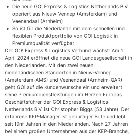
Die neue GO! Express & Logistics Netherlands B.V.
operiert aus Nieuw-Vennep (Amsterdam) und
Veenendaal (Arnheim)
So ist für die Niederlande mit dem schnellen und
flexiblen Produktportfolio von GO! Logistik in
Premiumqualität verfügbar
Der GO! Express & Logistics Verbund wächst: Am 1.
April 2024 eröffnet die neue GO! Landesgesellschaft in
den Niederlanden. Mit den zwei neuen
niederländischen Standorten in Nieuw-Vennep
(Amsterdam-AMS) und Veenendaal (Arnheim-QAR)
geht GO! auf die Kundenwünsche ein und erweitert
seine Premiumdienstleistungen im Herzen Europas.
Geschäftsführer der GO! Express & Logistics
Netherlands B.V. ist Christopher Biggs (53 Jahre). Der
erfahrene KEP-Manager ist gebürtiger Brite und lebt
seit fünf Jahren in den Niederlanden. Nach 27 Jahren
bei einem großen Unternehmen aus der KEP-Branche,