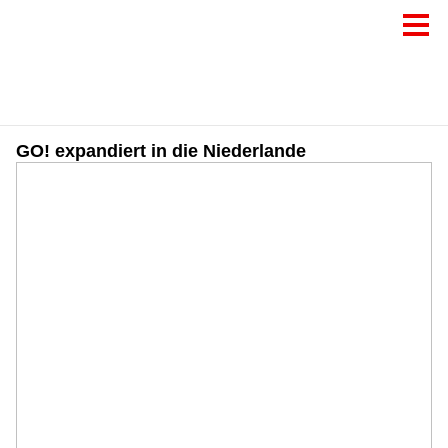
GO! expandiert in die Niederlande