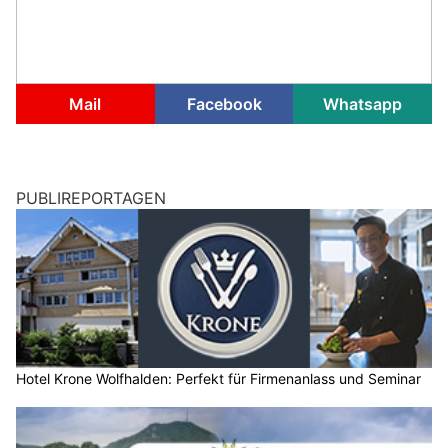
Mail
Facebook
Whatsapp
PUBLIREPORTAGEN
Hotel Krone Wolfhalden: Perfekt für Firmenanlass und Seminar