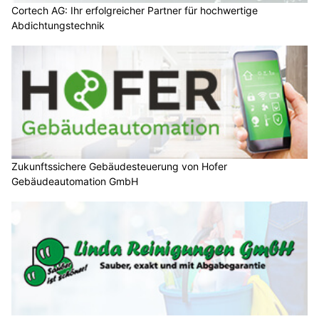
Cortech AG: Ihr erfolgreicher Partner für hochwertige
Abdichtungstechnik
Zukunftssichere Gebäudesteuerung von Hofer
Gebäudeautomation GmbH