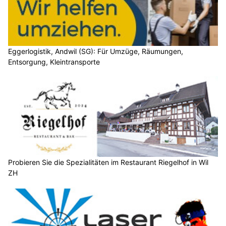
Eggerlogistik, Andwil (SG): Für Umzüge, Räumungen,
Entsorgung, Kleintransporte
Probieren Sie die Spezialitäten im Restaurant Riegelhof in Wil
ZH