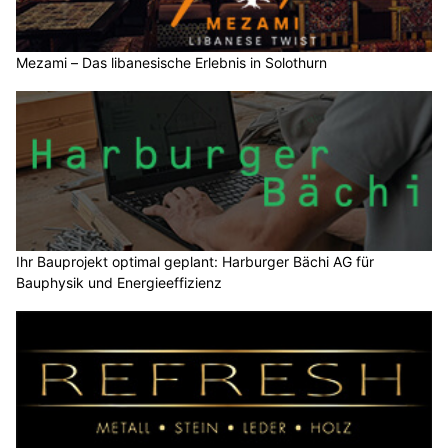
Mezami – Das libanesische Erlebnis in Solothurn
Ihr Bauprojekt optimal geplant: Harburger Bächi AG für
Bauphysik und Energieeffizienz