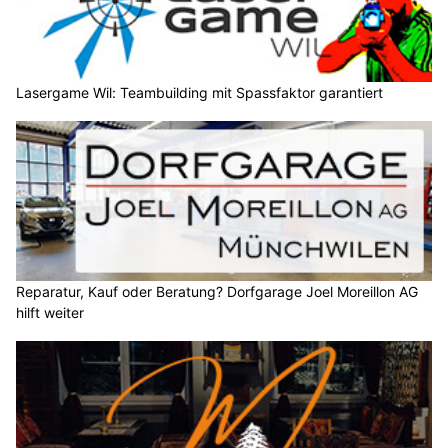
Lasergame Wil: Teambuilding mit Spassfaktor garantiert
Reparatur, Kauf oder Beratung? Dorfgarage Joel Moreillon AG
hilft weiter