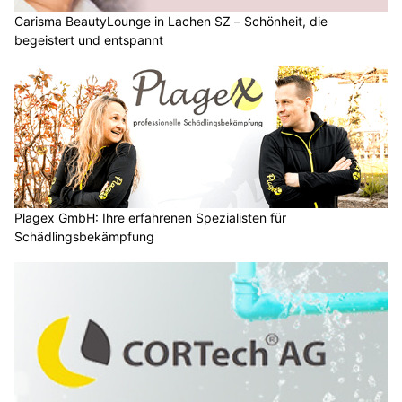
Carisma BeautyLounge in Lachen SZ – Schönheit, die
begeistert und entspannt
Plagex GmbH: Ihre erfahrenen Spezialisten für
Schädlingsbekämpfung