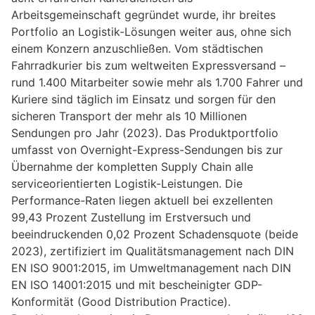
Arbeitsgemeinschaft gegründet wurde, ihr breites
Portfolio an Logistik-Lösungen weiter aus, ohne sich
einem Konzern anzuschließen. Vom städtischen
Fahrradkurier bis zum weltweiten Expressversand –
rund 1.400 Mitarbeiter sowie mehr als 1.700 Fahrer und
Kuriere sind täglich im Einsatz und sorgen für den
sicheren Transport der mehr als 10 Millionen
Sendungen pro Jahr (2023). Das Produktportfolio
umfasst von Overnight-Express-Sendungen bis zur
Übernahme der kompletten Supply Chain alle
serviceorientierten Logistik-Leistungen. Die
Performance-Raten liegen aktuell bei exzellenten
99,43 Prozent Zustellung im Erstversuch und
beeindruckenden 0,02 Prozent Schadensquote (beide
2023), zertifiziert im Qualitätsmanagement nach DIN
EN ISO 9001:2015, im Umweltmanagement nach DIN
EN ISO 14001:2015 und mit bescheinigter GDP-
Konformität (Good Distribution Practice).