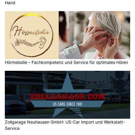
Hand
Hörmelodie – Fachkompetenz und Service für optimales Hören
Zollgarage Neuhausen GmbH: US-Car Import und Werkstatt-
Service