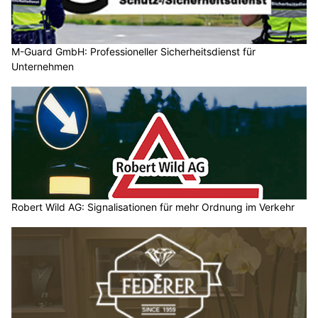
M-Guard GmbH: Professioneller Sicherheitsdienst für
Unternehmen
Robert Wild AG: Signalisationen für mehr Ordnung im Verkehr