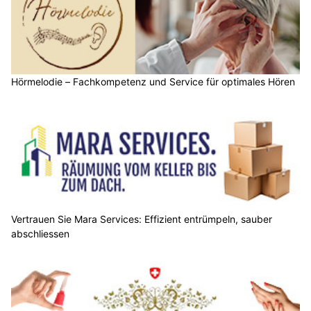
Hörmelodie – Fachkompetenz und Service für optimales Hören
Vertrauen Sie Mara Services: Effizient entrümpeln, sauber
abschliessen