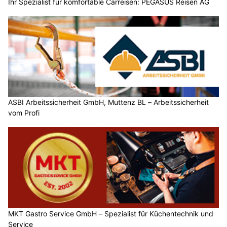
Ihr Spezialist für komfortable Carreisen: PEGASUS Reisen AG
ASBI Arbeitssicherheit GmbH, Muttenz BL – Arbeitssicherheit
vom Profi
MKT Gastro Service GmbH – Spezialist für Küchentechnik und
Service