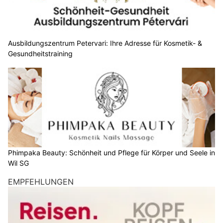
Ausbildungszentrum Petervari: Ihre Adresse für Kosmetik- &
Gesundheitstraining
Phimpaka Beauty: Schönheit und Pflege für Körper und Seele in
Wil SG
EMPFEHLUNGEN