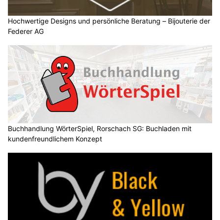
Hochwertige Designs und persönliche Beratung – Bijouterie der
Federer AG
Buchhandlung WörterSpiel, Rorschach SG: Buchladen mit
kundenfreundlichem Konzept