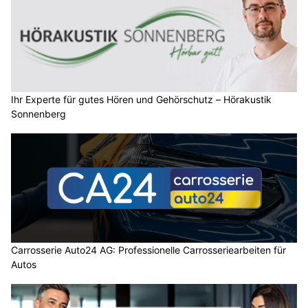
Ihr Experte für gutes Hören und Gehörschutz – Hörakustik
Sonnenberg
Carrosserie Auto24 AG: Professionelle Carrosseriearbeiten für
Autos