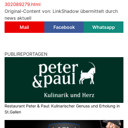
302089279.html
Original-Content von: LinkShadow übermittelt durch
news aktuell
Mail
Facebook
Whatsapp
PUBLIREPORTAGEN
Restaurant Peter & Paul: Kulinarischer Genuss und Erholung in
St.Gallen