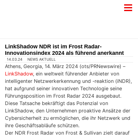
LinkShadow NDR ist im Frost Radar-
Innovationsindex 2024 als führend anerkannt
14.03.24
NEWS AKTUELL
Athens, Georgia, 14. März 2024 (ots/PRNewswire) –
LinkShadow
, ein weltweit führender Anbieter von
intelligenter Netzwerkerkennung und -reaktion (iNDR),
hat aufgrund seiner innovativen Technologie seine
Führungsposition im Frost Radar 2024 ausgebaut.
Diese Tatsache bekräftigt das Potenzial von
LinkShadow, den Unternehmen proaktive Ansätze der
Cybersicherheit zu ermöglichen, die ihr Netzwerk und
ihre Geschäftsabläufe schützen.
Der NDR Frost Radar von Frost & Sullivan zielt darauf