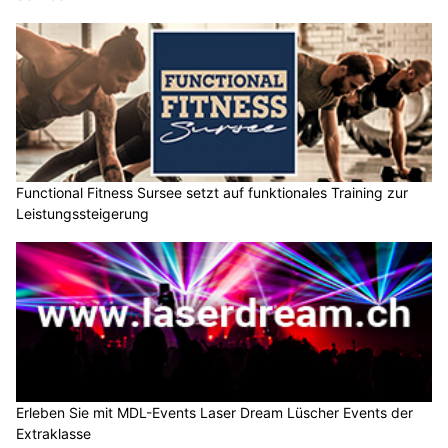
Functional Fitness Sursee setzt auf funktionales Training zur
Leistungssteigerung
Erleben Sie mit MDL-Events Laser Dream Lüscher Events der
Extraklasse