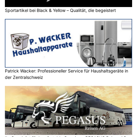
Sportartikel bei Black & Yellow – Qualität, die begeistert
Patrick Wacker: Professioneller Service für Haushaltsgeräte in
der Zentralschweiz