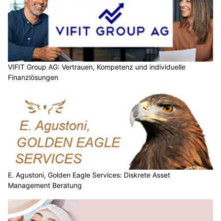
VIFIT Group AG: Vertrauen, Kompetenz und individuelle
Finanzlösungen
E. Agustoni, Golden Eagle Services: Diskrete Asset
Management Beratung