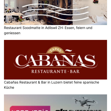
Restaurant Soodmatte in Adliswil ZH: Essen, feiern und
geniessen
Cabañas Restaurant & Bar in Luzern bietet feine spanische
Küche