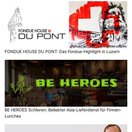
FONDUE HOUSE DU PONT: Das Fondue-Highlight in Luzern
BE HEROES Schlieren: Beliebter Asia-Lieferdienst für Firmen-
Lunches