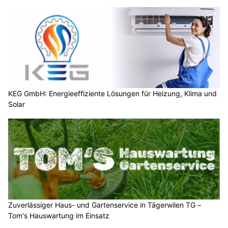
KEG GmbH: Energieeffiziente Lösungen für Heizung, Klima und
Solar
Zuverlässiger Haus- und Gartenservice in Tägerwilen TG –
Tom's Hauswartung im Einsatz