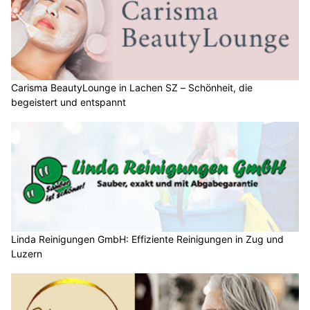
Carisma BeautyLounge in Lachen SZ – Schönheit, die
begeistert und entspannt
Linda Reinigungen GmbH: Effiziente Reinigungen in Zug und
Luzern