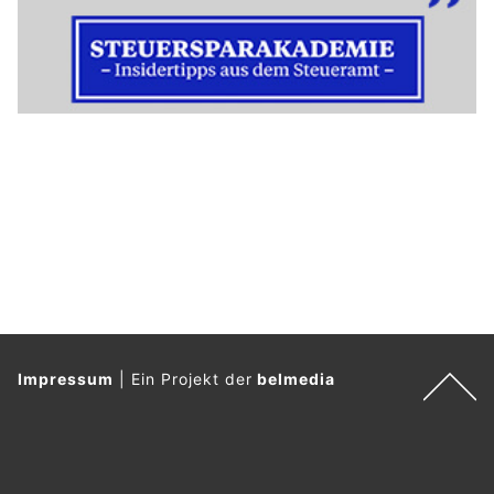
Impressum
|
Ein Projekt der
belmedia