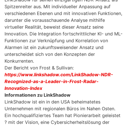
Spitzenreiter aus. Mit individueller Anpassung auf
verschiedenen Ebenen und mit innovativen Funktionen,
darunter die vorausschauende Analyse mithilfe
virtueller Realität, beweist dieser Ansatz seine
Innovation. Die Integration fortschrittlicher KI- und ML-
Funktionen zur Verknüpfung und Korrelation von
Alarmen ist ein zukunftsweisender Ansatz und
unterscheidet sich von den Konzepten der
Konkurrenten.
Der Bericht von Frost & Sullivan:
https://www.linkshadow.com/LinkShadow-NDR-
Recognized-as-a-Leader-in-Frost-Radar-
Innovation-Index
Informationen zu
LinkShadow
LinkShadow ist ein in den USA beheimatetes
Unternehmen mit regionalen Büros im Nahen Osten.
Ein hochqualifiziertes Team hat Pionierarbeit geleistet
? mit der Vision, eine Cybersicherheitslösung der