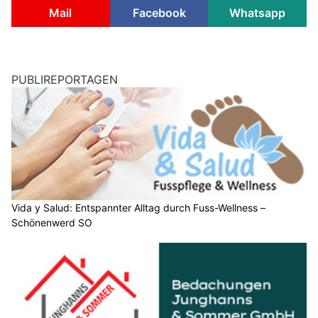
Mail
Facebook
Whatsapp
PUBLIREPORTAGEN
Vida y Salud: Entspannter Alltag durch Fuss-Wellness –
Schönenwerd SO