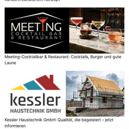
Meeting-Cocktailbar & Restaurant: Cocktails, Burger und gute
Laune
Kessler Haustechnik GmbH: Qualität, die begeistert – jetzt
informieren