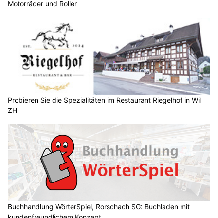
Motorräder und Roller
Probieren Sie die Spezialitäten im Restaurant Riegelhof in Wil
ZH
Buchhandlung WörterSpiel, Rorschach SG: Buchladen mit
kundenfreundlichem Konzept