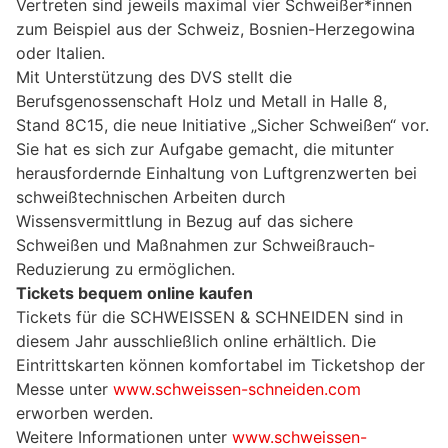
Vertreten sind jeweils maximal vier Schweißer*innen
zum Beispiel aus der Schweiz, Bosnien-Herzegowina
oder Italien.
Mit Unterstützung des DVS stellt die
Berufsgenossenschaft Holz und Metall in Halle 8,
Stand 8C15, die neue Initiative „Sicher Schweißen“ vor.
Sie hat es sich zur Aufgabe gemacht, die mitunter
herausfordernde Einhaltung von Luftgrenzwerten bei
schweißtechnischen Arbeiten durch
Wissensvermittlung in Bezug auf das sichere
Schweißen und Maßnahmen zur Schweißrauch-
Reduzierung zu ermöglichen.
Tickets bequem online kaufen
Tickets für die SCHWEISSEN & SCHNEIDEN sind in
diesem Jahr ausschließlich online erhältlich. Die
Eintrittskarten können komfortabel im Ticketshop der
Messe unter
www.schweissen-schneiden.com
erworben werden.
Weitere Informationen unter
www.schweissen-