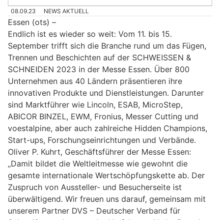
08.09.23
NEWS AKTUELL
Essen (ots) –
Endlich ist es wieder so weit: Vom 11. bis 15.
September trifft sich die Branche rund um das Fügen,
Trennen und Beschichten auf der SCHWEISSEN &
SCHNEIDEN 2023 in der Messe Essen. Über 800
Unternehmen aus 40 Ländern präsentieren ihre
innovativen Produkte und Dienstleistungen. Darunter
sind Marktführer wie Lincoln, ESAB, MicroStep,
ABICOR BINZEL, EWM, Fronius, Messer Cutting und
voestalpine, aber auch zahlreiche Hidden Champions,
Start-ups, Forschungseinrichtungen und Verbände.
Oliver P. Kuhrt, Geschäftsführer der Messe Essen:
„Damit bildet die Weltleitmesse wie gewohnt die
gesamte internationale Wertschöpfungskette ab. Der
Zuspruch von Aussteller- und Besucherseite ist
überwältigend. Wir freuen uns darauf, gemeinsam mit
unserem Partner DVS – Deutscher Verband für