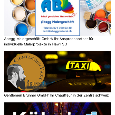
Abegg Malergeschäft GmbH: Ihr Ansprechpartner für
individuelle Malerprojekte in Flawil SG
Gentlemen Brunner GmbH: Ihr Chauffeur in der Zentralschweiz