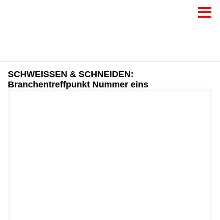
SCHWEISSEN & SCHNEIDEN:
Branchentreffpunkt Nummer eins