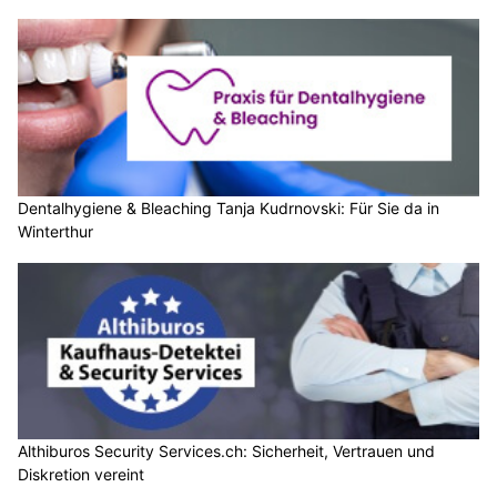
Dentalhygiene & Bleaching Tanja Kudrnovski: Für Sie da in
Winterthur
Althiburos Security Services.ch: Sicherheit, Vertrauen und
Diskretion vereint