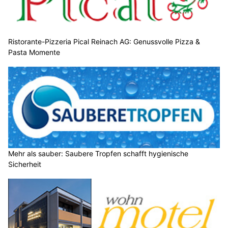
Ristorante-Pizzeria Pical Reinach AG: Genussvolle Pizza &
Pasta Momente
Mehr als sauber: Saubere Tropfen schafft hygienische
Sicherheit