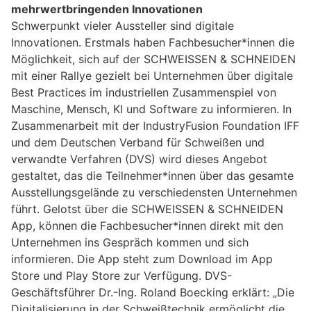
mehrwertbringenden Innovationen
Schwerpunkt vieler Aussteller sind digitale
Innovationen. Erstmals haben Fachbesucher*innen die
Möglichkeit, sich auf der SCHWEISSEN & SCHNEIDEN
mit einer Rallye gezielt bei Unternehmen über digitale
Best Practices im industriellen Zusammenspiel von
Maschine, Mensch, KI und Software zu informieren. In
Zusammenarbeit mit der IndustryFusion Foundation IFF
und dem Deutschen Verband für Schweißen und
verwandte Verfahren (DVS) wird dieses Angebot
gestaltet, das die Teilnehmer*innen über das gesamte
Ausstellungsgelände zu verschiedensten Unternehmen
führt. Gelotst über die SCHWEISSEN & SCHNEIDEN
App, können die Fachbesucher*innen direkt mit den
Unternehmen ins Gespräch kommen und sich
informieren. Die App steht zum Download im App
Store und Play Store zur Verfügung. DVS-
Geschäftsführer Dr.-Ing. Roland Boecking erklärt: „Die
Digitalisierung in der Schweißtechnik ermöglicht die