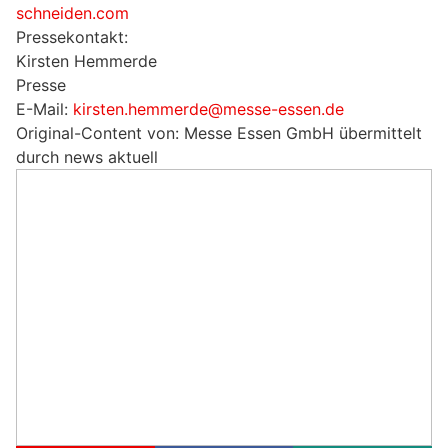
schneiden.com
Pressekontakt:
Kirsten Hemmerde
Presse
E-Mail:
kirsten.hemmerde@messe-essen.de
Original-Content von: Messe Essen GmbH übermittelt
durch news aktuell