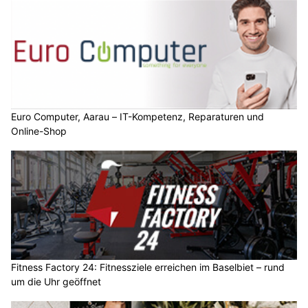
Euro Computer, Aarau – IT-Kompetenz, Reparaturen und
Online-Shop
Fitness Factory 24: Fitnessziele erreichen im Baselbiet – rund
um die Uhr geöffnet