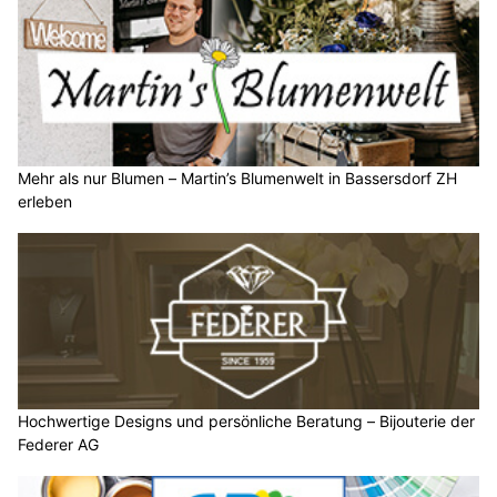
Mehr als nur Blumen – Martin’s Blumenwelt in Bassersdorf ZH
erleben
Hochwertige Designs und persönliche Beratung – Bijouterie der
Federer AG