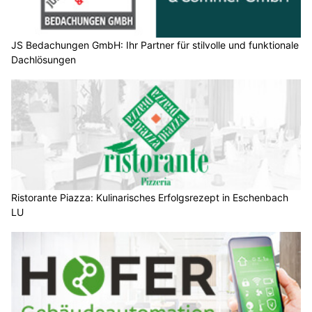
JS Bedachungen GmbH: Ihr Partner für stilvolle und funktionale
Dachlösungen
Ristorante Piazza: Kulinarisches Erfolgsrezept in Eschenbach
LU