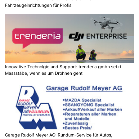
Fahrzeugeinrichtungen für Profis
Innovative Technolgie und Support: trenderia gmbh setzt
Massstäbe, wenn es um Drohnen geht
Garage Rudolf Meyer AG: Rundum-Service für Autos,