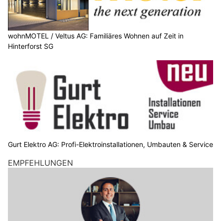
wohnMOTEL / Veltus AG: Familiäres Wohnen auf Zeit in
Hinterforst SG
Gurt Elektro AG: Profi-Elektroinstallationen, Umbauten & Service
EMPFEHLUNGEN