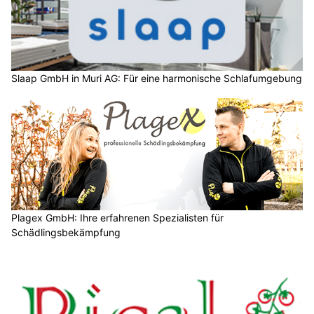
Slaap GmbH in Muri AG: Für eine harmonische Schlafumgebung
Plagex GmbH: Ihre erfahrenen Spezialisten für
Schädlingsbekämpfung