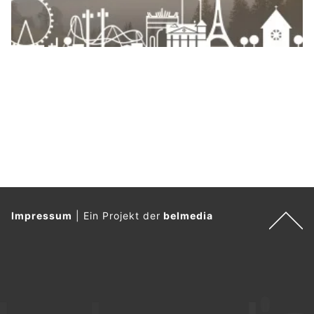
Impressum
|
Ein Projekt der
belmedia