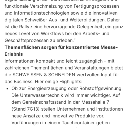
funktionale Verschmelzung von Fertigungsprozessen
und Informationstechnologien sowie die innovativen
digitalen Schweißer-Aus- und Weiterbildungen. Daher
ist die Rallye eine hervorragende Gelegenheit, ein ganz
neues Level von Workflows bei den Arbeits- und
Geschäftsprozessen zu erleben.“
Themenflächen sorgen für konzentriertes Messe-
Erlebnis
Informationen kompakt und leicht zugänglich – mit
zahlreichen Themenflächen und Veranstaltungen bietet
die SCHWEISSEN & SCHNEIDEN wertvollen Input für
das Business. Hier einige Highlights:
Ob zur Energieerzeugung oder Rohstoffgewinnung:
Die Unterwassertechnik wird immer wichtiger. Auf
dem Gemeinschaftsstand in der Messehalle 7
(Stand 7G13) stellen Unternehmen und Institutionen
neue Ansätze und innovative Produkte vor.
Vorführungen in einem Tauchcontainer geben