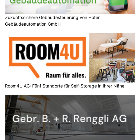
Zukunftssichere Gebäudesteuerung von Hofer
Gebäudeautomation GmbH
Room4U AG: Fünf Standorte für Self-Storage in Ihrer Nähe