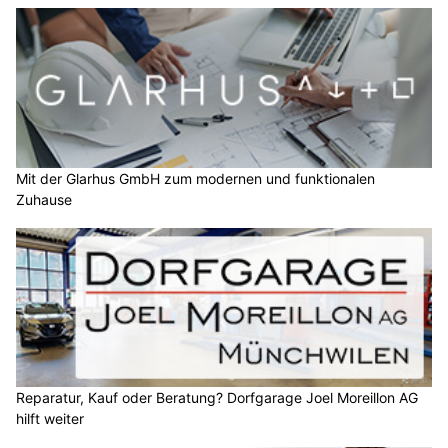
Mit der Glarhus GmbH zum modernen und funktionalen
Zuhause
Reparatur, Kauf oder Beratung? Dorfgarage Joel Moreillon AG
hilft weiter