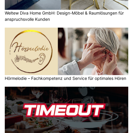
Weltew Diva Home GmbH: Design-Möbel & Raumlösungen für
anspruchsvolle Kunden
Hörmelodie – Fachkompetenz und Service für optimales Hören