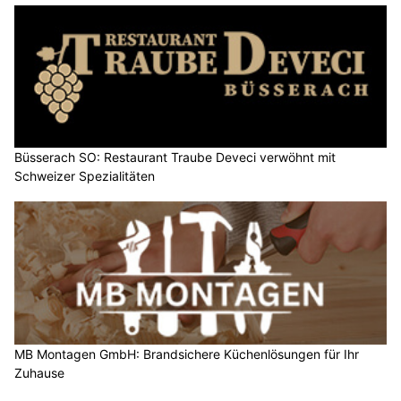
Büsserach SO: Restaurant Traube Deveci verwöhnt mit
Schweizer Spezialitäten
MB Montagen GmbH: Brandsichere Küchenlösungen für Ihr
Zuhause