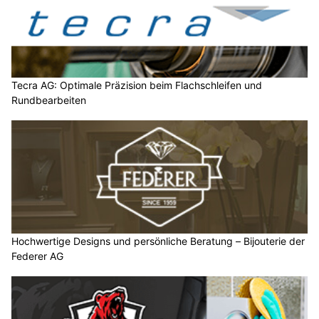
Tecra AG: Optimale Präzision beim Flachschleifen und
Rundbearbeiten
Hochwertige Designs und persönliche Beratung – Bijouterie der
Federer AG