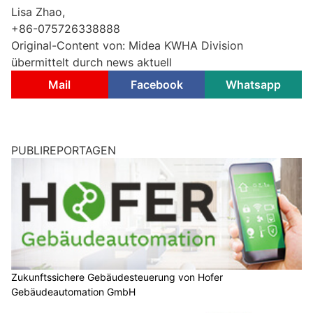
Lisa Zhao,
+86-075726338888
Original-Content von: Midea KWHA Division
übermittelt durch news aktuell
Mail
Facebook
Whatsapp
PUBLIREPORTAGEN
Zukunftssichere Gebäudesteuerung von Hofer
Gebäudeautomation GmbH