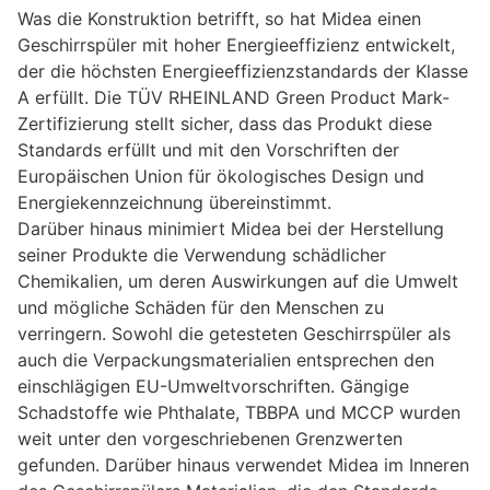
Was die Konstruktion betrifft, so hat Midea einen
Geschirrspüler mit hoher Energieeffizienz entwickelt,
der die höchsten Energieeffizienzstandards der Klasse
A erfüllt. Die TÜV RHEINLAND Green Product Mark-
Zertifizierung stellt sicher, dass das Produkt diese
Standards erfüllt und mit den Vorschriften der
Europäischen Union für ökologisches Design und
Energiekennzeichnung übereinstimmt.
Darüber hinaus minimiert Midea bei der Herstellung
seiner Produkte die Verwendung schädlicher
Chemikalien, um deren Auswirkungen auf die Umwelt
und mögliche Schäden für den Menschen zu
verringern. Sowohl die getesteten Geschirrspüler als
auch die Verpackungsmaterialien entsprechen den
einschlägigen EU-Umweltvorschriften. Gängige
Schadstoffe wie Phthalate, TBBPA und MCCP wurden
weit unter den vorgeschriebenen Grenzwerten
gefunden. Darüber hinaus verwendet Midea im Inneren