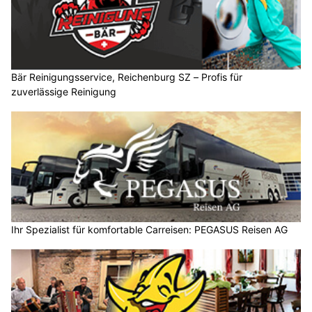
Bär Reinigungsservice, Reichenburg SZ – Profis für
zuverlässige Reinigung
Ihr Spezialist für komfortable Carreisen: PEGASUS Reisen AG