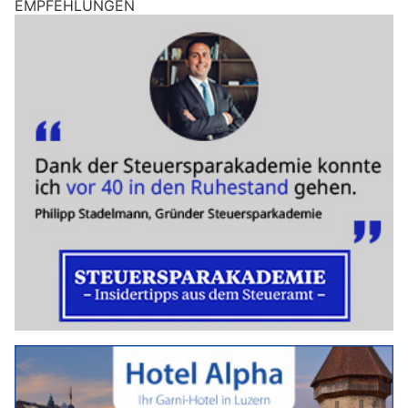
EMPFEHLUNGEN