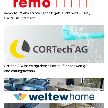
Remo AG: Wenn starke Technik gebraucht wird – CNC,
Hydraulik und mehr
Cortech AG: Ihr erfolgreicher Partner für hochwertige
Abdichtungstechnik