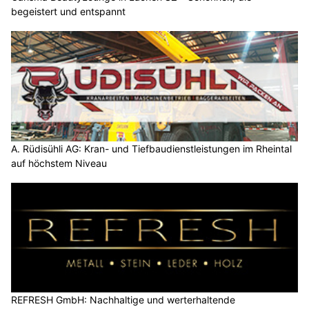
begeistert und entspannt
A. Rüdisühli AG: Kran- und Tiefbaudienstleistungen im Rheintal
auf höchstem Niveau
REFRESH GmbH: Nachhaltige und werterhaltende