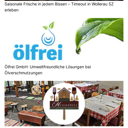
Saisonale Frische in jedem Bissen – Timeout in Wollerau SZ
erleben
Ölfrei GmbH: Umweltfreundliche Lösungen bei
Ölverschmutzungen