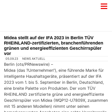
Midea stellt auf der IFA 2023 in Berlin TÜV
RHEINLAND-zertifizierten, branchenführenden
grünen und energieeffizienten Geschirrspüler
vor
05.09.23
NEWS AKTUELL
Berlin (ots/PRNewswire) –
Midea (das ?Unternehmen“), eine führende Marke für
intelligente Haushaltsgeräte, präsentiert auf der IFA
2023 vom 1. bis 5. September in Berlin, Deutschland,
eine breite Palette von Produkten. Der vom TÜV
RHEINLAND zertifizierte grüne und energieeffiziente
Geschirrspüler von Midea (WQP12-U7809X, zusammen
mit 15 anderen Modellen) nimmt unter seinen