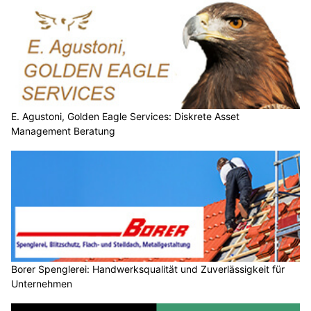
E. Agustoni, Golden Eagle Services: Diskrete Asset
Management Beratung
Borer Spenglerei: Handwerksqualität und Zuverlässigkeit für
Unternehmen