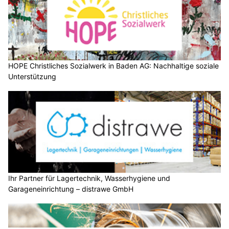
HOPE Christliches Sozialwerk in Baden AG: Nachhaltige soziale
Unterstützung
Ihr Partner für Lagertechnik, Wasserhygiene und
Garageneinrichtung – distrawe GmbH