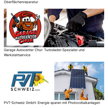
Oberflächenreparatur
Garage Autocenter Chur: Turbolader-Spezialist und
Werkstattservice
PVT-Schweiz GmbH: Energie sparen mit Photovoltaikanlagen