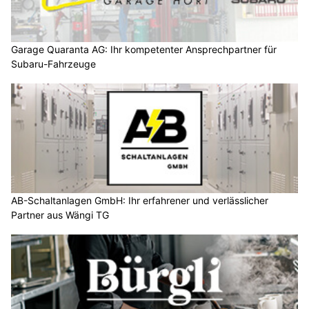
Garage Quaranta AG: Ihr kompetenter Ansprechpartner für
Subaru-Fahrzeuge
AB-Schaltanlagen GmbH: Ihr erfahrener und verlässlicher
Partner aus Wängi TG