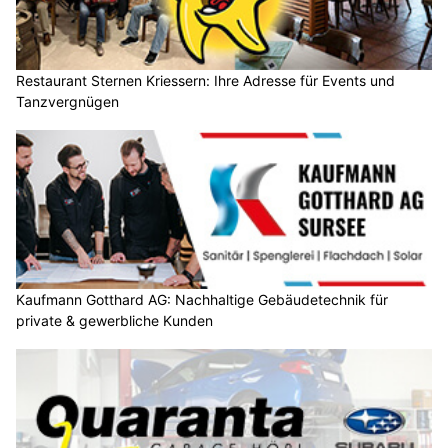
Restaurant Sternen Kriessern: Ihre Adresse für Events und
Tanzvergnügen
Kaufmann Gotthard AG: Nachhaltige Gebäudetechnik für
private & gewerbliche Kunden