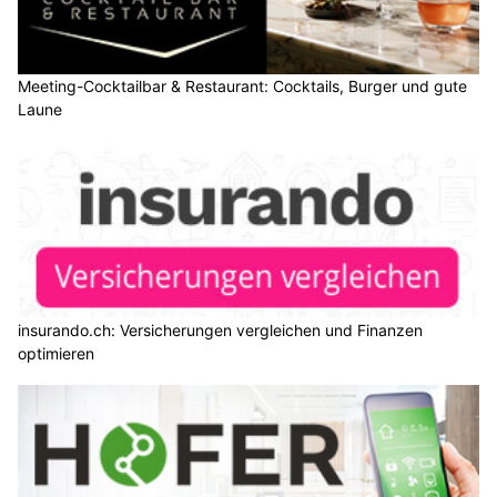
Meeting-Cocktailbar & Restaurant: Cocktails, Burger und gute
Laune
insurando.ch: Versicherungen vergleichen und Finanzen
optimieren