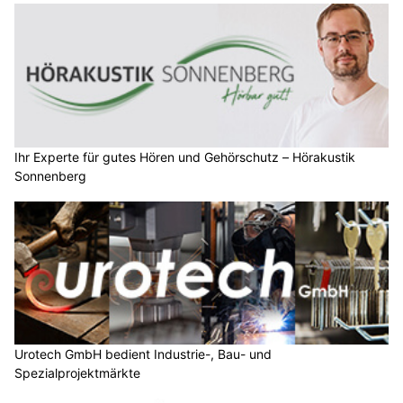
Ihr Experte für gutes Hören und Gehörschutz – Hörakustik
Sonnenberg
Urotech GmbH bedient Industrie-, Bau- und
Spezialprojektmärkte