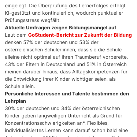
eingelegt. Die Überprüfung des Lernerfolges erfolgt
KI-gestützt und kontinuierlich, wodurch punktueller
Prüfungsstress wegfällt.
Aktuelle Umfragen zeigen Bildungsmängel auf
Laut dem
GoStudent-Bericht zur Zukunft der Bildung
denken 57% der deutschen und 53% der
österreichischen Schüler:innen, dass sie die Schule
alleine nicht optimal auf ihren Traumberuf vorbereite.
43% der Eltern in Deutschland und 51% in Österreich
meinen darüber hinaus, dass Alltagskompetenzen für
die Entwicklung ihrer Kinder wichtiger seien, als
Schule allein.
Persönliche Interessen und Talente bestimmen den
Lehrplan
30% der deutschen und 34% der österreichischen
Kinder geben langweiligen Unterricht als Grund für
Konzentrationsschwierigkeiten an*. Flexibles,
individualisiertes Lernen kann darauf schon bald eine