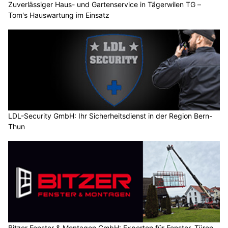
Zuverlässiger Haus- und Gartenservice in Tägerwilen TG –
Tom's Hauswartung im Einsatz
LDL-Security GmbH: Ihr Sicherheitsdienst in der Region Bern-
Thun
Bitzer Fenster & Montagen GmbH: Experten für Fenster, Türen