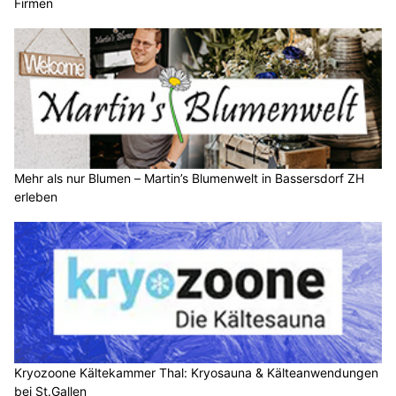
Firmen
Mehr als nur Blumen – Martin’s Blumenwelt in Bassersdorf ZH
erleben
Kryozoone Kältekammer Thal: Kryosauna & Kälteanwendungen
bei St.Gallen