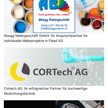
Abegg Malergeschäft GmbH: Ihr Ansprechpartner für
individuelle Malerprojekte in Flawil SG
Cortech AG: Ihr erfolgreicher Partner für hochwertige
Abdichtungstechnik