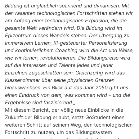
Bildung ist unglaublich spannend und dynamisch. Mit
den rasanten technologischen Fortschritten stehen wir
am Anfang einer technologischen Explosion, die die
gesamte Welt verändern wird. Die Bildung wird im
Epizentrum dieses Wandels stehen. Der Übergang zu
immersivem Lernen, KI-gesteuerter Personalisierung
und kontinuierlichem Coaching wird die Art und Weise,
wie wir lernen, revolutionieren. Die Bildungsreise wird
auf die Interessen und Talente jedes und jeder
Einzelnen zugeschnitten sein. Gleichzeitig wird das
Klassenzimmer über seine physischen Grenzen
hinauswachsen. Ein Blick auf das Jahr 2050 gibt uns
einen Eindruck von dem, was kommen wird – und die
Ergebnisse sind faszinierend.
„
Mit diesem Bericht, der völlig neue Einblicke in die
Zukunft der Bildung erlaubt, setzt GoStudent einen
weiteren Schritt auf seinem Weg, den technologischen
Fortschritt zu nutzen, um das Bildungssystem