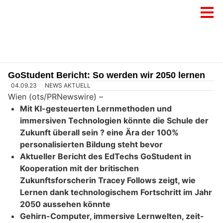
GoStudent Bericht: So werden wir 2050 lernen
04.09.23
NEWS AKTUELL
Wien (ots/PRNewswire) –
Mit KI-gesteuerten Lernmethoden und
immersiven Technologien könnte die Schule der
Zukunft überall sein ? eine Ära der 100%
personalisierten Bildung steht bevor
Aktueller Bericht des EdTechs GoStudent in
Kooperation mit der britischen
Zukunftsforscherin Tracey Follows zeigt, wie
Lernen dank technologischem Fortschritt im Jahr
2050 aussehen könnte
Gehirn-Computer, immersive Lernwelten, zeit-