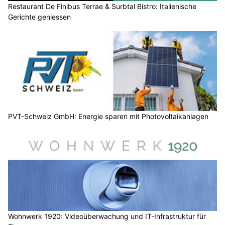
Restaurant De Finibus Terrae & Surbtal Bistro: Italienische
Gerichte geniessen
PVT-Schweiz GmbH: Energie sparen mit Photovoltaikanlagen
Wohnwerk 1920: Videoüberwachung und IT-Infrastruktur für