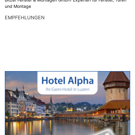
und Montage
EMPFEHLUNGEN