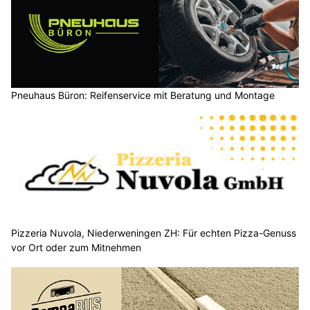
Pneuhaus Büron: Reifenservice mit Beratung und Montage
Pizzeria Nuvola, Niederweningen ZH: Für echten Pizza-Genuss
vor Ort oder zum Mitnehmen