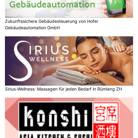
Zukunftssichere Gebäudesteuerung von Hofer
Gebäudeautomation GmbH
Sirius-Wellness: Massagen für jeden Bedarf in Rümlang ZH