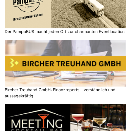
Der PampaBUS macht jeden Ort zur charmanten Eventlocation
Bircher Treuhand GmbH: Finanzreports – verständlich und
aussagekräftig