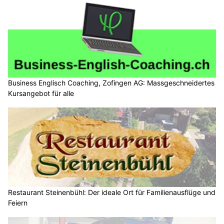
Business Englisch Coaching, Zofingen AG: Massgeschneidertes
Kursangebot für alle
Restaurant Steinenbühl: Der ideale Ort für Familienausflüge und
Feiern