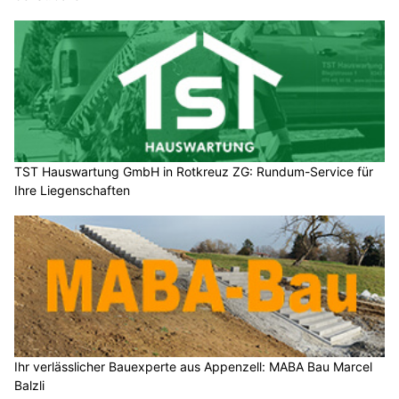
TST Hauswartung GmbH in Rotkreuz ZG: Rundum-Service für
Ihre Liegenschaften
Ihr verlässlicher Bauexperte aus Appenzell: MABA Bau Marcel
Balzli