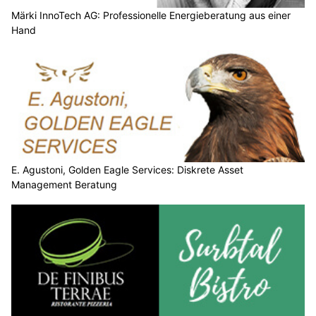
Märki InnoTech AG: Professionelle Energieberatung aus einer
Hand
E. Agustoni, Golden Eagle Services: Diskrete Asset
Management Beratung