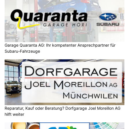
Garage Quaranta AG: Ihr kompetenter Ansprechpartner für
Subaru-Fahrzeuge
Reparatur, Kauf oder Beratung? Dorfgarage Joel Moreillon AG
hilft weiter