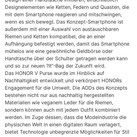
Designelementen wie Ketten, Federn und Quasten, die
mit dem Smartphone reagieren und mitschwingen,
wenn es sich bewegt. Das Konzept-Smartphone ist
außerdem mit einer Auswahl von austauschbaren
Riemen und Ketten kompatibel, die an einer
Aufhängung befestigt werden, damit das Smartphone
mühelos wie eine gewöhnliche Geldbörse oder
Handtasche über der Schulter getragen werden kann
und so zur neuen ?It“-Bag der Zukunft wird.
Das HONOR V Purse wurde im Hinblick auf
Nachhaltigkeit entwickelt und verkörpert HONORs
Engagement für die Umwelt. Die AODs des Konzepts
bestehen nicht nur aus nachhaltig hergestellten
Materialien wie veganem Leder für die Riemen,
sondern können auch mit jedem Outfit kombiniert
werden. Im Zuge dessen, dass die Modeindustrie die
physischen Welt in einen digitalen Raum verlagert,
bietet Technologie unbegrenzte Möglichkeiten für Stil