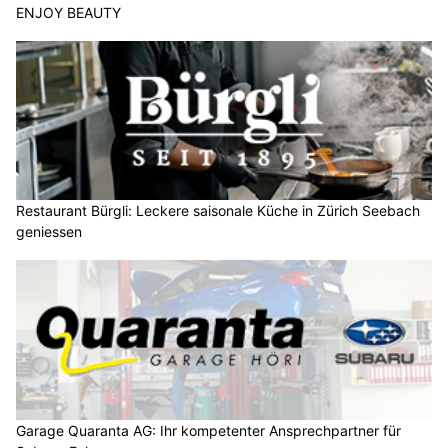
ENJOY BEAUTY
Restaurant Bürgli: Leckere saisonale Küche in Zürich Seebach
geniessen
Garage Quaranta AG: Ihr kompetenter Ansprechpartner für