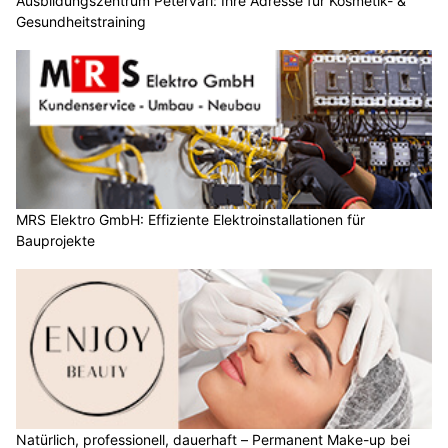
Ausbildungszentrum Petervari: Ihre Adresse für Kosmetik- &
Gesundheitstraining
MRS Elektro GmbH: Effiziente Elektroinstallationen für
Bauprojekte
Natürlich, professionell, dauerhaft – Permanent Make-up bei