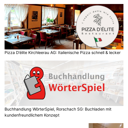
Pizza D’élite Kirchleerau AG: Italienische Pizza schnell & lecker
Buchhandlung WörterSpiel, Rorschach SG: Buchladen mit
kundenfreundlichem Konzept