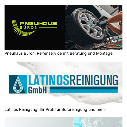
Pneuhaus Büron: Reifenservice mit Beratung und Montage
Latinos Reinigung: Ihr Profi für Büroreinigung und mehr