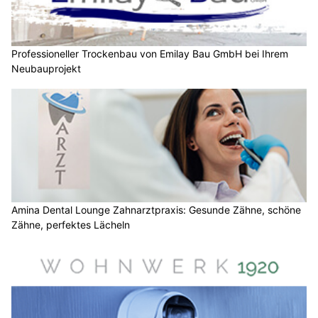
Professioneller Trockenbau von Emilay Bau GmbH bei Ihrem
Neubauprojekt
Amina Dental Lounge Zahnarztpraxis: Gesunde Zähne, schöne
Zähne, perfektes Lächeln