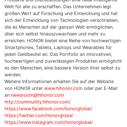
Welt für alle zu erschaffen. Das Unternehmen legt
großen Wert auf Forschung und Entwicklung und hat
sich der Entwicklung von Technologien verschrieben,
die es Menschen auf der ganzen Welt ermöglichen,
über sich selbst hinauszuwachsen und mehr zu
erreichen. HONOR bietet eine Reihe von hochwertigen
Smartphones, Tablets, Laptops und Wearables für
jeden Geldbeutel an. Das Portfolio an innovativen,
hochwertigen und zuverlässigen Produkten ermöglicht
es den Menschen, eine bessere Version ihrer selbst zu
werden.
Weitere Informationen erhalten Sie auf der Website
von HONOR unter
www.hihonor.com
oder per E-Mail
an
newsroom@hihonor.com
http://community.hihonor.com/
https://www.facebook.com/honorglobal/
https://twitter.com/Honorglobal
https://www.instagram.com/honorglobal/