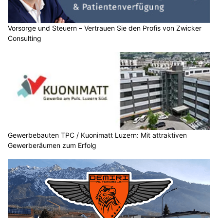
Vorsorge und Steuern – Vertrauen Sie den Profis von Zwicker
Consulting
Gewerbebauten TPC / Kuonimatt Luzern: Mit attraktiven
Gewerberäumen zum Erfolg