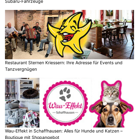
Subaru-Fahrzeuge
Restaurant Sternen Kriessern: Ihre Adresse für Events und
Tanzvergnügen
Wau-Effekt in Schaffhausen: Alles für Hunde und Katzen –
Boutique mit Shopangebot