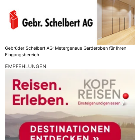
Gebrüder Schelbert AG: Metergenaue Garderoben für Ihren
Eingangsbereich
EMPFEHLUNGEN