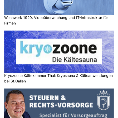
Wohnwerk 1920: Videoüberwachung und IT-Infrastruktur für
Firmen
Kryozoone Kältekammer Thal: Kryosauna & Kälteanwendungen
bei St.Gallen