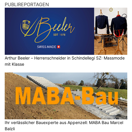
PUBLIREPORTAGEN
Arthur Beeler – Herrenschneider in Schindellegi SZ: Massmode
mit Klasse
Ihr verlässlicher Bauexperte aus Appenzell: MABA Bau Marcel
Balzli