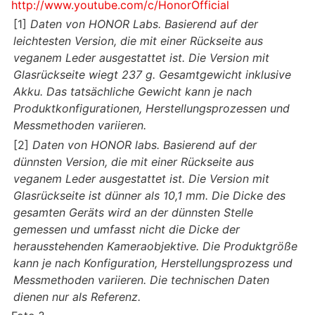
http://www.youtube.com/c/HonorOfficial
[1]
Daten von HONOR Labs. Basierend auf der
leichtesten Version, die mit einer Rückseite aus
veganem Leder ausgestattet ist. Die Version mit
Glasrückseite wiegt 237 g. Gesamtgewicht inklusive
Akku. Das tatsächliche Gewicht kann je nach
Produktkonfigurationen, Herstellungsprozessen und
Messmethoden variieren.
[2]
Daten von HONOR labs. Basierend auf der
dünnsten Version, die mit einer Rückseite aus
veganem Leder ausgestattet ist. Die Version mit
Glasrückseite ist dünner als 10,1 mm. Die Dicke des
gesamten Geräts wird an der dünnsten Stelle
gemessen und umfasst nicht die Dicke der
herausstehenden Kameraobjektive. Die Produktgröße
kann je nach Konfiguration, Herstellungsprozess und
Messmethoden variieren. Die technischen Daten
dienen nur als Referenz.