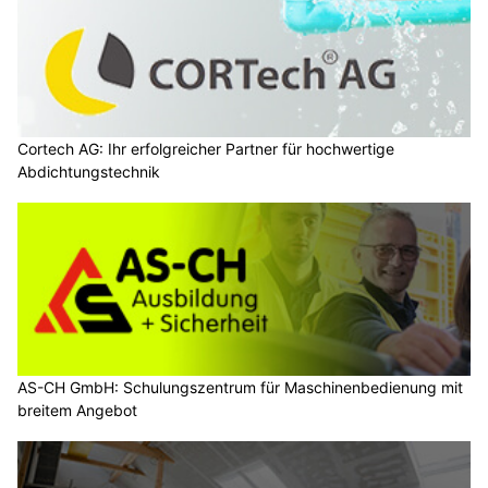
Cortech AG: Ihr erfolgreicher Partner für hochwertige
Abdichtungstechnik
AS-CH GmbH: Schulungszentrum für Maschinenbedienung mit
breitem Angebot