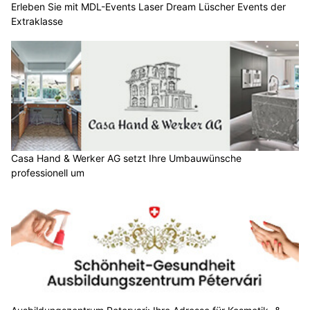
Erleben Sie mit MDL-Events Laser Dream Lüscher Events der
Extraklasse
Casa Hand & Werker AG setzt Ihre Umbauwünsche
professionell um