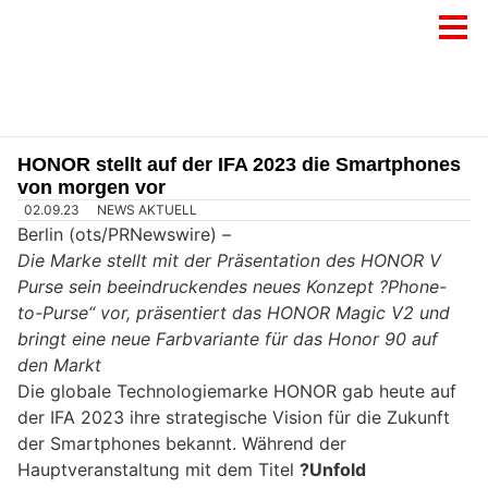
HONOR stellt auf der IFA 2023 die Smartphones
von morgen vor
02.09.23
NEWS AKTUELL
Berlin (ots/PRNewswire) –
Die Marke stellt mit der Präsentation des HONOR V
Purse sein beeindruckendes neues Konzept ?Phone-
to-Purse“ vor, präsentiert das HONOR Magic V2 und
bringt eine neue Farbvariante für das Honor 90 auf
den Markt
Die globale Technologiemarke HONOR gab heute auf
der IFA 2023 ihre strategische Vision für die Zukunft
der Smartphones bekannt. Während der
Hauptveranstaltung mit dem Titel
?Unfold