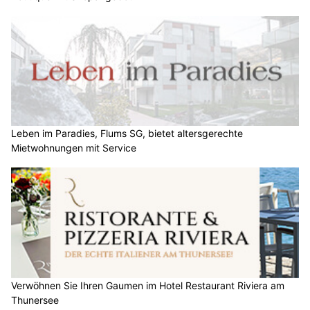
Leben im Paradies, Flums SG, bietet altersgerechte
Mietwohnungen mit Service
Verwöhnen Sie Ihren Gaumen im Hotel Restaurant Riviera am
Thunersee