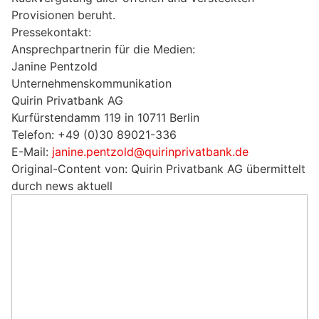
Provisionen beruht.
Pressekontakt:
Ansprechpartnerin für die Medien:
Janine Pentzold
Unternehmenskommunikation
Quirin Privatbank AG
Kurfürstendamm 119 in 10711 Berlin
Telefon: +49 (0)30 89021-336
E-Mail:
janine.pentzold@quirinprivatbank.de
Original-Content von: Quirin Privatbank AG übermittelt
durch news aktuell