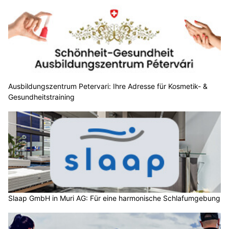
Ausbildungszentrum Petervari: Ihre Adresse für Kosmetik- &
Gesundheitstraining
Slaap GmbH in Muri AG: Für eine harmonische Schlafumgebung