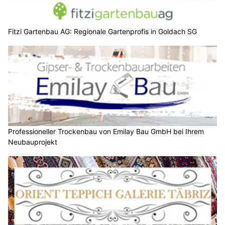
Fitzi Gartenbau AG: Regionale Gartenprofis in Goldach SG
Professioneller Trockenbau von Emilay Bau GmbH bei Ihrem
Neubauprojekt