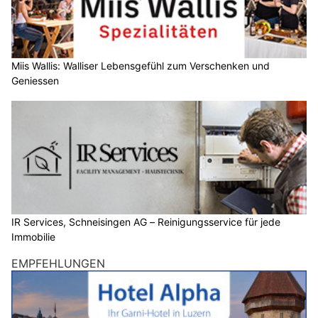
Miis Wallis: Walliser Lebensgefühl zum Verschenken und
Geniessen
IR Services, Schneisingen AG – Reinigungsservice für jede
Immobilie
EMPFEHLUNGEN