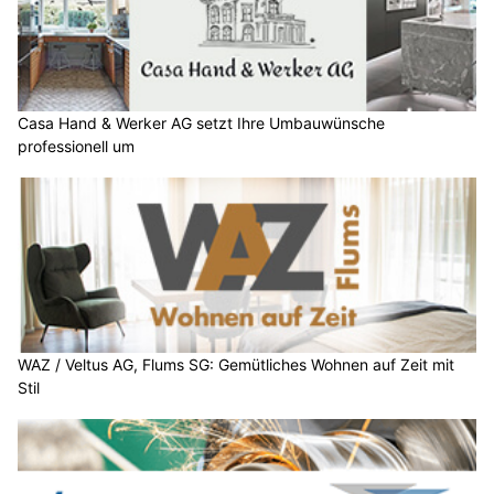
Casa Hand & Werker AG setzt Ihre Umbauwünsche
professionell um
WAZ / Veltus AG, Flums SG: Gemütliches Wohnen auf Zeit mit
Stil