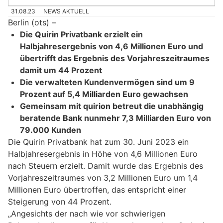
31.08.23
NEWS AKTUELL
Berlin (ots) –
Die Quirin Privatbank erzielt ein
Halbjahresergebnis von 4,6 Millionen Euro und
übertrifft das Ergebnis des Vorjahreszeitraumes
damit um 44 Prozent
Die verwalteten Kundenvermögen sind um 9
Prozent auf 5,4 Milliarden Euro gewachsen
Gemeinsam mit quirion betreut die unabhängig
beratende Bank nunmehr 7,3 Milliarden Euro von
79.000 Kunden
Die Quirin Privatbank hat zum 30. Juni 2023 ein
Halbjahresergebnis in Höhe von 4,6 Millionen Euro
nach Steuern erzielt. Damit wurde das Ergebnis des
Vorjahreszeitraumes von 3,2 Millionen Euro um 1,4
Millionen Euro übertroffen, das entspricht einer
Steigerung von 44 Prozent.
„Angesichts der nach wie vor schwierigen