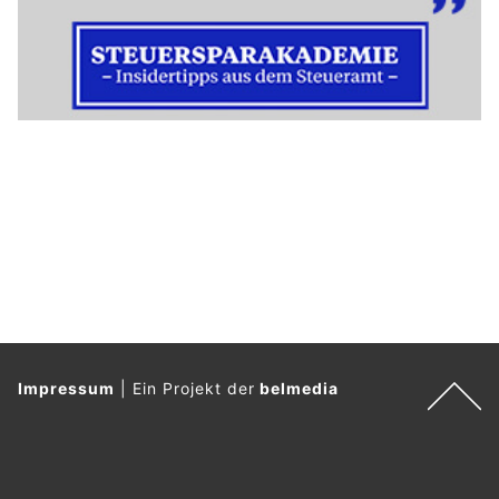
Impressum
|
Ein Projekt der
belmedia