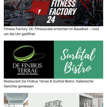
Fitness Factory 24: Fitnessziele erreichen im Baselbiet – rund
um die Uhr geöffnet
Restaurant De Finibus Terrae & Surbtal Bistro: Italienische
Gerichte geniessen