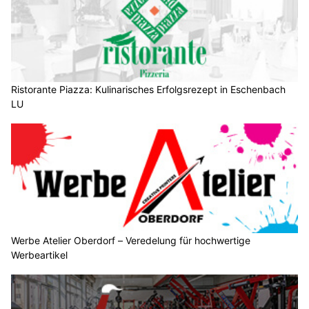
Ristorante Piazza: Kulinarisches Erfolgsrezept in Eschenbach
LU
Werbe Atelier Oberdorf – Veredelung für hochwertige
Werbeartikel