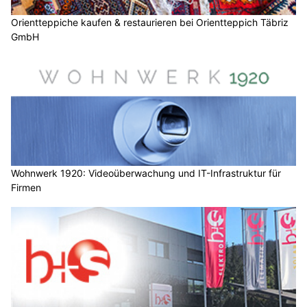
Orientteppiche kaufen & restaurieren bei Orientteppich Täbriz
GmbH
Wohnwerk 1920: Videoüberwachung und IT-Infrastruktur für
Firmen