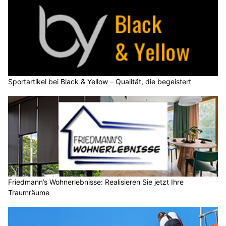
Sportartikel bei Black & Yellow – Qualität, die begeistert
Friedmann’s Wohnerlebnisse: Realisieren Sie jetzt Ihre
Traumräume