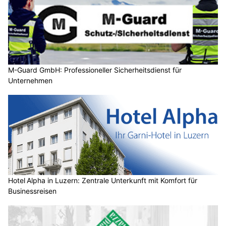
M-Guard GmbH: Professioneller Sicherheitsdienst für
Unternehmen
Hotel Alpha in Luzern: Zentrale Unterkunft mit Komfort für
Businessreisen