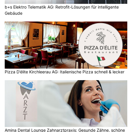
b+s Elektro Telematik AG: Retrofit-Lösungen für intelligente
Gebäude
Pizza D’élite Kirchleerau AG: Italienische Pizza schnell & lecker
Amina Dental Lounge Zahnarztpraxis: Gesunde Zähne, schöne