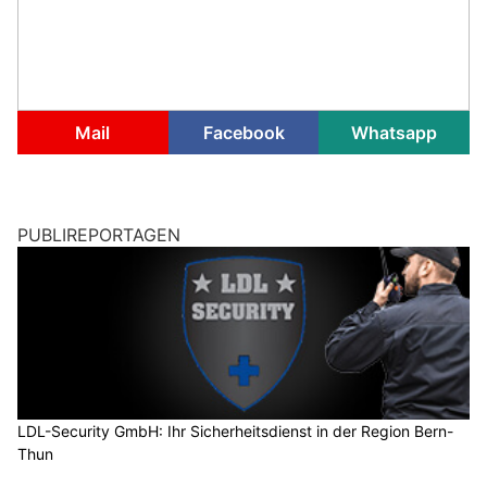
Mail
Facebook
Whatsapp
PUBLIREPORTAGEN
LDL-Security GmbH: Ihr Sicherheitsdienst in der Region Bern-
Thun