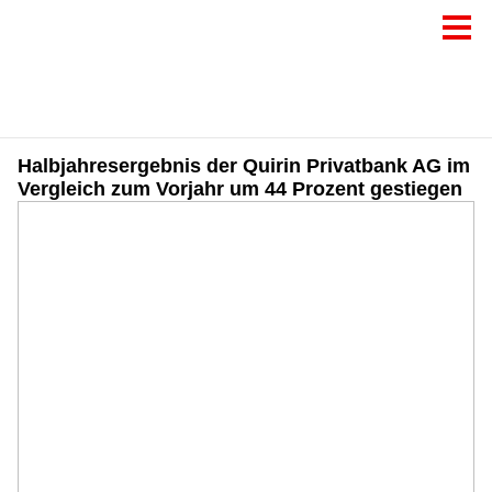
Halbjahresergebnis der Quirin Privatbank AG im
Vergleich zum Vorjahr um 44 Prozent gestiegen