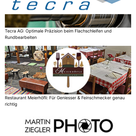
Tecra AG: Optimale Präzision beim Flachschleifen und
Rundbearbeiten
Restaurant Meierhöfli: Für Geniesser & Feinschmecker genau
richtig