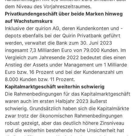
dem Niveau des Vorjahreszeitraumes.
Privatkundengeschäft über beide Marken hinweg
auf Wachstumskurs
Inklusive der quirion AG, deren Kundenkonten und -
depots ebenfalls bei der Quirin Privatbank geführt
werden, verwaltet die Bank zum 30. Juni 2023
insgesamt 7,3 Milliarden Euro von 79.000 Kunden. Im
Vergleich zum Jahresende 2022 bedeutet dies einen
Anstieg der Assets under Management um 1 Milliarde
Euro bzw. 16 Prozent und bei der Kundenanzahl um
8.000 Kunden bzw. 11 Prozent.
Kapitalmarktgeschäft weiterhin schwierig
Die Rahmenbedingungen für das Kapitalmarktgeschäft
waren auch im ersten Halbjahr 2023 äußerst
schwierig. Grundsätzlich haben sich die Kapitalmärkte
zwar trotz der ökonomischen Rahmenbedingungen
robust gezeigt, aber das deutlich höhere Zinsniveau
und die weiterhin bestehende hohe Unsicherheit hat