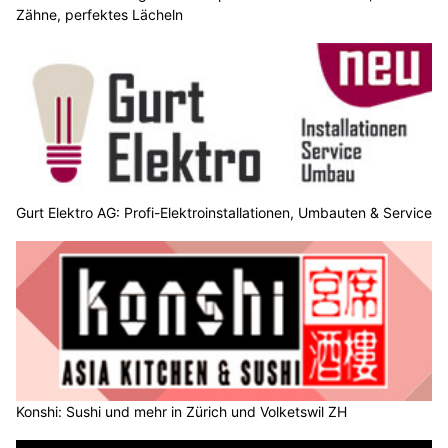
Zähne, perfektes Lächeln
Gurt Elektro AG: Profi-Elektroinstallationen, Umbauten & Service
Konshi: Sushi und mehr in Zürich und Volketswil ZH