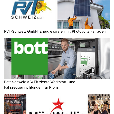
PVT-Schweiz GmbH: Energie sparen mit Photovoltaikanlagen
Bott Schweiz AG: Effiziente Werkstatt- und
Fahrzeugeinrichtungen für Profis