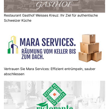
Restaurant Gasthof Weisses Kreuz: Ihr Ziel für authentische
Schweizer Küche
Vertrauen Sie Mara Services: Effizient entrümpeln, sauber
abschliessen