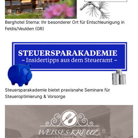
Berghotel Sterna: Ihr besonderer Ort für Entschleunigung in
Feldis/Veulden (GR)
Steuersparakademie bietet praxisnahe Seminare für
Steueroptimierung & Vorsorge