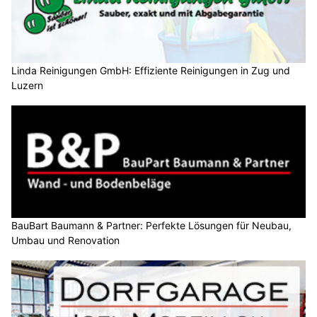
Linda Reinigungen GmbH: Effiziente Reinigungen in Zug und
Luzern
BauBart Baumann & Partner: Perfekte Lösungen für Neubau,
Umbau und Renovation