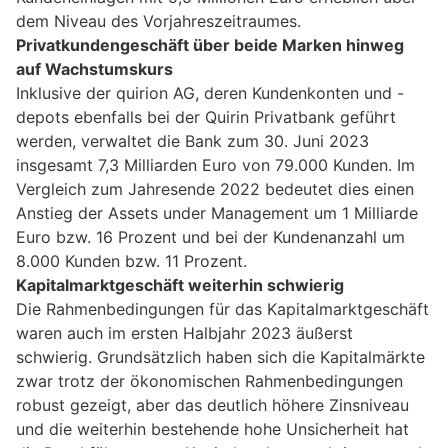
dem Niveau des Vorjahreszeitraumes.
Privatkundengeschäft über beide Marken hinweg
auf Wachstumskurs
Inklusive der quirion AG, deren Kundenkonten und -
depots ebenfalls bei der Quirin Privatbank geführt
werden, verwaltet die Bank zum 30. Juni 2023
insgesamt 7,3 Milliarden Euro von 79.000 Kunden. Im
Vergleich zum Jahresende 2022 bedeutet dies einen
Anstieg der Assets under Management um 1 Milliarde
Euro bzw. 16 Prozent und bei der Kundenanzahl um
8.000 Kunden bzw. 11 Prozent.
Kapitalmarktgeschäft weiterhin schwierig
Die Rahmenbedingungen für das Kapitalmarktgeschäft
waren auch im ersten Halbjahr 2023 äußerst
schwierig. Grundsätzlich haben sich die Kapitalmärkte
zwar trotz der ökonomischen Rahmenbedingungen
robust gezeigt, aber das deutlich höhere Zinsniveau
und die weiterhin bestehende hohe Unsicherheit hat