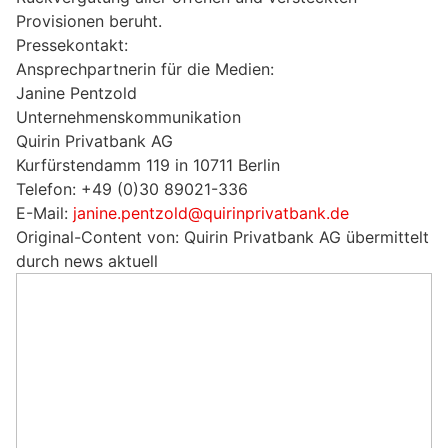
Provisionen beruht.
Pressekontakt:
Ansprechpartnerin für die Medien:
Janine Pentzold
Unternehmenskommunikation
Quirin Privatbank AG
Kurfürstendamm 119 in 10711 Berlin
Telefon: +49 (0)30 89021-336
E-Mail:
janine.pentzold@quirinprivatbank.de
Original-Content von: Quirin Privatbank AG übermittelt
durch news aktuell