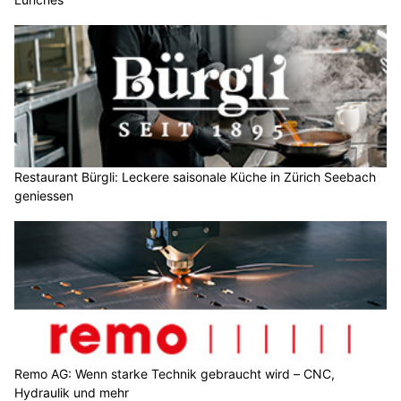
Restaurant Bürgli: Leckere saisonale Küche in Zürich Seebach
geniessen
Remo AG: Wenn starke Technik gebraucht wird – CNC,
Hydraulik und mehr