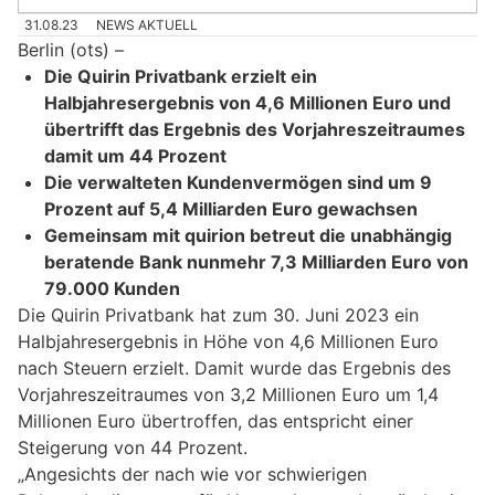
31.08.23
NEWS AKTUELL
Berlin (ots) –
Die Quirin Privatbank erzielt ein
Halbjahresergebnis von 4,6 Millionen Euro und
übertrifft das Ergebnis des Vorjahreszeitraumes
damit um 44 Prozent
Die verwalteten Kundenvermögen sind um 9
Prozent auf 5,4 Milliarden Euro gewachsen
Gemeinsam mit quirion betreut die unabhängig
beratende Bank nunmehr 7,3 Milliarden Euro von
79.000 Kunden
Die Quirin Privatbank hat zum 30. Juni 2023 ein
Halbjahresergebnis in Höhe von 4,6 Millionen Euro
nach Steuern erzielt. Damit wurde das Ergebnis des
Vorjahreszeitraumes von 3,2 Millionen Euro um 1,4
Millionen Euro übertroffen, das entspricht einer
Steigerung von 44 Prozent.
„Angesichts der nach wie vor schwierigen