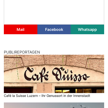
Mail
Facebook
Whatsapp
PUBLIREPORTAGEN
Café la Suisse Luzern – Ihr Genussort in der Innenstadt