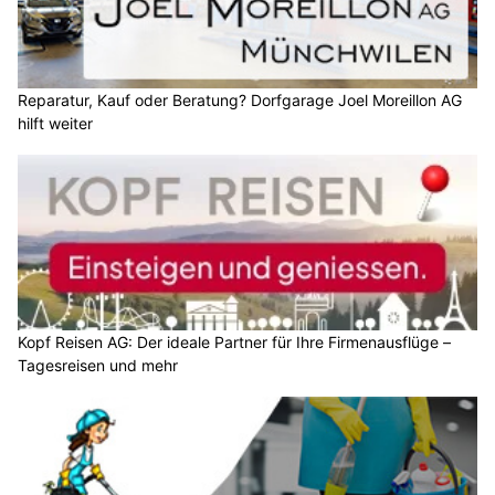
Reparatur, Kauf oder Beratung? Dorfgarage Joel Moreillon AG
hilft weiter
Kopf Reisen AG: Der ideale Partner für Ihre Firmenausflüge –
Tagesreisen und mehr