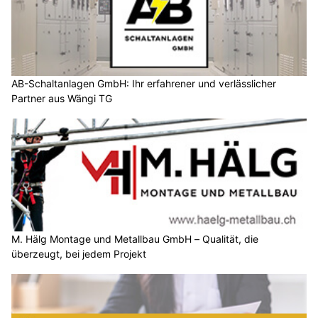
AB-Schaltanlagen GmbH: Ihr erfahrener und verlässlicher
Partner aus Wängi TG
M. Hälg Montage und Metallbau GmbH – Qualität, die
überzeugt, bei jedem Projekt