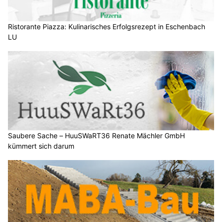
Ristorante Piazza: Kulinarisches Erfolgsrezept in Eschenbach
LU
Saubere Sache – HuuSWaRT36 Renate Mächler GmbH
kümmert sich darum