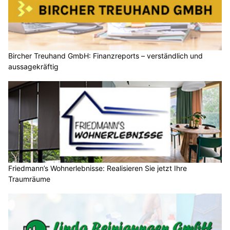
Bircher Treuhand GmbH: Finanzreports – verständlich und
aussagekräftig
Friedmann’s Wohnerlebnisse: Realisieren Sie jetzt Ihre
Traumräume