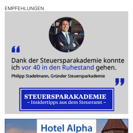
EMPFEHLUNGEN