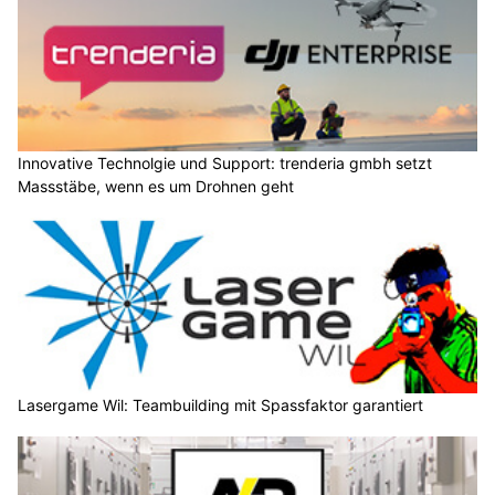
Innovative Technolgie und Support: trenderia gmbh setzt
Massstäbe, wenn es um Drohnen geht
Lasergame Wil: Teambuilding mit Spassfaktor garantiert