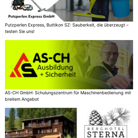
Putzperlen Express, Buttikon SZ: Sauberkeit, die überzeugt –
testen Sie uns!
AS-CH GmbH: Schulungszentrum für Maschinenbedienung mit
breitem Angebot