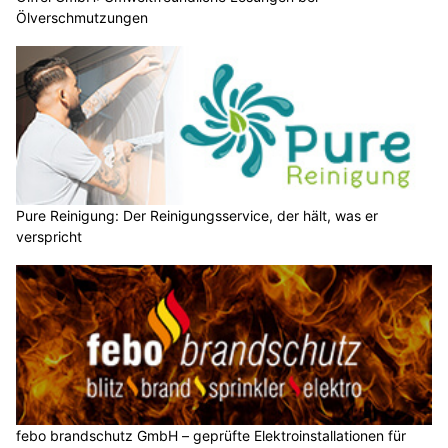
Ölverschmutzungen
Pure Reinigung: Der Reinigungsservice, der hält, was er
verspricht
febo brandschutz GmbH – geprüfte Elektroinstallationen für