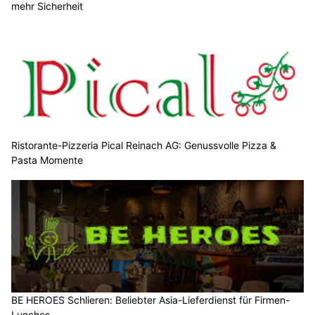
mehr Sicherheit
Ristorante-Pizzeria Pical Reinach AG: Genussvolle Pizza &
Pasta Momente
BE HEROES Schlieren: Beliebter Asia-Lieferdienst für Firmen-
Lunches