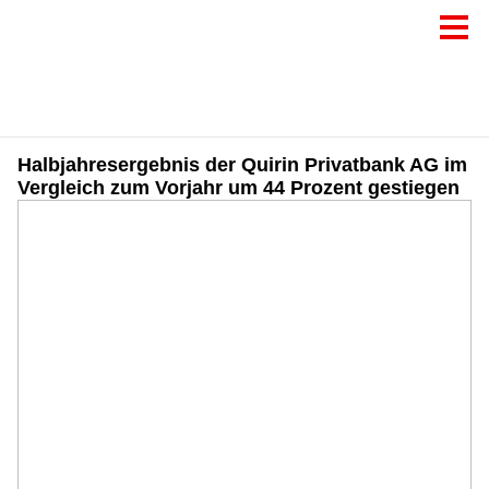
Halbjahresergebnis der Quirin Privatbank AG im
Vergleich zum Vorjahr um 44 Prozent gestiegen