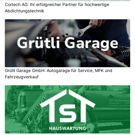
Cortech AG: Ihr erfolgreicher Partner für hochwertige
Abdichtungstechnik
Grütli Garage GmbH: Autogarage für Service, MFK und
Fahrzeugverkauf