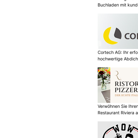
Buchladen mit kund
Cortech AG: Ihr erfo
hochwertige Abdich
Verwöhnen Sie Ihre
Restaurant Riviera