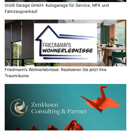
Grütli Garage GmbH: Autogarage für Service, MFK und
Fahrzeugverkauf
Friedmann’s Wohnerlebnisse: Realisieren Sie jetzt Ihre
Traumräume