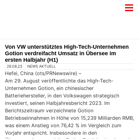
Von VW unterstütztes High-Tech-Unternehmen
Gotion verdreifacht Umsatz in Übersee im
ersten Halbjahr (H1)
29.08.23
NEWS AKTUELL
Hefei, China (ots/PRNewswire) –
Am 29. August veröffentlichte das High-Tech-
Unternehmen Gotion, ein chinesischer
Batteriehersteller, in den Volkswagen strategisch
investiert, seinen Halbjahresbericht 2023. Im
Berichtszeitraum verzeichnete Gotion
Betriebseinnahmen in Höhe von 15,239 Milliarden RMB,
was einem Anstieg von 76,42 % im Vergleich zum
Vorjahr entspricht. Insbesondere in den