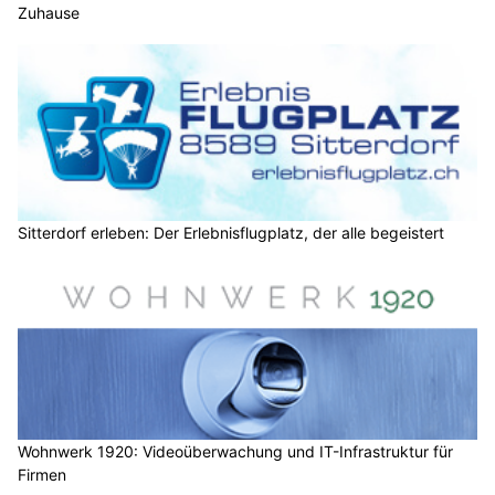
Zuhause
Sitterdorf erleben: Der Erlebnisflugplatz, der alle begeistert
Wohnwerk 1920: Videoüberwachung und IT-Infrastruktur für
Firmen