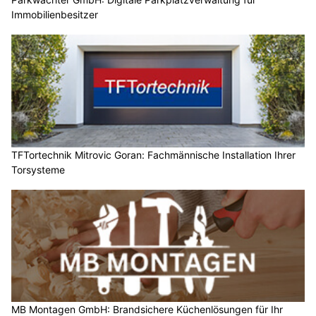
Immobilienbesitzer
TFTortechnik Mitrovic Goran: Fachmännische Installation Ihrer
Torsysteme
MB Montagen GmbH: Brandsichere Küchenlösungen für Ihr