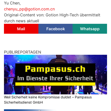
Yu Chen,
chenyu_pp@gotion.com.cn
Original-Content von: Gotion High-Tech übermittelt
durch news aktuell
Mail
Facebook
Whatsapp
PUBLIREPORTAGEN
Weil Sicherheit keine Kompromisse duldet – Pampasus
Sicherheitsdienst GmbH