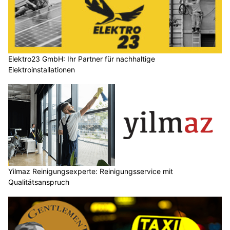
Elektro23 GmbH: Ihr Partner für nachhaltige
Elektroinstallationen
Yilmaz Reinigungsexperte: Reinigungsservice mit
Qualitätsanspruch