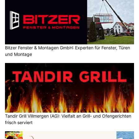
Bitzer Fenster & Montagen GmbH: Experten für Fenster, Türen
und Montage
Tandir Grill Villmergen (AG): Vielfalt an Grill- und Ofengerichten
frisch serviert