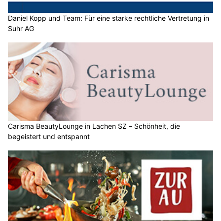
Daniel Kopp und Team: Für eine starke rechtliche Vertretung in
Suhr AG
Carisma BeautyLounge in Lachen SZ – Schönheit, die
begeistert und entspannt