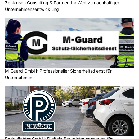
Zenklusen Consulting & Partner: Ihr Weg zu nachhaltiger
Unternehmensentwicklung
M-Guard GmbH: Professioneller Sicherheitsdienst für
Unternehmen
Parkwächter GmbH: Digitale Parkplatzverwaltung für