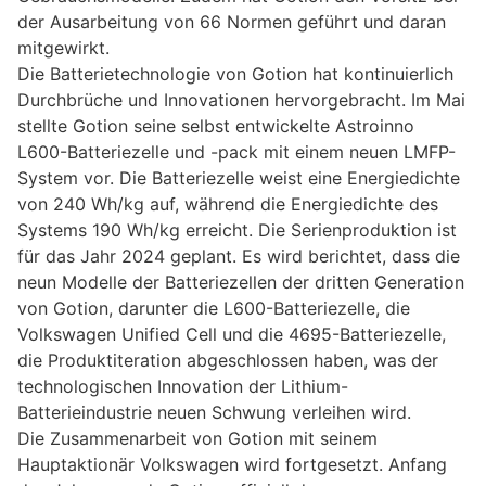
der Ausarbeitung von 66 Normen geführt und daran
mitgewirkt.
Die Batterietechnologie von Gotion hat kontinuierlich
Durchbrüche und Innovationen hervorgebracht. Im Mai
stellte Gotion seine selbst entwickelte Astroinno
L600-Batteriezelle und -pack mit einem neuen LMFP-
System vor. Die Batteriezelle weist eine Energiedichte
von 240 Wh/kg auf, während die Energiedichte des
Systems 190 Wh/kg erreicht. Die Serienproduktion ist
für das Jahr 2024 geplant. Es wird berichtet, dass die
neun Modelle der Batteriezellen der dritten Generation
von Gotion, darunter die L600-Batteriezelle, die
Volkswagen Unified Cell und die 4695-Batteriezelle,
die Produktiteration abgeschlossen haben, was der
technologischen Innovation der Lithium-
Batterieindustrie neuen Schwung verleihen wird.
Die Zusammenarbeit von Gotion mit seinem
Hauptaktionär Volkswagen wird fortgesetzt. Anfang