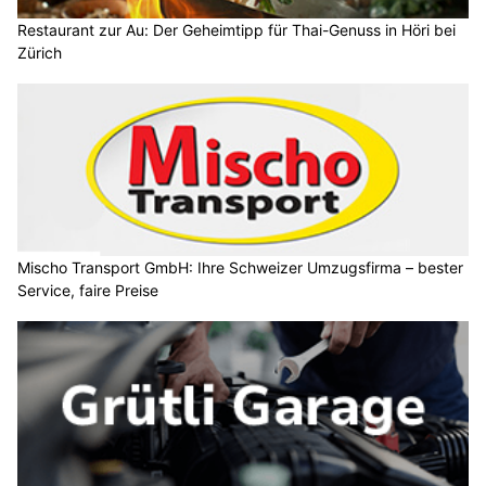
Restaurant zur Au: Der Geheimtipp für Thai-Genuss in Höri bei
Zürich
Mischo Transport GmbH: Ihre Schweizer Umzugsfirma – bester
Service, faire Preise