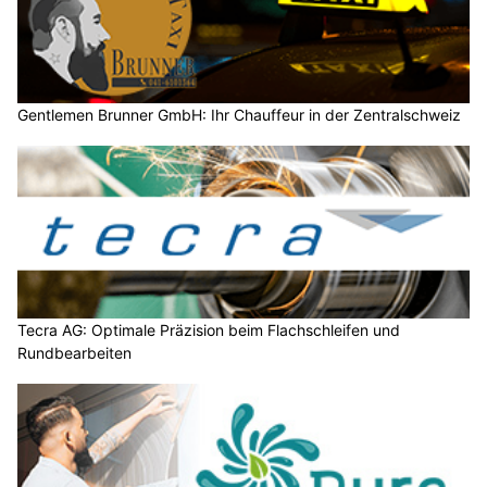
Gentlemen Brunner GmbH: Ihr Chauffeur in der Zentralschweiz
Tecra AG: Optimale Präzision beim Flachschleifen und
Rundbearbeiten