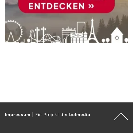
Impressum
|
Ein Projekt der
belmedia