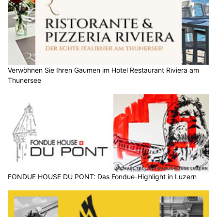
Verwöhnen Sie Ihren Gaumen im Hotel Restaurant Riviera am
Thunersee
FONDUE HOUSE DU PONT: Das Fondue-Highlight in Luzern