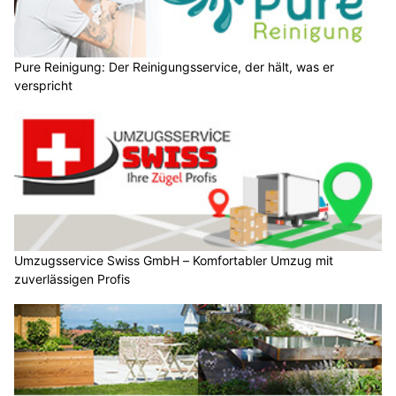
Pure Reinigung: Der Reinigungsservice, der hält, was er
verspricht
Umzugsservice Swiss GmbH – Komfortabler Umzug mit
zuverlässigen Profis