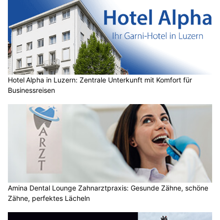
Hotel Alpha in Luzern: Zentrale Unterkunft mit Komfort für
Businessreisen
Amina Dental Lounge Zahnarztpraxis: Gesunde Zähne, schöne
Zähne, perfektes Lächeln