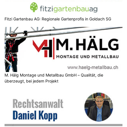
Fitzi Gartenbau AG: Regionale Gartenprofis in Goldach SG
M. Hälg Montage und Metallbau GmbH – Qualität, die
überzeugt, bei jedem Projekt