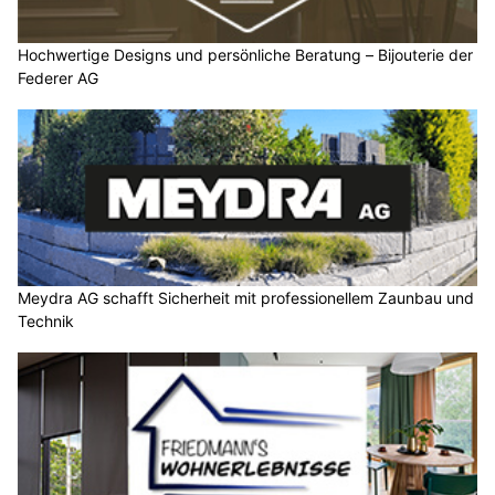
Hochwertige Designs und persönliche Beratung – Bijouterie der
Federer AG
Meydra AG schafft Sicherheit mit professionellem Zaunbau und
Technik