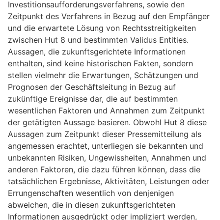
Investitionsaufforderungsverfahrens, sowie den
Zeitpunkt des Verfahrens in Bezug auf den Empfänger
und die erwartete Lösung von Rechtsstreitigkeiten
zwischen Hut 8 und bestimmten Validus Entities.
Aussagen, die zukunftsgerichtete Informationen
enthalten, sind keine historischen Fakten, sondern
stellen vielmehr die Erwartungen, Schätzungen und
Prognosen der Geschäftsleitung in Bezug auf
zukünftige Ereignisse dar, die auf bestimmten
wesentlichen Faktoren und Annahmen zum Zeitpunkt
der getätigten Aussage basieren. Obwohl Hut 8 diese
Aussagen zum Zeitpunkt dieser Pressemitteilung als
angemessen erachtet, unterliegen sie bekannten und
unbekannten Risiken, Ungewissheiten, Annahmen und
anderen Faktoren, die dazu führen können, dass die
tatsächlichen Ergebnisse, Aktivitäten, Leistungen oder
Errungenschaften wesentlich von denjenigen
abweichen, die in diesen zukunftsgerichteten
Informationen ausgedrückt oder impliziert werden,