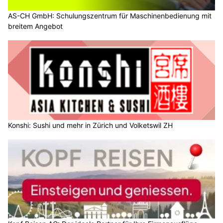
AS-CH GmbH: Schulungszentrum für Maschinenbedienung mit
breitem Angebot
Konshi: Sushi und mehr in Zürich und Volketswil ZH