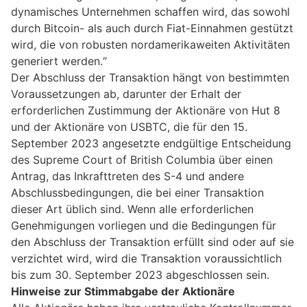
dynamisches Unternehmen schaffen wird, das sowohl
durch Bitcoin- als auch durch Fiat-Einnahmen gestützt
wird, die von robusten nordamerikaweiten Aktivitäten
generiert werden.“
Der Abschluss der Transaktion hängt von bestimmten
Voraussetzungen ab, darunter der Erhalt der
erforderlichen Zustimmung der Aktionäre von Hut 8
und der Aktionäre von USBTC, die für den 15.
September 2023 angesetzte endgültige Entscheidung
des Supreme Court of British Columbia über einen
Antrag, das Inkrafttreten des S-4 und andere
Abschlussbedingungen, die bei einer Transaktion
dieser Art üblich sind. Wenn alle erforderlichen
Genehmigungen vorliegen und die Bedingungen für
den Abschluss der Transaktion erfüllt sind oder auf sie
verzichtet wird, wird die Transaktion voraussichtlich
bis zum 30. September 2023 abgeschlossen sein.
Hinweise zur Stimmabgabe der Aktionäre