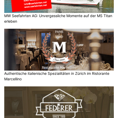
MW Seefahrten AG: Unvergessliche Momente auf der MS Titan
erleben
Authentische italienische Spezialitäten in Zürich im Ristorante
Marcellino