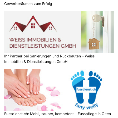
Gewerberäumen zum Erfolg
Ihr Partner bei Sanierungen und Rückbauten – Weiss
Immobilien & Dienstleistungen GmbH
Fussdienst.ch: Mobil, sauber, kompetent – Fusspflege in Olten