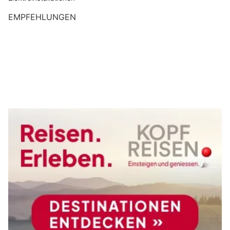
EMPFEHLUNGEN