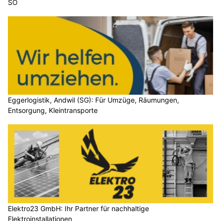
SO
Eggerlogistik, Andwil (SG): Für Umzüge, Räumungen,
Entsorgung, Kleintransporte
Elektro23 GmbH: Ihr Partner für nachhaltige
Elektroinstallationen