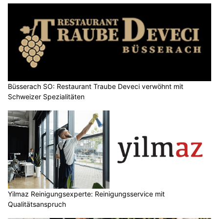
Büsserach SO: Restaurant Traube Deveci verwöhnt mit
Schweizer Spezialitäten
Yilmaz Reinigungsexperte: Reinigungsservice mit
Qualitätsanspruch