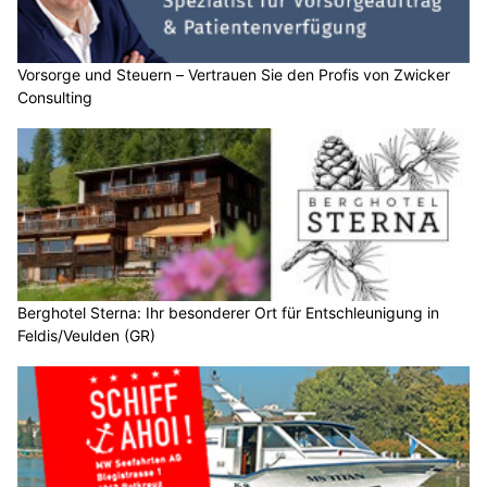
Vorsorge und Steuern – Vertrauen Sie den Profis von Zwicker
Consulting
Berghotel Sterna: Ihr besonderer Ort für Entschleunigung in
Feldis/Veulden (GR)