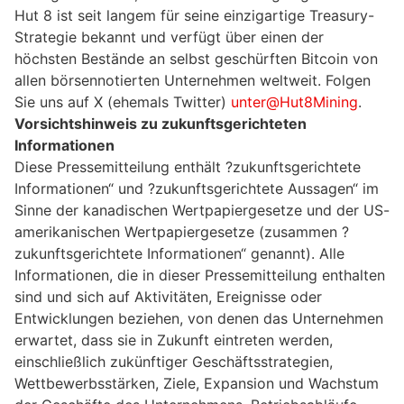
Hut 8 ist seit langem für seine einzigartige Treasury-
Strategie bekannt und verfügt über einen der
höchsten Bestände an selbst geschürften Bitcoin von
allen börsennotierten Unternehmen weltweit. Folgen
Sie uns auf X (ehemals Twitter)
unter@Hut8Mining
.
Vorsichtshinweis zu zukunftsgerichteten
Informationen
Diese Pressemitteilung enthält ?zukunftsgerichtete
Informationen“ und ?zukunftsgerichtete Aussagen“ im
Sinne der kanadischen Wertpapiergesetze und der US-
amerikanischen Wertpapiergesetze (zusammen ?
zukunftsgerichtete Informationen“ genannt). Alle
Informationen, die in dieser Pressemitteilung enthalten
sind und sich auf Aktivitäten, Ereignisse oder
Entwicklungen beziehen, von denen das Unternehmen
erwartet, dass sie in Zukunft eintreten werden,
einschließlich zukünftiger Geschäftsstrategien,
Wettbewerbsstärken, Ziele, Expansion und Wachstum