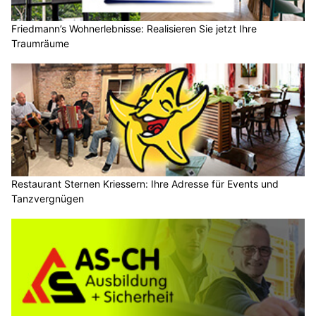
Friedmann’s Wohnerlebnisse: Realisieren Sie jetzt Ihre
Traumräume
Restaurant Sternen Kriessern: Ihre Adresse für Events und
Tanzvergnügen