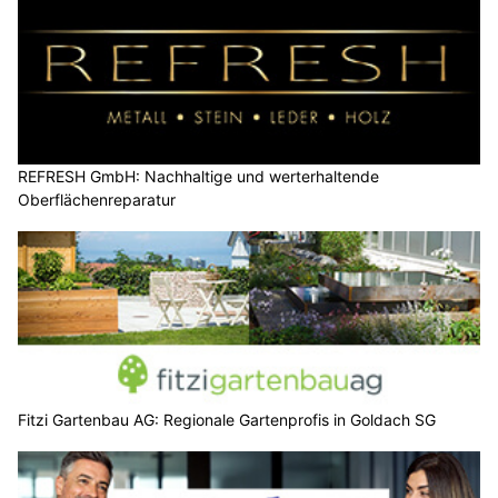
REFRESH GmbH: Nachhaltige und werterhaltende
Oberflächenreparatur
Fitzi Gartenbau AG: Regionale Gartenprofis in Goldach SG