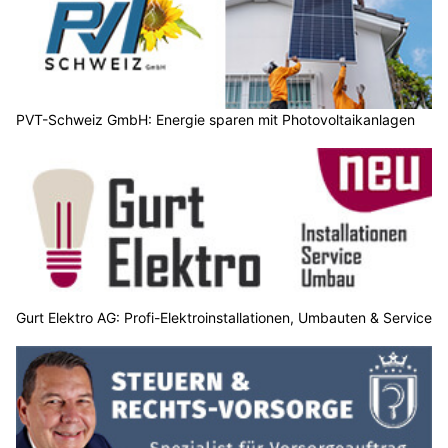
PVT-Schweiz GmbH: Energie sparen mit Photovoltaikanlagen
Gurt Elektro AG: Profi-Elektroinstallationen, Umbauten & Service