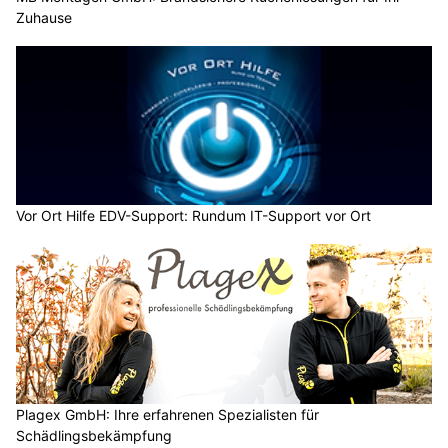
Zuhause
Vor Ort Hilfe EDV-Support: Rundum IT-Support vor Ort
Plagex GmbH: Ihre erfahrenen Spezialisten für
Schädlingsbekämpfung