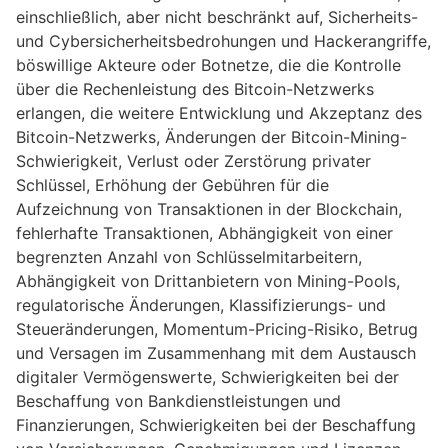
einschließlich, aber nicht beschränkt auf, Sicherheits-
und Cybersicherheitsbedrohungen und Hackerangriffe,
böswillige Akteure oder Botnetze, die die Kontrolle
über die Rechenleistung des Bitcoin-Netzwerks
erlangen, die weitere Entwicklung und Akzeptanz des
Bitcoin-Netzwerks, Änderungen der Bitcoin-Mining-
Schwierigkeit, Verlust oder Zerstörung privater
Schlüssel, Erhöhung der Gebühren für die
Aufzeichnung von Transaktionen in der Blockchain,
fehlerhafte Transaktionen, Abhängigkeit von einer
begrenzten Anzahl von Schlüsselmitarbeitern,
Abhängigkeit von Drittanbietern von Mining-Pools,
regulatorische Änderungen, Klassifizierungs- und
Steueränderungen, Momentum-Pricing-Risiko, Betrug
und Versagen im Zusammenhang mit dem Austausch
digitaler Vermögenswerte, Schwierigkeiten bei der
Beschaffung von Bankdienstleistungen und
Finanzierungen, Schwierigkeiten bei der Beschaffung