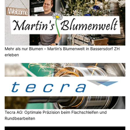
Mehr als nur Blumen – Martin’s Blumenwelt in Bassersdorf ZH
erleben
Tecra AG: Optimale Präzision beim Flachschleifen und
Rundbearbeiten