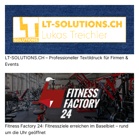
LT-SOLUTIONS.CH – Professioneller Textildruck für Firmen &
Events
Fitness Factory 24: Fitnessziele erreichen im Baselbiet – rund
um die Uhr geöffnet