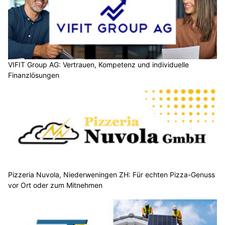
VIFIT Group AG: Vertrauen, Kompetenz und individuelle
Finanzlösungen
Pizzeria Nuvola, Niederweningen ZH: Für echten Pizza-Genuss
vor Ort oder zum Mitnehmen