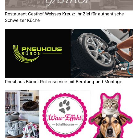
Restaurant Gasthof Weisses Kreuz: Ihr Ziel für authentische
Schweizer Küche
Pneuhaus Büron: Reifenservice mit Beratung und Montage