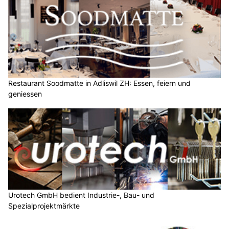
Restaurant Soodmatte in Adliswil ZH: Essen, feiern und
geniessen
Urotech GmbH bedient Industrie-, Bau- und
Spezialprojektmärkte