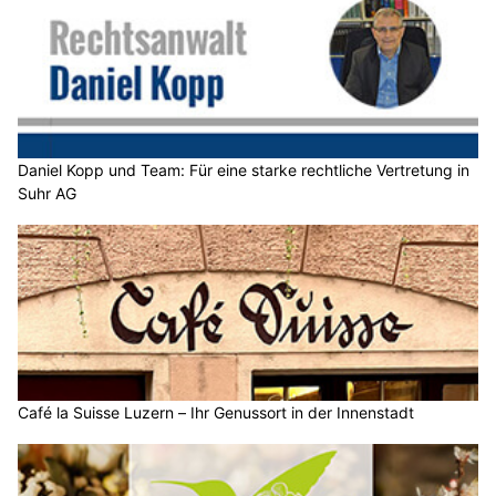
Daniel Kopp und Team: Für eine starke rechtliche Vertretung in
Suhr AG
Café la Suisse Luzern – Ihr Genussort in der Innenstadt