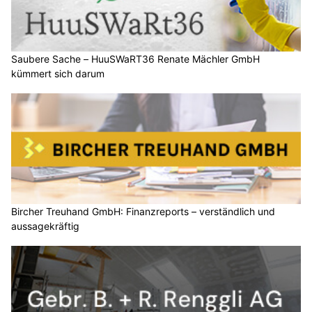
Saubere Sache – HuuSWaRT36 Renate Mächler GmbH
kümmert sich darum
Bircher Treuhand GmbH: Finanzreports – verständlich und
aussagekräftig