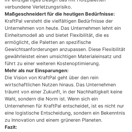
verbundene Verletzungsrisiko.
Maßgeschneidert für die heutigen Bedürfnisse:
KraftPal versteht die vielfältigen Bedürfnisse der
Unternehmen von heute. Das Unternehmen lehnt ein
Einheitsmodell ab und bietet Flexibilität, die es
ermöglicht, die Paletten an spezifische
Gewichtsanforderungen anzupassen. Diese Flexibilität
gewährleistet einen umsichtigen Materialeinsatz und
führt zu einer weiteren Kostenoptimierung.
Mehr als nur Einsparungen:
Die Vision von KraftPal geht über den rein
wirtschaftlichen Nutzen hinaus. Das Unternehmen
träumt von einer Zukunft, in der Nachhaltigkeit keine
Wahl, sondern die Norm ist. Wenn sich ein
Unternehmen für KraftPal entscheidet, ist es nicht nur
eine logistische Entscheidung, sondern ein Bekenntnis
zu Innovation und einem grüneren Planeten.
Fazit: