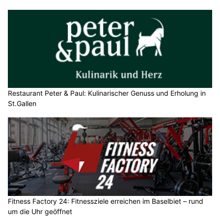
Restaurant Peter & Paul: Kulinarischer Genuss und Erholung in
St.Gallen
Fitness Factory 24: Fitnessziele erreichen im Baselbiet – rund
um die Uhr geöffnet