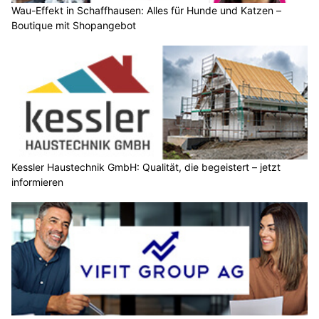
Wau-Effekt in Schaffhausen: Alles für Hunde und Katzen –
Boutique mit Shopangebot
Kessler Haustechnik GmbH: Qualität, die begeistert – jetzt
informieren