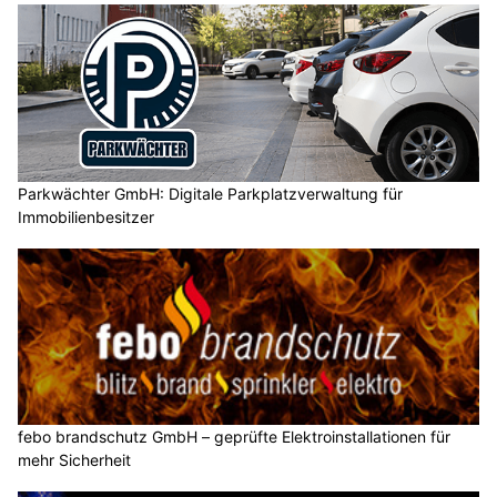
Parkwächter GmbH: Digitale Parkplatzverwaltung für
Immobilienbesitzer
febo brandschutz GmbH – geprüfte Elektroinstallationen für
mehr Sicherheit