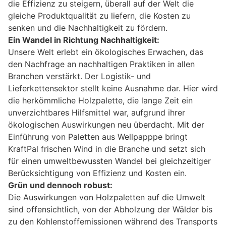
die Effizienz zu steigern, überall auf der Welt die
gleiche Produktqualität zu liefern, die Kosten zu
senken und die Nachhaltigkeit zu fördern.
Ein Wandel in Richtung Nachhaltigkeit:
Unsere Welt erlebt ein ökologisches Erwachen, das
den Nachfrage an nachhaltigen Praktiken in allen
Branchen verstärkt. Der Logistik- und
Lieferkettensektor stellt keine Ausnahme dar. Hier wird
die herkömmliche Holzpalette, die lange Zeit ein
unverzichtbares Hilfsmittel war, aufgrund ihrer
ökologischen Auswirkungen neu überdacht. Mit der
Einführung von Paletten aus Wellpapppe bringt
KraftPal frischen Wind in die Branche und setzt sich
für einen umweltbewussten Wandel bei gleichzeitiger
Berücksichtigung von Effizienz und Kosten ein.
Grün und dennoch robust:
Die Auswirkungen von Holzpaletten auf die Umwelt
sind offensichtlich, von der Abholzung der Wälder bis
zu den Kohlenstoffemissionen während des Transports