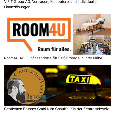
VIFIT Group AG: Vertrauen, Kompetenz und individuelle
Finanzlösungen
Room4U AG: Fünf Standorte für Self-Storage in Ihrer Nähe
Gentlemen Brunner GmbH: Ihr Chauffeur in der Zentralschweiz