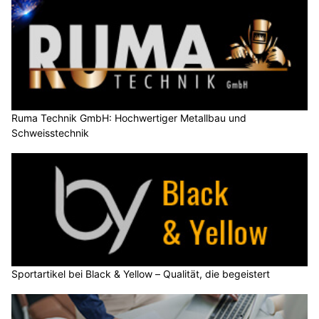
Ruma Technik GmbH: Hochwertiger Metallbau und
Schweisstechnik
Sportartikel bei Black & Yellow – Qualität, die begeistert