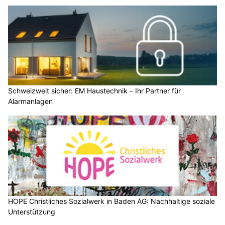
Schweizweit sicher: EM Haustechnik – Ihr Partner für
Alarmanlagen
HOPE Christliches Sozialwerk in Baden AG: Nachhaltige soziale
Unterstützung