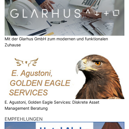
Mit der Glarhus GmbH zum modernen und funktionalen
Zuhause
E. Agustoni, Golden Eagle Services: Diskrete Asset
Management Beratung
EMPFEHLUNGEN