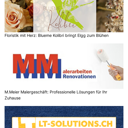
Floristik mit Herz: Blueme Kolibri bringt Elgg zum Blühen
M.Meier Malergeschäft: Professionelle Lösungen für Ihr
Zuhause