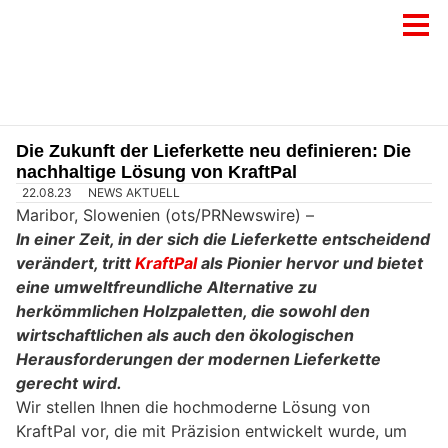
Die Zukunft der Lieferkette neu definieren: Die
nachhaltige Lösung von KraftPal
22.08.23
NEWS AKTUELL
Maribor, Slowenien (ots/PRNewswire) –
In einer Zeit, in der sich die Lieferkette entscheidend
verändert, tritt
KraftPal
als Pionier hervor und bietet
eine umweltfreundliche Alternative zu
herkömmlichen Holzpaletten, die sowohl den
wirtschaftlichen als auch den ökologischen
Herausforderungen der modernen Lieferkette
gerecht wird.
Wir stellen Ihnen die hochmoderne Lösung von
KraftPal vor, die mit Präzision entwickelt wurde, um