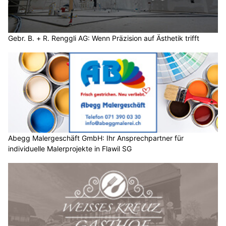
Gebr. B. + R. Renggli AG: Wenn Präzision auf Ästhetik trifft
Abegg Malergeschäft GmbH: Ihr Ansprechpartner für
individuelle Malerprojekte in Flawil SG