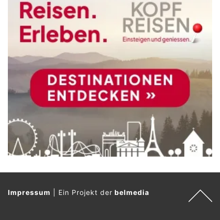
Impressum
|
Ein Projekt der
belmedia