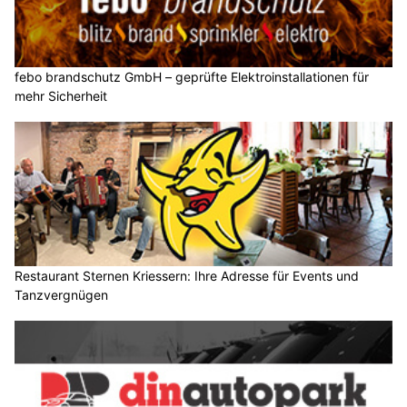
febo brandschutz GmbH – geprüfte Elektroinstallationen für
mehr Sicherheit
Restaurant Sternen Kriessern: Ihre Adresse für Events und
Tanzvergnügen