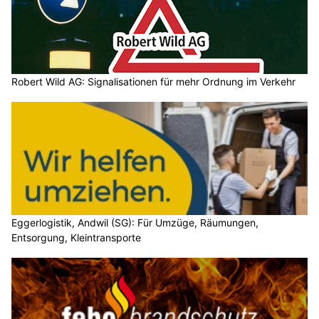
Robert Wild AG: Signalisationen für mehr Ordnung im Verkehr
Eggerlogistik, Andwil (SG): Für Umzüge, Räumungen,
Entsorgung, Kleintransporte