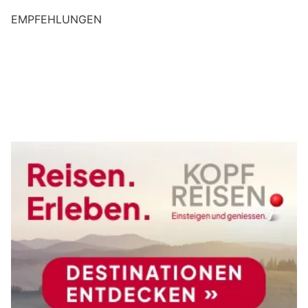
EMPFEHLUNGEN