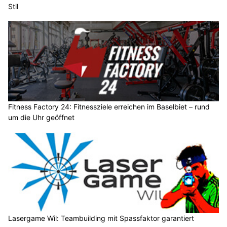
Stil
Fitness Factory 24: Fitnessziele erreichen im Baselbiet – rund
um die Uhr geöffnet
Lasergame Wil: Teambuilding mit Spassfaktor garantiert