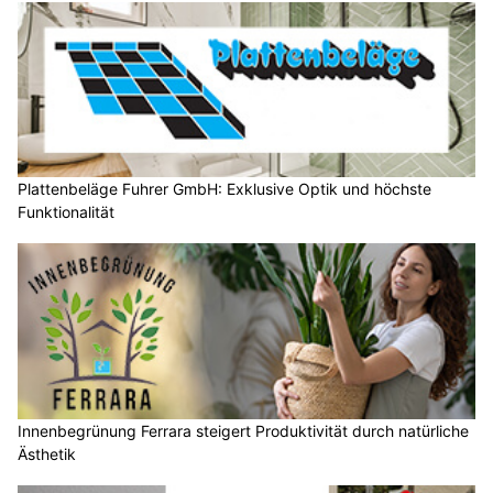
Plattenbeläge Fuhrer GmbH: Exklusive Optik und höchste
Funktionalität
Innenbegrünung Ferrara steigert Produktivität durch natürliche
Ästhetik