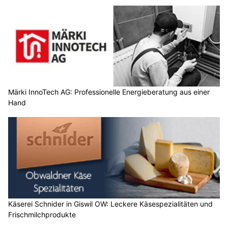
Märki InnoTech AG: Professionelle Energieberatung aus einer
Hand
Käserei Schnider in Giswil OW: Leckere Käsespezialitäten und
Frischmilchprodukte