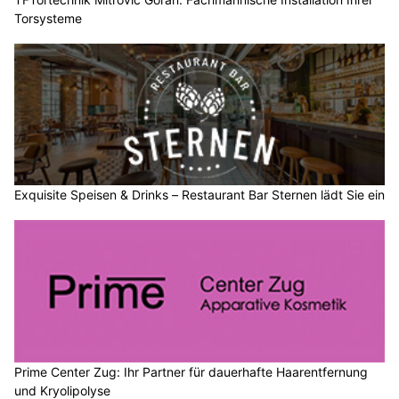
Torsysteme
Exquisite Speisen & Drinks – Restaurant Bar Sternen lädt Sie ein
Prime Center Zug: Ihr Partner für dauerhafte Haarentfernung
und Kryolipolyse