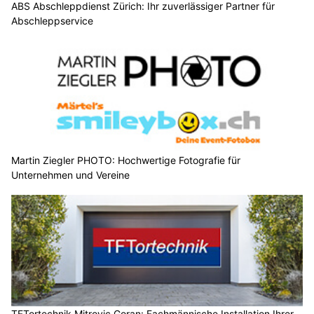
ABS Abschleppdienst Zürich: Ihr zuverlässiger Partner für
Abschleppservice
Martin Ziegler PHOTO: Hochwertige Fotografie für
Unternehmen und Vereine
TFTortechnik Mitrovic Goran: Fachmännische Installation Ihrer