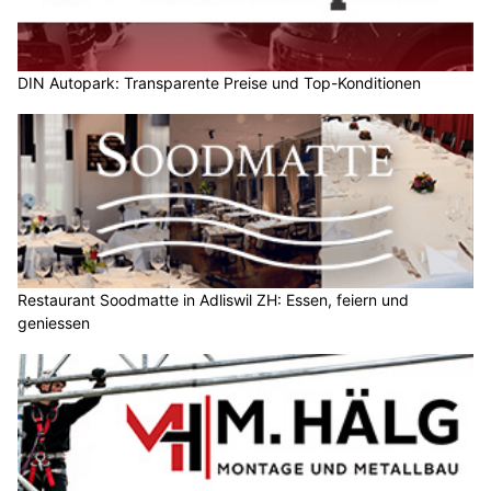
DIN Autopark: Transparente Preise und Top-Konditionen
Restaurant Soodmatte in Adliswil ZH: Essen, feiern und
geniessen