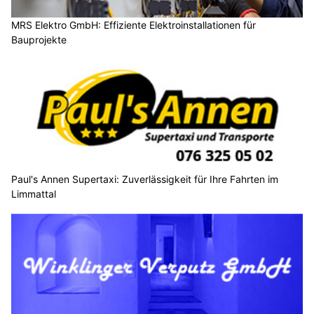
MRS Elektro GmbH: Effiziente Elektroinstallationen für
Bauprojekte
Paul's Annen Supertaxi: Zuverlässigkeit für Ihre Fahrten im
Limmattal