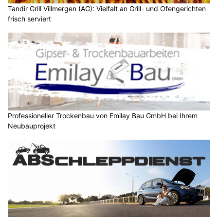
Tandir Grill Villmergen (AG): Vielfalt an Grill- und Ofengerichten
frisch serviert
Professioneller Trockenbau von Emilay Bau GmbH bei Ihrem
Neubauprojekt