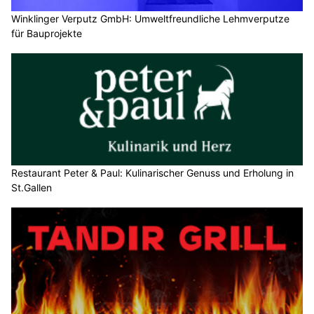
Winklinger Verputz GmbH: Umweltfreundliche Lehmverputze
für Bauprojekte
Restaurant Peter & Paul: Kulinarischer Genuss und Erholung in
St.Gallen