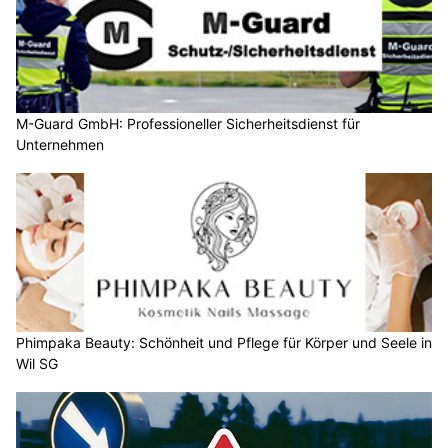
M-Guard GmbH: Professioneller Sicherheitsdienst für
Unternehmen
Phimpaka Beauty: Schönheit und Pflege für Körper und Seele in
Wil SG