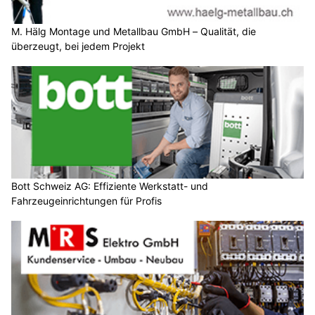
M. Hälg Montage und Metallbau GmbH – Qualität, die
überzeugt, bei jedem Projekt
Bott Schweiz AG: Effiziente Werkstatt- und
Fahrzeugeinrichtungen für Profis