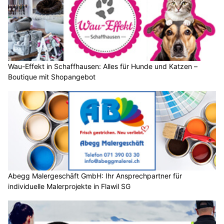
Wau-Effekt in Schaffhausen: Alles für Hunde und Katzen –
Boutique mit Shopangebot
Abegg Malergeschäft GmbH: Ihr Ansprechpartner für
individuelle Malerprojekte in Flawil SG