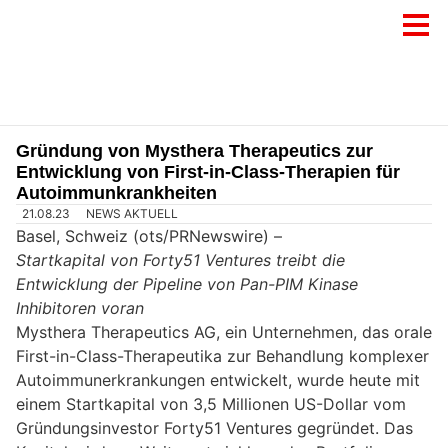
Gründung von Mysthera Therapeutics zur
Entwicklung von First-in-Class-Therapien für
Autoimmunkrankheiten
21.08.23
NEWS AKTUELL
Basel, Schweiz (ots/PRNewswire) –
Startkapital von Forty51 Ventures treibt die
Entwicklung der Pipeline von Pan-PIM Kinase
Inhibitoren voran
Mysthera Therapeutics AG, ein Unternehmen, das orale
First-in-Class-Therapeutika zur Behandlung komplexer
Autoimmunerkrankungen entwickelt, wurde heute mit
einem Startkapital von 3,5 Millionen US-Dollar vom
Gründungsinvestor Forty51 Ventures gegründet. Das