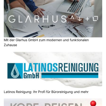
Mit der Glarhus GmbH zum modernen und funktionalen
Zuhause
Latinos Reinigung: Ihr Profi für Büroreinigung und mehr