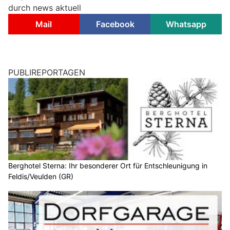
durch news aktuell
Mail
Facebook
Whatsapp
PUBLIREPORTAGEN
Berghotel Sterna: Ihr besonderer Ort für Entschleunigung in
Feldis/Veulden (GR)