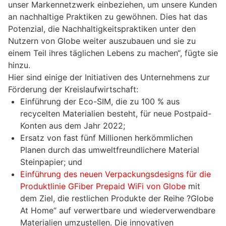
unser Markennetzwerk einbeziehen, um unsere Kunden
an nachhaltige Praktiken zu gewöhnen. Dies hat das
Potenzial, die Nachhaltigkeitspraktiken unter den
Nutzern von Globe weiter auszubauen und sie zu
einem Teil ihres täglichen Lebens zu machen“, fügte sie
hinzu.
Hier sind einige der Initiativen des Unternehmens zur
Förderung der Kreislaufwirtschaft:
Einführung der Eco-SIM, die zu 100 % aus
recycelten Materialien besteht, für neue Postpaid-
Konten aus dem Jahr 2022;
Ersatz von fast fünf Millionen herkömmlichen
Planen durch das umweltfreundlichere Material
Steinpapier; und
Einführung des neuen Verpackungsdesigns für die
Produktlinie GFiber Prepaid WiFi von Globe
mit
dem Ziel, die restlichen Produkte der Reihe ?Globe
At Home“ auf verwertbare und wiederverwendbare
Materialien umzustellen. Die innovativen