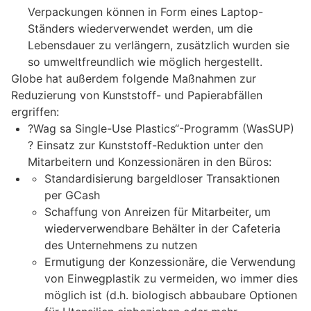
Verpackungen können in Form eines Laptop-
Ständers wiederverwendet werden, um die
Lebensdauer zu verlängern, zusätzlich wurden sie
so umweltfreundlich wie möglich hergestellt.
Globe hat außerdem folgende Maßnahmen zur
Reduzierung von Kunststoff- und Papierabfällen
ergriffen:
?Wag sa Single-Use Plastics“-Programm (WasSUP)
? Einsatz zur Kunststoff-Reduktion unter den
Mitarbeitern und Konzessionären in den Büros:
Standardisierung bargeldloser Transaktionen
per GCash
Schaffung von Anreizen für Mitarbeiter, um
wiederverwendbare Behälter in der Cafeteria
des Unternehmens zu nutzen
Ermutigung der Konzessionäre, die Verwendung
von Einwegplastik zu vermeiden, wo immer dies
möglich ist (d.h. biologisch abbaubare Optionen