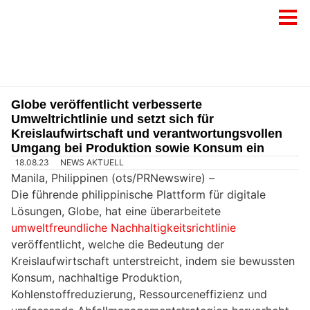
Globe veröffentlicht verbesserte
Umweltrichtlinie und setzt sich für
Kreislaufwirtschaft und verantwortungsvollen
Umgang bei Produktion sowie Konsum ein
18.08.23
NEWS AKTUELL
Manila, Philippinen (ots/PRNewswire) –
Die führende philippinische Plattform für digitale
Lösungen, Globe, hat eine überarbeitete
umweltfreundliche Nachhaltigkeitsrichtlinie
veröffentlicht, welche die Bedeutung der
Kreislaufwirtschaft unterstreicht, indem sie bewussten
Konsum, nachhaltige Produktion,
Kohlenstoffreduzierung, Ressourceneffizienz und