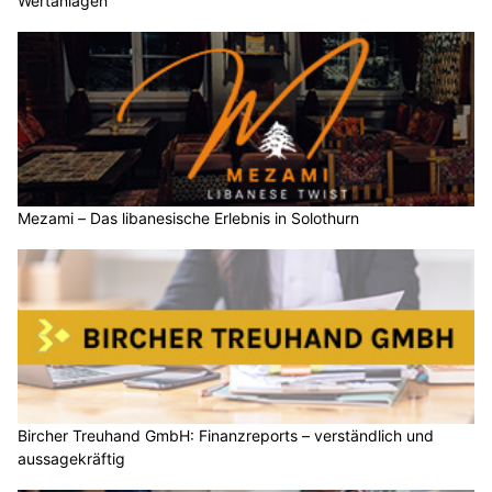
Wertanlagen
Mezami – Das libanesische Erlebnis in Solothurn
Bircher Treuhand GmbH: Finanzreports – verständlich und
aussagekräftig