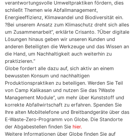
verantwortungsvolle Umweltpraktiken fördern, dies
schließt Themen wie Abfallmanagement,
Energieeffizienz, Klimawandel und Biodiversität ein.
?Bei unserem Ansatz zum Klimaschutz dreht sich alles
um Zusammenarbeit“, erklärte Crisanto. ?Über digitale
Lösungen hinaus geben wir unseren Kunden und
anderen Beteiligten die Werkzeuge und das Wissen an
die Hand, um Nachhaltigkeit auch weiterhin zu
praktizieren.“
Globe fordert alle dazu auf, sich aktiv an einem
bewussten Konsum und nachhaltigen
Produktionspraktiken zu beteiligen. Werden Sie Teil
von Camp Kalikasan und nutzen Sie das ?Waste
Management Module“, um mehr über Kunststoff und
korrekte Abfallwirtschaft zu erfahren. Spenden Sie
Ihre alten Mobiltelefone und Breitbandgeräte über das
E-Waste-Zero-Programm von Globe. Die Standorte
der Abgabestellen finden Sie
hier.
Weitere Informationen über Globe finden Sie auf