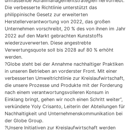
umfassende Abfallmanagementstrategien hervorhebt.
Die verbesserte Richtlinie unterstützt das
philippinische Gesetz zur erweiterten
Herstellerverantwortung von 2022, das großen
Unternehmen vorschreibt, 20 % des von ihnen im Jahr
2022 auf den Markt gebrachten Kunststoffs
wiederzuverwerten. Diese angestrebte
Verwertungsquote soll bis 2028 auf 80 % erhöht
werden.
?Globe steht bei der Annahme nachhaltiger Praktiken
in unseren Betrieben an vorderster Front. Mit einer
verbesserten Umweltrichtlinie zur Kreislaufwirtschaft,
die unsere Prozesse und Produkte mit der Forderung
nach einem verantwortungsvolleren Konsum in
Einklang bringt, gehen wir noch einen Schritt weiter“,
verkündete Yoly Crisanto, Leiterin der Abteilungen für
Nachhaltigkeit und Unternehmenskommunikation bei
der Globe Group.
?Unsere Initiativen zur Kreislaufwirtschaft werden