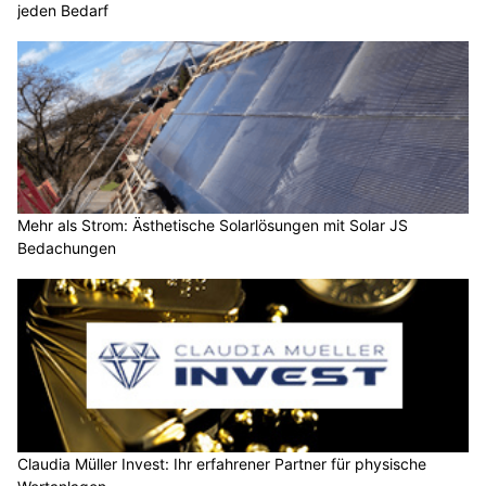
jeden Bedarf
Mehr als Strom: Ästhetische Solarlösungen mit Solar JS
Bedachungen
Claudia Müller Invest: Ihr erfahrener Partner für physische