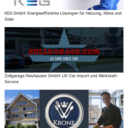
KEG GmbH: Energieeffiziente Lösungen für Heizung, Klima und
Solar
Zollgarage Neuhausen GmbH: US-Car Import und Werkstatt-
Service