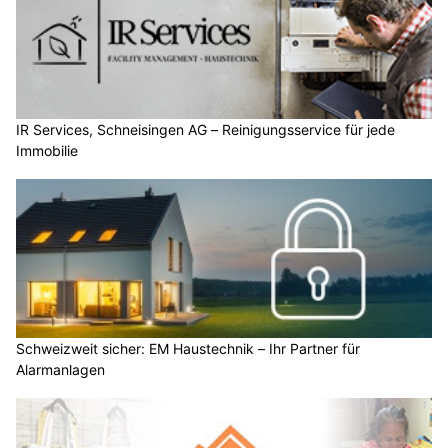
IR Services, Schneisingen AG – Reinigungsservice für jede
Immobilie
Schweizweit sicher: EM Haustechnik – Ihr Partner für
Alarmanlagen