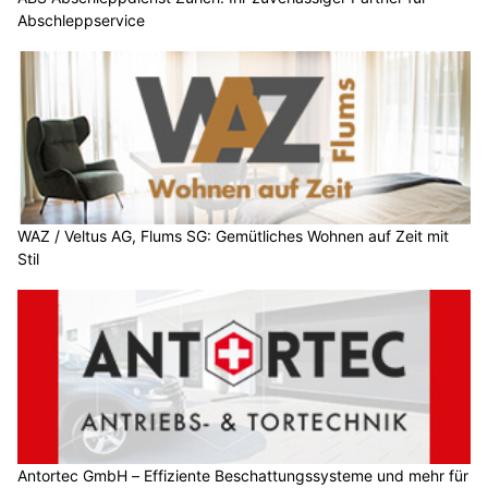
Abschleppservice
WAZ / Veltus AG, Flums SG: Gemütliches Wohnen auf Zeit mit
Stil
Antortec GmbH – Effiziente Beschattungssysteme und mehr für