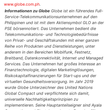
www.globe.com.ph
.
Informationen zu Globe
Globe ist ein führendes Full-
Service-Telekommunikationsunternehmen auf den
Philippinen und ist mit dem Aktiensymbol GLO an der
PSE börsennotiert. Das Unternehmen bedient die
Telekommunikations- und Technologiebedürfnisse
von Privat- und Geschäftskunden mit einer ganzen
Reihe von Produkten und Dienstleistungen, unter
anderem in den Bereichen Mobilfunk, Festnetz,
Breitband, Datenkonnektivität, Internet und Managed
Services. Das Unternehmen hat großes Interesse an
Finanztechnologie, digitalen Marketinglösungen,
Risikokapitalfinanzierungen für Start-ups und der
virtuellen Gesundheitsversorgung. Im Jahr 2019
wurde Globe Unterzeichner des United Nations
Global Compact und verpflichtete sich damit,
universelle Nachhaltigkeitsprinzipien zu
implementieren. Seine Hauptanteilseigner sind Ayala