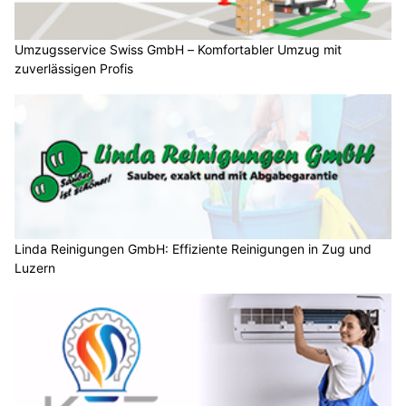
Umzugsservice Swiss GmbH – Komfortabler Umzug mit
zuverlässigen Profis
Linda Reinigungen GmbH: Effiziente Reinigungen in Zug und
Luzern