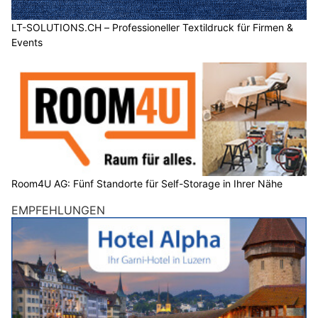
LT-SOLUTIONS.CH – Professioneller Textildruck für Firmen &
Events
Room4U AG: Fünf Standorte für Self-Storage in Ihrer Nähe
EMPFEHLUNGEN