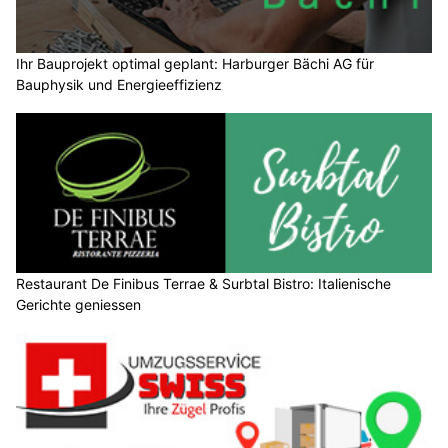
Ihr Bauprojekt optimal geplant: Harburger Bächi AG für
Bauphysik und Energieeffizienz
Restaurant De Finibus Terrae & Surbtal Bistro: Italienische
Gerichte geniessen