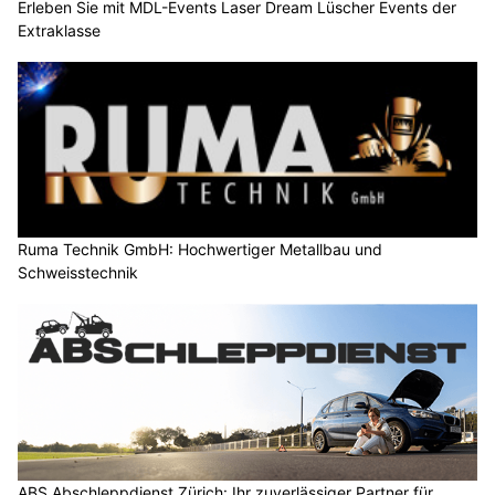
Erleben Sie mit MDL-Events Laser Dream Lüscher Events der
Extraklasse
Ruma Technik GmbH: Hochwertiger Metallbau und
Schweisstechnik
ABS Abschleppdienst Zürich: Ihr zuverlässiger Partner für