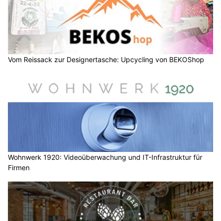
Vom Reissack zur Designertasche: Upcycling von BEKOShop
Wohnwerk 1920: Videoüberwachung und IT-Infrastruktur für
Firmen