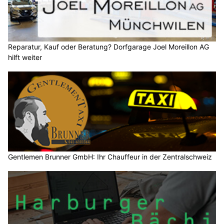
Reparatur, Kauf oder Beratung? Dorfgarage Joel Moreillon AG
hilft weiter
Gentlemen Brunner GmbH: Ihr Chauffeur in der Zentralschweiz