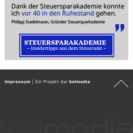
Impressum
|
Ein Projekt der
belmedia