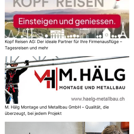
Kopf Reisen AG: Der ideale Partner für Ihre Firmenausflüge –
Tagesreisen und mehr
M. Hälg Montage und Metallbau GmbH – Qualität, die
überzeugt, bei jedem Projekt