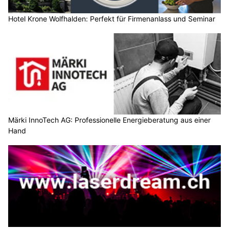
Hotel Krone Wolfhalden: Perfekt für Firmenanlass und Seminar
Märki InnoTech AG: Professionelle Energieberatung aus einer
Hand