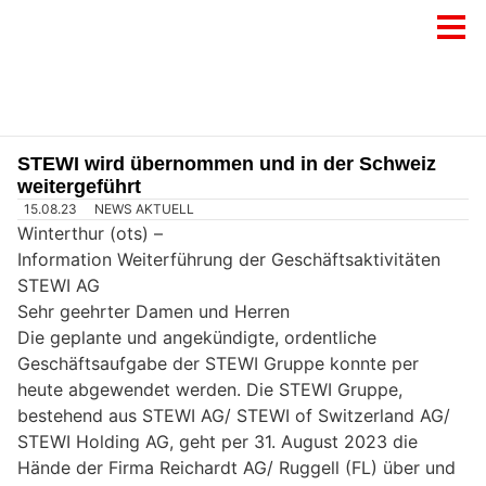
STEWI wird übernommen und in der Schweiz
weitergeführt
15.08.23
NEWS AKTUELL
Winterthur (ots) –
Information Weiterführung der Geschäftsaktivitäten
STEWI AG
Sehr geehrter Damen und Herren
Die geplante und angekündigte, ordentliche
Geschäftsaufgabe der STEWI Gruppe konnte per
heute abgewendet werden. Die STEWI Gruppe,
bestehend aus STEWI AG/ STEWI of Switzerland AG/
STEWI Holding AG, geht per 31. August 2023 die
Hände der Firma Reichardt AG/ Ruggell (FL) über und