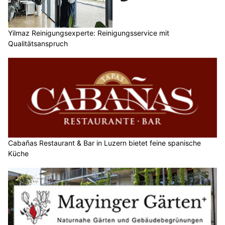
Yilmaz Reinigungsexperte: Reinigungsservice mit
Qualitätsanspruch
Cabañas Restaurant & Bar in Luzern bietet feine spanische
Küche