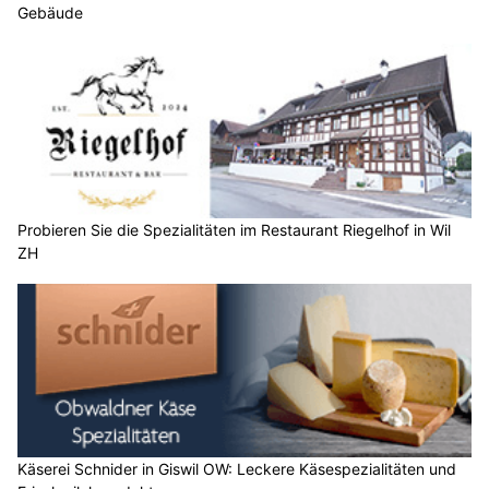
Gebäude
Probieren Sie die Spezialitäten im Restaurant Riegelhof in Wil
ZH
Käserei Schnider in Giswil OW: Leckere Käsespezialitäten und