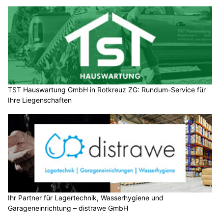
TST Hauswartung GmbH in Rotkreuz ZG: Rundum-Service für
Ihre Liegenschaften
Ihr Partner für Lagertechnik, Wasserhygiene und
Garageneinrichtung – distrawe GmbH