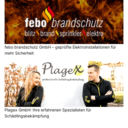
febo brandschutz GmbH – geprüfte Elektroinstallationen für
mehr Sicherheit
Plagex GmbH: Ihre erfahrenen Spezialisten für
Schädlingsbekämpfung