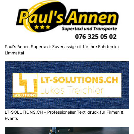
Paul's Annen Supertaxi: Zuverlässigkeit für Ihre Fahrten im
Limmattal
LT-SOLUTIONS.CH – Professioneller Textildruck für Firmen &
Events