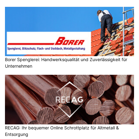
Borer Spenglerei: Handwerksqualität und Zuverlässigkeit für
Unternehmen
RECAG: Ihr bequemer Online Schrottplatz für Altmetall &
Entsorgung