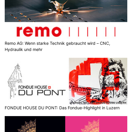
Remo AG: Wenn starke Technik gebraucht wird – CNC,
Hydraulik und mehr
FONDUE HOUSE DU PONT: Das Fondue-Highlight in Luzern