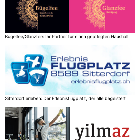
Bügelfee/Glanzfee: Ihr Partner für einen gepflegten Haushalt
Sitterdorf erleben: Der Erlebnisflugplatz, der alle begeistert