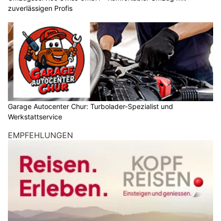
zuverlässigen Profis
Garage Autocenter Chur: Turbolader-Spezialist und
Werkstattservice
EMPFEHLUNGEN