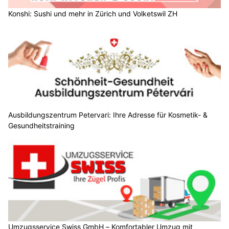
Konshi: Sushi und mehr in Zürich und Volketswil ZH
Ausbildungszentrum Petervari: Ihre Adresse für Kosmetik- &
Gesundheitstraining
Umzugsservice Swiss GmbH – Komfortabler Umzug mit