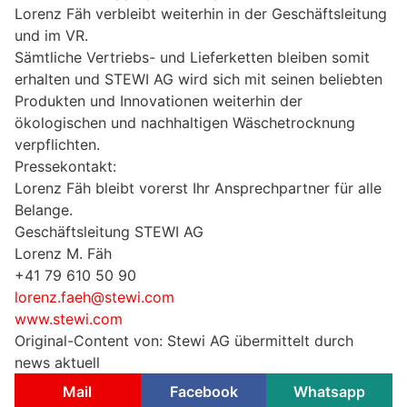
Lorenz Fäh verbleibt weiterhin in der Geschäftsleitung
und im VR.
Sämtliche Vertriebs- und Lieferketten bleiben somit
erhalten und STEWI AG wird sich mit seinen beliebten
Produkten und Innovationen weiterhin der
ökologischen und nachhaltigen Wäschetrocknung
verpflichten.
Pressekontakt:
Lorenz Fäh bleibt vorerst Ihr Ansprechpartner für alle
Belange.
Geschäftsleitung STEWI AG
Lorenz M. Fäh
+41 79 610 50 90
lorenz.faeh@stewi.com
www.stewi.com
Original-Content von: Stewi AG übermittelt durch
news aktuell
Mail
Facebook
Whatsapp