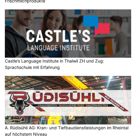
Frischmilchprodukte
Castle’s Language Institute in Thalwil ZH und Zug:
Sprachschule mit Erfahrung
A. Rüdisühli AG: Kran- und Tiefbaudienstleistungen im Rheintal
auf höchstem Niveau