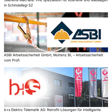
in Schindellegi SZ
ASBI Arbeitssicherheit GmbH, Muttenz BL – Arbeitssicherheit
vom Profi
b+s Elektro Telematik AG: Retrofit-Lösungen für intelligente