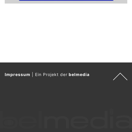
Impressum
|
Ein Projekt der
belmedia