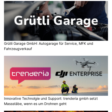
Grütli Garage GmbH: Autogarage für Service, MFK und
Fahrzeugverkauf
Innovative Technolgie und Support: trenderia gmbh setzt
Massstäbe, wenn es um Drohnen geht