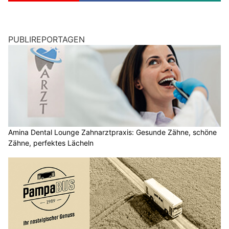
PUBLIREPORTAGEN
Amina Dental Lounge Zahnarztpraxis: Gesunde Zähne, schöne
Zähne, perfektes Lächeln