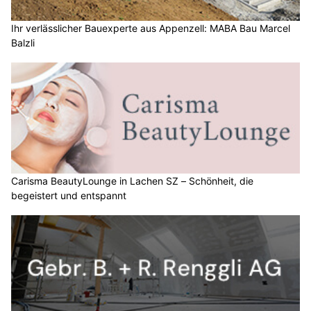
Ihr verlässlicher Bauexperte aus Appenzell: MABA Bau Marcel
Balzli
Carisma BeautyLounge in Lachen SZ – Schönheit, die
begeistert und entspannt