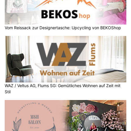
Vom Reissack zur Designertasche: Upcycling von BEKOShop
WAZ / Veltus AG, Flums SG: Gemütliches Wohnen auf Zeit mit
Stil