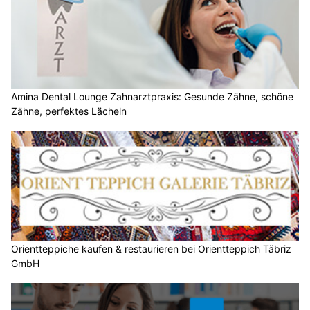
Amina Dental Lounge Zahnarztpraxis: Gesunde Zähne, schöne
Zähne, perfektes Lächeln
Orientteppiche kaufen & restaurieren bei Orientteppich Täbriz
GmbH