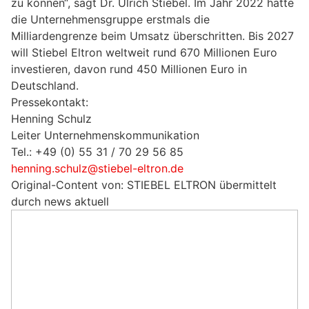
zu können“, sagt Dr. Ulrich Stiebel. Im Jahr 2022 hatte
die Unternehmensgruppe erstmals die
Milliardengrenze beim Umsatz überschritten. Bis 2027
will Stiebel Eltron weltweit rund 670 Millionen Euro
investieren, davon rund 450 Millionen Euro in
Deutschland.
Pressekontakt:
Henning Schulz
Leiter Unternehmenskommunikation
Tel.: +49 (0) 55 31 / 70 29 56 85
henning.schulz@stiebel-eltron.de
Original-Content von: STIEBEL ELTRON übermittelt
durch news aktuell