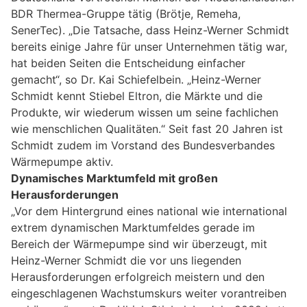
BDR Thermea-Gruppe tätig (Brötje, Remeha,
SenerTec). „Die Tatsache, dass Heinz-Werner Schmidt
bereits einige Jahre für unser Unternehmen tätig war,
hat beiden Seiten die Entscheidung einfacher
gemacht“, so Dr. Kai Schiefelbein. „Heinz-Werner
Schmidt kennt Stiebel Eltron, die Märkte und die
Produkte, wir wiederum wissen um seine fachlichen
wie menschlichen Qualitäten.“ Seit fast 20 Jahren ist
Schmidt zudem im Vorstand des Bundesverbandes
Wärmepumpe aktiv.
Dynamisches Marktumfeld mit großen
Herausforderungen
„Vor dem Hintergrund eines national wie international
extrem dynamischen Marktumfeldes gerade im
Bereich der Wärmepumpe sind wir überzeugt, mit
Heinz-Werner Schmidt die vor uns liegenden
Herausforderungen erfolgreich meistern und den
eingeschlagenen Wachstumskurs weiter vorantreiben