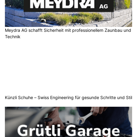
Meydra AG schafft Sicherheit mit professionellem Zaunbau und
Technik
Künzli Schuhe – Swiss Engineering für gesunde Schritte und Stil