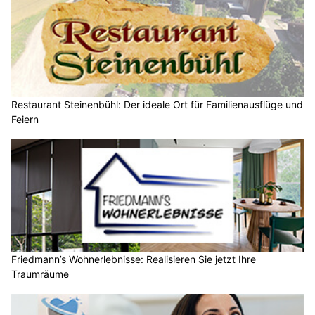
Restaurant Steinenbühl: Der ideale Ort für Familienausflüge und
Feiern
Friedmann’s Wohnerlebnisse: Realisieren Sie jetzt Ihre
Traumräume