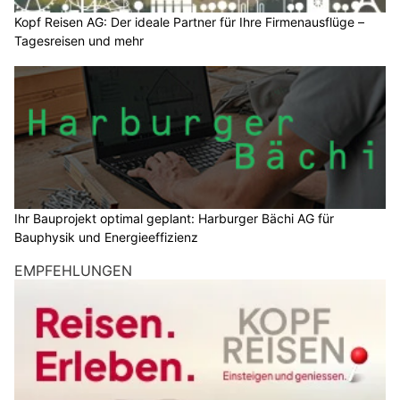
Kopf Reisen AG: Der ideale Partner für Ihre Firmenausflüge –
Tagesreisen und mehr
Ihr Bauprojekt optimal geplant: Harburger Bächi AG für
Bauphysik und Energieeffizienz
EMPFEHLUNGEN