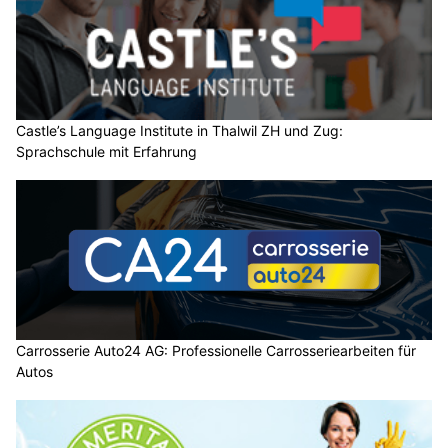
Castle’s Language Institute in Thalwil ZH und Zug:
Sprachschule mit Erfahrung
Carrosserie Auto24 AG: Professionelle Carrosseriearbeiten für
Autos