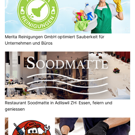
Merita Reinigungen GmbH optimiert Sauberkeit für
Unternehmen und Büros
Restaurant Soodmatte in Adliswil ZH: Essen, feiern und
geniessen