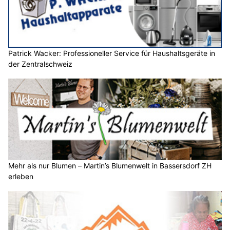
Patrick Wacker: Professioneller Service für Haushaltsgeräte in
der Zentralschweiz
Mehr als nur Blumen – Martin’s Blumenwelt in Bassersdorf ZH
erleben