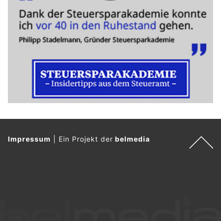
Impressum
|
Ein Projekt der
belmedia