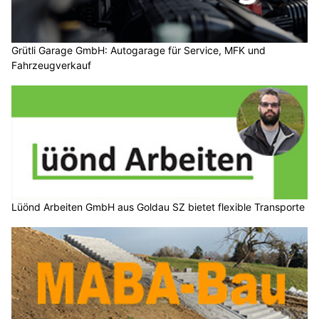
Grütli Garage GmbH: Autogarage für Service, MFK und
Fahrzeugverkauf
Lüönd Arbeiten GmbH aus Goldau SZ bietet flexible Transporte