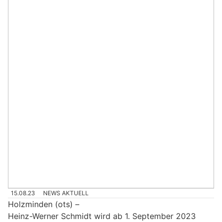
15.08.23
NEWS AKTUELL
Holzminden (ots) –
Heinz-Werner Schmidt wird ab 1. September 2023