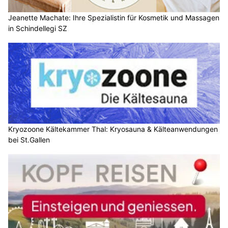
Jeanette Machate: Ihre Spezialistin für Kosmetik und Massagen
in Schindellegi SZ
Kryozoone Kältekammer Thal: Kryosauna & Kälteanwendungen
bei St.Gallen