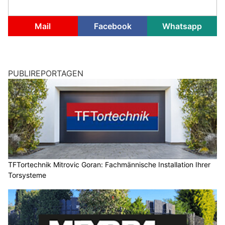
Mail
Facebook
Whatsapp
PUBLIREPORTAGEN
TFTortechnik Mitrovic Goran: Fachmännische Installation Ihrer
Torsysteme