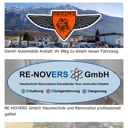
Demiri Automobile Anstalt: Ihr Weg zu einem neuen Fahrzeug
RE-NOVERS GmbH: Haustechnik und Renovation professionell
gelöst