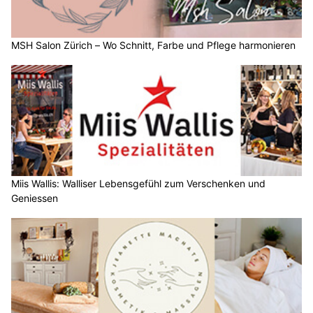
MSH Salon Zürich – Wo Schnitt, Farbe und Pflege harmonieren
Miis Wallis: Walliser Lebensgefühl zum Verschenken und
Geniessen