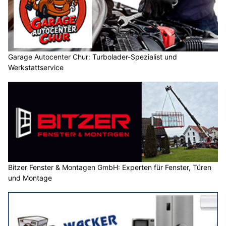
Garage Autocenter Chur: Turbolader-Spezialist und
Werkstattservice
Bitzer Fenster & Montagen GmbH: Experten für Fenster, Türen
und Montage