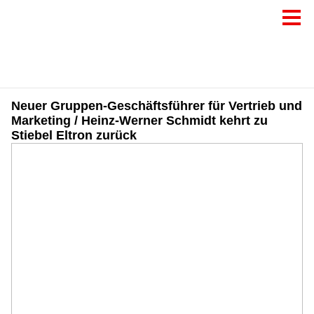
Neuer Gruppen-Geschäftsführer für Vertrieb und
Marketing / Heinz-Werner Schmidt kehrt zu
Stiebel Eltron zurück