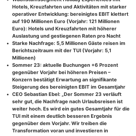
Hotels, Kreuzfahrten und Aktivitäten mit starker
operativer Entwicklung: bereinigtes EBIT klettert
auf 190 Millionen Euro (Vorjahr: 121 Millionen
Euro): Hotels und Kreuzfahrten mit höherer
Auslastung und gestiegenen Raten pro Nacht
Starke Nachfrage: 5,5 Millionen Gäste reisen im
Berichtszeitraum mit der TUI (Vorjahr: 5,1
Millionen)
Sommer 23: aktuelle Buchungen +6 Prozent
gegenüber Vorjahr bei höheren Preisen –
Konzern bestätigt Erwartung an signifikante
Steigerung des bereinigten EBIT im Gesamtjahr
CEO Sebastian Ebel: „Der Sommer 23 verläuft
sehr gut, die Nachfrage nach Urlaubsreisen ist
weiter hoch. Es wird ein gutes Gesamtjahr für die
TUI mit einem deutlich besseren Ergebnis
gegenüber dem Vorjahr. Wir treiben die
Transformation voran und investieren in