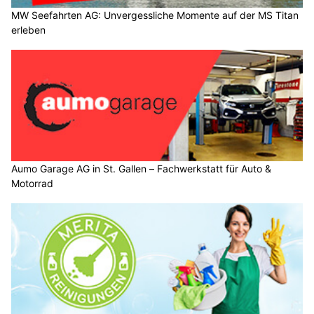
MW Seefahrten AG: Unvergessliche Momente auf der MS Titan
erleben
Aumo Garage AG in St. Gallen – Fachwerkstatt für Auto &
Motorrad