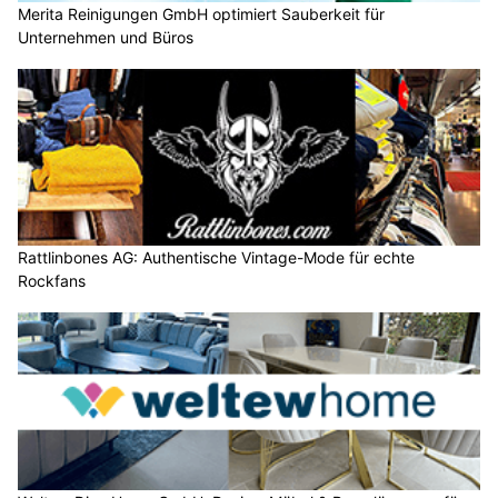
Merita Reinigungen GmbH optimiert Sauberkeit für
Unternehmen und Büros
Rattlinbones AG: Authentische Vintage-Mode für echte
Rockfans