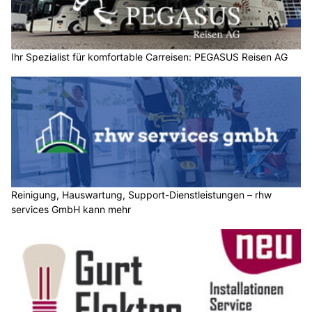
Ihr Spezialist für komfortable Carreisen: PEGASUS Reisen AG
Reinigung, Hauswartung, Support-Dienstleistungen – rhw
services GmbH kann mehr