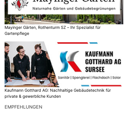
Mayinger Gärten, Rothenturm SZ – Ihr Spezialist für
Gartenpflege
Kaufmann Gotthard AG: Nachhaltige Gebäudetechnik für
private & gewerbliche Kunden
EMPFEHLUNGEN