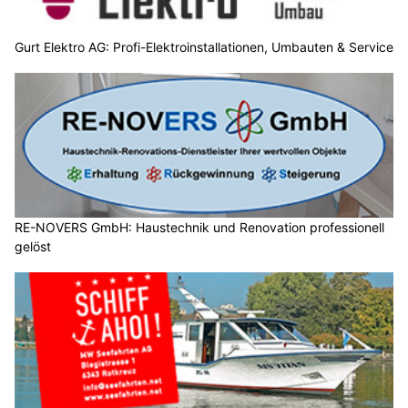
Gurt Elektro AG: Profi-Elektroinstallationen, Umbauten & Service
RE-NOVERS GmbH: Haustechnik und Renovation professionell
gelöst