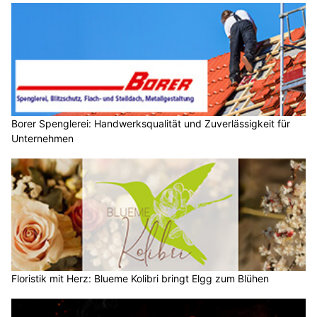
Borer Spenglerei: Handwerksqualität und Zuverlässigkeit für
Unternehmen
Floristik mit Herz: Blueme Kolibri bringt Elgg zum Blühen