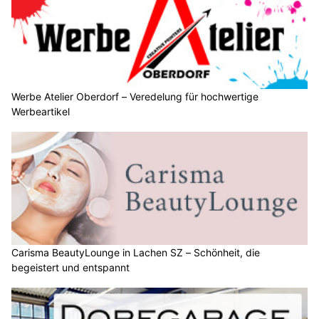
Werbe Atelier Oberdorf – Veredelung für hochwertige
Werbeartikel
Carisma BeautyLounge in Lachen SZ – Schönheit, die
begeistert und entspannt