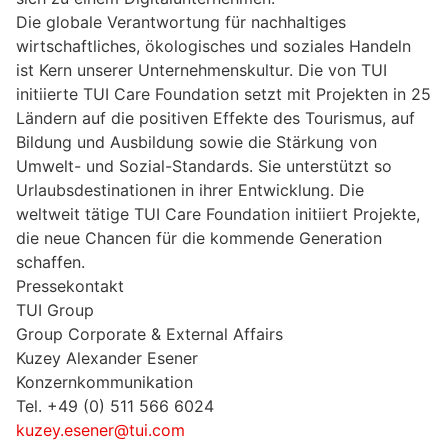
Die globale Verantwortung für nachhaltiges
wirtschaftliches, ökologisches und soziales Handeln
ist Kern unserer Unternehmenskultur. Die von TUI
initiierte TUI Care Foundation setzt mit Projekten in 25
Ländern auf die positiven Effekte des Tourismus, auf
Bildung und Ausbildung sowie die Stärkung von
Umwelt- und Sozial-Standards. Sie unterstützt so
Urlaubsdestinationen in ihrer Entwicklung. Die
weltweit tätige TUI Care Foundation initiiert Projekte,
die neue Chancen für die kommende Generation
schaffen.
Pressekontakt
TUI Group
Group Corporate & External Affairs
Kuzey Alexander Esener
Konzernkommunikation
Tel. +49 (0) 511 566 6024
kuzey.esener@tui.com