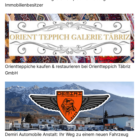
Immobilienbesitzer
Orientteppiche kaufen & restaurieren bei Orientteppich Täbriz
GmbH
Demiri Automobile Anstalt: Ihr Weg zu einem neuen Fahrzeug