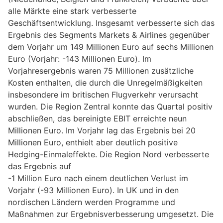
alle Märkte eine stark verbesserte
Geschäftsentwicklung. Insgesamt verbesserte sich das
Ergebnis des Segments Markets & Airlines gegenüber
dem Vorjahr um 149 Millionen Euro auf sechs Millionen
Euro (Vorjahr: -143 Millionen Euro). Im
Vorjahresergebnis waren 75 Millionen zusätzliche
Kosten enthalten, die durch die Unregelmäßigkeiten
insbesondere im britischen Flugverkehr verursacht
wurden. Die Region Zentral konnte das Quartal positiv
abschließen, das bereinigte EBIT erreichte neun
Millionen Euro. Im Vorjahr lag das Ergebnis bei 20
Millionen Euro, enthielt aber deutlich positive
Hedging-Einmaleffekte. Die Region Nord verbesserte
das Ergebnis auf
-1 Million Euro nach einem deutlichen Verlust im
Vorjahr (-93 Millionen Euro). In UK und in den
nordischen Ländern werden Programme und
Maßnahmen zur Ergebnisverbesserung umgesetzt. Die