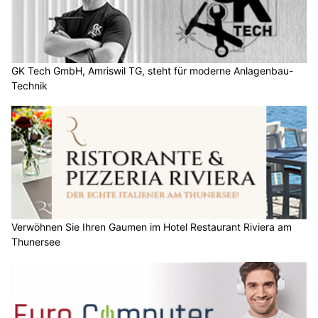
GK Tech GmbH, Amriswil TG, steht für moderne Anlagenbau-
Technik
Verwöhnen Sie Ihren Gaumen im Hotel Restaurant Riviera am
Thunersee