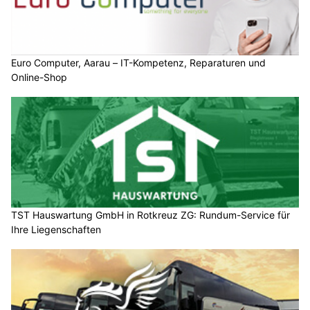
Euro Computer, Aarau – IT-Kompetenz, Reparaturen und
Online-Shop
TST Hauswartung GmbH in Rotkreuz ZG: Rundum-Service für
Ihre Liegenschaften