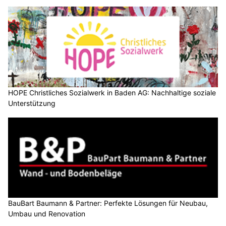
HOPE Christliches Sozialwerk in Baden AG: Nachhaltige soziale
Unterstützung
BauBart Baumann & Partner: Perfekte Lösungen für Neubau,
Umbau und Renovation