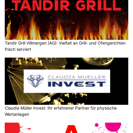
Tandir Grill Villmergen (AG): Vielfalt an Grill- und Ofengerichten
frisch serviert
Claudia Müller Invest: Ihr erfahrener Partner für physische
Wertanlagen