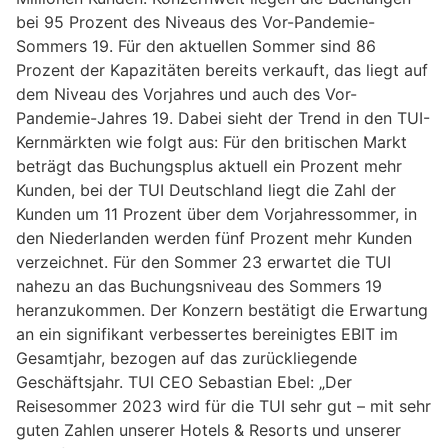
bei 95 Prozent des Niveaus des Vor-Pandemie-
Sommers 19. Für den aktuellen Sommer sind 86
Prozent der Kapazitäten bereits verkauft, das liegt auf
dem Niveau des Vorjahres und auch des Vor-
Pandemie-Jahres 19. Dabei sieht der Trend in den TUI-
Kernmärkten wie folgt aus: Für den britischen Markt
beträgt das Buchungsplus aktuell ein Prozent mehr
Kunden, bei der TUI Deutschland liegt die Zahl der
Kunden um 11 Prozent über dem Vorjahressommer, in
den Niederlanden werden fünf Prozent mehr Kunden
verzeichnet. Für den Sommer 23 erwartet die TUI
nahezu an das Buchungsniveau des Sommers 19
heranzukommen. Der Konzern bestätigt die Erwartung
an ein signifikant verbessertes bereinigtes EBIT im
Gesamtjahr, bezogen auf das zurückliegende
Geschäftsjahr. TUI CEO Sebastian Ebel: „Der
Reisesommer 2023 wird für die TUI sehr gut – mit sehr
guten Zahlen unserer Hotels & Resorts und unserer