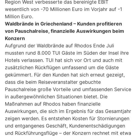
Region West verbesserte das bereinigte EBIT
wesentlich von -70 Millionen Euro im Vorjahr auf -1
Million Euro.
Waldbrände in Griechenland – Kunden profitieren
von Pauschalreise, finanzielle Auswirkungen beim
Konzern
Aufgrund der Waldbrände auf Rhodos Ende Juli
mussten rund 8.000 TUI Gäste im Süden der Insel ihre
Hotels verlassen. TUI hat sich vor Ort und auch mit
zusätzlichen Rückflügen umfassend um die Gäste
gekümmert. Für den Kunden hat sich erneut gezeigt,
dass die beim Reiseveranstalter gebuchte
Pauschalreise große Vorteile und umfassenden Service
in außergewöhnlichen Situationen bietet. Die
Maßnahmen auf Rhodos haben finanzielle
Auswirkungen, die sich im Ergebnis für das Gesamtjahr
zeigen werden. Es entstehen Kosten für Stornierungen
und entgangenes Geschäft, Kundenentschädigungen
und Rückführungsflüge – der Konzern rechnet mit etwa