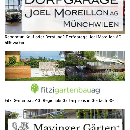
Reparatur, Kauf oder Beratung? Dorfgarage Joel Moreillon AG
hilft weiter
Fitzi Gartenbau AG: Regionale Gartenprofis in Goldach SG