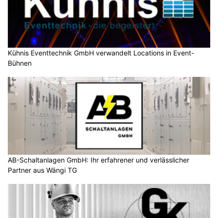
Kühnis Eventtechnik GmbH verwandelt Locations in Event-
Bühnen
AB-Schaltanlagen GmbH: Ihr erfahrener und verlässlicher
Partner aus Wängi TG