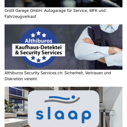
Grütli Garage GmbH: Autogarage für Service, MFK und
Fahrzeugverkauf
Althiburos Security Services.ch: Sicherheit, Vertrauen und
Diskretion vereint