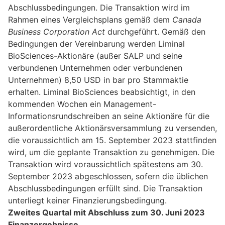
Abschlussbedingungen. Die Transaktion wird im
Rahmen eines Vergleichsplans gemäß dem
Canada
Business Corporation Act
durchgeführt. Gemäß den
Bedingungen der Vereinbarung werden Liminal
BioSciences-Aktionäre (außer SALP und seine
verbundenen Unternehmen oder verbundenen
Unternehmen) 8,50 USD in bar pro Stammaktie
erhalten. Liminal BioSciences beabsichtigt, in den
kommenden Wochen ein Management-
Informationsrundschreiben an seine Aktionäre für die
außerordentliche Aktionärsversammlung zu versenden,
die voraussichtlich am 15. September 2023 stattfinden
wird, um die geplante Transaktion zu genehmigen. Die
Transaktion wird voraussichtlich spätestens am 30.
September 2023 abgeschlossen, sofern die üblichen
Abschlussbedingungen erfüllt sind. Die Transaktion
unterliegt keiner Finanzierungsbedingung.
Zweites Quartal mit Abschluss zum 30. Juni 2023
Finanzergebnisse