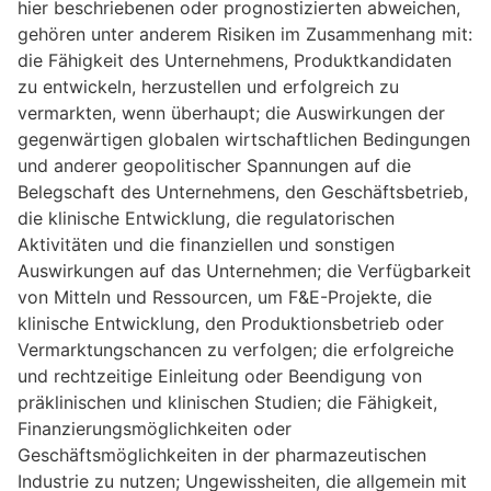
hier beschriebenen oder prognostizierten abweichen,
gehören unter anderem Risiken im Zusammenhang mit:
die Fähigkeit des Unternehmens, Produktkandidaten
zu entwickeln, herzustellen und erfolgreich zu
vermarkten, wenn überhaupt; die Auswirkungen der
gegenwärtigen globalen wirtschaftlichen Bedingungen
und anderer geopolitischer Spannungen auf die
Belegschaft des Unternehmens, den Geschäftsbetrieb,
die klinische Entwicklung, die regulatorischen
Aktivitäten und die finanziellen und sonstigen
Auswirkungen auf das Unternehmen; die Verfügbarkeit
von Mitteln und Ressourcen, um F&E-Projekte, die
klinische Entwicklung, den Produktionsbetrieb oder
Vermarktungschancen zu verfolgen; die erfolgreiche
und rechtzeitige Einleitung oder Beendigung von
präklinischen und klinischen Studien; die Fähigkeit,
Finanzierungsmöglichkeiten oder
Geschäftsmöglichkeiten in der pharmazeutischen
Industrie zu nutzen; Ungewissheiten, die allgemein mit