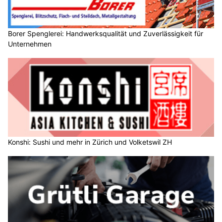
Borer Spenglerei: Handwerksqualität und Zuverlässigkeit für
Unternehmen
Konshi: Sushi und mehr in Zürich und Volketswil ZH