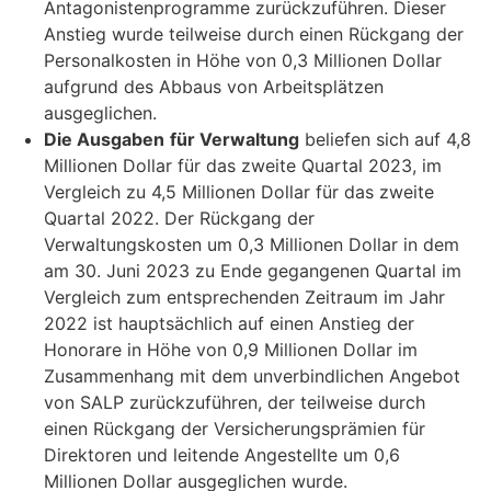
Antagonistenprogramme zurückzuführen. Dieser
Anstieg wurde teilweise durch einen Rückgang der
Personalkosten in Höhe von 0,3 Millionen Dollar
aufgrund des Abbaus von Arbeitsplätzen
ausgeglichen.
Die Ausgaben
für Verwaltung
beliefen sich auf 4,8
Millionen Dollar für das zweite Quartal 2023, im
Vergleich zu 4,5 Millionen Dollar für das zweite
Quartal 2022. Der Rückgang der
Verwaltungskosten um 0,3 Millionen Dollar in dem
am 30. Juni 2023 zu Ende gegangenen Quartal im
Vergleich zum entsprechenden Zeitraum im Jahr
2022 ist hauptsächlich auf einen Anstieg der
Honorare in Höhe von 0,9 Millionen Dollar im
Zusammenhang mit dem unverbindlichen Angebot
von SALP zurückzuführen, der teilweise durch
einen Rückgang der Versicherungsprämien für
Direktoren und leitende Angestellte um 0,6
Millionen Dollar ausgeglichen wurde.