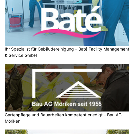
Ihr Spezialist für Gebäudereinigung – Baté Facility Management
& Service GmbH
Gartenpflege und Bauarbeiten kompetent erledigt – Bau AG
Möriken