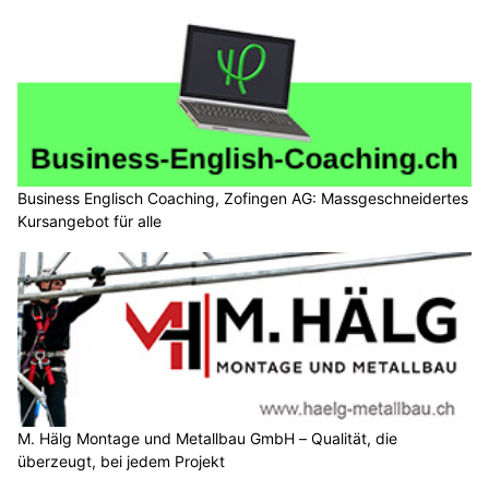
Business Englisch Coaching, Zofingen AG: Massgeschneidertes
Kursangebot für alle
M. Hälg Montage und Metallbau GmbH – Qualität, die
überzeugt, bei jedem Projekt