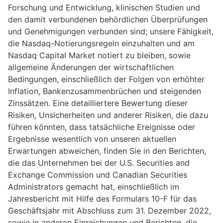
Forschung und Entwicklung, klinischen Studien und
den damit verbundenen behördlichen Überprüfungen
und Genehmigungen verbunden sind; unsere Fähigkeit,
die Nasdaq-Notierungsregeln einzuhalten und am
Nasdaq Capital Market notiert zu bleiben, sowie
allgemeine Änderungen der wirtschaftlichen
Bedingungen, einschließlich der Folgen von erhöhter
Inflation, Bankenzusammenbrüchen und steigenden
Zinssätzen. Eine detailliertere Bewertung dieser
Risiken, Unsicherheiten und anderer Risiken, die dazu
führen könnten, dass tatsächliche Ereignisse oder
Ergebnisse wesentlich von unseren aktuellen
Erwartungen abweichen, finden Sie in den Berichten,
die das Unternehmen bei der U.S. Securities and
Exchange Commission und Canadian Securities
Administrators gemacht hat, einschließlich im
Jahresbericht mit Hilfe des Formulars 10-F für das
Geschäftsjahr mit Abschluss zum 31. Dezember 2022,
sowie in anderen Einreichungen und Berichten, die