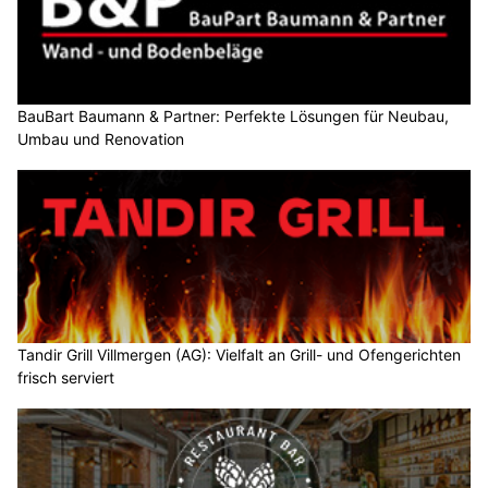
BauBart Baumann & Partner: Perfekte Lösungen für Neubau,
Umbau und Renovation
Tandir Grill Villmergen (AG): Vielfalt an Grill- und Ofengerichten
frisch serviert