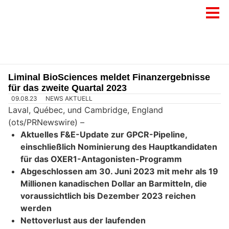
Liminal BioSciences meldet Finanzergebnisse
für das zweite Quartal 2023
09.08.23
NEWS AKTUELL
Laval, Québec, und Cambridge, England
(ots/PRNewswire) –
Aktuelles F&E-Update zur GPCR-Pipeline,
einschließlich Nominierung des Hauptkandidaten
für das OXER1-Antagonisten-Programm
Abgeschlossen am 30. Juni 2023 mit mehr als 19
Millionen kanadischen Dollar an Barmitteln, die
voraussichtlich bis Dezember 2023 reichen
werden
Nettoverlust aus der laufenden