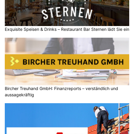
Exquisite Speisen & Drinks – Restaurant Bar Sternen lädt Sie ein
Bircher Treuhand GmbH: Finanzreports – verständlich und
aussagekräftig