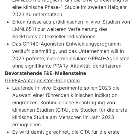
eine klinische Phase-1-Studie im zweiten Halbjahr
2023 zu unterstützen.
Erkenntnisse aus präklinischen In-vivo-Studien von
LMNL6511 zur weiteren Verfeinerung des
Spektrums potenzieller Indikationen.
Das GPR40-Agonisten-Entwicklungsprogramm
verläuft planmäßig, und das Unternehmen will in
2023 potente, niedermolekulare GPR40-Agonisten
ohne signifikante PPARy-Aktivität identifizieren.
Bevorstehende F&E-Meilensteine
GPR84-Antagonisten-Programm
Laufende In-vivo-Experimente sollen 2023 die
Auswahl einer führenden klinischen Indikation
eingrenzen. Kontinuierliche Beantragung von
klinischen Studien (CTA), die Studien für die erste
klinische Studie am Menschen im Jahr 2023
ermöglichen.
Es wird damit gerechnet, die CTA für die erste