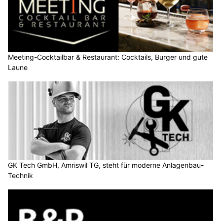
Meeting-Cocktailbar & Restaurant: Cocktails, Burger und gute
Laune
GK Tech GmbH, Amriswil TG, steht für moderne Anlagenbau-
Technik