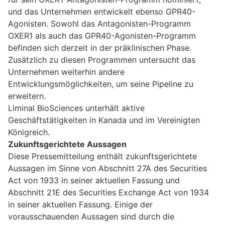
und das Unternehmen entwickelt ebenso GPR40-
Agonisten. Sowohl das Antagonisten-Programm
OXER1 als auch das GPR40-Agonisten-Programm
befinden sich derzeit in der präklinischen Phase.
Zusätzlich zu diesen Programmen untersucht das
Unternehmen weiterhin andere
Entwicklungsmöglichkeiten, um seine Pipeline zu
erweitern.
Liminal BioSciences unterhält aktive
Geschäftstätigkeiten in Kanada und im Vereinigten
Königreich.
Zukunftsgerichtete Aussagen
Diese Pressemitteilung enthält zukunftsgerichtete
Aussagen im Sinne von Abschnitt 27A des Securities
Act von 1933 in seiner aktuellen Fassung und
Abschnitt 21E des Securities Exchange Act von 1934
in seiner aktuellen Fassung. Einige der
vorausschauenden Aussagen sind durch die