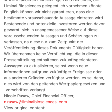
Liminal Biosciences gelegentlich vornehmen könnte.
Folglich können wir nicht garantieren, dass eine
bestimmte vorausschauende Aussage eintreten wird.
Bestehende und potenzielle Investoren werden davor
gewarnt, sich in unangemessener Weise auf diese
vorausschauenden Aussagen und Schätzungen zu
verlassen, da diese nur zum Zeitpunkt der
Veröffentlichung dieses Dokuments Gültigkeit haben.
Wir übernehmen keine Verpflichtung, die in dieser
Pressemitteilung enthaltenen zukunftsgerichteten
Aussagen zu aktualisieren, selbst wenn neue
Informationen aufgrund zukünftiger Ereignisse oder
aus anderen Gründen verfügbar werden, es sei denn,
dies wird von den geltenden Wertpapiergesetzen und
-vorschriften verlangt.
Nicole Rusaw, Chief Financial Officer,
n.rusaw@liminalbiosciences
.
com
View original content: