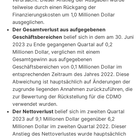
teilweise durch einen Rückgang der
Finanzierungskosten um 1,0 Millionen Dollar
ausgeglichen.
Der Gesamtverlust aus aufgegebenen
Geschäftsbereichen
belief sich in dem am 30. Juni
2023 zu Ende gegangenen Quartal auf 0,2
Millionen Dollar, verglichen mit einem
Gesamtgewinn aus aufgegebenen
Geschäftsbereichen von 0,1 Millionen Dollar im
entsprechenden Zeitraum des Jahres 2022. Diese
Abweichung ist hauptsächlich auf Änderungen der
zugrunde liegenden Annahmen zurückzuführen, die
zur Bewertung der Rückstellung für die CDMO
verwendet wurden.
Der Nettoverlust
belief sich im zweiten Quartal
2023 auf 9,1 Millionen Dollar gegenüber 6,2
Millionen Dollar im zweiten Quartal 2022. Dieser
Anstieg des Nettoverlustes wurde hauptsächlich