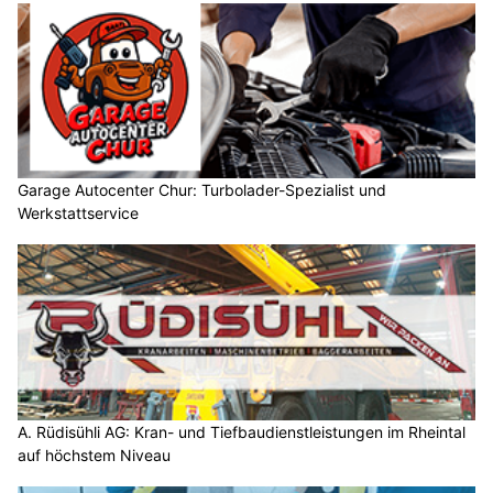
Garage Autocenter Chur: Turbolader-Spezialist und
Werkstattservice
A. Rüdisühli AG: Kran- und Tiefbaudienstleistungen im Rheintal
auf höchstem Niveau