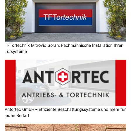
TFTortechnik Mitrovic Goran: Fachmännische Installation Ihrer
Torsysteme
Antortec GmbH – Effiziente Beschattungssysteme und mehr für
jeden Bedarf