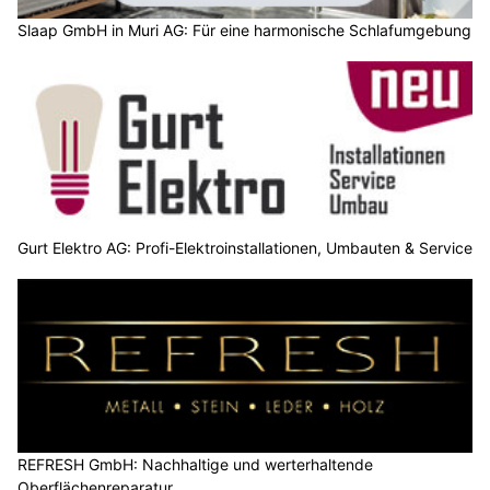
Slaap GmbH in Muri AG: Für eine harmonische Schlafumgebung
Gurt Elektro AG: Profi-Elektroinstallationen, Umbauten & Service
REFRESH GmbH: Nachhaltige und werterhaltende
Oberflächenreparatur