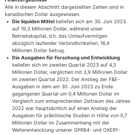
Alle in diesem Abschnitt dargestellten Zahlen sind in
kanadischen Dollar ausgewiesen.
Die liquiden Mittel
beliefen sich am 30. Juni 2023
auf 19,3 Millionen Dollar, während unser
Betriebskapital, d.h. das Umlaufvermögen
abzüglich laufender Verbindlichkeiten, 16,4
Millionen Dollar betrug.
Die Ausgaben für Forschung und Entwicklung
beliefen sich im zweiten Quartal 2023 auf 4,3
Millionen Dollar, verglichen mit 3,9 Millionen Dollar
im zweiten Quartal 2022. Der Anstieg der F&E-
Ausgaben in dem am 30. Juni 2023 zu Ende
gegangenen Quartal um 0,4 Millionen Dollar im
Vergleich zum entsprechenden Zeitraum des Jahres
2022 war hauptsächlich auf einen Anstieg der
Ausgaben für präklinische Studien in Höhe von 0,7
Millionen Dollar im Zusammenhang mit der
Weiterentwicklung unserer GPR84- und OXER1-