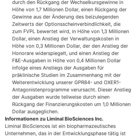
durch den Rückgang der Wechselkursgewinne in
Höhe von 1,7 Millionen Dollar, einen Rückgang der
Gewinne aus der Änderung des beizulegenden
Zeitwerts der Optionsscheinverbindlichkeit, die
zum FVPL bewertet wird, in Höhe von 1,3 Millionen
Dollar, einen Anstieg der Verwaltungskosten in
Höhe von 0,3 Millionen Dollar, der den Anstieg der
Honorare widerspiegelt, und einen Anstieg der
F&E-Ausgaben in Höhe von 0,4 Millionen Dollar
infolge eines Anstiegs der Ausgaben für
präklinische Studien im Zusammenhang mit der
Weiterentwicklung unserer GPR84- und OXER1-
Antagonistenprogramme verursacht. Dieser Anstieg
der Ausgaben wurde teilweise durch einen
Rückgang der Finanzierungskosten um 1,0 Millionen
Dollar ausgeglichen.
Informationen zu Liminal BioSciences Inc.
Liminal BioSciences ist ein biopharmazeutisches
Unternehmen, das in der Entwicklungsphase tätig ist