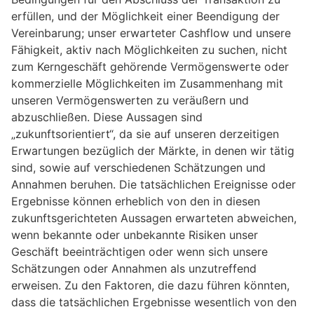
erfüllen, und der Möglichkeit einer Beendigung der
Vereinbarung; unser erwarteter Cashflow und unsere
Fähigkeit, aktiv nach Möglichkeiten zu suchen, nicht
zum Kerngeschäft gehörende Vermögenswerte oder
kommerzielle Möglichkeiten im Zusammenhang mit
unseren Vermögenswerten zu veräußern und
abzuschließen. Diese Aussagen sind
„zukunftsorientiert“, da sie auf unseren derzeitigen
Erwartungen bezüglich der Märkte, in denen wir tätig
sind, sowie auf verschiedenen Schätzungen und
Annahmen beruhen. Die tatsächlichen Ereignisse oder
Ergebnisse können erheblich von den in diesen
zukunftsgerichteten Aussagen erwarteten abweichen,
wenn bekannte oder unbekannte Risiken unser
Geschäft beeinträchtigen oder wenn sich unsere
Schätzungen oder Annahmen als unzutreffend
erweisen. Zu den Faktoren, die dazu führen könnten,
dass die tatsächlichen Ergebnisse wesentlich von den