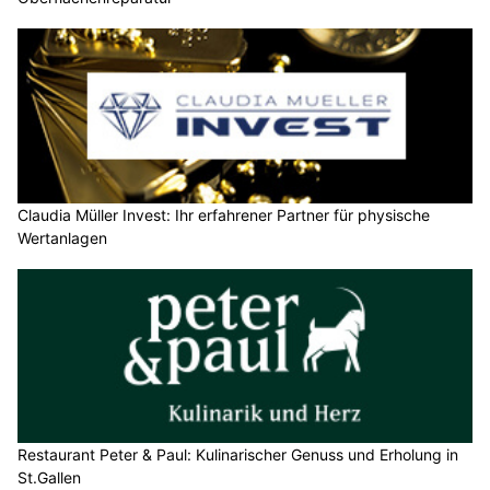
Claudia Müller Invest: Ihr erfahrener Partner für physische
Wertanlagen
Restaurant Peter & Paul: Kulinarischer Genuss und Erholung in
St.Gallen