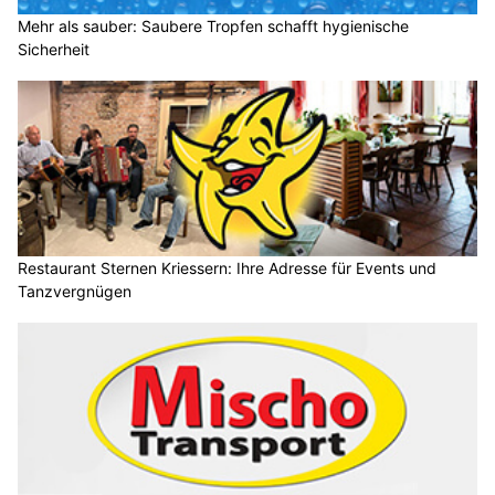
Mehr als sauber: Saubere Tropfen schafft hygienische
Sicherheit
Restaurant Sternen Kriessern: Ihre Adresse für Events und
Tanzvergnügen