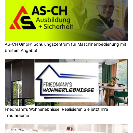
AS-CH GmbH: Schulungszentrum für Maschinenbedienung mit
breitem Angebot
Friedmann’s Wohnerlebnisse: Realisieren Sie jetzt Ihre
Traumräume