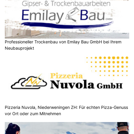
Professioneller Trockenbau von Emilay Bau GmbH bei Ihrem
Neubauprojekt
Pizzeria Nuvola, Niederweningen ZH: Für echten Pizza-Genuss
vor Ort oder zum Mitnehmen