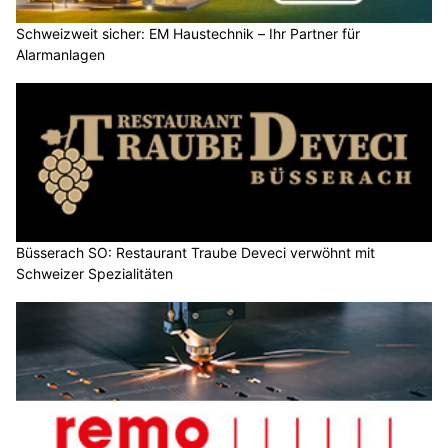
Schweizweit sicher: EM Haustechnik – Ihr Partner für
Alarmanlagen
Büsserach SO: Restaurant Traube Deveci verwöhnt mit
Schweizer Spezialitäten