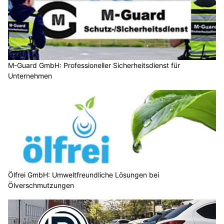
M-Guard GmbH: Professioneller Sicherheitsdienst für
Unternehmen
Ölfrei GmbH: Umweltfreundliche Lösungen bei
Ölverschmutzungen