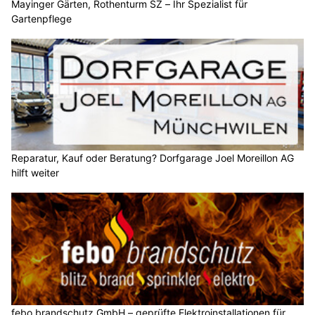
Mayinger Gärten, Rothenturm SZ – Ihr Spezialist für
Gartenpflege
Reparatur, Kauf oder Beratung? Dorfgarage Joel Moreillon AG
hilft weiter
febo brandschutz GmbH – geprüfte Elektroinstallationen für