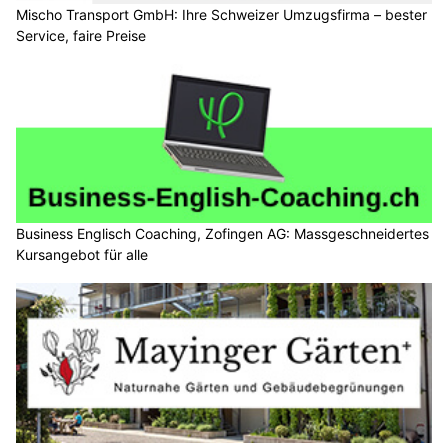
Mischo Transport GmbH: Ihre Schweizer Umzugsfirma – bester
Service, faire Preise
Business Englisch Coaching, Zofingen AG: Massgeschneidertes
Kursangebot für alle