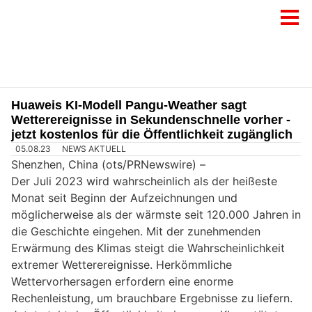
Huaweis KI-Modell Pangu-Weather sagt
Wetterereignisse in Sekundenschnelle vorher -
jetzt kostenlos für die Öffentlichkeit zugänglich
05.08.23
NEWS AKTUELL
Shenzhen, China (ots/PRNewswire) –
Der Juli 2023 wird wahrscheinlich als der heißeste
Monat seit Beginn der Aufzeichnungen und
möglicherweise als der wärmste seit 120.000 Jahren in
die Geschichte eingehen. Mit der zunehmenden
Erwärmung des Klimas steigt die Wahrscheinlichkeit
extremer Wetterereignisse. Herkömmliche
Wettervorhersagen erfordern eine enorme
Rechenleistung, um brauchbare Ergebnisse zu liefern.