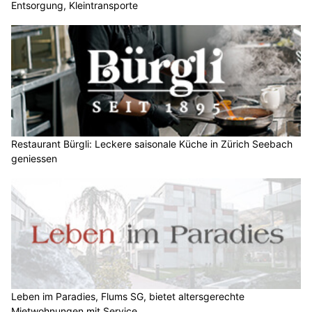
Entsorgung, Kleintransporte
Restaurant Bürgli: Leckere saisonale Küche in Zürich Seebach
geniessen
Leben im Paradies, Flums SG, bietet altersgerechte
Mietwohnungen mit Service