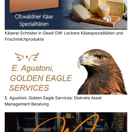
Käserei Schnider in Giswil OW: Leckere Käsespezialitäten und
Frischmilchprodukte
E. Agustoni, Golden Eagle Services: Diskrete Asset
Management Beratung