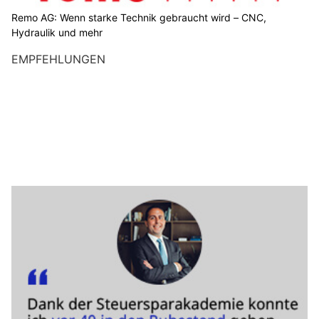
Remo AG: Wenn starke Technik gebraucht wird – CNC,
Hydraulik und mehr
EMPFEHLUNGEN