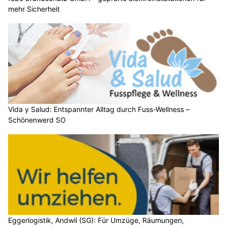
mehr Sicherheit
Vida y Salud: Entspannter Alltag durch Fuss-Wellness –
Schönenwerd SO
Eggerlogistik, Andwil (SG): Für Umzüge, Räumungen,