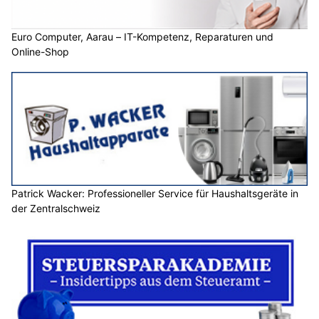
Euro Computer, Aarau – IT-Kompetenz, Reparaturen und
Online-Shop
Patrick Wacker: Professioneller Service für Haushaltsgeräte in
der Zentralschweiz