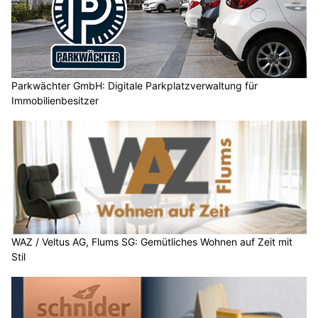
Parkwächter GmbH: Digitale Parkplatzverwaltung für
Immobilienbesitzer
WAZ / Veltus AG, Flums SG: Gemütliches Wohnen auf Zeit mit
Stil