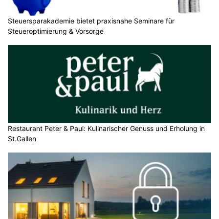
Steuersparakademie bietet praxisnahe Seminare für
Steueroptimierung & Vorsorge
Restaurant Peter & Paul: Kulinarischer Genuss und Erholung in
St.Gallen