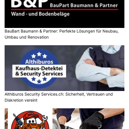
BauBart Baumann & Partner: Perfekte Lösungen für Neubau,
Umbau und Renovation
Althiburos Security Services.ch: Sicherheit, Vertrauen und
Diskretion vereint