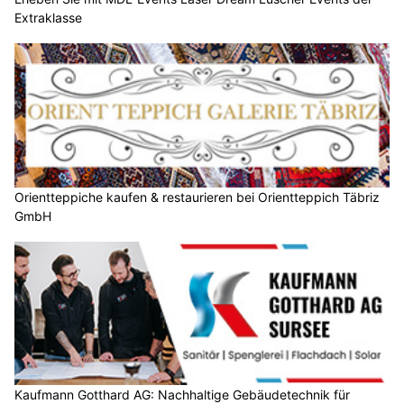
Extraklasse
Orientteppiche kaufen & restaurieren bei Orientteppich Täbriz
GmbH
Kaufmann Gotthard AG: Nachhaltige Gebäudetechnik für