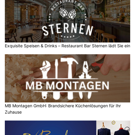
Exquisite Speisen & Drinks – Restaurant Bar Sternen lädt Sie ein
MB Montagen GmbH: Brandsichere Küchenlösungen für Ihr
Zuhause