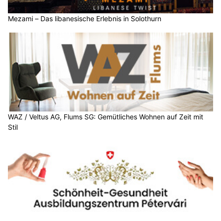
Mezami – Das libanesische Erlebnis in Solothurn
WAZ / Veltus AG, Flums SG: Gemütliches Wohnen auf Zeit mit
Stil