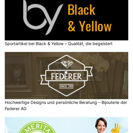
Sportartikel bei Black & Yellow – Qualität, die begeistert
Hochwertige Designs und persönliche Beratung – Bijouterie der
Federer AG