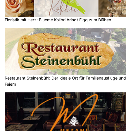
Floristik mit Herz: Blueme Kolibri bringt Elgg zum Blühen
Restaurant Steinenbühl: Der ideale Ort für Familienausflüge und
Feiern