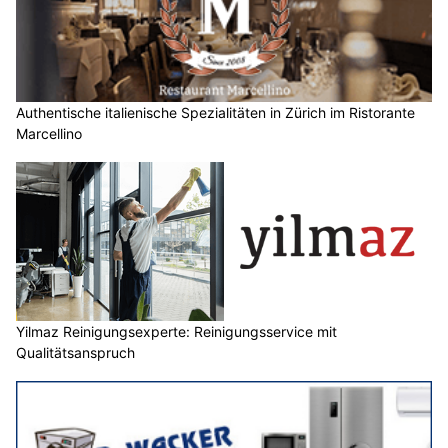
Authentische italienische Spezialitäten in Zürich im Ristorante
Marcellino
Yilmaz Reinigungsexperte: Reinigungsservice mit
Qualitätsanspruch