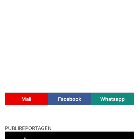
Mail
Facebook
Whatsapp
PUBLIREPORTAGEN