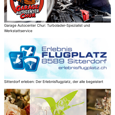
Garage Autocenter Chur: Turbolader-Spezialist und
Werkstattservice
Sitterdorf erleben: Der Erlebnisflugplatz, der alle begeistert