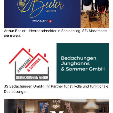
Arthur Beeler – Herrenschneider in Schindellegi SZ: Massmode
mit Klasse
JS Bedachungen GmbH: Ihr Partner für stilvolle und funktionale
Dachlösungen