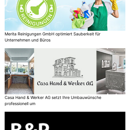
Merita Reinigungen GmbH optimiert Sauberkeit für
Unternehmen und Büros
Casa Hand & Werker AG setzt Ihre Umbauwünsche
professionell um