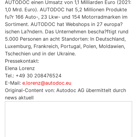
AUTODOC einen Umsatz von 1,1 Milliarden Euro (2021:
1,0 Mrd. Euro). AUTODOC hat 5,2 Millionen Produkte
fu?r 166 Auto-, 23 Lkw- und 154 Motorradmarken im
Sortiment. AUTODOC hat Webshops in 27 europa?
ischen La?ndern. Das Unternehmen bescha?ftigt rund
5.000 Personen an acht Standorten: In Deutschland,
Luxemburg, Frankreich, Portugal, Polen, Moldawien,
Tschechien und in der Ukraine.
Pressekontakt:
Elena Lorenz
Tel.: +49 30 208476524
E-Mail:
e.lorenz@autodoc.eu
Original-Content von: Autodoc AG übermittelt durch
news aktuell