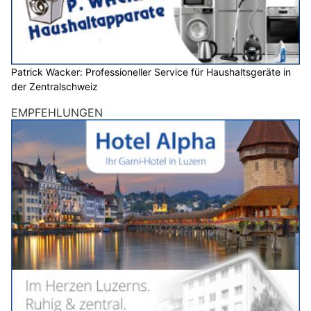
Patrick Wacker: Professioneller Service für Haushaltsgeräte in
der Zentralschweiz
EMPFEHLUNGEN