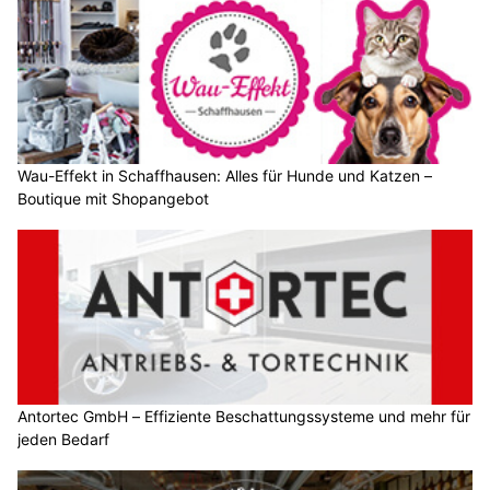
Wau-Effekt in Schaffhausen: Alles für Hunde und Katzen –
Boutique mit Shopangebot
Antortec GmbH – Effiziente Beschattungssysteme und mehr für
jeden Bedarf