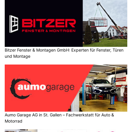
Bitzer Fenster & Montagen GmbH: Experten für Fenster, Türen
und Montage
Aumo Garage AG in St. Gallen – Fachwerkstatt für Auto &
Motorrad