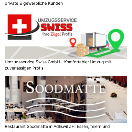
private & gewerbliche Kunden
Umzugsservice Swiss GmbH – Komfortabler Umzug mit
zuverlässigen Profis
Restaurant Soodmatte in Adliswil ZH: Essen, feiern und