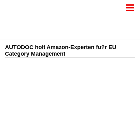
AUTODOC holt Amazon-Experten fu?r EU
Category Management