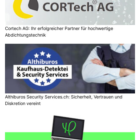
Cortech AG: Ihr erfolgreicher Partner für hochwertige
Abdichtungstechnik
Althiburos Security Services.ch: Sicherheit, Vertrauen und
Diskretion vereint