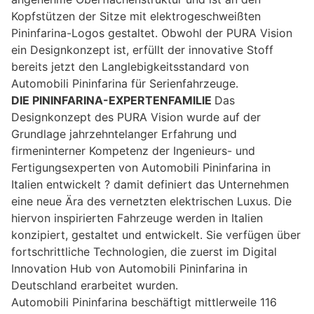
Kopfstützen der Sitze mit elektrogeschweißten
Pininfarina-Logos gestaltet. Obwohl der PURA Vision
ein Designkonzept ist, erfüllt der innovative Stoff
bereits jetzt den Langlebigkeitsstandard von
Automobili Pininfarina für Serienfahrzeuge.
DIE PININFARINA-EXPERTENFAMILIE
Das
Designkonzept des PURA Vision wurde auf der
Grundlage jahrzehntelanger Erfahrung und
firmeninterner Kompetenz der Ingenieurs- und
Fertigungsexperten von Automobili Pininfarina in
Italien entwickelt ? damit definiert das Unternehmen
eine neue Ära des vernetzten elektrischen Luxus. Die
hiervon inspirierten Fahrzeuge werden in Italien
konzipiert, gestaltet und entwickelt. Sie verfügen über
fortschrittliche Technologien, die zuerst im Digital
Innovation Hub von Automobili Pininfarina in
Deutschland erarbeitet wurden.
Automobili Pininfarina beschäftigt mittlerweile 116