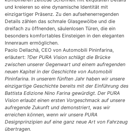
und kreieren so eine dynamische Identität mit
einzigartiger Präsenz. Zu den aufsehenerregenden
Details zählen das schmale Glasgewölbe und die
dreifach zu öffnenden, säulenlosen Türen, die ein
besonders komfortables Einsteigen in den eleganten
Innenraum ermöglichen.
Paolo Dellachà, CEO von Automobili Pininfarina,
erläutert:
?Der PURA Vision schlägt die Brücke
zwischen unserer Gegenwart und einem aufregenden
neuen Kapitel in der Geschichte von Automobili
Pininfarina. In unserem fünften Jahr haben wir unsere
einzigartige Geschichte bereits mit der Einführung des
Battista Edizione Nino Farina gewürdigt. Der PURA
Vision erlaubt einen ersten Vorgeschmack auf unsere
aufregende Zukunft und demonstriert, was wir
erreichen können, wenn wir unsere PURA
Designprinzipien auf eine ganz neue Art von Fahrzeug
übertragen.