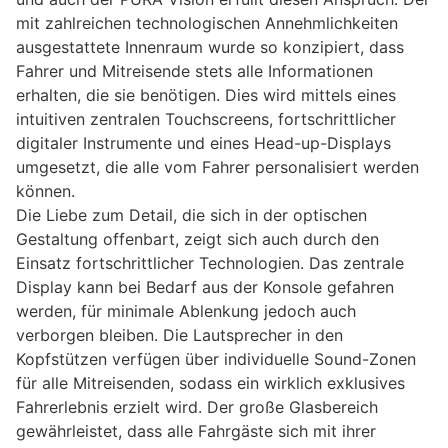
mit zahlreichen technologischen Annehmlichkeiten
ausgestattete Innenraum wurde so konzipiert, dass
Fahrer und Mitreisende stets alle Informationen
erhalten, die sie benötigen. Dies wird mittels eines
intuitiven zentralen Touchscreens, fortschrittlicher
digitaler Instrumente und eines Head-up-Displays
umgesetzt, die alle vom Fahrer personalisiert werden
können.
Die Liebe zum Detail, die sich in der optischen
Gestaltung offenbart, zeigt sich auch durch den
Einsatz fortschrittlicher Technologien. Das zentrale
Display kann bei Bedarf aus der Konsole gefahren
werden, für minimale Ablenkung jedoch auch
verborgen bleiben. Die Lautsprecher in den
Kopfstützen verfügen über individuelle Sound-Zonen
für alle Mitreisenden, sodass ein wirklich exklusives
Fahrerlebnis erzielt wird. Der große Glasbereich
gewährleistet, dass alle Fahrgäste sich mit ihrer