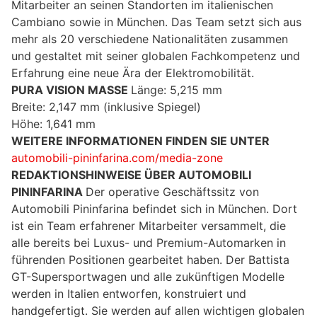
Mitarbeiter an seinen Standorten im italienischen
Cambiano sowie in München. Das Team setzt sich aus
mehr als 20 verschiedene Nationalitäten zusammen
und gestaltet mit seiner globalen Fachkompetenz und
Erfahrung eine neue Ära der Elektromobilität.
PURA VISION MASSE
Länge: 5,215 mm
Breite: 2,147 mm (inklusive Spiegel)
Höhe: 1,641 mm
WEITERE INFORMATIONEN FINDEN SIE UNTER
automobili-pininfarina.com/media-zone
REDAKTIONSHINWEISE
ÜBER AUTOMOBILI
PININFARINA
Der operative Geschäftssitz von
Automobili Pininfarina befindet sich in München. Dort
ist ein Team erfahrener Mitarbeiter versammelt, die
alle bereits bei Luxus- und Premium-Automarken in
führenden Positionen gearbeitet haben. Der Battista
GT-Supersportwagen und alle zukünftigen Modelle
werden in Italien entworfen, konstruiert und
handgefertigt. Sie werden auf allen wichtigen globalen