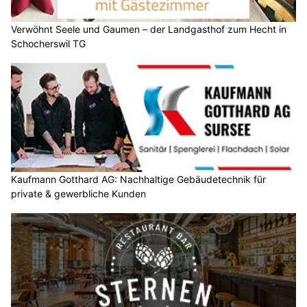
Verwöhnt Seele und Gaumen – der Landgasthof zum Hecht in
Schocherswil TG
Kaufmann Gotthard AG: Nachhaltige Gebäudetechnik für
private & gewerbliche Kunden