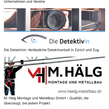
Unternehmen und Vereine
Die Detektivin: Verlässliche Detektivarbeit in Zürich und Zug
M. Hälg Montage und Metallbau GmbH – Qualität, die
überzeugt, bei jedem Projekt