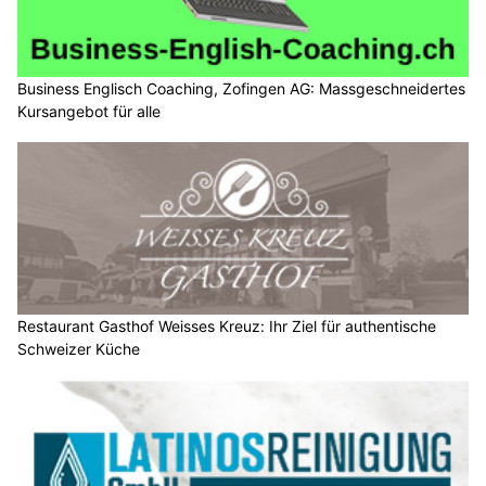
Business Englisch Coaching, Zofingen AG: Massgeschneidertes
Kursangebot für alle
Restaurant Gasthof Weisses Kreuz: Ihr Ziel für authentische
Schweizer Küche