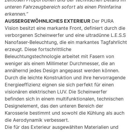
unteren Fahrzeugbereich sofort als einen Pininfarina
erkennen.“
AUSSERGEWÖHNLICHES EXTERIEUR
Der PURA
Vision besitzt eine markante Front, definiert durch die
verborgenen Scheinwerfer und eine ultradünne L.E.S.S
Nanofaser-Beleuchtung, die ein markantes Tagfahrlicht
erzeugt. Diese fortschrittliche
Beleuchtungstechnologie arbeitet mit Fasern von
weniger als einem Millimeter Durchmesser, die an
annähernd jedes Design angepasst werden können.
Durch die leichte Konstruktion und ihre hervorragende
Energieeffizienz eignen sie sich perfekt für einen
visionären elektrischen LUV. Die Scheinwerfer
befinden sich in einem multifunktionalen, technischen
Designelement, das den unteren Bereich der
Karosserie bestimmt und sowohl die Kühlung als auch
die Aerodynamik verbessert.
Die für das Exterieur ausgewählten Materialien und