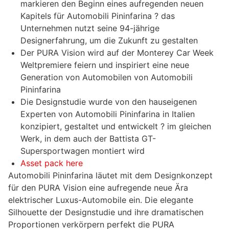
markieren den Beginn eines aufregenden neuen
Kapitels für Automobili Pininfarina ? das
Unternehmen nutzt seine 94-jährige
Designerfahrung, um die Zukunft zu gestalten
Der PURA Vision wird auf der Monterey Car Week
Weltpremiere feiern und inspiriert eine neue
Generation von Automobilen von Automobili
Pininfarina
Die Designstudie wurde von den hauseigenen
Experten von Automobili Pininfarina in Italien
konzipiert, gestaltet und entwickelt ? im gleichen
Werk, in dem auch der Battista GT-
Supersportwagen montiert wird
Asset pack here
Automobili Pininfarina läutet mit dem Designkonzept
für den PURA Vision eine aufregende neue Ära
elektrischer Luxus-Automobile ein. Die elegante
Silhouette der Designstudie und ihre dramatischen
Proportionen verkörpern perfekt die PURA