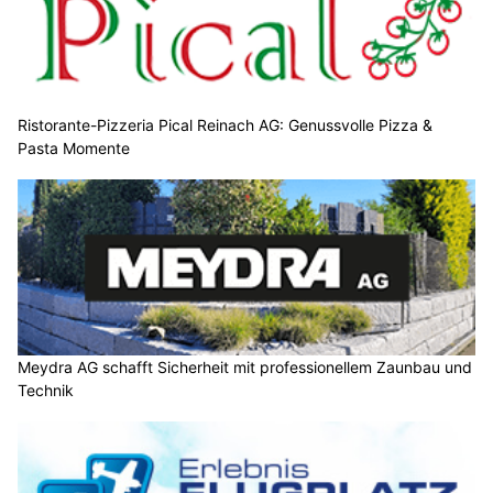
Ristorante-Pizzeria Pical Reinach AG: Genussvolle Pizza &
Pasta Momente
Meydra AG schafft Sicherheit mit professionellem Zaunbau und
Technik