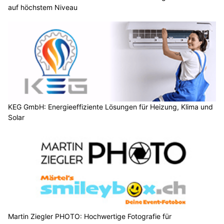
auf höchstem Niveau
KEG GmbH: Energieeffiziente Lösungen für Heizung, Klima und
Solar
Martin Ziegler PHOTO: Hochwertige Fotografie für