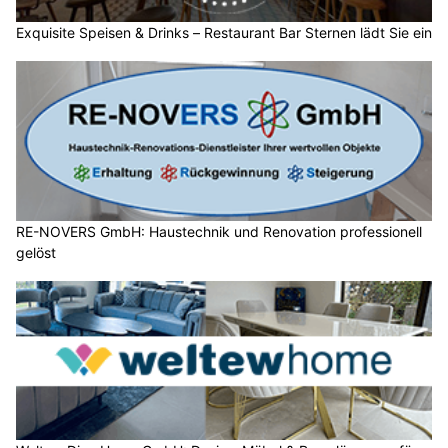
Exquisite Speisen & Drinks – Restaurant Bar Sternen lädt Sie ein
RE-NOVERS GmbH: Haustechnik und Renovation professionell
gelöst