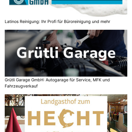
Latinos Reinigung: Ihr Profi für Büroreinigung und mehr
Grütli Garage GmbH: Autogarage für Service, MFK und
Fahrzeugverkauf