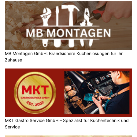
MB Montagen GmbH: Brandsichere Küchenlösungen für Ihr
Zuhause
MKT Gastro Service GmbH – Spezialist für Küchentechnik und
Service