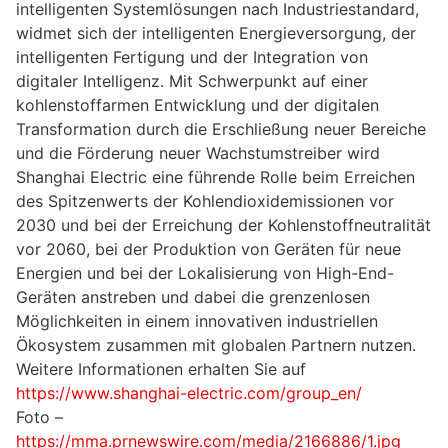
intelligenten Systemlösungen nach Industriestandard,
widmet sich der intelligenten Energieversorgung, der
intelligenten Fertigung und der Integration von
digitaler Intelligenz. Mit Schwerpunkt auf einer
kohlenstoffarmen Entwicklung und der digitalen
Transformation durch die Erschließung neuer Bereiche
und die Förderung neuer Wachstumstreiber wird
Shanghai Electric eine führende Rolle beim Erreichen
des Spitzenwerts der Kohlendioxidemissionen vor
2030 und bei der Erreichung der Kohlenstoffneutralität
vor 2060, bei der Produktion von Geräten für neue
Energien und bei der Lokalisierung von High-End-
Geräten anstreben und dabei die grenzenlosen
Möglichkeiten in einem innovativen industriellen
Ökosystem zusammen mit globalen Partnern nutzen.
Weitere Informationen erhalten Sie auf
https://www.shanghai-electric.com/group_en/
Foto –
https://mma.prnewswire.com/media/2166886/1.jpg