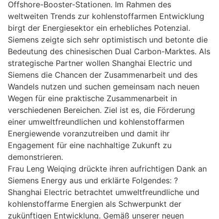
Offshore-Booster-Stationen. Im Rahmen des
weltweiten Trends zur kohlenstoffarmen Entwicklung
birgt der Energiesektor ein erhebliches Potenzial.
Siemens zeigte sich sehr optimistisch und betonte die
Bedeutung des chinesischen Dual Carbon-Marktes. Als
strategische Partner wollen Shanghai Electric und
Siemens die Chancen der Zusammenarbeit und des
Wandels nutzen und suchen gemeinsam nach neuen
Wegen für eine praktische Zusammenarbeit in
verschiedenen Bereichen. Ziel ist es, die Förderung
einer umweltfreundlichen und kohlenstoffarmen
Energiewende voranzutreiben und damit ihr
Engagement für eine nachhaltige Zukunft zu
demonstrieren.
Frau Leng Weiqing drückte ihren aufrichtigen Dank an
Siemens Energy aus und erklärte Folgendes: ?
Shanghai Electric betrachtet umweltfreundliche und
kohlenstoffarme Energien als Schwerpunkt der
zukünftigen Entwicklung. Gemäß unserer neuen