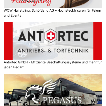
WOW Hairstyling, Schöftland AG – Hochsteckfrisuren für Feiern
und Events
Antortec GmbH – Effiziente Beschattungssysteme und mehr für
jeden Bedarf