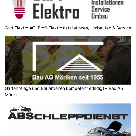
Gurt Elektro AG: Profi-Elektroinstallationen, Umbauten & Service
Gartenpflege und Bauarbeiten kompetent erledigt – Bau AG
Möriken