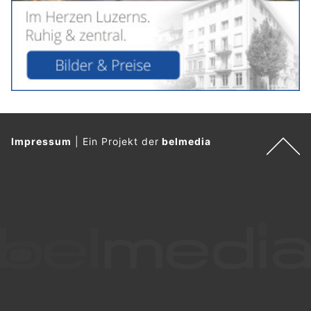
Impressum
|
Ein Projekt der
belmedia