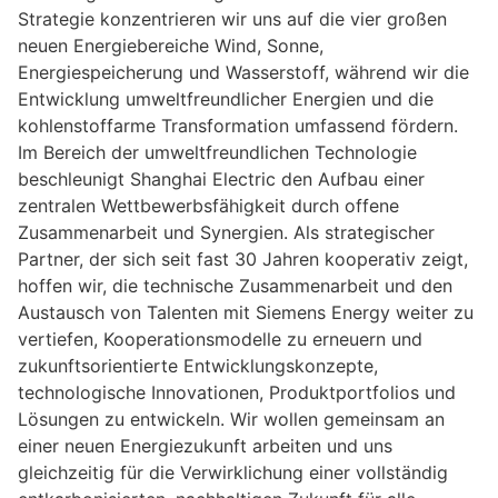
Strategie konzentrieren wir uns auf die vier großen
neuen Energiebereiche Wind, Sonne,
Energiespeicherung und Wasserstoff, während wir die
Entwicklung umweltfreundlicher Energien und die
kohlenstoffarme Transformation umfassend fördern.
Im Bereich der umweltfreundlichen Technologie
beschleunigt Shanghai Electric den Aufbau einer
zentralen Wettbewerbsfähigkeit durch offene
Zusammenarbeit und Synergien. Als strategischer
Partner, der sich seit fast 30 Jahren kooperativ zeigt,
hoffen wir, die technische Zusammenarbeit und den
Austausch von Talenten mit Siemens Energy weiter zu
vertiefen, Kooperationsmodelle zu erneuern und
zukunftsorientierte Entwicklungskonzepte,
technologische Innovationen, Produktportfolios und
Lösungen zu entwickeln. Wir wollen gemeinsam an
einer neuen Energiezukunft arbeiten und uns
gleichzeitig für die Verwirklichung einer vollständig