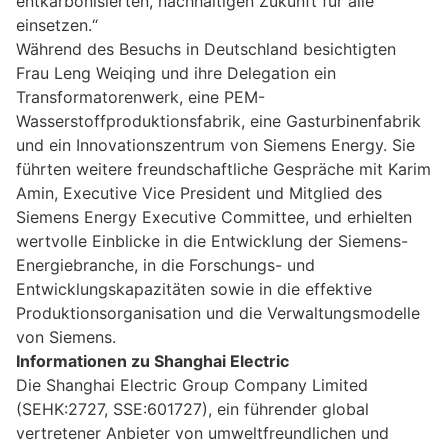
entkarbonisierten, nachhaltigen Zukunft für alle
einsetzen.“
Während des Besuchs in Deutschland besichtigten
Frau Leng Weiqing und ihre Delegation ein
Transformatorenwerk, eine PEM-
Wasserstoffproduktionsfabrik, eine Gasturbinenfabrik
und ein Innovationszentrum von Siemens Energy. Sie
führten weitere freundschaftliche Gespräche mit Karim
Amin, Executive Vice President und Mitglied des
Siemens Energy Executive Committee, und erhielten
wertvolle Einblicke in die Entwicklung der Siemens-
Energiebranche, in die Forschungs- und
Entwicklungskapazitäten sowie in die effektive
Produktionsorganisation und die Verwaltungsmodelle
von Siemens.
Informationen zu Shanghai Electric
Die Shanghai Electric Group Company Limited
(SEHK:2727, SSE:601727), ein führender global
vertretener Anbieter von umweltfreundlichen und