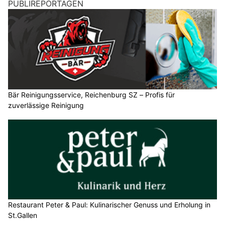
PUBLIREPORTAGEN
Bär Reinigungsservice, Reichenburg SZ – Profis für
zuverlässige Reinigung
Restaurant Peter & Paul: Kulinarischer Genuss und Erholung in
St.Gallen