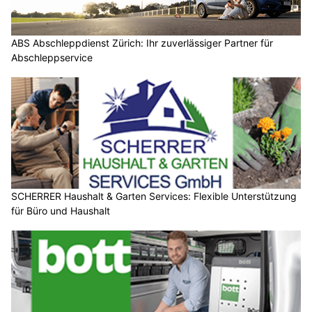
ABS Abschleppdienst Zürich: Ihr zuverlässiger Partner für
Abschleppservice
SCHERRER Haushalt & Garten Services: Flexible Unterstützung
für Büro und Haushalt