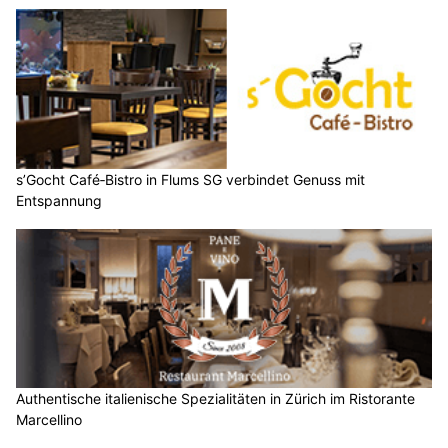
s’Gocht Café‑Bistro in Flums SG verbindet Genuss mit
Entspannung
Authentische italienische Spezialitäten in Zürich im Ristorante
Marcellino