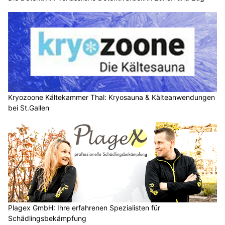
Kryozoone Kältekammer Thal: Kryosauna & Kälteanwendungen
bei St.Gallen
Plagex GmbH: Ihre erfahrenen Spezialisten für
Schädlingsbekämpfung