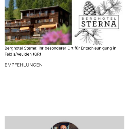
Berghotel Sterna: Ihr besonderer Ort für Entschleunigung in
Feldis/Veulden (GR)
EMPFEHLUNGEN