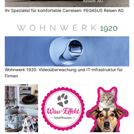
Ihr Spezialist für komfortable Carreisen: PEGASUS Reisen AG
Wohnwerk 1920: Videoüberwachung und IT-Infrastruktur für
Firmen