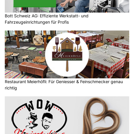
Bott Schweiz AG: Effiziente Werkstatt- und
Fahrzeugeinrichtungen für Profis
Restaurant Meierhöfli: Für Geniesser & Feinschmecker genau
richtig