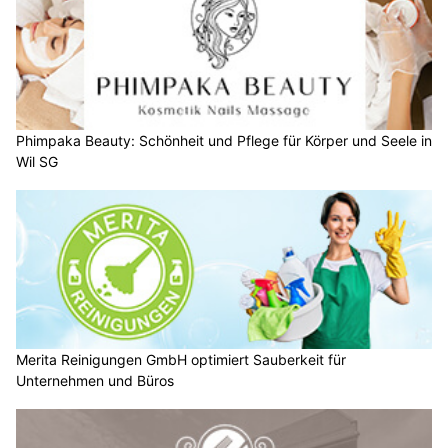
Phimpaka Beauty: Schönheit und Pflege für Körper und Seele in
Wil SG
Merita Reinigungen GmbH optimiert Sauberkeit für
Unternehmen und Büros