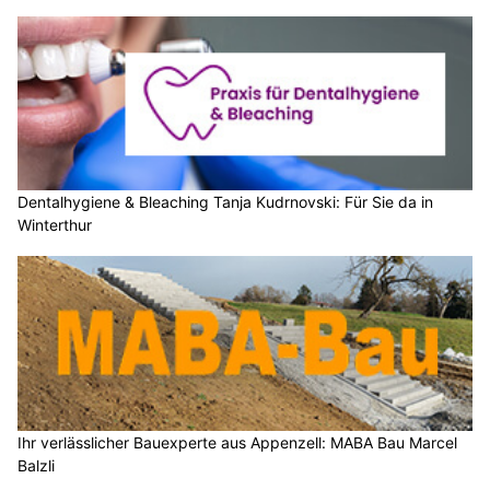
Dentalhygiene & Bleaching Tanja Kudrnovski: Für Sie da in
Winterthur
Ihr verlässlicher Bauexperte aus Appenzell: MABA Bau Marcel
Balzli