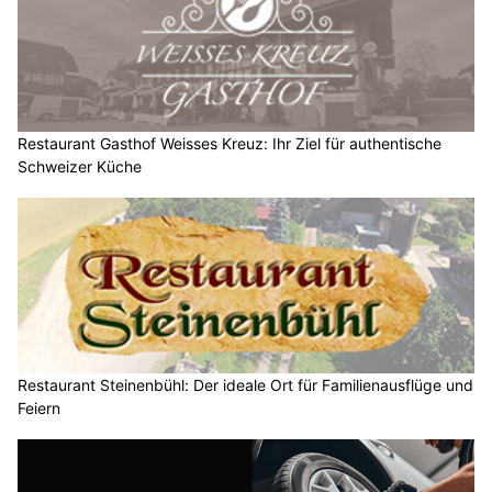
Restaurant Gasthof Weisses Kreuz: Ihr Ziel für authentische
Schweizer Küche
Restaurant Steinenbühl: Der ideale Ort für Familienausflüge und
Feiern