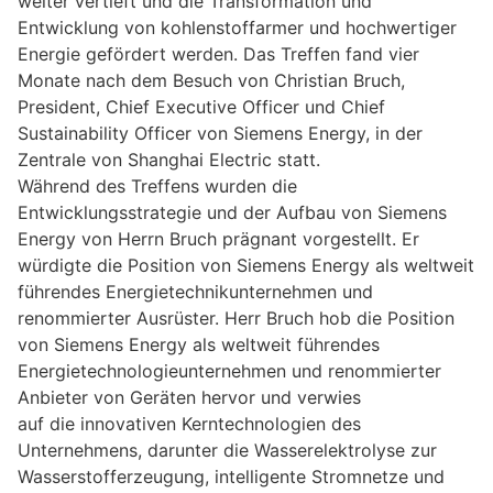
weiter vertieft und die Transformation und
Entwicklung von kohlenstoffarmer und hochwertiger
Energie gefördert werden. Das Treffen fand vier
Monate nach dem Besuch von Christian Bruch,
President, Chief Executive Officer und Chief
Sustainability Officer von Siemens Energy, in der
Zentrale von Shanghai Electric statt.
Während des Treffens wurden die
Entwicklungsstrategie und der Aufbau von Siemens
Energy von Herrn Bruch prägnant vorgestellt. Er
würdigte die Position von Siemens Energy als weltweit
führendes Energietechnikunternehmen und
renommierter Ausrüster. Herr Bruch hob die Position
von Siemens Energy als weltweit führendes
Energietechnologieunternehmen und renommierter
Anbieter von Geräten hervor und verwies
auf die innovativen Kerntechnologien des
Unternehmens, darunter die Wasserelektrolyse zur
Wasserstofferzeugung, intelligente Stromnetze und