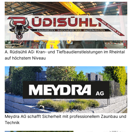
A. Rüdisühli AG: Kran- und Tiefbaudienstleistungen im Rheintal
auf höchstem Niveau
Meydra AG schafft Sicherheit mit professionellem Zaunbau und
Technik