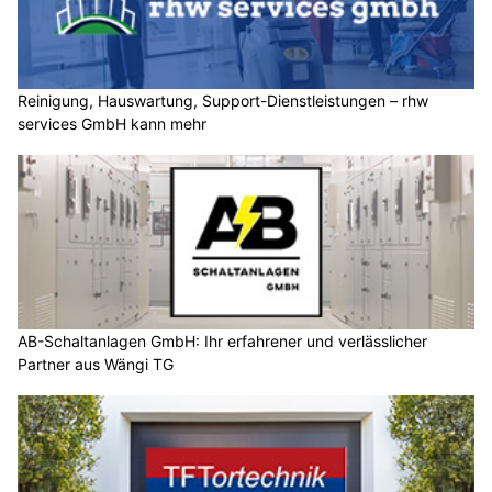
Reinigung, Hauswartung, Support-Dienstleistungen – rhw
services GmbH kann mehr
AB-Schaltanlagen GmbH: Ihr erfahrener und verlässlicher
Partner aus Wängi TG