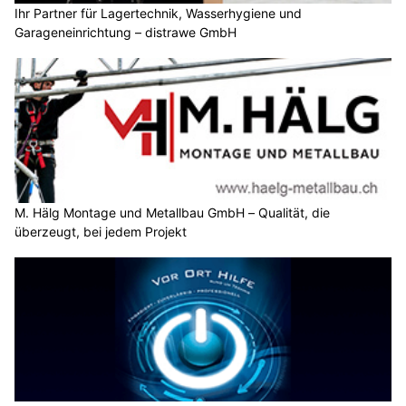
Ihr Partner für Lagertechnik, Wasserhygiene und
Garageneinrichtung – distrawe GmbH
M. Hälg Montage und Metallbau GmbH – Qualität, die
überzeugt, bei jedem Projekt