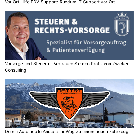
Vor Ort Hilfe EDV-Support: Rundum IT-Support vor Ort
Vorsorge und Steuern – Vertrauen Sie den Profis von Zwicker
Consulting
Demiri Automobile Anstalt: Ihr Weg zu einem neuen Fahrzeug