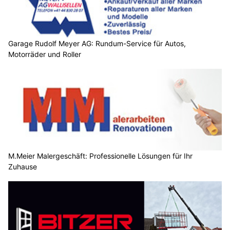
Garage Rudolf Meyer AG: Rundum-Service für Autos,
Motorräder und Roller
M.Meier Malergeschäft: Professionelle Lösungen für Ihr
Zuhause