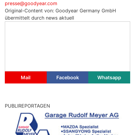
presse@goodyear.com
Original-Content von: Goodyear Germany GmbH
übermittelt durch news aktuell
Mail
Facebook
Whatsapp
PUBLIREPORTAGEN