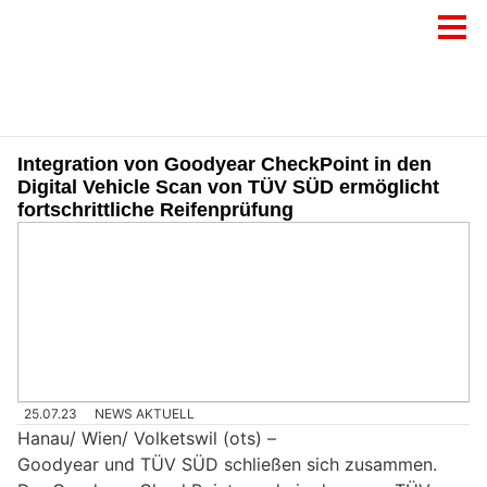
Integration von Goodyear CheckPoint in den
Digital Vehicle Scan von TÜV SÜD ermöglicht
fortschrittliche Reifenprüfung
25.07.23
NEWS AKTUELL
Hanau/ Wien/ Volketswil (ots) –
Goodyear und TÜV SÜD schließen sich zusammen.