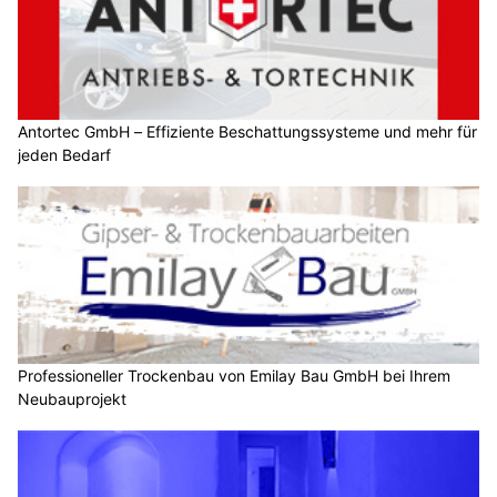
Antortec GmbH – Effiziente Beschattungssysteme und mehr für
jeden Bedarf
Professioneller Trockenbau von Emilay Bau GmbH bei Ihrem
Neubauprojekt