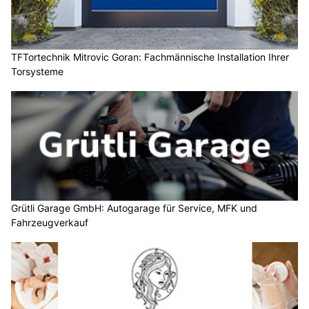
TFTortechnik Mitrovic Goran: Fachmännische Installation Ihrer
Torsysteme
Grütli Garage GmbH: Autogarage für Service, MFK und
Fahrzeugverkauf