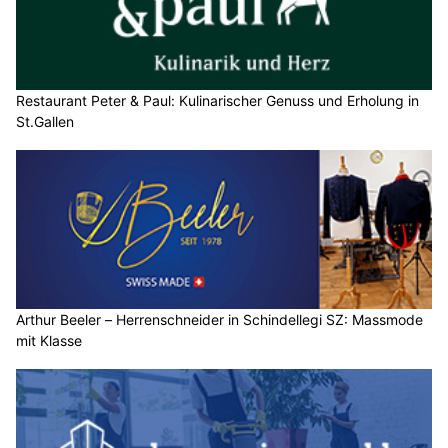
Restaurant Peter & Paul: Kulinarischer Genuss und Erholung in
St.Gallen
Arthur Beeler – Herrenschneider in Schindellegi SZ: Massmode
mit Klasse