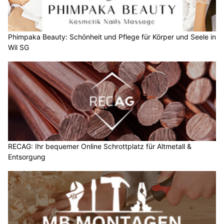
Phimpaka Beauty: Schönheit und Pflege für Körper und Seele in
Wil SG
RECAG: Ihr bequemer Online Schrottplatz für Altmetall &
Entsorgung