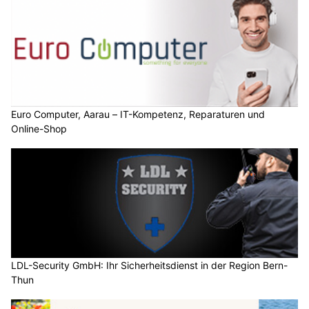
Euro Computer, Aarau – IT-Kompetenz, Reparaturen und
Online-Shop
LDL-Security GmbH: Ihr Sicherheitsdienst in der Region Bern-
Thun