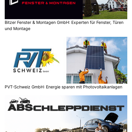
Bitzer Fenster & Montagen GmbH: Experten für Fenster, Türen
und Montage
PVT-Schweiz GmbH: Energie sparen mit Photovoltaikanlagen