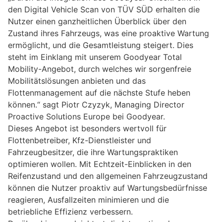
den Digital Vehicle Scan von TÜV SÜD erhalten die
Nutzer einen ganzheitlichen Überblick über den
Zustand ihres Fahrzeugs, was eine proaktive Wartung
ermöglicht, und die Gesamtleistung steigert. Dies
steht im Einklang mit unserem Goodyear Total
Mobility-Angebot, durch welches wir sorgenfreie
Mobilitätslösungen anbieten und das
Flottenmanagement auf die nächste Stufe heben
können.“ sagt Piotr Czyzyk, Managing Director
Proactive Solutions Europe bei Goodyear.
Dieses Angebot ist besonders wertvoll für
Flottenbetreiber, Kfz-Dienstleister und
Fahrzeugbesitzer, die ihre Wartungspraktiken
optimieren wollen. Mit Echtzeit-Einblicken in den
Reifenzustand und den allgemeinen Fahrzeugzustand
können die Nutzer proaktiv auf Wartungsbedürfnisse
reagieren, Ausfallzeiten minimieren und die
betriebliche Effizienz verbessern.