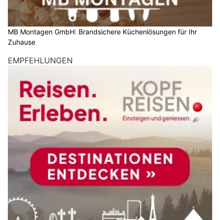
MB Montagen GmbH: Brandsichere Küchenlösungen für Ihr
Zuhause
EMPFEHLUNGEN