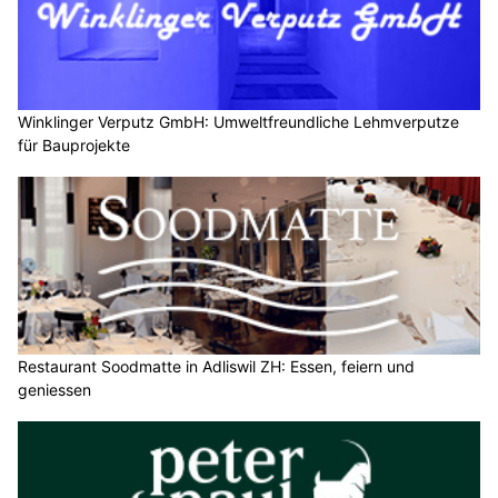
Winklinger Verputz GmbH: Umweltfreundliche Lehmverputze
für Bauprojekte
Restaurant Soodmatte in Adliswil ZH: Essen, feiern und
geniessen