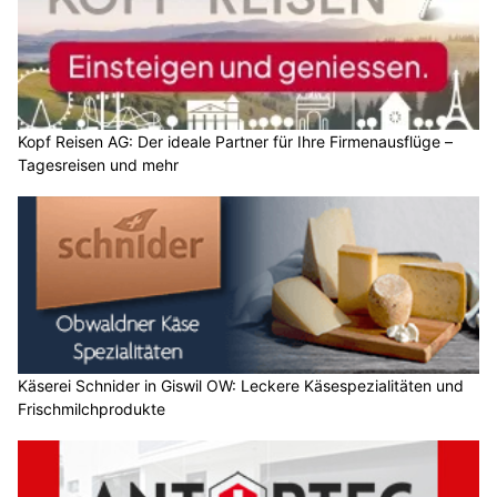
Kopf Reisen AG: Der ideale Partner für Ihre Firmenausflüge –
Tagesreisen und mehr
Käserei Schnider in Giswil OW: Leckere Käsespezialitäten und
Frischmilchprodukte