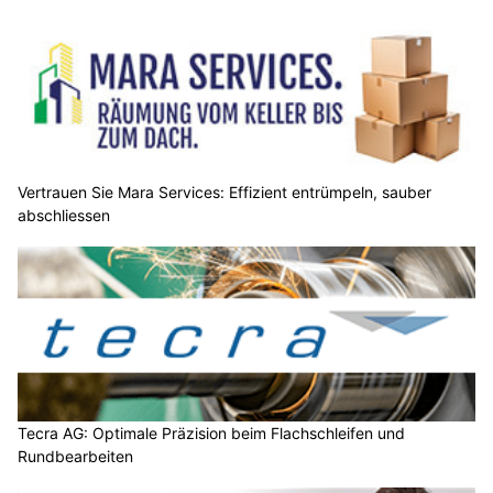
Vertrauen Sie Mara Services: Effizient entrümpeln, sauber
abschliessen
Tecra AG: Optimale Präzision beim Flachschleifen und
Rundbearbeiten