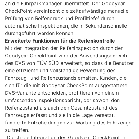
an die Fuhrparkmanager übermittelt. Der Goodyear
CheckPoint vereinfacht die zeitaufwändige manuelle
Prüfung von Reifendruck und Profiltiefe¹ durch
automatische Inspektionen, die in Sekundenschnelle
durchgeführt werden können.
Erweiterte Funktionen für die Reifenkontrolle
Mit der Integration der Reifeninspektion durch den
Goodyear CheckPoint wird der Anwendungsbereich
des DVS von TÜV SÜD erweitert, so dass die Benutzer
eine effiziente und vollständige Bewertung des
Fahrzeug- und Reifenzustands erhalten. Kunden, die
sich für die mit Goodyear CheckPoint ausgestattete
DVS-Variante entscheiden, profitieren von einem
umfassenden Inspektionsbericht, der sowohl den
Reifenzustand als auch den Gesamtzustand des
Fahrzeugs erfasst und sie in die Lage versetzt,
fundierte Entscheidungen zur Wartung des Fahrzeugs
zu treffen.
„Durch die Integration des Goodyear CheckPoint in