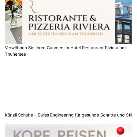
Verwöhnen Sie Ihren Gaumen im Hotel Restaurant Riviera am
Thunersee
Künzli Schuhe – Swiss Engineering für gesunde Schritte und Stil