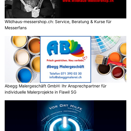
Wildhaus-messershop.ch: Service, Beratung & Kurse für
Messerfans
Abegg Malergeschäft GmbH: Ihr Ansprechpartner für
individuelle Malerprojekte in Flawil SG