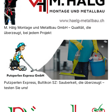
M. Hälg Montage und Metallbau GmbH – Qualität, die
überzeugt, bei jedem Projekt
Putzperlen Express, Buttikon SZ: Sauberkeit, die überzeugt –
testen Sie uns!