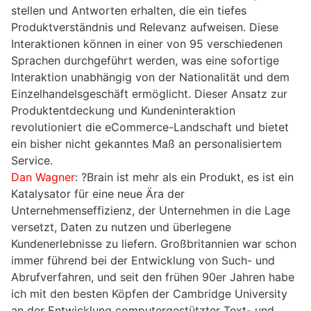
stellen und Antworten erhalten, die ein tiefes
Produktverständnis und Relevanz aufweisen. Diese
Interaktionen können in einer von 95 verschiedenen
Sprachen durchgeführt werden, was eine sofortige
Interaktion unabhängig von der Nationalität und dem
Einzelhandelsgeschäft ermöglicht. Dieser Ansatz zur
Produktentdeckung und Kundeninteraktion
revolutioniert die eCommerce-Landschaft und bietet
ein bisher nicht gekanntes Maß an personalisiertem
Service.
Dan Wagner
: ?Brain ist mehr als ein Produkt, es ist ein
Katalysator für eine neue Ära der
Unternehmenseffizienz, der Unternehmen in die Lage
versetzt, Daten zu nutzen und überlegene
Kundenerlebnisse zu liefern. Großbritannien war schon
immer führend bei der Entwicklung von Such- und
Abrufverfahren, und seit den frühen 90er Jahren habe
ich mit den besten Köpfen der Cambridge University
an der Entwicklung computergestützter Text- und