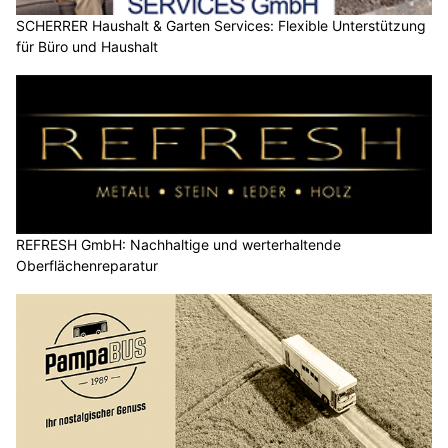
SCHERRER Haushalt & Garten Services: Flexible Unterstützung
für Büro und Haushalt
REFRESH GmbH: Nachhaltige und werterhaltende
Oberflächenreparatur