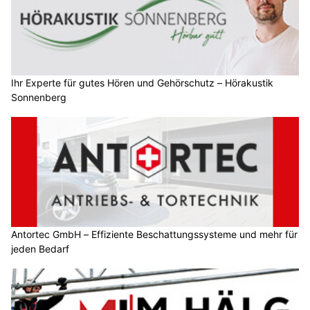
Ihr Experte für gutes Hören und Gehörschutz – Hörakustik
Sonnenberg
Antortec GmbH – Effiziente Beschattungssysteme und mehr für
jeden Bedarf