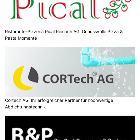
Ristorante-Pizzeria Pical Reinach AG: Genussvolle Pizza &
Pasta Momente
Cortech AG: Ihr erfolgreicher Partner für hochwertige
Abdichtungstechnik