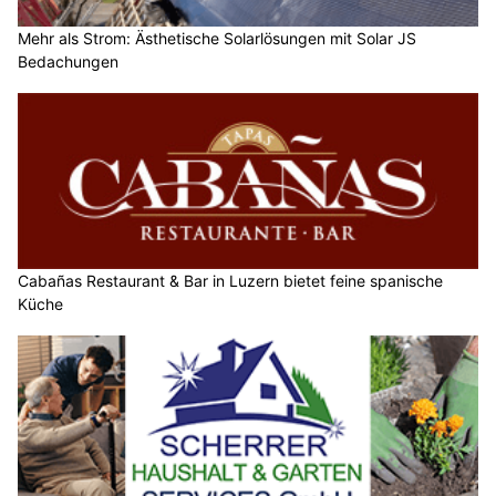
Mehr als Strom: Ästhetische Solarlösungen mit Solar JS
Bedachungen
Cabañas Restaurant & Bar in Luzern bietet feine spanische
Küche