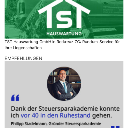
TST Hauswartung GmbH in Rotkreuz ZG: Rundum-Service für
Ihre Liegenschaften
EMPFEHLUNGEN