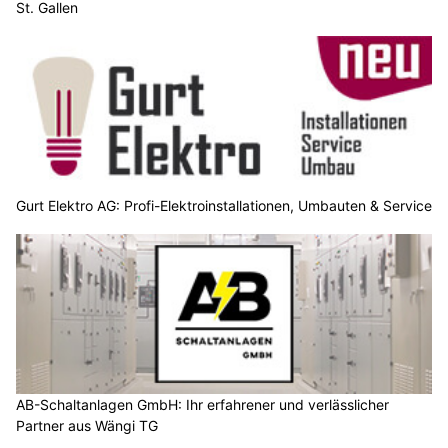
St. Gallen
Gurt Elektro AG: Profi-Elektroinstallationen, Umbauten & Service
AB-Schaltanlagen GmbH: Ihr erfahrener und verlässlicher
Partner aus Wängi TG