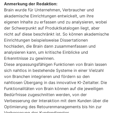
Anmerkung der Redaktion:
Brain wurde für Unternehmen, Verbraucher und
akademische Einrichtungen entwickelt, um ihre
eigenen Inhalte zu erfassen und zu analysieren, wobei
der Schwerpunkt auf Produktkatalogen liegt, aber
nicht auf diese beschränkt ist. So können akademische
Einrichtungen beispielsweise Dissertationen
hochladen, die Brain dann zusammenfassen und
analysieren kann, um kritische Einblicke und
Erkenntnisse zu gewinnen.
Diese anpassungsfähigen Funktionen von Brain lassen
sich nahtlos in bestehende Systeme in einer Vielzahl
von Branchen integrieren und fördern so den
nahtlosen Übergang in das innovative KI-Zeitalter. Die
Funktionalitäten von Brain können auf die jeweiligen
Bedürfnisse zugeschnitten werden, von der
Verbesserung der Interaktion mit dem Kunden über die
Optimierung des Retourenmanagements bis hin zur
Verbesserung des Kundendienstes.