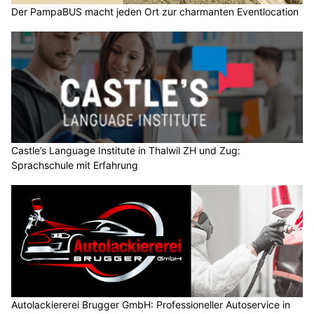
Der PampaBUS macht jeden Ort zur charmanten Eventlocation
Castle’s Language Institute in Thalwil ZH und Zug:
Sprachschule mit Erfahrung
Autolackiererei Brugger GmbH: Professioneller Autoservice in