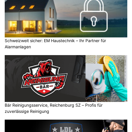
Schweizweit sicher: EM Haustechnik – Ihr Partner für
Alarmanlagen
Bär Reinigungsservice, Reichenburg SZ – Profis für
zuverlässige Reinigung