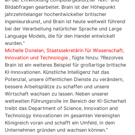
Bildabfragen gearbeitet. Brain ist der Höhepunkt
jahrzehntelanger hochentwickelter britischer
Ingenieurskunst, und Brain ist heute weltweit führend
bei der Verarbeitung natürlicher Sprache und Large
Language Models, die für den Handel entwickelt
wurden.“
Michelle Donelan, Staatssekretärin für Wissenschaft,
Innovation und Technologie
, fügte hinzu: ?Rezolves
Brain ist ein weiteres Beispiel für großartige britische
KI-Innovationen. Künstliche Intelligenz hat das
Potenzial, unsere öffentlichen Dienste zu verändern,
bessere Arbeitsplätze zu schaffen und unsere
Wirtschaft wachsen zu lassen. Neben unserer
weltweiten Führungsrolle im Bereich der KI-Sicherheit
treibt das Department of Science, Innovation and
Technology Innovationen im gesamten Vereinigten
Königreich voran und schafft ein Umfeld, in dem
Unternehmen gründen und wachsen können.“