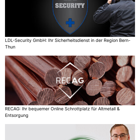
LDL-Security GmbH: Ihr Sicherheitsdienst in der Region Bern-
Thun
RECAG: Ihr bequemer Online Schrottplatz für Altmetall &
Entsorgung