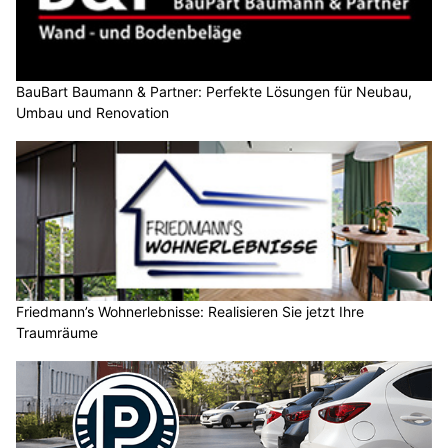
BauBart Baumann & Partner: Perfekte Lösungen für Neubau,
Umbau und Renovation
Friedmann’s Wohnerlebnisse: Realisieren Sie jetzt Ihre
Traumräume