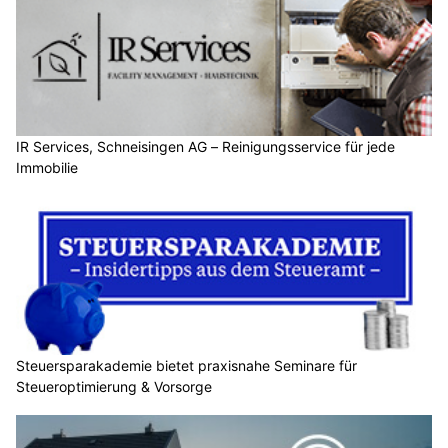
IR Services, Schneisingen AG – Reinigungsservice für jede
Immobilie
Steuersparakademie bietet praxisnahe Seminare für
Steueroptimierung & Vorsorge