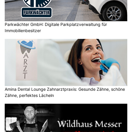
Parkwächter GmbH: Digitale Parkplatzverwaltung für
Immobilienbesitzer
Amina Dental Lounge Zahnarztpraxis: Gesunde Zähne, schöne
Zähne, perfektes Lächeln