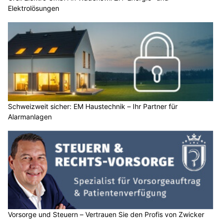
Elektrolösungen
Schweizweit sicher: EM Haustechnik – Ihr Partner für
Alarmanlagen
Vorsorge und Steuern – Vertrauen Sie den Profis von Zwicker