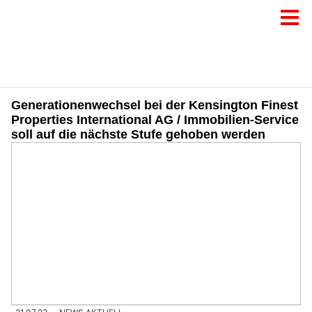
Generationenwechsel bei der Kensington Finest
Properties International AG / Immobilien-Service
soll auf die nächste Stufe gehoben werden