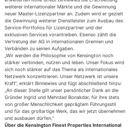
weiterer internationaler Märkte und die Gewinnung
neuer Master-Lizenzpartner an. Zudem wird er gezielt
die Gewinnung weiterer Dienstleister zum Ausbau des
Service-Portfolios für Lizenzpartner und der
exklusiven Services vorantreiben. Ebenso zählt die
Vertretung der AG in internationalen Gremien und
Verbänden zu seinen Aufgaben.
„Wir werden die Philosophie von Kensington noch
stärker verbinden, nutzen und leben. Unser Fokus wird
sich noch stärker auf das Thema als internationales
Netzwerk konzentrieren. Unser Netzwerk ist unsere
Kraft“, erklärt Binnewies und fügt abschließend hinzu:
„An dieser Stelle gilt unser persönlicher Dank an die
Gründer Ingrid und Mehrdad Bonakdar, für ihre stets
von großer Menschlichkeit geprägtem Führungsstil
und für das großartige Werk, das wir jetzt übernehmen
und ausbauen dürfen.“
Über die Kensington Finest Properties International