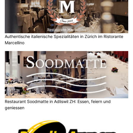
Authentische italienische Spezialitäten in Zürich im Ristorante
Marcellino
Restaurant Soodmatte in Adliswil ZH: Essen, feiern und
geniessen