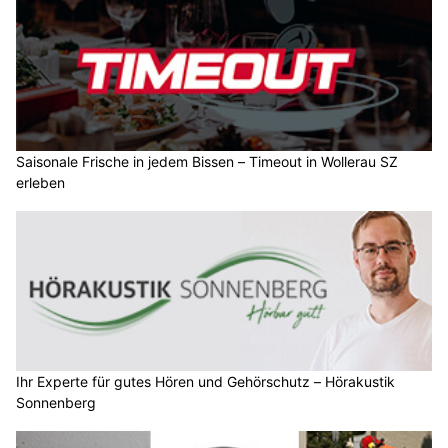
Saisonale Frische in jedem Bissen – Timeout in Wollerau SZ
erleben
Ihr Experte für gutes Hören und Gehörschutz – Hörakustik
Sonnenberg