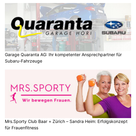
Garage Quaranta AG: Ihr kompetenter Ansprechpartner für
Subaru-Fahrzeuge
Mrs.Sporty Club Baar + Zürich – Sandra Heim: Erfolgskonzept
für Frauenfitness