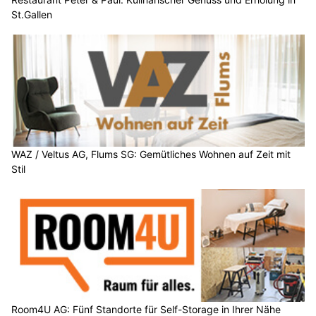
St.Gallen
WAZ / Veltus AG, Flums SG: Gemütliches Wohnen auf Zeit mit
Stil
Room4U AG: Fünf Standorte für Self-Storage in Ihrer Nähe