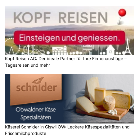
Kopf Reisen AG: Der ideale Partner für Ihre Firmenausflüge –
Tagesreisen und mehr
Käserei Schnider in Giswil OW: Leckere Käsespezialitäten und
Frischmilchprodukte