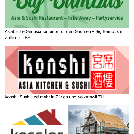
Asiatische Genussmomente für den Gaumen – Big Bambus in
Zollikofen BE
Konshi: Sushi und mehr in Zürich und Volketswil ZH