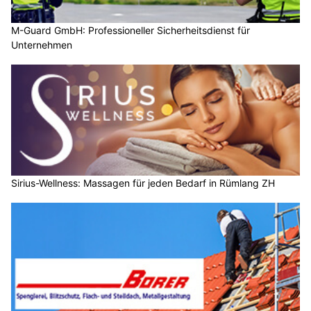
M-Guard GmbH: Professioneller Sicherheitsdienst für
Unternehmen
Sirius-Wellness: Massagen für jeden Bedarf in Rümlang ZH