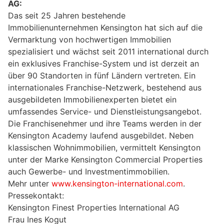
AG:
Das seit 25 Jahren bestehende
Immobilienunternehmen Kensington hat sich auf die
Vermarktung von hochwertigen Immobilien
spezialisiert und wächst seit 2011 international durch
ein exklusives Franchise-System und ist derzeit an
über 90 Standorten in fünf Ländern vertreten. Ein
internationales Franchise-Netzwerk, bestehend aus
ausgebildeten Immobilienexperten bietet ein
umfassendes Service- und Dienstleistungsangebot.
Die Franchisenehmer und ihre Teams werden in der
Kensington Academy laufend ausgebildet. Neben
klassischen Wohnimmobilien, vermittelt Kensington
unter der Marke Kensington Commercial Properties
auch Gewerbe- und Investmentimmobilien.
Mehr unter
www.kensington-international.com
.
Pressekontakt:
Kensington Finest Properties International AG
Frau Ines Kogut