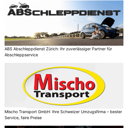
ABS Abschleppdienst Zürich: Ihr zuverlässiger Partner für
Abschleppservice
Mischo Transport GmbH: Ihre Schweizer Umzugsfirma – bester
Service, faire Preise