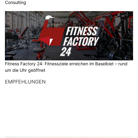
Consulting
Fitness Factory 24: Fitnessziele erreichen im Baselbiet – rund
um die Uhr geöffnet
EMPFEHLUNGEN