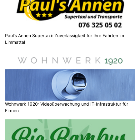
Paul's Annen Supertaxi: Zuverlässigkeit für Ihre Fahrten im
Limmattal
Wohnwerk 1920: Videoüberwachung und IT-Infrastruktur für
Firmen