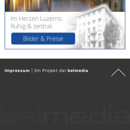
Impressum
|
Ein Projekt der
belmedia