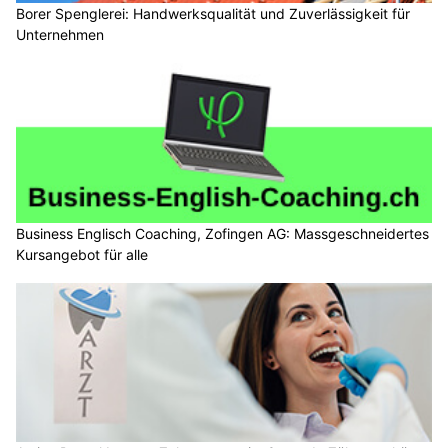
Borer Spenglerei: Handwerksqualität und Zuverlässigkeit für
Unternehmen
Business Englisch Coaching, Zofingen AG: Massgeschneidertes
Kursangebot für alle