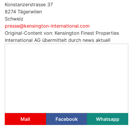
Konstanzerstrasse 37
8274 Tägerwilen
Schweiz
presse@kensington-international.com
Original-Content von: Kensington Finest Properties
International AG übermittelt durch news aktuell
Mail
Facebook
Whatsapp