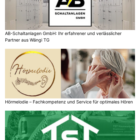
AB-Schaltanlagen GmbH: Ihr erfahrener und verlässlicher
Partner aus Wängi TG
Hörmelodie – Fachkompetenz und Service für optimales Hören