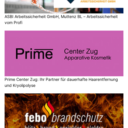
ASBI Arbeitssicherheit GmbH, Muttenz BL – Arbeitssicherheit
vom Profi
Prime Center Zug: Ihr Partner für dauerhafte Haarentfernung
und Kryolipolyse