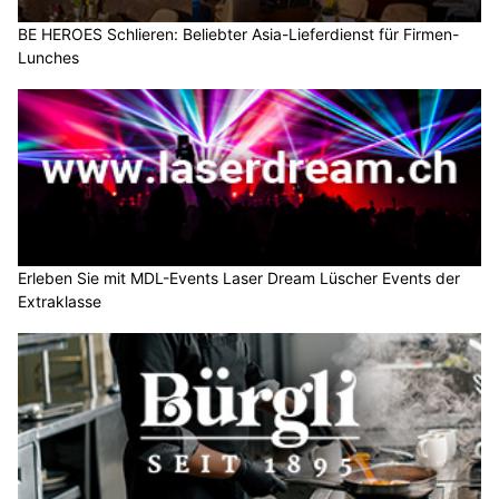
BE HEROES Schlieren: Beliebter Asia-Lieferdienst für Firmen-
Lunches
Erleben Sie mit MDL-Events Laser Dream Lüscher Events der
Extraklasse