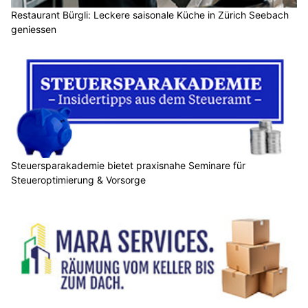
Restaurant Bürgli: Leckere saisonale Küche in Zürich Seebach
geniessen
Steuersparakademie bietet praxisnahe Seminare für
Steueroptimierung & Vorsorge