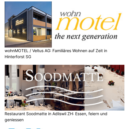
wohnMOTEL / Veltus AG: Familiäres Wohnen auf Zeit in
Hinterforst SG
Restaurant Soodmatte in Adliswil ZH: Essen, feiern und
geniessen