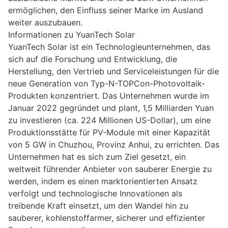
ermöglichen, den Einfluss seiner Marke im Ausland
weiter auszubauen.
Informationen zu YuanTech Solar
YuanTech Solar ist ein Technologieunternehmen, das
sich auf die Forschung und Entwicklung, die
Herstellung, den Vertrieb und Serviceleistungen für die
neue Generation von Typ-N-TOPCon-Photovoltaik-
Produkten konzentriert. Das Unternehmen wurde im
Januar 2022 gegründet und plant, 1,5 Milliarden Yuan
zu investieren (ca. 224 Millionen US-Dollar), um eine
Produktionsstätte für PV-Module mit einer Kapazität
von 5 GW in Chuzhou, Provinz Anhui, zu errichten. Das
Unternehmen hat es sich zum Ziel gesetzt, ein
weltweit führender Anbieter von sauberer Energie zu
werden, indem es einen marktorientierten Ansatz
verfolgt und technologische Innovationen als
treibende Kraft einsetzt, um den Wandel hin zu
sauberer, kohlenstoffarmer, sicherer und effizienter