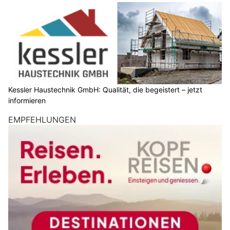
Kessler Haustechnik GmbH: Qualität, die begeistert – jetzt
informieren
EMPFEHLUNGEN