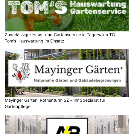
Zuverlässiger Haus- und Gartenservice in Tägerwilen TG –
Tom's Hauswartung im Einsatz
Mayinger Gärten, Rothenturm SZ – Ihr Spezialist für
Gartenpflege