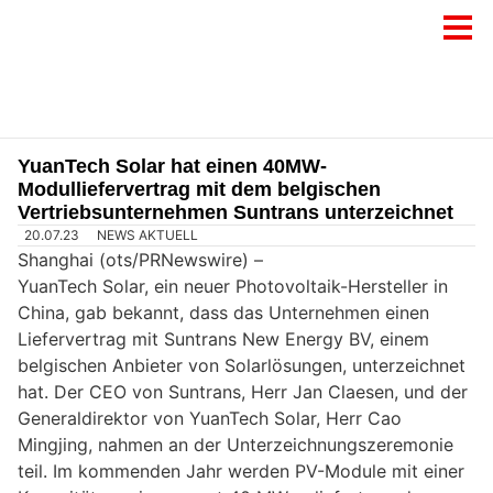
YuanTech Solar hat einen 40MW-
Modulliefervertrag mit dem belgischen
Vertriebsunternehmen Suntrans unterzeichnet
20.07.23
NEWS AKTUELL
Shanghai (ots/PRNewswire) –
YuanTech Solar, ein neuer Photovoltaik-Hersteller in
China, gab bekannt, dass das Unternehmen einen
Liefervertrag mit Suntrans New Energy BV, einem
belgischen Anbieter von Solarlösungen, unterzeichnet
hat. Der CEO von Suntrans, Herr Jan Claesen, und der
Generaldirektor von YuanTech Solar, Herr Cao
Mingjing, nahmen an der Unterzeichnungszeremonie
teil. Im kommenden Jahr werden PV-Module mit einer