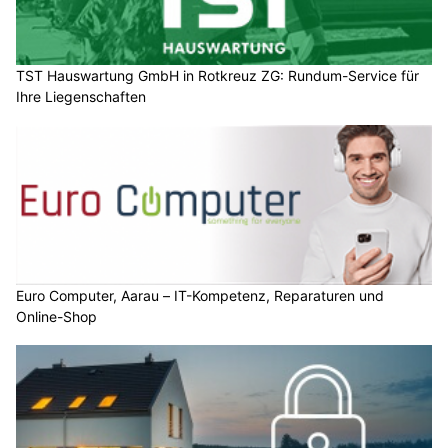
TST Hauswartung GmbH in Rotkreuz ZG: Rundum-Service für
Ihre Liegenschaften
Euro Computer, Aarau – IT-Kompetenz, Reparaturen und
Online-Shop