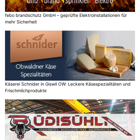
febo brandschutz GmbH – geprüfte Elektroinstallationen für
mehr Sicherheit
Käserei Schnider in Giswil OW: Leckere Käsespezialitäten und
Frischmilchprodukte