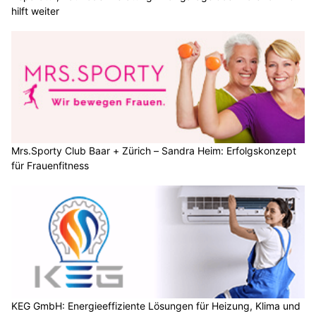
hilft weiter
Mrs.Sporty Club Baar + Zürich – Sandra Heim: Erfolgskonzept
für Frauenfitness
KEG GmbH: Energieeffiziente Lösungen für Heizung, Klima und