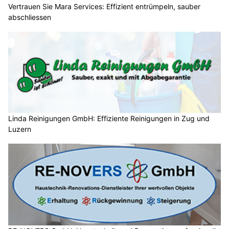
Vertrauen Sie Mara Services: Effizient entrümpeln, sauber
abschliessen
Linda Reinigungen GmbH: Effiziente Reinigungen in Zug und
Luzern