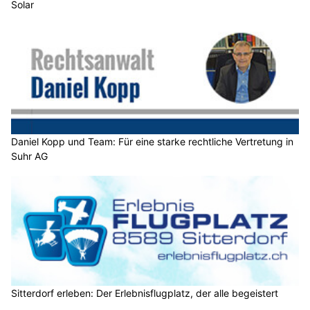
Solar
Daniel Kopp und Team: Für eine starke rechtliche Vertretung in
Suhr AG
Sitterdorf erleben: Der Erlebnisflugplatz, der alle begeistert