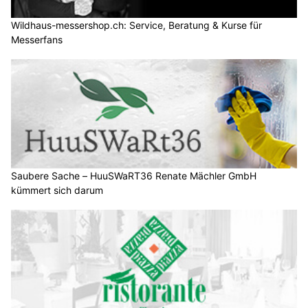
Wildhaus-messershop.ch: Service, Beratung & Kurse für
Messerfans
Saubere Sache – HuuSWaRT36 Renate Mächler GmbH
kümmert sich darum