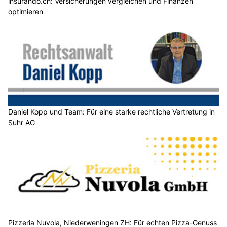
insurando.ch: Versicherungen vergleichen und Finanzen
optimieren
Daniel Kopp und Team: Für eine starke rechtliche Vertretung in
Suhr AG
Pizzeria Nuvola, Niederweningen ZH: Für echten Pizza-Genuss