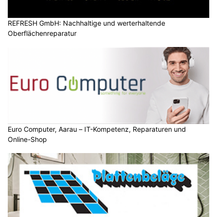
REFRESH GmbH: Nachhaltige und werterhaltende
Oberflächenreparatur
Euro Computer, Aarau – IT-Kompetenz, Reparaturen und
Online-Shop