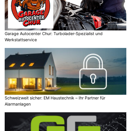
Garage Autocenter Chur: Turbolader-Spezialist und
Werkstattservice
Schweizweit sicher: EM Haustechnik – Ihr Partner für
Alarmanlagen