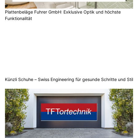
Plattenbeläge Fuhrer GmbH: Exklusive Optik und höchste
Funktionalität
Künzli Schuhe – Swiss Engineering für gesunde Schritte und Stil