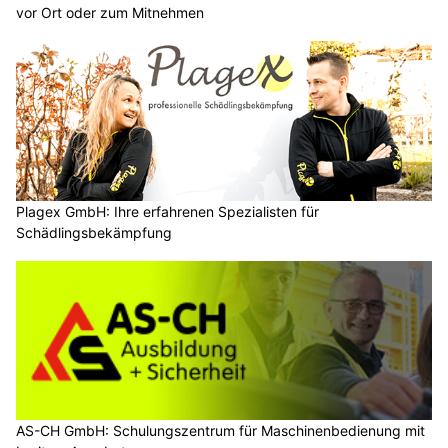
vor Ort oder zum Mitnehmen
Plagex GmbH: Ihre erfahrenen Spezialisten für
Schädlingsbekämpfung
AS-CH GmbH: Schulungszentrum für Maschinenbedienung mit