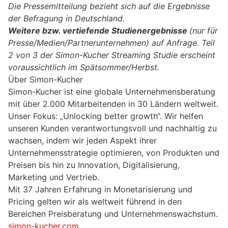
Die Pressemitteilung bezieht sich auf die Ergebnisse
der Befragung in Deutschland.
Weitere bzw. vertiefende Studienergebnisse
(nur für
Presse/Medien/Partnerunternehmen) auf Anfrage. Teil
2 von 3 der Simon-Kucher Streaming Studie erscheint
voraussichtlich im Spätsommer/Herbst.
Über Simon-Kucher
Simon-Kucher ist eine globale Unternehmensberatung
mit über 2.000 Mitarbeitenden in 30 Ländern weltweit.
Unser Fokus: „Unlocking better growth“. Wir helfen
unseren Kunden verantwortungsvoll und nachhaltig zu
wachsen, indem wir jeden Aspekt ihrer
Unternehmensstrategie optimieren, von Produkten und
Preisen bis hin zu Innovation, Digitalisierung,
Marketing und Vertrieb.
Mit 37 Jahren Erfahrung in Monetarisierung und
Pricing gelten wir als weltweit führend in den
Bereichen Preisberatung und Unternehmenswachstum.
simon-kucher.com