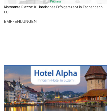
Ristorante Piazza: Kulinarisches Erfolgsrezept in Eschenbach
LU
EMPFEHLUNGEN