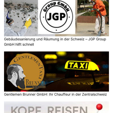
Gebäudesanierung und Räumung in der Schweiz – JGP Group
GmbH hilft schnell
Gentlemen Brunner GmbH: Ihr Chauffeur in der Zentralschweiz