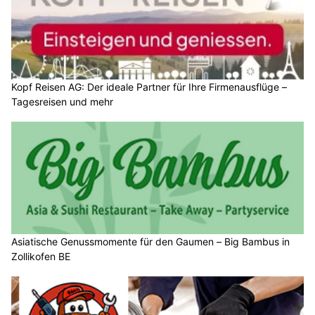
Kopf Reisen AG: Der ideale Partner für Ihre Firmenausflüge –
Tagesreisen und mehr
Asiatische Genussmomente für den Gaumen – Big Bambus in
Zollikofen BE