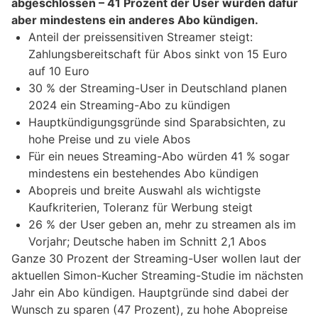
abgeschlossen – 41 Prozent der User würden dafür
aber mindestens ein anderes Abo kündigen.
Anteil der preissensitiven Streamer steigt:
Zahlungsbereitschaft für Abos sinkt von 15 Euro
auf 10 Euro
30 % der Streaming-User in Deutschland planen
2024 ein Streaming-Abo zu kündigen
Hauptkündigungsgründe sind Sparabsichten, zu
hohe Preise und zu viele Abos
Für ein neues Streaming-Abo würden 41 % sogar
mindestens ein bestehendes Abo kündigen
Abopreis und breite Auswahl als wichtigste
Kaufkriterien, Toleranz für Werbung steigt
26 % der User geben an, mehr zu streamen als im
Vorjahr; Deutsche haben im Schnitt 2,1 Abos
Ganze 30 Prozent der Streaming-User wollen laut der
aktuellen Simon-Kucher Streaming-Studie im nächsten
Jahr ein Abo kündigen. Hauptgründe sind dabei der
Wunsch zu sparen (47 Prozent), zu hohe Abopreise