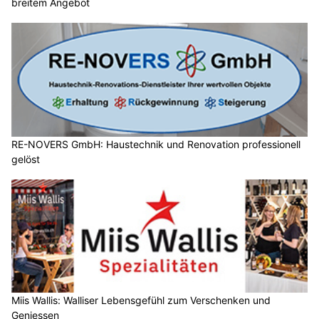
breitem Angebot
RE-NOVERS GmbH: Haustechnik und Renovation professionell
gelöst
Miis Wallis: Walliser Lebensgefühl zum Verschenken und
Geniessen