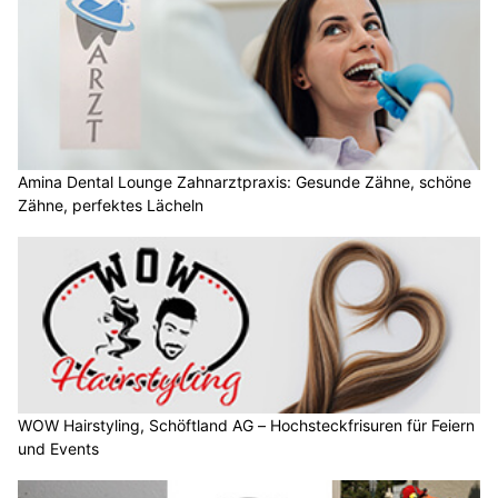
Amina Dental Lounge Zahnarztpraxis: Gesunde Zähne, schöne
Zähne, perfektes Lächeln
WOW Hairstyling, Schöftland AG – Hochsteckfrisuren für Feiern
und Events