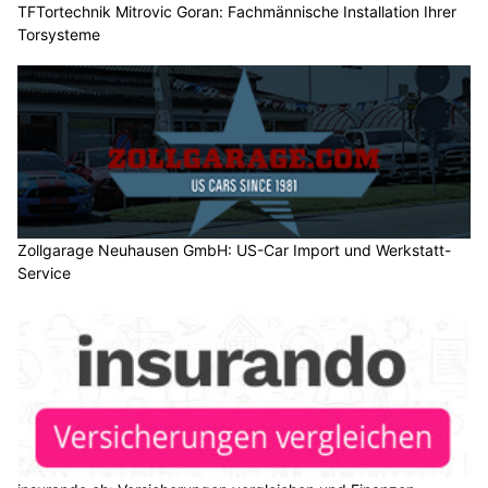
TFTortechnik Mitrovic Goran: Fachmännische Installation Ihrer
Torsysteme
Zollgarage Neuhausen GmbH: US-Car Import und Werkstatt-
Service