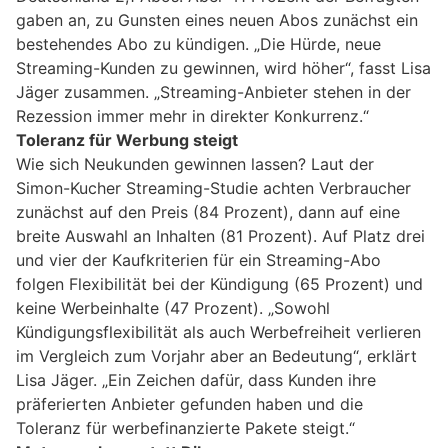
gaben an, zu Gunsten eines neuen Abos zunächst ein
bestehendes Abo zu kündigen. „Die Hürde, neue
Streaming-Kunden zu gewinnen, wird höher“, fasst Lisa
Jäger zusammen. „Streaming-Anbieter stehen in der
Rezession immer mehr in direkter Konkurrenz.“
Toleranz für Werbung steigt
Wie sich Neukunden gewinnen lassen? Laut der
Simon-Kucher Streaming-Studie achten Verbraucher
zunächst auf den Preis (84 Prozent), dann auf eine
breite Auswahl an Inhalten (81 Prozent). Auf Platz drei
und vier der Kaufkriterien für ein Streaming-Abo
folgen Flexibilität bei der Kündigung (65 Prozent) und
keine Werbeinhalte (47 Prozent). „Sowohl
Kündigungsflexibilität als auch Werbefreiheit verlieren
im Vergleich zum Vorjahr aber an Bedeutung“, erklärt
Lisa Jäger. „Ein Zeichen dafür, dass Kunden ihre
präferierten Anbieter gefunden haben und die
Toleranz für werbefinanzierte Pakete steigt.“