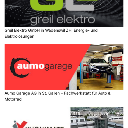
Greil Elektro GmbH in Wädenswil ZH: Energie- und
Elektrolösungen
Aumo Garage AG in St. Gallen – Fachwerkstatt für Auto &
Motorrad