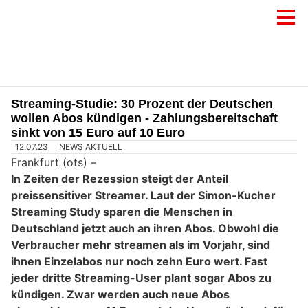
Streaming-Studie: 30 Prozent der Deutschen
wollen Abos kündigen - Zahlungsbereitschaft
sinkt von 15 Euro auf 10 Euro
12.07.23
NEWS AKTUELL
Frankfurt (ots) –
In Zeiten der Rezession steigt der Anteil
preissensitiver Streamer. Laut der Simon-Kucher
Streaming Study sparen die Menschen in
Deutschland jetzt auch an ihren Abos. Obwohl die
Verbraucher mehr streamen als im Vorjahr, sind
ihnen Einzelabos nur noch zehn Euro wert. Fast
jeder dritte Streaming-User plant sogar Abos zu
kündigen. Zwar werden auch neue Abos