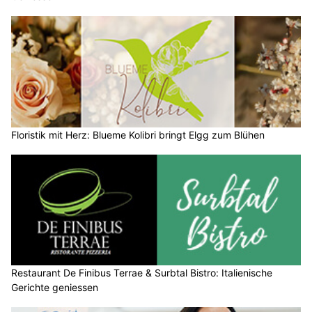
Floristik mit Herz: Blueme Kolibri bringt Elgg zum Blühen
Restaurant De Finibus Terrae & Surbtal Bistro: Italienische
Gerichte geniessen