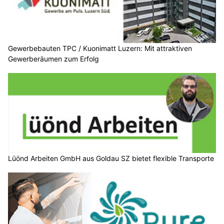
Gewerbebauten TPC / Kuonimatt Luzern: Mit attraktiven
Gewerberäumen zum Erfolg
Lüönd Arbeiten GmbH aus Goldau SZ bietet flexible Transporte