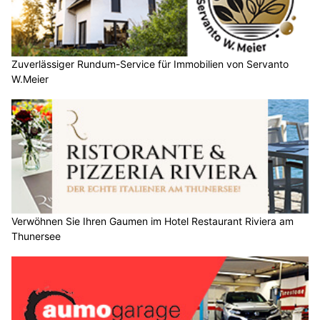
Zuverlässiger Rundum-Service für Immobilien von Servanto
W.Meier
Verwöhnen Sie Ihren Gaumen im Hotel Restaurant Riviera am
Thunersee