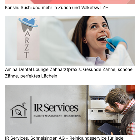
Konshi: Sushi und mehr in Zürich und Volketswil ZH
Amina Dental Lounge Zahnarztpraxis: Gesunde Zähne, schöne
Zähne, perfektes Lächeln
IR Services, Schneisingen AG – Reinigungsservice für jede