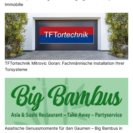
Immobilie
TFTortechnik Mitrovic Goran: Fachmännische Installation Ihrer
Torsysteme
Asiatische Genussmomente für den Gaumen – Big Bambus in