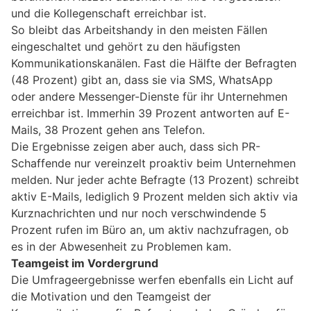
und die Kollegenschaft erreichbar ist.
So bleibt das Arbeitshandy in den meisten Fällen
eingeschaltet und gehört zu den häufigsten
Kommunikationskanälen. Fast die Hälfte der Befragten
(48 Prozent) gibt an, dass sie via SMS, WhatsApp
oder andere Messenger-Dienste für ihr Unternehmen
erreichbar ist. Immerhin 39 Prozent antworten auf E-
Mails, 38 Prozent gehen ans Telefon.
Die Ergebnisse zeigen aber auch, dass sich PR-
Schaffende nur vereinzelt proaktiv beim Unternehmen
melden. Nur jeder achte Befragte (13 Prozent) schreibt
aktiv E-Mails, lediglich 9 Prozent melden sich aktiv via
Kurznachrichten und nur noch verschwindende 5
Prozent rufen im Büro an, um aktiv nachzufragen, ob
es in der Abwesenheit zu Problemen kam.
Teamgeist im Vordergrund
Die Umfrageergebnisse werfen ebenfalls ein Licht auf
die Motivation und den Teamgeist der