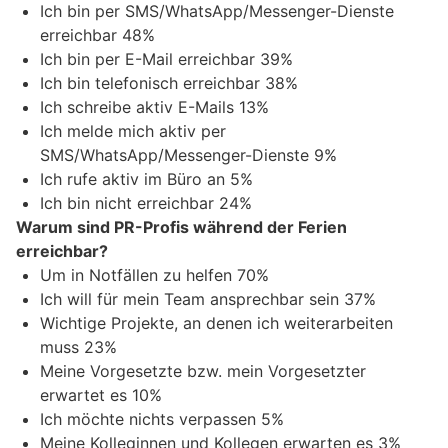
Ich bin per SMS/WhatsApp/Messenger-Dienste
erreichbar 48%
Ich bin per E-Mail erreichbar 39%
Ich bin telefonisch erreichbar 38%
Ich schreibe aktiv E-Mails 13%
Ich melde mich aktiv per
SMS/WhatsApp/Messenger-Dienste 9%
Ich rufe aktiv im Büro an 5%
Ich bin nicht erreichbar 24%
Warum sind PR-Profis während der Ferien
erreichbar?
Um in Notfällen zu helfen 70%
Ich will für mein Team ansprechbar sein 37%
Wichtige Projekte, an denen ich weiterarbeiten
muss 23%
Meine Vorgesetzte bzw. mein Vorgesetzter
erwartet es 10%
Ich möchte nichts verpassen 5%
Meine Kolleginnen und Kollegen erwarten es 3%