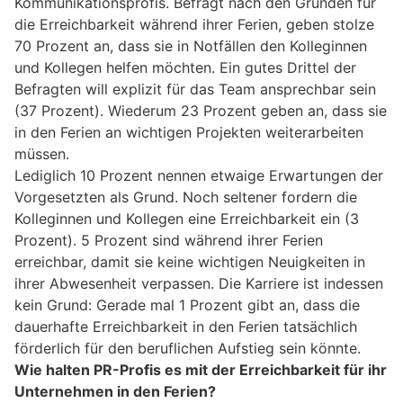
Kommunikationsprofis. Befragt nach den Gründen für
die Erreichbarkeit während ihrer Ferien, geben stolze
70 Prozent an, dass sie in Notfällen den Kolleginnen
und Kollegen helfen möchten. Ein gutes Drittel der
Befragten will explizit für das Team ansprechbar sein
(37 Prozent). Wiederum 23 Prozent geben an, dass sie
in den Ferien an wichtigen Projekten weiterarbeiten
müssen.
Lediglich 10 Prozent nennen etwaige Erwartungen der
Vorgesetzten als Grund. Noch seltener fordern die
Kolleginnen und Kollegen eine Erreichbarkeit ein (3
Prozent). 5 Prozent sind während ihrer Ferien
erreichbar, damit sie keine wichtigen Neuigkeiten in
ihrer Abwesenheit verpassen. Die Karriere ist indessen
kein Grund: Gerade mal 1 Prozent gibt an, dass die
dauerhafte Erreichbarkeit in den Ferien tatsächlich
förderlich für den beruflichen Aufstieg sein könnte.
Wie halten PR-Profis es mit der Erreichbarkeit für ihr
Unternehmen in den Ferien?