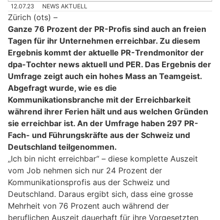
12.07.23
NEWS AKTUELL
Zürich (ots) –
Ganze 76 Prozent der PR-Profis sind auch an freien
Tagen für ihr Unternehmen erreichbar. Zu diesem
Ergebnis kommt der aktuelle PR-Trendmonitor der
dpa-Tochter news aktuell und PER. Das Ergebnis der
Umfrage zeigt auch ein hohes Mass an Teamgeist.
Abgefragt wurde, wie es die
Kommunikationsbranche mit der Erreichbarkeit
während ihrer Ferien hält und aus welchen Gründen
sie erreichbar ist. An der Umfrage haben 297 PR-
Fach- und Führungskräfte aus der Schweiz und
Deutschland teilgenommen.
„Ich bin nicht erreichbar“ – diese komplette Auszeit
vom Job nehmen sich nur 24 Prozent der
Kommunikationsprofis aus der Schweiz und
Deutschland. Daraus ergibt sich, dass eine grosse
Mehrheit von 76 Prozent auch während der
beruflichen Auszeit dauerhaft für ihre Vorgesetzten