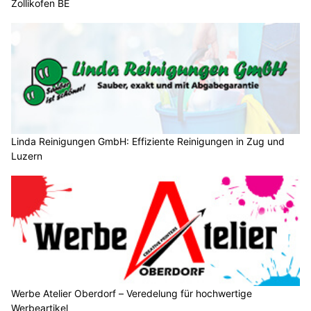
Zollikofen BE
Linda Reinigungen GmbH: Effiziente Reinigungen in Zug und
Luzern
Werbe Atelier Oberdorf – Veredelung für hochwertige
Werbeartikel