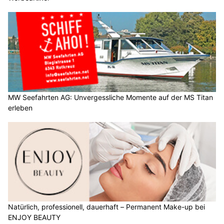
MW Seefahrten AG: Unvergessliche Momente auf der MS Titan
erleben
Natürlich, professionell, dauerhaft – Permanent Make-up bei
ENJOY BEAUTY