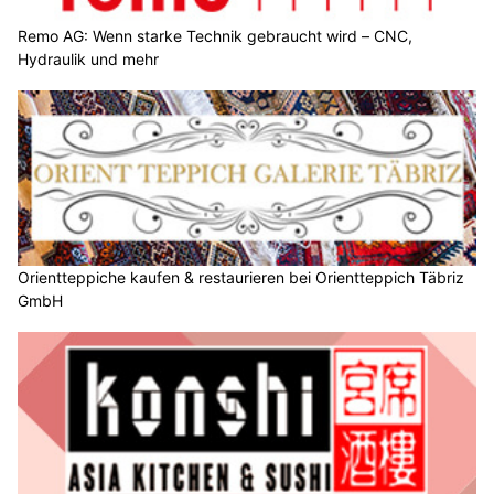
Remo AG: Wenn starke Technik gebraucht wird – CNC,
Hydraulik und mehr
Orientteppiche kaufen & restaurieren bei Orientteppich Täbriz
GmbH