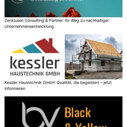
Zenklusen Consulting & Partner: Ihr Weg zu nachhaltiger
Unternehmensentwicklung
Kessler Haustechnik GmbH: Qualität, die begeistert – jetzt
informieren