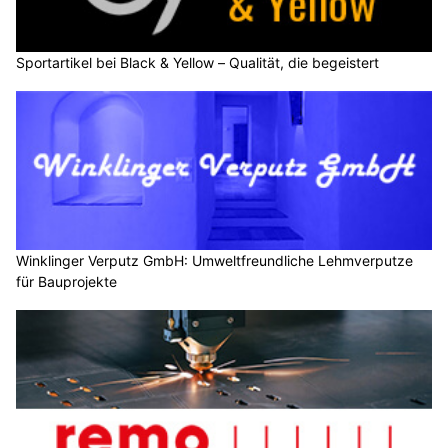
Sportartikel bei Black & Yellow – Qualität, die begeistert
Winklinger Verputz GmbH: Umweltfreundliche Lehmverputze
für Bauprojekte