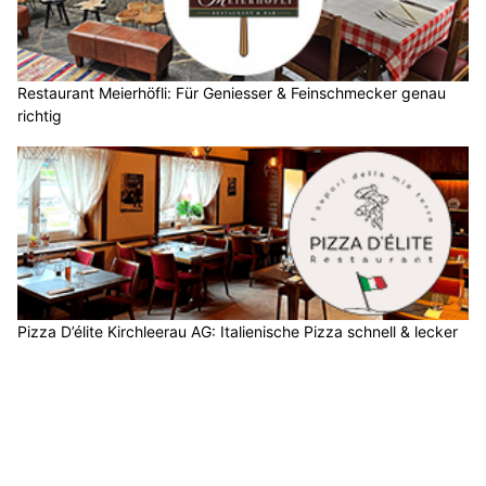
Restaurant Meierhöfli: Für Geniesser & Feinschmecker genau
richtig
Pizza D’élite Kirchleerau AG: Italienische Pizza schnell & lecker