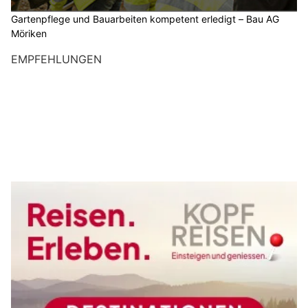
Gartenpflege und Bauarbeiten kompetent erledigt – Bau AG
Möriken
EMPFEHLUNGEN