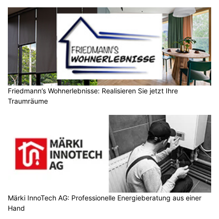
Friedmann’s Wohnerlebnisse: Realisieren Sie jetzt Ihre
Traumräume
Märki InnoTech AG: Professionelle Energieberatung aus einer
Hand