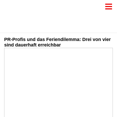
PR-Profis und das Feriendilemma: Drei von vier
sind dauerhaft erreichbar