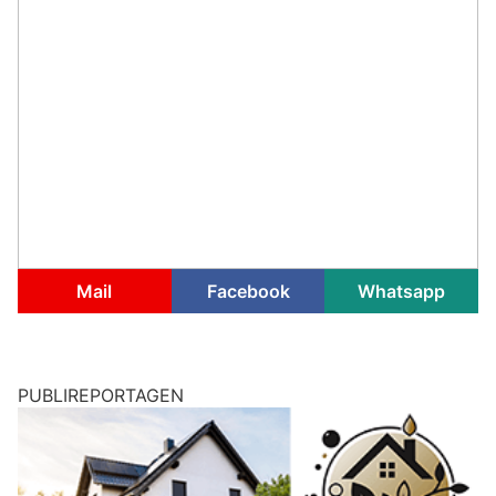
Mail
Facebook
Whatsapp
PUBLIREPORTAGEN