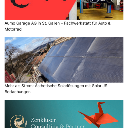
Aumo Garage AG in St. Gallen – Fachwerkstatt für Auto &
Motorrad
Mehr als Strom: Ästhetische Solarlösungen mit Solar JS
Bedachungen