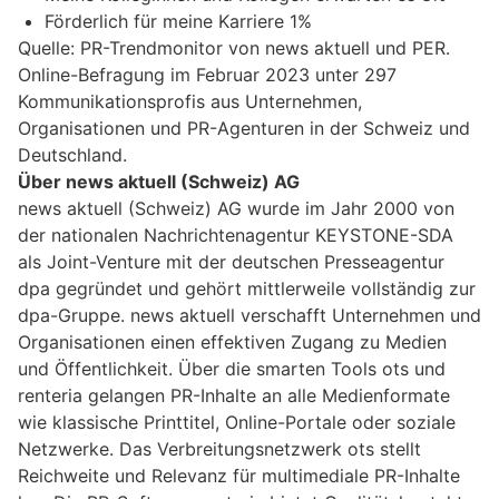
Förderlich für meine Karriere 1%
Quelle: PR-Trendmonitor von news aktuell und PER.
Online-Befragung im Februar 2023 unter 297
Kommunikationsprofis aus Unternehmen,
Organisationen und PR-Agenturen in der Schweiz und
Deutschland.
Über news aktuell (Schweiz) AG
news aktuell (Schweiz) AG wurde im Jahr 2000 von
der nationalen Nachrichtenagentur KEYSTONE-SDA
als Joint-Venture mit der deutschen Presseagentur
dpa gegründet und gehört mittlerweile vollständig zur
dpa-Gruppe. news aktuell verschafft Unternehmen und
Organisationen einen effektiven Zugang zu Medien
und Öffentlichkeit. Über die smarten Tools ots und
renteria gelangen PR-Inhalte an alle Medienformate
wie klassische Printtitel, Online-Portale oder soziale
Netzwerke. Das Verbreitungsnetzwerk ots stellt
Reichweite und Relevanz für multimediale PR-Inhalte