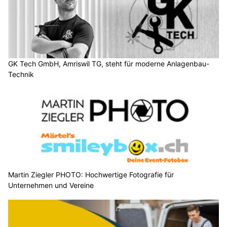
GK Tech GmbH, Amriswil TG, steht für moderne Anlagenbau-
Technik
Martin Ziegler PHOTO: Hochwertige Fotografie für
Unternehmen und Vereine