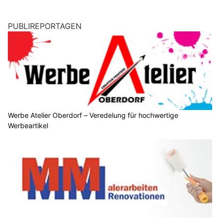
PUBLIREPORTAGEN
Werbe Atelier Oberdorf – Veredelung für hochwertige
Werbeartikel