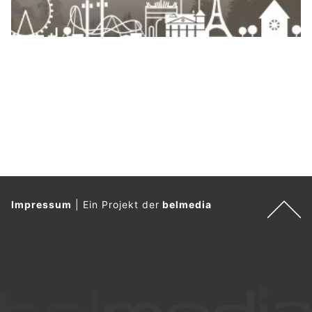
Impressum
|
Ein Projekt der
belmedia