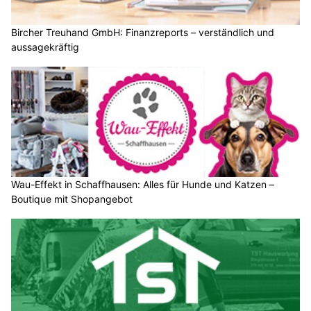
Bircher Treuhand GmbH: Finanzreports – verständlich und
aussagekräftig
Wau-Effekt in Schaffhausen: Alles für Hunde und Katzen –
Boutique mit Shopangebot