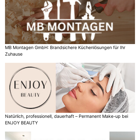
MB Montagen GmbH: Brandsichere Küchenlösungen für Ihr
Zuhause
Natürlich, professionell, dauerhaft – Permanent Make-up bei
ENJOY BEAUTY