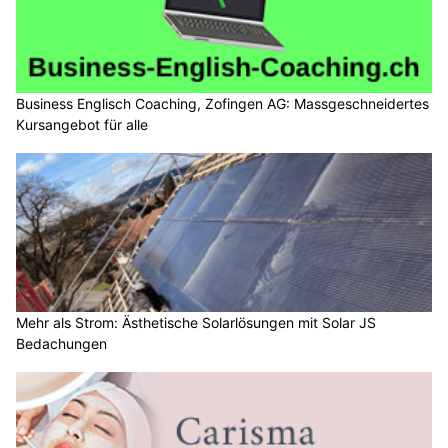
Business Englisch Coaching, Zofingen AG: Massgeschneidertes
Kursangebot für alle
Mehr als Strom: Ästhetische Solarlösungen mit Solar JS
Bedachungen