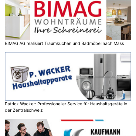
BIMAG AG realisiert Traumküchen und Badmöbel nach Mass
Patrick Wacker: Professioneller Service für Haushaltsgeräte in
der Zentralschweiz