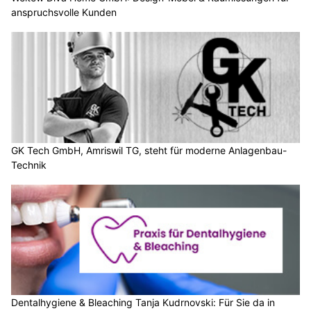
anspruchsvolle Kunden
GK Tech GmbH, Amriswil TG, steht für moderne Anlagenbau-
Technik
Dentalhygiene & Bleaching Tanja Kudrnovski: Für Sie da in