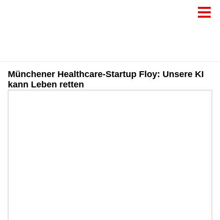
Münchener Healthcare-Startup Floy: Unsere KI
kann Leben retten