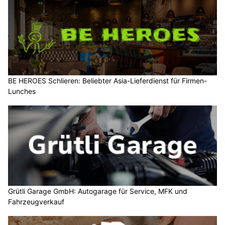
BE HEROES Schlieren: Beliebter Asia-Lieferdienst für Firmen-
Lunches
Grütli Garage GmbH: Autogarage für Service, MFK und
Fahrzeugverkauf