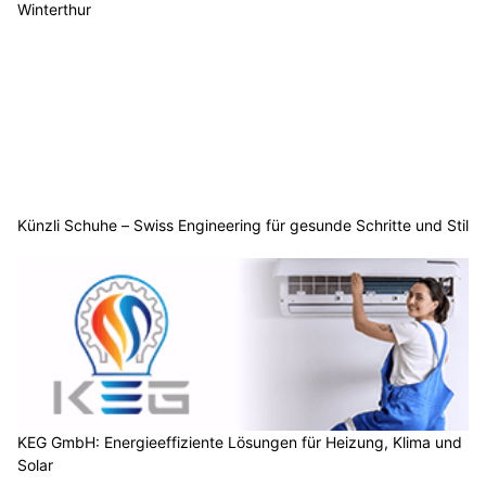
Winterthur
Künzli Schuhe – Swiss Engineering für gesunde Schritte und Stil
KEG GmbH: Energieeffiziente Lösungen für Heizung, Klima und
Solar