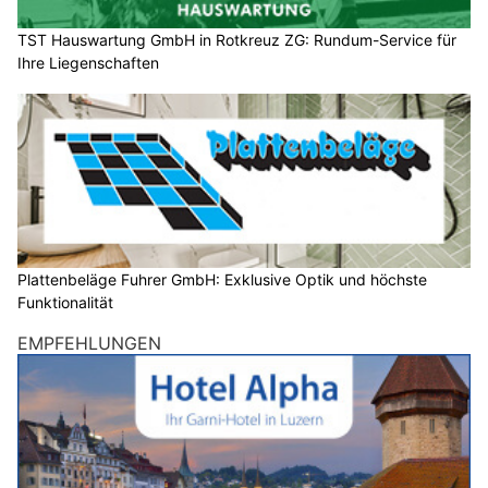
TST Hauswartung GmbH in Rotkreuz ZG: Rundum-Service für
Ihre Liegenschaften
Plattenbeläge Fuhrer GmbH: Exklusive Optik und höchste
Funktionalität
EMPFEHLUNGEN