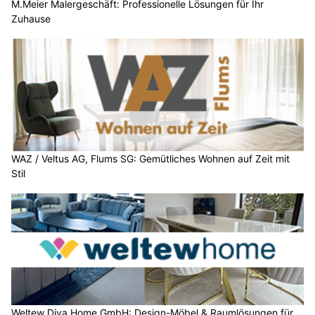
M.Meier Malergeschäft: Professionelle Lösungen für Ihr
Zuhause
WAZ / Veltus AG, Flums SG: Gemütliches Wohnen auf Zeit mit
Stil
Weltew Diva Home GmbH: Design-Möbel & Raumlösungen für