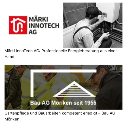
Märki InnoTech AG: Professionelle Energieberatung aus einer
Hand
Gartenpflege und Bauarbeiten kompetent erledigt – Bau AG
Möriken