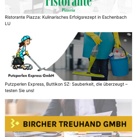
Ristorante Piazza: Kulinarisches Erfolgsrezept in Eschenbach
LU
Putzperlen Express, Buttikon SZ: Sauberkeit, die überzeugt –
testen Sie uns!