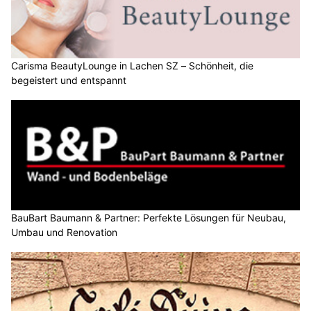
Carisma BeautyLounge in Lachen SZ – Schönheit, die
begeistert und entspannt
BauBart Baumann & Partner: Perfekte Lösungen für Neubau,
Umbau und Renovation