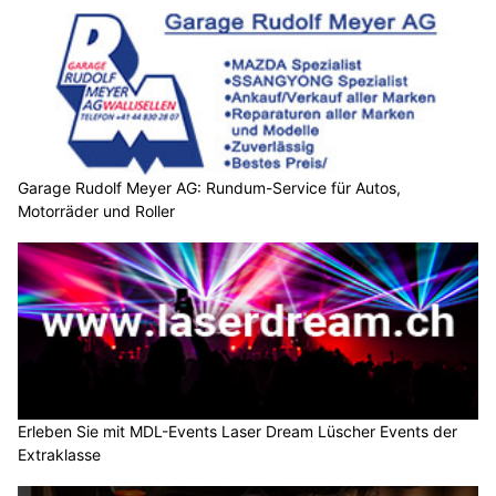
Garage Rudolf Meyer AG: Rundum-Service für Autos,
Motorräder und Roller
Erleben Sie mit MDL-Events Laser Dream Lüscher Events der
Extraklasse