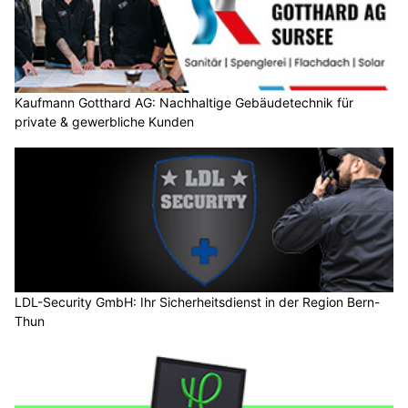
Kaufmann Gotthard AG: Nachhaltige Gebäudetechnik für
private & gewerbliche Kunden
LDL-Security GmbH: Ihr Sicherheitsdienst in der Region Bern-
Thun