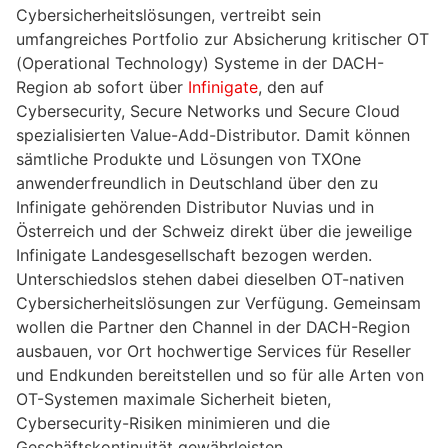
Cybersicherheitslösungen, vertreibt sein
umfangreiches Portfolio zur Absicherung kritischer OT
(Operational Technology) Systeme in der DACH-
Region ab sofort über
Infinigate
, den auf
Cybersecurity, Secure Networks und Secure Cloud
spezialisierten Value-Add-Distributor. Damit können
sämtliche Produkte und Lösungen von TXOne
anwenderfreundlich in Deutschland über den zu
Infinigate gehörenden Distributor Nuvias und in
Österreich und der Schweiz direkt über die jeweilige
Infinigate Landesgesellschaft bezogen werden.
Unterschiedslos stehen dabei dieselben OT-nativen
Cybersicherheitslösungen zur Verfügung. Gemeinsam
wollen die Partner den Channel in der DACH-Region
ausbauen, vor Ort hochwertige Services für Reseller
und Endkunden bereitstellen und so für alle Arten von
OT-Systemen maximale Sicherheit bieten,
Cybersecurity-Risiken minimieren und die
Geschäftskontinuität gewährleisten.