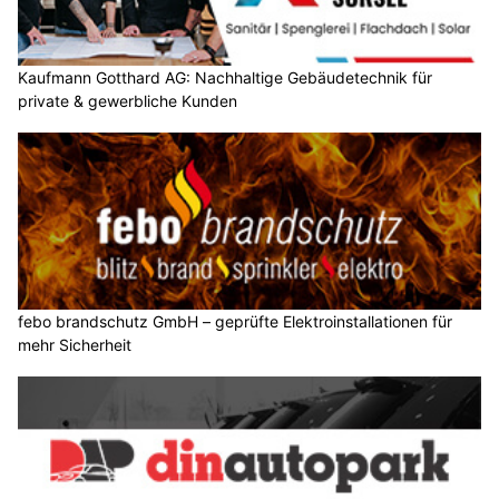
Kaufmann Gotthard AG: Nachhaltige Gebäudetechnik für
private & gewerbliche Kunden
febo brandschutz GmbH – geprüfte Elektroinstallationen für
mehr Sicherheit