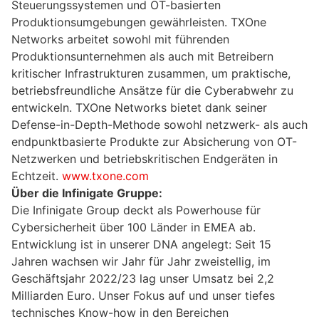
Steuerungssystemen und OT-basierten
Produktionsumgebungen gewährleisten. TXOne
Networks arbeitet sowohl mit führenden
Produktionsunternehmen als auch mit Betreibern
kritischer Infrastrukturen zusammen, um praktische,
betriebsfreundliche Ansätze für die Cyberabwehr zu
entwickeln. TXOne Networks bietet dank seiner
Defense-in-Depth-Methode sowohl netzwerk- als auch
endpunktbasierte Produkte zur Absicherung von OT-
Netzwerken und betriebskritischen Endgeräten in
Echtzeit.
www.txone.com
Über die Infinigate Gruppe:
Die Infinigate Group deckt als Powerhouse für
Cybersicherheit über 100 Länder in EMEA ab.
Entwicklung ist in unserer DNA angelegt: Seit 15
Jahren wachsen wir Jahr für Jahr zweistellig, im
Geschäftsjahr 2022/23 lag unser Umsatz bei 2,2
Milliarden Euro. Unser Fokus auf und unser tiefes
technisches Know-how in den Bereichen