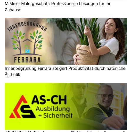
M.Meier Malergeschäft: Professionelle Lösungen für Ihr
Zuhause
Innenbegrünung Ferrara steigert Produktivität durch natürliche
Ästhetik