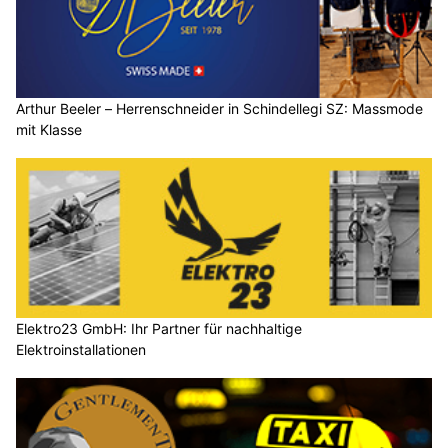
Arthur Beeler – Herrenschneider in Schindellegi SZ: Massmode
mit Klasse
Elektro23 GmbH: Ihr Partner für nachhaltige
Elektroinstallationen