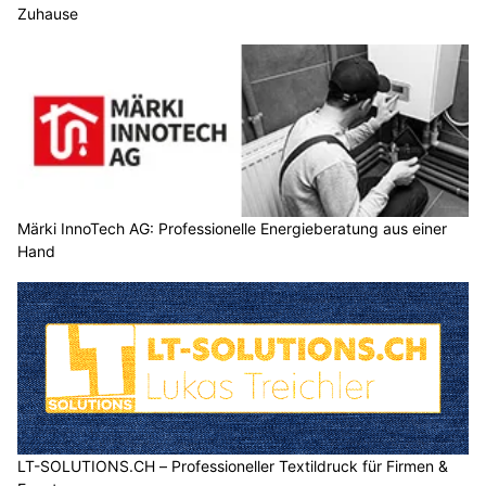
Zuhause
Märki InnoTech AG: Professionelle Energieberatung aus einer
Hand
LT-SOLUTIONS.CH – Professioneller Textildruck für Firmen &