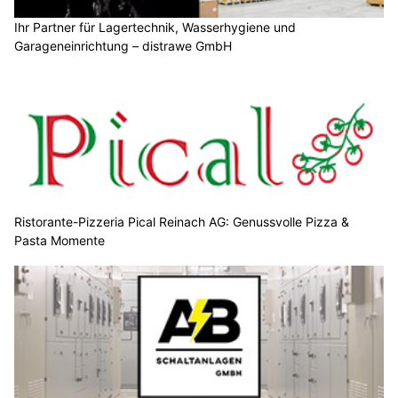
Ihr Partner für Lagertechnik, Wasserhygiene und
Garageneinrichtung – distrawe GmbH
Ristorante-Pizzeria Pical Reinach AG: Genussvolle Pizza &
Pasta Momente