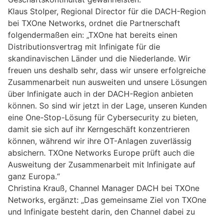
Klaus Stolper, Regional Director für die DACH-Region
bei TXOne Networks, ordnet die Partnerschaft
folgendermaßen ein: „TXOne hat bereits einen
Distributionsvertrag mit Infinigate für die
skandinavischen Länder und die Niederlande. Wir
freuen uns deshalb sehr, dass wir unsere erfolgreiche
Zusammenarbeit nun ausweiten und unsere Lösungen
über Infinigate auch in der DACH-Region anbieten
können. So sind wir jetzt in der Lage, unseren Kunden
eine One-Stop-Lösung für Cybersecurity zu bieten,
damit sie sich auf ihr Kerngeschäft konzentrieren
können, während wir ihre OT-Anlagen zuverlässig
absichern. TXOne Networks Europe prüft auch die
Ausweitung der Zusammenarbeit mit Infinigate auf
ganz Europa.“
Christina Krauß, Channel Manager DACH bei TXOne
Networks, ergänzt: „Das gemeinsame Ziel von TXOne
und Infinigate besteht darin, den Channel dabei zu