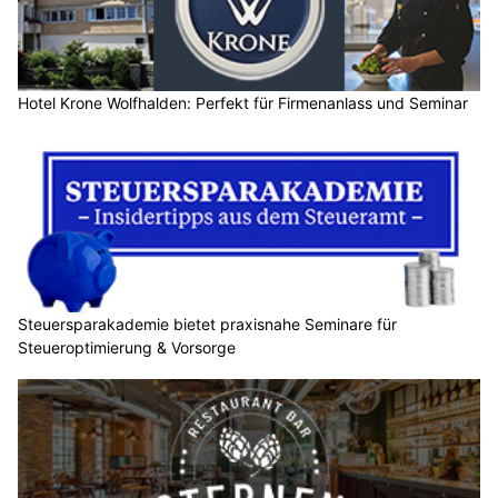
Hotel Krone Wolfhalden: Perfekt für Firmenanlass und Seminar
Steuersparakademie bietet praxisnahe Seminare für
Steueroptimierung & Vorsorge