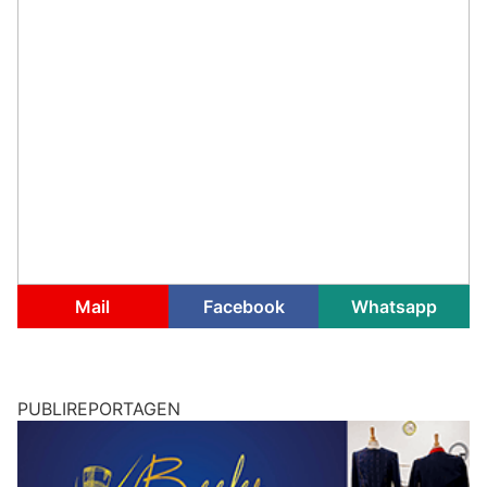
Mail
Facebook
Whatsapp
PUBLIREPORTAGEN