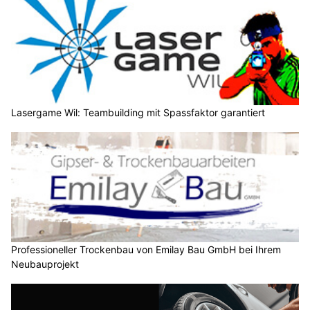
Lasergame Wil: Teambuilding mit Spassfaktor garantiert
Professioneller Trockenbau von Emilay Bau GmbH bei Ihrem
Neubauprojekt