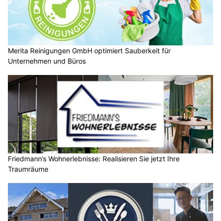
Merita Reinigungen GmbH optimiert Sauberkeit für
Unternehmen und Büros
Friedmann’s Wohnerlebnisse: Realisieren Sie jetzt Ihre
Traumräume