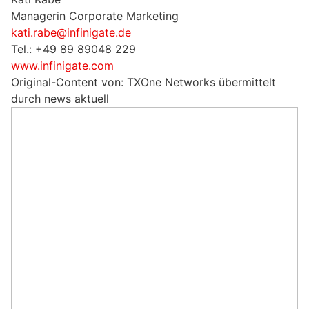
Managerin Corporate Marketing
kati.rabe@infinigate.de
Tel.: +49 89 89048 229
www.infinigate.com
Original-Content von: TXOne Networks übermittelt
durch news aktuell