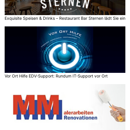
Exquisite Speisen & Drinks – Restaurant Bar Sternen lädt Sie ein
Vor Ort Hilfe EDV-Support: Rundum IT-Support vor Ort