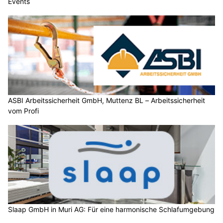
Events
ASBI Arbeitssicherheit GmbH, Muttenz BL – Arbeitssicherheit
vom Profi
Slaap GmbH in Muri AG: Für eine harmonische Schlafumgebung