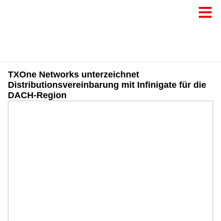
TXOne Networks unterzeichnet
Distributionsvereinbarung mit Infinigate für die
DACH-Region