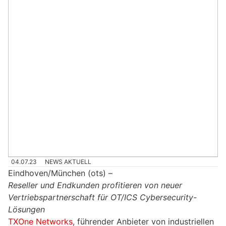
04.07.23
NEWS AKTUELL
Eindhoven/München (ots) –
Reseller und Endkunden profitieren von neuer
Vertriebspartnerschaft für OT/ICS Cybersecurity-
Lösungen
TXOne Networks
, führender Anbieter von industriellen