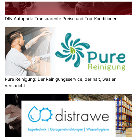
DIN Autopark: Transparente Preise und Top-Konditionen
Pure Reinigung: Der Reinigungsservice, der hält, was er
verspricht