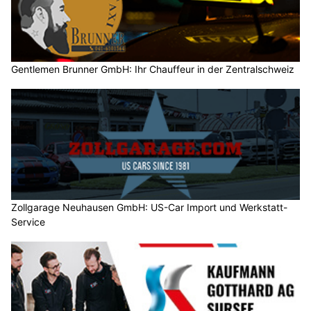
Gentlemen Brunner GmbH: Ihr Chauffeur in der Zentralschweiz
Zollgarage Neuhausen GmbH: US-Car Import und Werkstatt-
Service