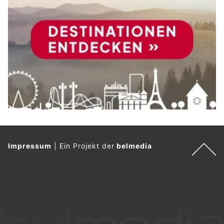
Impressum
|
Ein Projekt der
belmedia