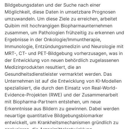
Bildgebungsdaten und der Suche nach einer
Möglichkeit, diese Daten in umsetzbare Prognosen
umzuwandeln. Um diese Ziele zu erreichen, arbeitet
Quibim mit hochrangigen Biopharmaunternehmen
zusammen, um Pathologien frühzeitig zu erkennen und
Ergebnisse in der Onkologie/Immuntherapie,
Immunologie, Entzündungsmedizin und Neurologie mit
MRT-, CT- und PET-Bildgebung vorherzusagen, was in
der Entwicklung von neuen behördlich zugelassenen
Medizinprodukten resultiert, die an
Gesundheitsdienstleister vermarktet werden. Das
Unternehmen ist auf die Entwicklung von KI-Modellen
spezialisiert, die durch den Einsatz von Real-World-
Evidence-Projekten (RWE) und der Zusammenarbeit
mit Biopharma-Partnern entstehen, um neue
Erkenntnisse aus Bildern zu gewinnen. Dabei werden
neuartige quantitative Bildgebungsbiomarker
entwickelt, um Krankheitsmechanismen gründlich zu