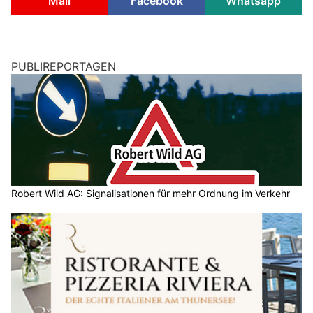
Mail
Facebook
Whatsapp
PUBLIREPORTAGEN
Robert Wild AG: Signalisationen für mehr Ordnung im Verkehr