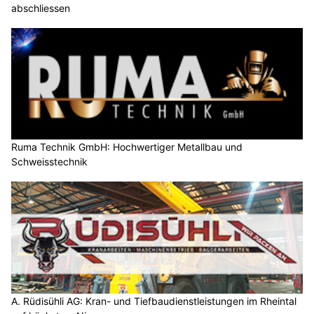
abschliessen
Ruma Technik GmbH: Hochwertiger Metallbau und
Schweisstechnik
A. Rüdisühli AG: Kran- und Tiefbaudienstleistungen im Rheintal