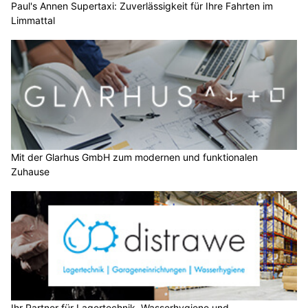
Paul's Annen Supertaxi: Zuverlässigkeit für Ihre Fahrten im
Limmattal
Mit der Glarhus GmbH zum modernen und funktionalen
Zuhause
Ihr Partner für Lagertechnik, Wasserhygiene und