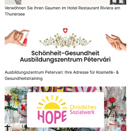
Verwöhnen Sie Ihren Gaumen im Hotel Restaurant Riviera am
Thunersee
Ausbildungszentrum Petervari: Ihre Adresse für Kosmetik- &
Gesundheitstraining