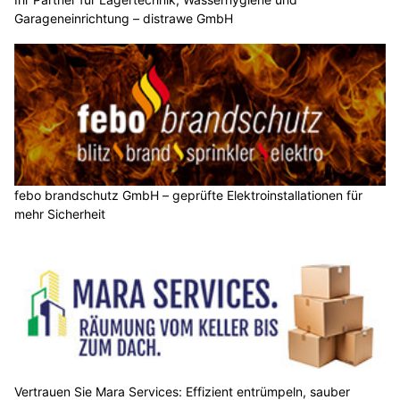
Garageneinrichtung – distrawe GmbH
febo brandschutz GmbH – geprüfte Elektroinstallationen für
mehr Sicherheit
Vertrauen Sie Mara Services: Effizient entrümpeln, sauber