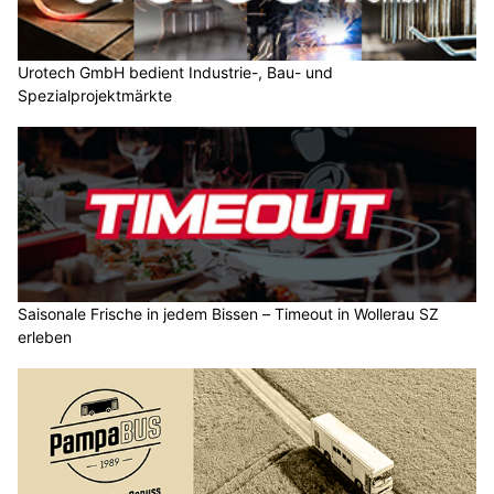
Urotech GmbH bedient Industrie-, Bau- und
Spezialprojektmärkte
Saisonale Frische in jedem Bissen – Timeout in Wollerau SZ
erleben