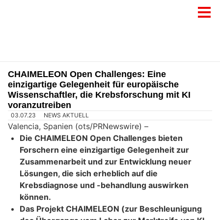
CHAIMELEON Open Challenges: Eine
einzigartige Gelegenheit für europäische
Wissenschaftler, die Krebsforschung mit KI
voranzutreiben
03.07.23
NEWS AKTUELL
Valencia, Spanien (ots/PRNewswire) –
Die CHAIMELEON Open Challenges bieten
Forschern eine einzigartige Gelegenheit zur
Zusammenarbeit und zur Entwicklung neuer
Lösungen, die sich erheblich auf die
Krebsdiagnose und -behandlung auswirken
können.
Das Projekt CHAIMELEON (zur Beschleunigung