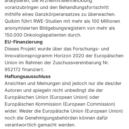
analysieren, die Arzneimittelentwicklung
voranzubringen und den Behandlungsfortschritt
mithilfe eines Ganzkörperansatzes zu überwachen.
Quibim führt RWE-Studien mit mehr als 100 Millionen
anonymisierten Bildgebungsregistern von mehr als
150.000 Onkologiepatienten durch.
EU-Finanzierung
Dieses Projekt wurde über das Forschungs- und
Innovationsprogramm Horizon 2020 der Europäischen
Union im Rahmen der Zuschussvereinbarung Nr.
952172 finanziert.
Haftungsausschluss
Ansichten und Meinungen sind jedoch nur die des/der
Autoren und spiegeln nicht unbedingt die der
Europäischen Union (European Union) oder
Europäischen Kommission (European Commission)
wider. Weder die Europäische Union (European Union)
noch die Genehmigungsbehörden können dafür
verantwortlich gemacht werden.