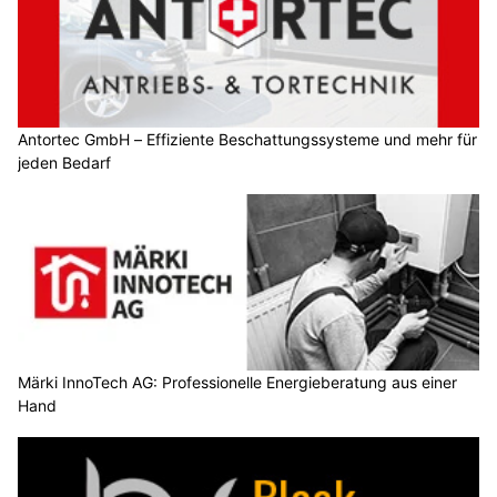
Antortec GmbH – Effiziente Beschattungssysteme und mehr für
jeden Bedarf
Märki InnoTech AG: Professionelle Energieberatung aus einer
Hand