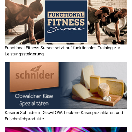
Functional Fitness Sursee setzt auf funktionales Training zur
Leistungssteigerung
Käserei Schnider in Giswil OW: Leckere Käsespezialitäten und
Frischmilchprodukte