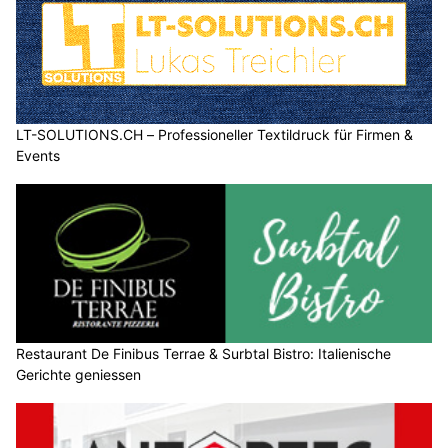
LT-SOLUTIONS.CH – Professioneller Textildruck für Firmen &
Events
Restaurant De Finibus Terrae & Surbtal Bistro: Italienische
Gerichte geniessen