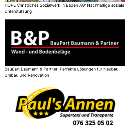
HOPE Christliches Sozialwerk in Baden AG: Nachhaltige soziale
Unterstützung
BauBart Baumann & Partner: Perfekte Lösungen für Neubau,
Umbau und Renovation