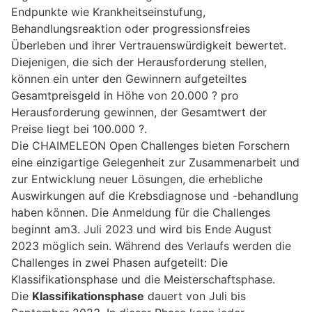
Endpunkte wie Krankheitseinstufung,
Behandlungsreaktion oder progressionsfreies
Überleben und ihrer Vertrauenswürdigkeit bewertet.
Diejenigen, die sich der Herausforderung stellen,
können ein unter den Gewinnern aufgeteiltes
Gesamtpreisgeld in Höhe von 20.000 ? pro
Herausforderung gewinnen, der Gesamtwert der
Preise liegt bei 100.000 ?.
Die CHAIMELEON Open Challenges bieten Forschern
eine einzigartige Gelegenheit zur Zusammenarbeit und
zur Entwicklung neuer Lösungen, die erhebliche
Auswirkungen auf die Krebsdiagnose und -behandlung
haben können. Die Anmeldung für die Challenges
beginnt am3. Juli 2023 und wird bis Ende August
2023 möglich sein. Während des Verlaufs werden die
Challenges in zwei Phasen aufgeteilt: Die
Klassifikationsphase und die Meisterschaftsphase.
Die
Klassifikationsphase
dauert von Juli bis