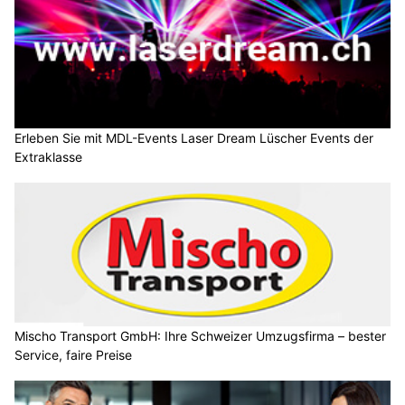
Erleben Sie mit MDL-Events Laser Dream Lüscher Events der
Extraklasse
Mischo Transport GmbH: Ihre Schweizer Umzugsfirma – bester
Service, faire Preise