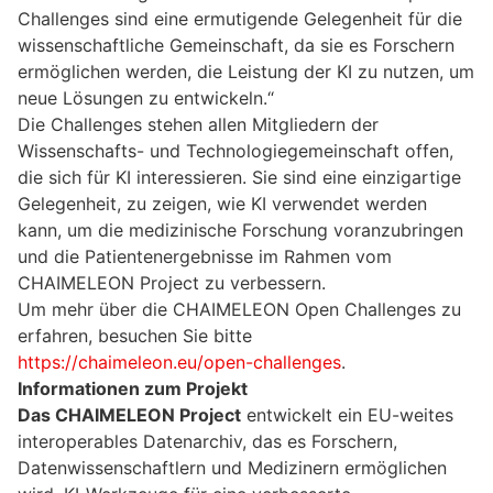
Challenges sind eine ermutigende Gelegenheit für die
wissenschaftliche Gemeinschaft, da sie es Forschern
ermöglichen werden, die Leistung der KI zu nutzen, um
neue Lösungen zu entwickeln.“
Die Challenges stehen allen Mitgliedern der
Wissenschafts- und Technologiegemeinschaft offen,
die sich für KI interessieren. Sie sind eine einzigartige
Gelegenheit, zu zeigen, wie KI verwendet werden
kann, um die medizinische Forschung voranzubringen
und die Patientenergebnisse im Rahmen vom
CHAIMELEON Project zu verbessern.
Um mehr über die CHAIMELEON Open Challenges zu
erfahren, besuchen Sie bitte
https://chaimeleon.eu/open-challenges
.
Informationen zum Projekt
Das CHAIMELEON Project
entwickelt ein EU-weites
interoperables Datenarchiv, das es Forschern,
Datenwissenschaftlern und Medizinern ermöglichen